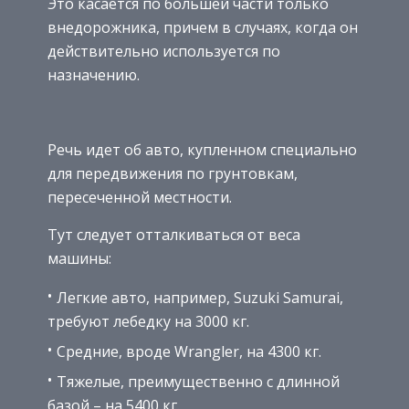
Это касается по большей части только
внедорожника, причем в случаях, когда он
действительно используется по
назначению.
Речь идет об авто, купленном специально
для передвижения по грунтовкам,
пересеченной местности.
Тут следует отталкиваться от веса
машины:
Легкие авто, например, Suzuki Samurai,
требуют лебедку на 3000 кг.
Средние, вроде Wrangler, на 4300 кг.
Тяжелые, преимущественно с длинной
базой – на 5400 кг.