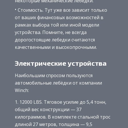
некоторые механические лебедки.
Стоимость. Тут уже все зависит только
от ваших финансовых возможностей в
рамках выбора той или иной модели
устройства. Помните, не всегда
дорогостоящие лебедки считаются
качественными и высокопрочными.
Электрические устройства
Наибольшим спросом пользуются
автомобильные лебёдки от компании
Winch:
12000 LBS. Тяговое усилие до 5,4 тонн,
общий вес конструкции — 37
килограммов. В комплекте стальной трос
длиной 27 метров, толщина — 9,5