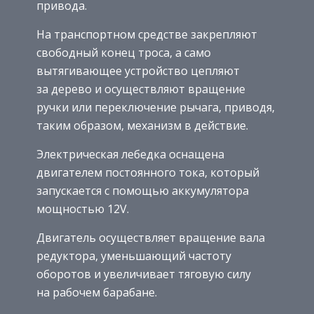
привода.
На транспортном средстве закрепляют
свободный конец троса, а само
вытягивающее устройство цепляют
за дерево и осуществляют вращение
ручки или переключение рычага, приводя,
таким образом, механизм в действие.
Электрическая лебедка оснащена
двигателем постоянного тока, который
запускается с помощью аккумулятора
мощностью 12V.
Двигатель осуществляет вращение вала
редуктора, уменьшающий частоту
оборотов и увеличивает тяговую силу
на рабочем барабане.