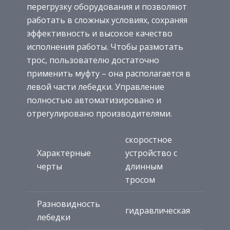
перегрузку оборудования и позволяют
работать в сложных условиях, сохраняя
эффективность и высокое качество
исполнения работы. Чтобы размотать
трос, пользователю достаточно
применить муфту – она располагается в
левой части лебедки. Управление
полностью автоматизировано и
отрегулировано производителями.
скоростное
Характерные
устройство с
черты
длинным
тросом
Разновидность
гидравлическая
лебедки