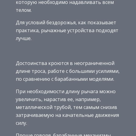
которую необходимо надавливать всем
телом.
Для условий бездорожья, как показывает
практика, рычажные устройства подходят
лучше.
Достоинства кроются в неограниченной
длине троса, работе с большими усилиями,
по сравнению с барабанными моделями.
При необходимости длину рычага можно
увеличить, нарастив ее, например,
металлической трубой, тем самым снизив
затрачиваемую на качательные движения
силу.
Проще говоря, барабанные механизмы