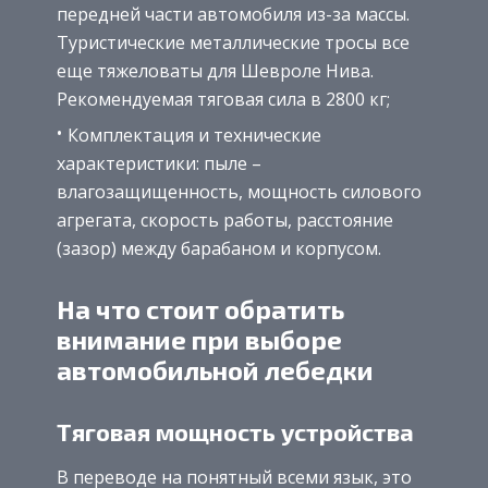
передней части автомобиля из-за массы.
Туристические металлические тросы все
еще тяжеловаты для Шевроле Нива.
Рекомендуемая тяговая сила в 2800 кг;
Комплектация и технические
характеристики: пыле –
влагозащищенность, мощность силового
агрегата, скорость работы, расстояние
(зазор) между барабаном и корпусом.
На что стоит обратить
внимание при выборе
автомобильной лебедки
Тяговая мощность устройства
В переводе на понятный всеми язык, это