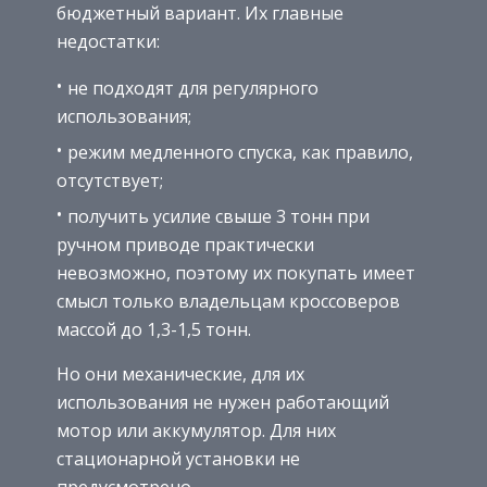
бюджетный вариант. Их главные
недостатки:
не подходят для регулярного
использования;
режим медленного спуска, как правило,
отсутствует;
получить усилие свыше 3 тонн при
ручном приводе практически
невозможно, поэтому их покупать имеет
смысл только владельцам кроссоверов
массой до 1,3-1,5 тонн.
Но они механические, для их
использования не нужен работающий
мотор или аккумулятор. Для них
стационарной установки не