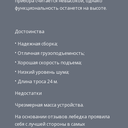
прибора считается невысокой, однако
функциональность останется на высоте.
Достоинства
Надежная сборка;
Отличная грузоподъемность;
Хорошая скорость подъема;
Низкий уровень шума;
Длина троса 24 м.
Недостатки
Чрезмерная масса устройства.
На основании отзывов лебедка проявила
себя с лучшей стороны в самых