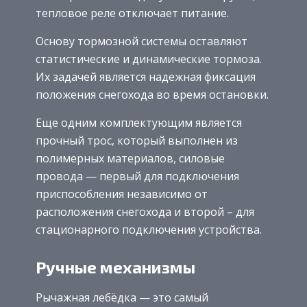
тепловое реле отключает питание.
Основу тормозной системы оставляют
статистические и динамические тормоза.
Их задачей является надежная фиксация
положения снегохода во время остановки.
Еще одним комплектующим является
прочный трос, который выполнен из
полимерных материалов, силовые
провода — первый для подключения
приспособления независимо от
расположения снегохода и второй – для
стационарного подключения устройства.
Ручные механизмы
Рычажная лебёдка — это самый