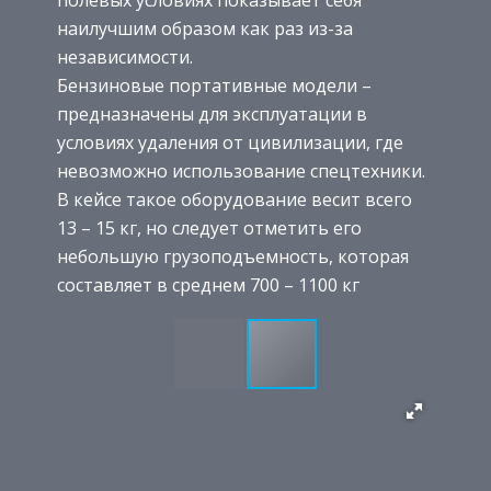
наилучшим образом как раз из-за
независимости.
Бензиновые портативные модели –
предназначены для эксплуатации в
условиях удаления от цивилизации, где
невозможно использование спецтехники.
В кейсе такое оборудование весит всего
13 – 15 кг, но следует отметить его
небольшую грузоподъемность, которая
составляет в среднем 700 – 1100 кг