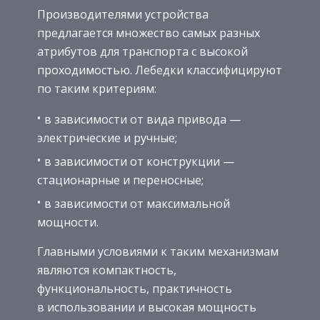
Производителями устройства
предлагается множество самых разных
атрибутов для транспорта с высокой
проходимостью. Лебедки классифицируют
по таким критериям:
в зависимости от вида привода —
электрические и ручные;
в зависимости от конструкции —
стационарные и переносные;
в зависимости от максимальной
мощности.
Главными условиями к таким механизмам
являются компактность,
функциональность, практичность
в использовании и высокая мощность