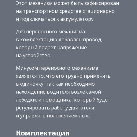
Этот механизм может быть зафиксирован
на транспортном средстве стационарно
и подключаться к аккумулятору.
Для переносного механизма
в комплектацию добавлен провод,
который подает напряжение
на устройство.
Минусом переносного механизма
является то, что его трудно применять
в одиночку, так как необходимо
нахождение водителя возле самой
лебедки, и помощника, который будет
регулировать работу двигателя
и управлять положением лыж.
Комплектация