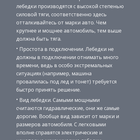
лебедки производятся с высокой степенью
силовой тяги, соответственно здесь
отталкивайтесь от марки авто. Чем
крупнее и мощнее автомобиль, тем выше
должна быть тяга.
Простота в подключении. Лебедки не
должны в подключении отнимать много
времени, ведь в особо экстремальных
ситуациях (например, машина
провалилась под лед и тонет) требуется
быстро принять решение.
Вид лебедки. Самыми мощными
считаются гидравлические, они же самые
дорогие. Вообще вид зависит от марки и
размеров автомобиля. С легковыми
вполне справятся электрические и