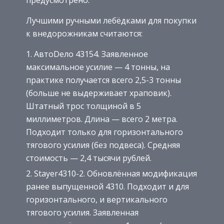
предусмотрено.
Лучшими ручными лебёдками для покупки
к внедорожникам считаются:
АвтоDело 43154. Заявленное
максимальное усилие — 4 тонны, на
практике получается всего 2,5-3 тонны
(больше не выдерживает храповик).
Штатный трос толщиной в 5
миллиметров. Длина — всего 2 метра.
Подходит только для горизонтального
тягового усилия (без подвеса). Средняя
стоимость — 2,4 тысячи рублей.
Stayer4310-2. Обновлённая модификация
ранее выпущенной 4310. Подходит и для
горизонтального, и вертикального
тягового усилия. Заявленная