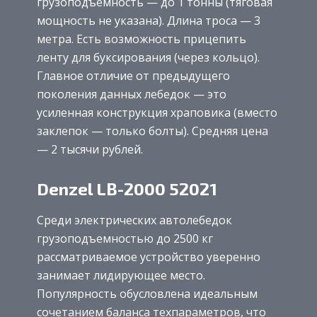
грузоподъёмность — до 1 тонны (тяговая
мощность не указана). Длина троса — 3
метра. Есть возможность прицепить
ленту для буксирования (через кольцо).
Главное отличие от предыдущего
поколения данных лебедок — это
усиленная конструкция храповика (вместо
заклепок — только болты). Средняя цена
— 2 тысячи рублей.
Denzel LB-2000 52021
Среди электрических автолебедок
грузоподъемностью до 2500 кг
рассматриваемое устройство уверенно
занимает лидирующее место.
Популярность обусловлена идеальным
сочетанием баланса техпараметров, что