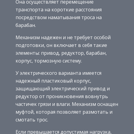
Она осуществляет перемещение
транспорта на короткие расстояния
посредством наматывания троса на
барабан.
Механизм надежен и не требует особой
подготовки, он включает в себя такие
элементы: привод, редуктор, барабан,
корпус, тормозную систему.
У электрического варианта имеется
надежный пластиковый корпус,
защищающий электрический привод и
редуктор от проникновения вовнутрь
частичек грязи и влаги. Механизм оснащен
муфтой, которая позволяет размотать и
смотать трос.
Если превышается допустимая нагрузка,