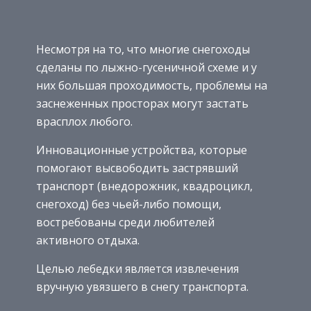
Несмотря на то, что многие снегоходы
сделаны по лыжно-гусеничной схеме и у
них большая проходимость, проблемы на
заснеженных просторах могут застать
врасплох любого.
Инновационные устройства, которые
помогают высвободить застрявший
транспорт (внедорожник, квадроцикл,
снегоход) без чьей-либо помощи,
востребованы среди любителей
активного отдыха.
Целью лебедки является извлечения
вручную увязшего в снегу транспорта.