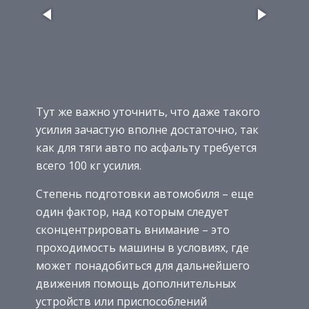
Тут же важно уточнить, что даже такого
усилия зачастую вполне достаточно, так
как для тяги авто по асфальту требуется
всего 100 кг усилия.
Степень подготовки автомобиля – еще
один фактор, над которым следует
сконцентрировать внимание – это
проходимость машины в условиях, где
может понадобиться для дальнейшего
движения помощь дополнительных
устройств или приспособлений