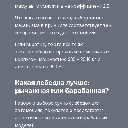
массу авто умножить на коэффициент 2,5.
Что касается снегоходов, выбор тягового
механизма в принципе соответствует тем
же правилам, что и для автомобиля.
Если вкратце, то это все те же
электролебедки с прочным герметичным
корпусом, мощностью 680 – 2040 кг и
двигателем на 900 Вт.
Какая лебедка лучше:
рычажная или барабанная?
Говоря о выборе ручных лебедок для
автомобиля, покупателю предлагается
ассортимент из рычажных и барабанных
моделей.