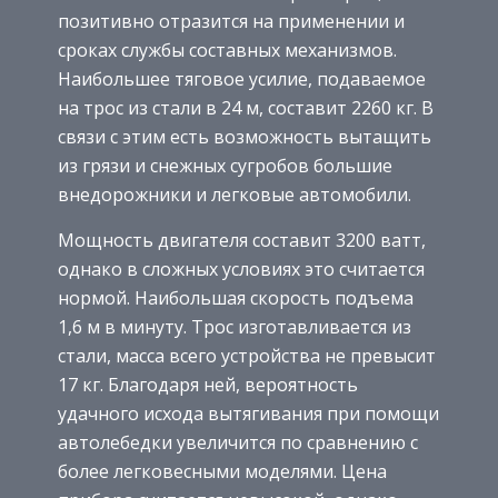
позитивно отразится на применении и
сроках службы составных механизмов.
Наибольшее тяговое усилие, подаваемое
на трос из стали в 24 м, составит 2260 кг. В
связи с этим есть возможность вытащить
из грязи и снежных сугробов большие
внедорожники и легковые автомобили.
Мощность двигателя составит 3200 ватт,
однако в сложных условиях это считается
нормой. Наибольшая скорость подъема
1,6 м в минуту. Трос изготавливается из
стали, масса всего устройства не превысит
17 кг. Благодаря ней, вероятность
удачного исхода вытягивания при помощи
автолебедки увеличится по сравнению с
более легковесными моделями. Цена