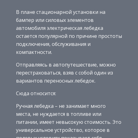
В плане стационарной установки на
бампер или силовых элементов
автомобиля электрическая лебедка
остается популярной по причине простоты
подключения, обслуживания и
компактности.
Отправляясь в автопутешествие, можно
перестраховаться, взяв с собой один из
вариантов переносных лебедок.
Сюда относится:
Ручная лебедка – не занимает много
места, не нуждается в топливе или
питании, имеет невысокую стоимость. Это
универсальное устройство, которое в
полевых условиях показывает себя