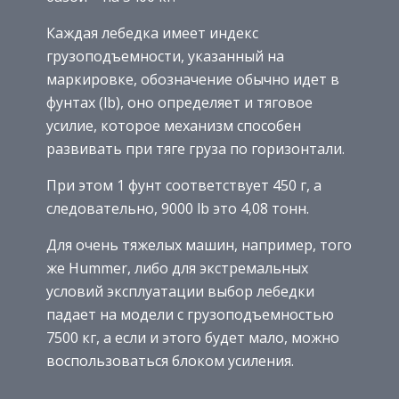
Каждая лебедка имеет индекс
грузоподъемности, указанный на
маркировке, обозначение обычно идет в
фунтах (lb), оно определяет и тяговое
усилие, которое механизм способен
развивать при тяге груза по горизонтали.
При этом 1 фунт соответствует 450 г, а
следовательно, 9000 lb это 4,08 тонн.
Для очень тяжелых машин, например, того
же Hummer, либо для экстремальных
условий эксплуатации выбор лебедки
падает на модели с грузоподъемностью
7500 кг, а если и этого будет мало, можно
воспользоваться блоком усиления.