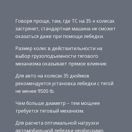
Говоря проще, там, где ТС на 35-х колесах
застрянет, стандартная машина не сможет
оказаться даже при помощи лебедки.
Размер колес в действительности на
выбор грузоподъемности тягового
механизма оказывает прямое влияние.
Для авто на колесах 35 дюймов
рекомендуется установка лебедки с тягой
не менее 9500 lb.
Чем больше диаметр – тем мощнее
требуется тяговый механизм.
Для расчета оптимальной нагрузки
автомобильной лебедки необходимо