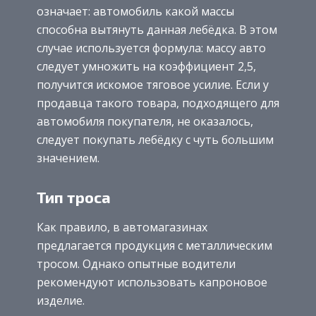
означает: автомобиль какой массы
способна вытянуть данная лебёдка. В этом
случае используется формула: массу авто
следует умножить на коэффициент 2,5,
получится искомое тяговое усилие. Если у
продавца такого товара, подходящего для
автомобиля покупателя, не оказалось,
следует покупать лебёдку с чуть большим
значением.
Тип троса
Как правило, в автомагазинах
предлагается продукция с металлическим
тросом. Однако опытные водители
рекомендуют использовать капроновое
изделие.