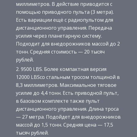
миллиметров. В действие приводится с
помощью приводного пульта (3 метра).
Есть вариации ещё с радиопультом для
дистанционного управления. Передача
усилия через планетарную систему.
Подходит для внедорожников массой до 2
тонн. Средняя стоимость — 20 тысяч
рублей.
9500 LBS. Более компактная версия
12000 LBSсо стальным тросом толщиной в
8,3 миллиметров. Максимальное тяговое
усилие до 4,4 тонн. Есть приводной пульт,
в базовом комплекте также пульт
дистанционного управления. Длина троса
— 27 метра. Подойдет для внедорожников
массой до 1,5 тонн. Средняя цена — 17,5
тысяч рублей.