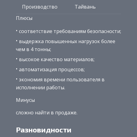
Производство
Тайвань
Плюсы
соответствие требованиям безопасности;
выдержка повышенных нагрузок более
чем в 4 тонны;
высокое качество материалов;
автоматизация процессов;
экономия времени пользователя в
исполнении работы.
Минусы
сложно найти в продаже.
Разновидности