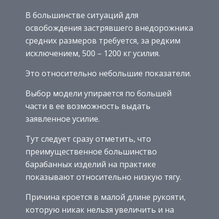
В большинстве ситуаций для
освобождения застрявшего внедорожника
средних размеров требуется, за редким
исключением, 500 – 1200 кг усилия.
Это относительно небольшие показатели.
Выбор модели упирается по большей
части в ее возможность выдать
заявленное усилие.
Тут следует сразу отметить, что
преимущественное большинство
барабанных изделий на практике
показывают относительно низкую тягу.
Причина кроется в малой длине рукояти,
которую никак нельзя увеличить и на