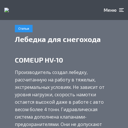
Меню
Статьи
Лебедка для снегохода
COMEUP HV-10
Производитель создал лебедку,
рассчитанную на работу в тяжелых,
экстремальных условиях. Не зависит от
уровня нагрузки, скорость намотки
остается высокой даже в работе с авто
весом более 4 тонн. Гидравлическая
система дополнена клапанами-
предохранителями. Они не допускают