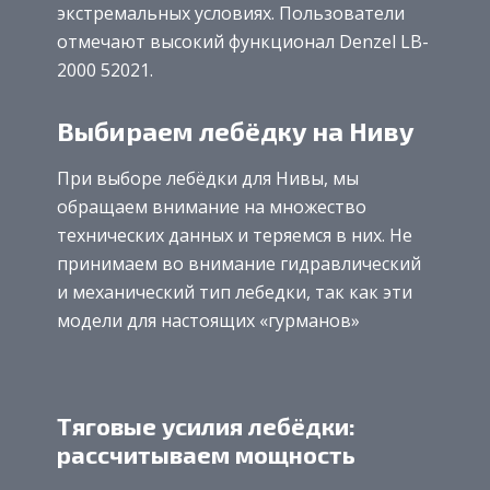
экстремальных условиях. Пользователи
отмечают высокий функционал Denzel LB-
2000 52021.
Выбираем лебёдку на Ниву
При выборе лебёдки для Нивы, мы
обращаем внимание на множество
технических данных и теряемся в них. Не
принимаем во внимание гидравлический
и механический тип лебедки, так как эти
модели для настоящих «гурманов»
Тяговые усилия лебёдки:
рассчитываем мощность