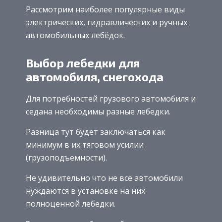
Рассмотрим наиболее популярные виды
электрических, гидравлических и ручных
автомобильных лебёдок.
Выбор лебедки для
автомобиля, снегохода
Для потребностей грузового автомобиля и
седана необходимы разные лебедки.
Разница тут будет заключаться как
минимум в их тяговом усилии
(грузоподъемности).
Не удивительно что не все автомобили
нуждаются в установке на них
полноценной лебедки.