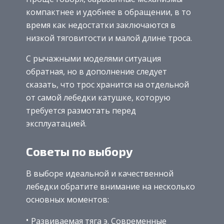
компактнее и удобнее в обращении, в то
время как недостатки заключаются в
низкой тяговитости и малой длине троса.
С рычажными моделями ситуация
обратная, но в дополнение следует
сказать, что трос хранится на отдельной
от самой лебедки катушке, которую
требуется размотать перед
эксплуатацией.
Советы по выбору
В выборе идеальной и качественной
лебедки обратите внимание на несколько
основных моментов:
Развиваемая тяга э. Современные