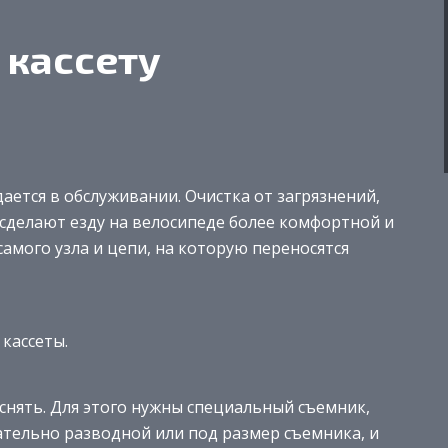
 кассету
дается в обслуживании. Очистка от загрязнений,
сделают езду на велосипеде более комфортной и
самого узла и цепи, на которую переносятся
кассеты.
снять. Для этого нужны специальный съемник,
ательно разводной или под размер съемника, и