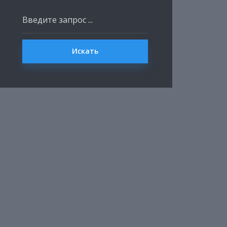
Искать