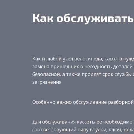
Как обслуживать
Как и любой узел велосипеда, кассета нуж
замена пришедших в негодность деталей 
безопасной, а также продлят срок службы 
загрязнения
Особенно важно обслуживание разборной 
Для обслуживания кассеты ее необходимо 
соответствующий типу втулки, ключ, жел