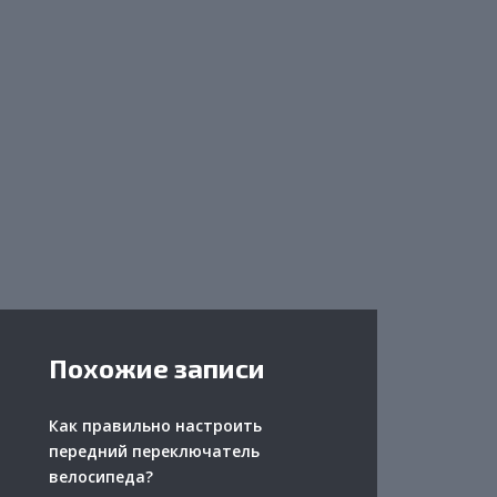
Похожие записи
Как правильно настроить
передний переключатель
велосипеда?