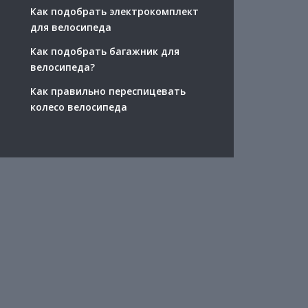
Как подобрать электрокомплект
для велосипеда
Как подобрать багажник для
велосипеда?
Как правильно переспицевать
колесо велосипеда