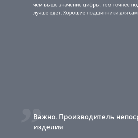
чем выше значение цифры, тем точнее по
лучше едет. Хорошие подшипники для сам
Важно. Производитель непоср
изделия