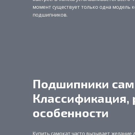
момент существует только одна модель ко
подшипников.
Подшипники сам
Классификация, 
особенности
Купить самокат часто вызывает желание 