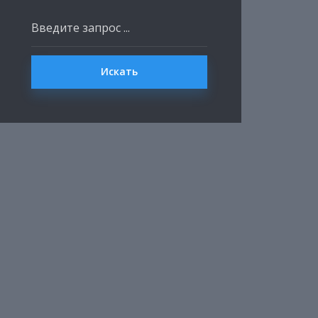
Искать