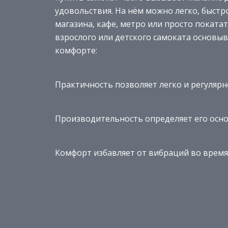
удовольствия. На нём можно легко, быстро
магазина, кафе, метро или просто поката
взрослого или детского самоката основыв
комфорте:
Практичность позволяет легко и регулярн
Производительность определяет его основ
Комфорт избавляет от вибраций во врем