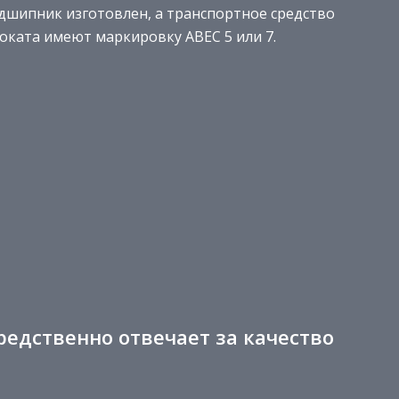
дшипник изготовлен, а транспортное средство
оката имеют маркировку ABEC 5 или 7.
едственно отвечает за качество