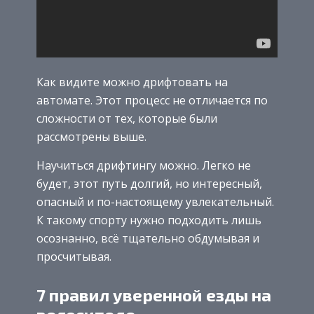
Как видите можно дрифтовать на
автомате. Этот процесс не отличается по
сложности от тех, которые были
рассмотрены выше.
Научиться дрифтингу можно. Легко не
будет, этот путь долгий, но интересный,
опасный и по-настоящему увлекательный.
К такому спорту нужно подходить лишь
осознанно, всё тщательно обдумывая и
просчитывая.
7 правил уверенной езды на