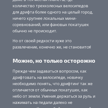
количество трехколесных велосипедов
для дрифта более одного на целый город,
ничего крупнее локальных мини-
соревнований, или фановых покатушек
обычно не происходит.
Но от своей редкости хуже это
развлечение, конечно же, не становится!
Можно, но только осторожно
Прежде чем задаваться вопросом, как
дрифтовать на велосипеде, новичку
необходимо понять, что дрифтинг так же
отличается от обычных покатушек, как
небо от земли. Умения держаться за руль и
нажимать на педали далеко не