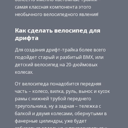
самая классная компонента этого
необычного велосипедного явления!
Как сделать велосипед для
дрифта
Для создания дрифт-трайка более всего
подойдет старый и разбитый BMX, или
детский велосипед на 20-дюймовых
колесах.
От велосипеда понадобится передняя
часть – колесо, вилка, руль, вынос и кусок
рамы с нижней трубой переднего
треугольника, ну а задная – тележка с
балкой и двумя колесами, обернутыми в
фанерные цилиндры, уже будет