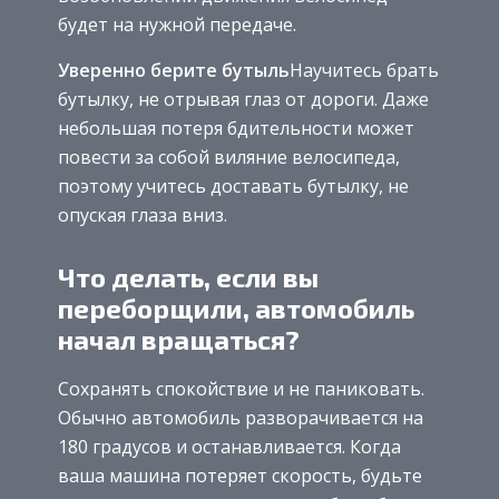
будет на нужной передаче.
Уверенно берите бутыль
Научитесь брать
бутылку, не отрывая глаз от дороги. Даже
небольшая потеря бдительности может
повести за собой виляние велосипеда,
поэтому учитесь доставать бутылку, не
опуская глаза вниз.
Что делать, если вы
переборщили, автомобиль
начал вращаться?
Сохранять спокойствие и не паниковать.
Обычно автомобиль разворачивается на
180 градусов и останавливается. Когда
ваша машина потеряет скорость, будьте