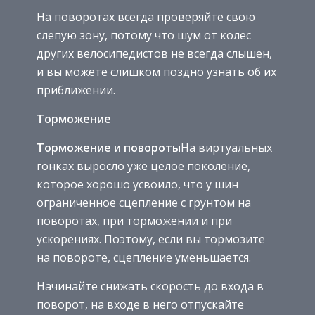
На поворотах всегда проверяйте свою
слепую зону, потому что шум от колес
других велосипедистов не всегда слышен,
и вы можете слишком поздно узнать об их
приближении.
Торможение
Торможение и повороты
На виртуальных
гонках выросло уже целое поколение,
которое хорошо усвоило, что у шин
ограниченное сцепление с грунтом на
поворотах, при торможении и при
ускорениях. Поэтому, если вы тормозите
на повороте, сцепление уменьшается.
Начинайте снижать скорость до входа в
поворот, на входе в него отпускайте