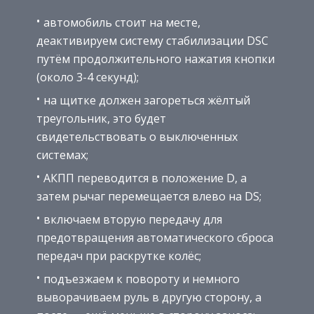
автомобиль стоит на месте,
деактивируем систему стабилизации DSC
путём продолжительного нажатия кнопки
(около 3-4 секунд);
на щитке должен загореться жёлтый
треугольник, это будет
свидетельствовать о выключенных
системах;
АКПП переводится в положение D, а
затем рычаг перемещается влево на DS;
включаем вторую передачу для
предотвращения автоматического сброса
передач при раскрутке колёс;
подъезжаем к повороту и немного
выворачиваем руль в другую сторону, а