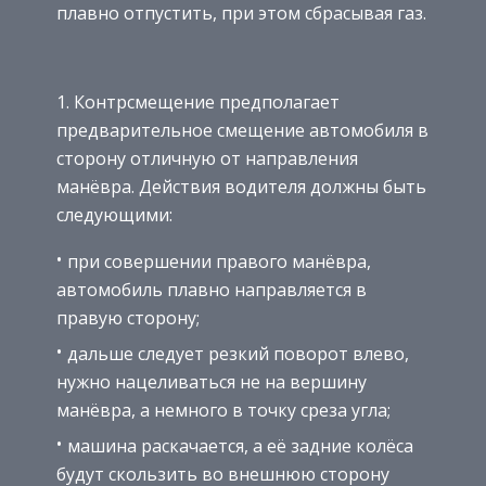
плавно отпустить, при этом сбрасывая газ.
Контрсмещение предполагает
предварительное смещение автомобиля в
сторону отличную от направления
манёвра. Действия водителя должны быть
следующими:
при совершении правого манёвра,
автомобиль плавно направляется в
правую сторону;
дальше следует резкий поворот влево,
нужно нацеливаться не на вершину
манёвра, а немного в точку среза угла;
машина раскачается, а её задние колёса
будут скользить во внешнюю сторону