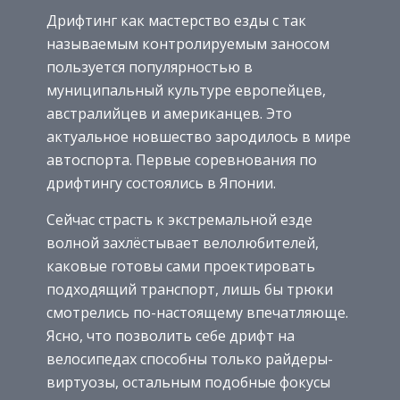
Дрифтинг как мастерство езды с так
называемым контролируемым заносом
пользуется популярностью в
муниципальный культуре европейцев,
австралийцев и американцев. Это
актуальное новшество зародилось в мире
автоспорта. Первые соревнования по
дрифтингу состоялись в Японии.
Сейчас страсть к экстремальной езде
волной захлёстывает велолюбителей,
каковые готовы сами проектировать
подходящий транспорт, лишь бы трюки
смотрелись по-настоящему впечатляюще.
Ясно, что позволить себе дрифт на
велосипедах способны только райдеры-
виртуозы, остальным подобные фокусы