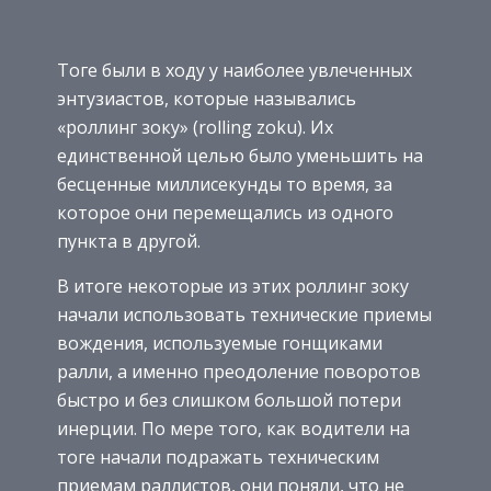
Тоге были в ходу у наиболее увлеченных
энтузиастов, которые назывались
«роллинг зоку» (rolling zoku). Их
единственной целью было уменьшить на
бесценные миллисекунды то время, за
которое они перемещались из одного
пункта в другой.
В итоге некоторые из этих роллинг зоку
начали использовать технические приемы
вождения, используемые гонщиками
ралли, а именно преодоление поворотов
быстро и без слишком большой потери
инерции. По мере того, как водители на
тоге начали подражать техническим
приемам раллистов, они поняли, что не