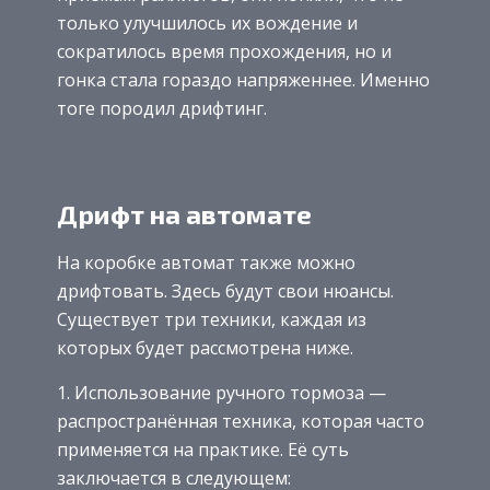
только улучшилось их вождение и
сократилось время прохождения, но и
гонка стала гораздо напряженнее. Именно
тоге породил дрифтинг.
Дрифт на автомате
На коробке автомат также можно
дрифтовать. Здесь будут свои нюансы.
Существует три техники, каждая из
которых будет рассмотрена ниже.
Использование ручного тормоза —
распространённая техника, которая часто
применяется на практике. Её суть
заключается в следующем: