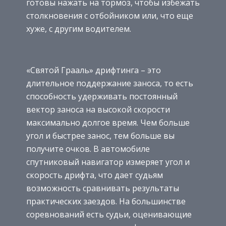
готовы нажать на тормоз, чтобы избежать
столкновения с отбойником или, что еще
хуже, с другим водителем.
«Святой Грааль» дрифтинга – это
длительное поддержание заноса, то есть
способность удерживать постоянный
вектор заноса на высокой скорости
максимально долгое время. Чем больше
угол и быстрее занос, тем больше вы
получите очков. В автомобиле
спутниковый навигатор измеряет угол и
скорость дрифта, что дает судьям
возможность сравнивать результаты
практических заездов. На большинстве
соревнований есть судьи, оценивающие