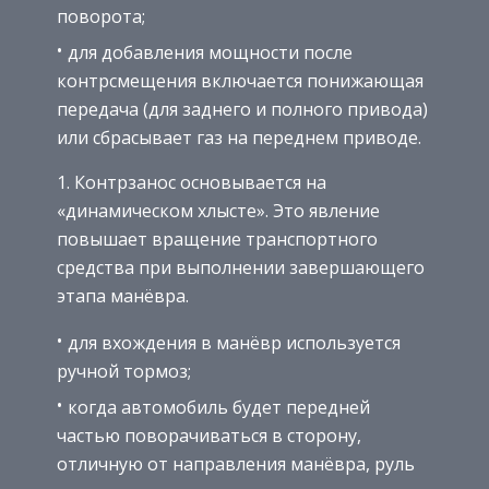
поворота;
для добавления мощности после
контрсмещения включается понижающая
передача (для заднего и полного привода)
или сбрасывает газ на переднем приводе.
Контрзанос основывается на
«динамическом хлысте». Это явление
повышает вращение транспортного
средства при выполнении завершающего
этапа манёвра.
для вхождения в манёвр используется
ручной тормоз;
когда автомобиль будет передней
частью поворачиваться в сторону,
отличную от направления манёвра, руль