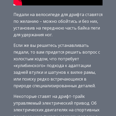
Педали на велосипеде для дрифта ставятся
по желанию – можно обойтись и без них,
установив на переднюю часть байка пеги
для удержания ног.
Если же вы решитесь устанавливать
педали, то вам придется решить вопрос с
холостым ходом, что потребует
«кулибинского» подхода к адаптации
задней втулки и шатунов к вилке рамы,
или поиску редко встречающихся в
природе специализированных деталей.
Некоторые ставят на дрифт-трайк
управляемый электрический привод. Об
электрических двигателях на спортивных