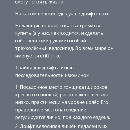
смогут стоить жизни.
На каком велосипеде лучше дрифтовать
Желающие подрифтовать стремятся
купить (а у нас, как водится, и сделать
собственными руками) особый
трёхколёсный велосипед. Во всём мире он
именуется drift trike.
Трайки для дрифта имеют
последовательность изюминок.
Посадочное место гонщика (широкое
кресло со спинкой) расположено весьма
низко, практически на уровне колёс. Его
правильное местонахождение
регулируется лично, под каждого ездока.
Дрифт велосипед лишён педалей в их