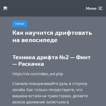
Меню
Статьи
Как научится дрифтовать
на велосипеде
Техника дрифта №2 — Финт
— Раскачка
https://vk.com/video_ext.php
Сначала поворачивайте руль в сторону
изгиба. Как только почувствуете, что
машина встала на траекторию, делаете
резкое движение запястьем в