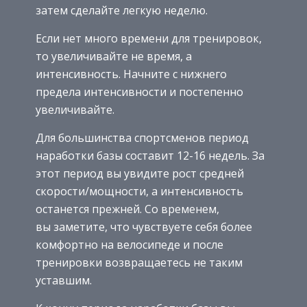
затем сделайте легкую неделю.
Если нет много времени для тренировок,
то увеличивайте не время, а
интенсивность. Начните с нижнего
предела интенсивности и постепенно
увеличивайте.
Для большинства спортсменов период
наработки базы составит 12-16 недель. За
этот период вы увидите рост средней
скорости/мощности, а интенсивность
останется прежней. Со временем,
вы заметите, что чувствуете себя более
комфортно на велосипеде и после
тренировки возвращаетесь не таким
уставшим.