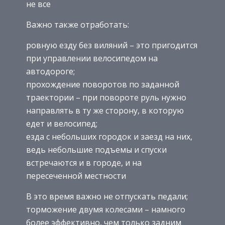
не все
Важно также отработать:
ровную езду без виляний – это пригодится
при управлении велосипедом на
автодороге;
прохождение поворотов по заданной
траектории – при повороте руль нужно
направлять в ту же сторону, в которую
едет и велосипед;
езда с небольших городок и заезд на них,
ведь небольшие подъемы и спуски
встречаются и в городе, и на
пересеченной местности
В это время важно не отпускать педали;
торможение двумя колесами – намного
более эффективно, чем только задним