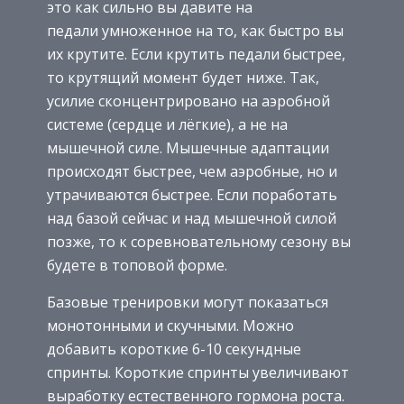
это как сильно вы давите на
педали умноженное на то, как быстро вы
их крутите. Если крутить педали быстрее,
то крутящий момент будет ниже. Так,
усилие сконцентрировано на аэробной
системе (сердце и лёгкие), а не на
мышечной силе. Мышечные адаптации
происходят быстрее, чем аэробные, но и
утрачиваются быстрее. Если поработать
над базой сейчас и над мышечной силой
позже, то к соревновательному сезону вы
будете в топовой форме.
Базовые тренировки могут показаться
монотонными и скучными. Можно
добавить короткие 6-10 секундные
спринты. Короткие спринты увеличивают
выработку естественного гормона роста.