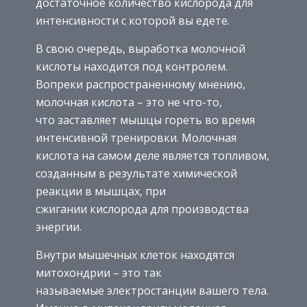
достаточное количество кислорода для
интенсивности с которой вы едете.
В свою очередь, выработка молочной
кислоты находится под контролем.
Вопреки распространенному мнению,
молочная кислота – это не что-то,
что заставляет мышцы гореть во время
интенсивной тренировки. Молочная
кислота на самом деле является топливом,
созданным в результате химической
реакции в мышцах, при
сжигании кислорода для производства
энергии.
Внутри мышечных клеток находятся
митохондрии – это так
называемые электростанции вашего тела.