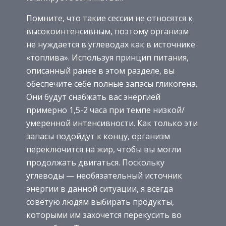
Помните, что такие сессии не относятся к
высокоинтенсивным, поэтому организм
не нуждается в углеводах как в источнике
«топлива». Используя принцип питания,
описанный ранее в этом разделе, вы
обеспечите себе полные запасы гликогена.
Они будут снабжать вас энергией
примерно 1,5-2 часа при темпе низкой/
умеренной интенсивности. Как только эти
запасы подойдут к концу, организм
переключится на жир, чтобы вы могли
продолжать двигаться. Поскольку
углеводы — необязательный источник
энергии в данной ситуации, я всегда
советую людям выбирать продукты,
которыми им захочется перекусить во