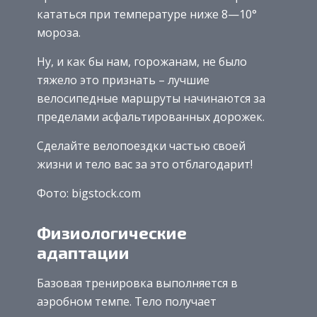
кататься при температуре ниже 8—10°
мороза.
Ну, и как бы нам, горожанам, не было
тяжело это признать – лучшие
велосипедные маршруты начинаются за
пределами асфальтированных дорожек.
Сделайте велопоездки частью своей
жизни и тело вас за это отблагодарит!
Фото: bigstock.com
Физиологические
адаптации
Базовая тренировка выполняется в
аэробном темпе. Тело получает