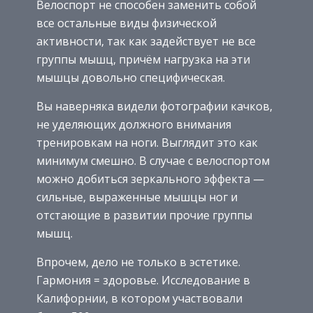
Велоспорт не способен заменить собой
все остальные виды физической
активности, так как задействует не все
группы мышц, причём нагрузка на эти
мышцы довольно специфическая.
Вы наверняка видели фотографии качков,
не уделяющих должного внимания
тренировкам на ноги. Выглядит это как
минимум смешно. В случае с велоспортом
можно добиться зеркального эффекта —
сильные, выраженные мышцы ног и
отстающие в развитии прочие группы
мышц.
Впрочем, дело не только в эстетике.
Гармония = здоровье. Исследование в
Калифорнии, в котором участвовали