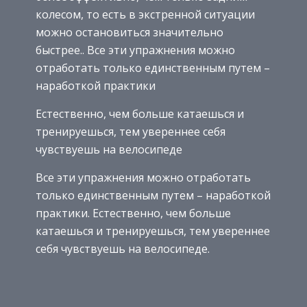
колесом, то есть в экстренной ситуации
можно остановиться значительно
быстрее.. Все эти упражнения можно
отработать только единственным путем –
наработкой практики
Естественно, чем больше катаешься и
тренируешься, тем увереннее себя
чувствуешь на велосипеде
Все эти упражнения можно отработать
только единственным путем – наработкой
практики. Естественно, чем больше
катаешься и тренируешься, тем увереннее
себя чувствуешь на велосипеде.