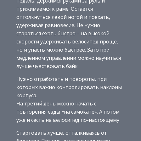
педаль, держимся руками за руль и
прижимаемся к раме. Остается
оттолкнуться левой ногой и поехать,
удерживая равновесие. Не нужно
стараться ехать быстро – на высокой
скорости удерживать велосипед проще,
но и упасть можно быстрее. Зато при
медленном управлении можно научиться
лучше чувствовать байк
Нужно отработать и повороты, при
которых важно контролировать наклоны
корпуса.
На третий день можно начать с
повторения езды «на самокате». А потом
уже и сесть на велосипед по-настоящему
Стартовать лучше, отталкиваясь от