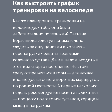
Как выстроить график
тренировки на велосипеде
Как же планировать тренировки на
велосипеде, чтобы они были
действительно полезными? Татьяна
Борзенкова советует внимательно
следить за ощущениями в коленях –
перенагрузки чреваты травмами
коленного сустава. Да и в целом входить в
этот вид спорта постепенно. Не стоит
сразу отправляться в горы — для начала
вполне достаточно и коротких маршрутов
по ровной местности. А первые несколько
недель рекомендуется посвятить «вкатке»
— процессу подготовки суставов, сердца и
мышц к нагрузкам.