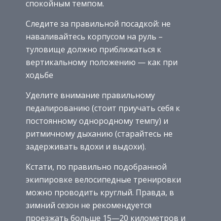
спокойным темпом.
Следите за правильной посадкой: не
наваливайтесь корпусом на руль –
туловище должно приближаться к
вертикальному положению — как при
ходьбе
Уделите внимание правильному
педалированию (стоит приучать себя к
постоянному однородному темпу) и
ритмичному дыханию (старайтесь не
задерживать вдохи и выдохи).
Кстати, по правильно подобранной
экипировке велосипедные тренировки
можно проводить круглый. Правда, в
зимний сезон не рекомендуется
проезжать больше 15—20 километров и