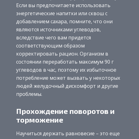
Если вы предпочитаете использовать
энергетические напитки или сквош с
добавлением сахара, помните, что они
являются источниками углеводов,
вследствие чего вам придется
соответствующим образом
корректировать рацион. Организм в
состоянии переработать максимум 90 г
углеводов в час, поэтому их избыточное
потребление может вызвать у некоторых
людей желудочный дискомфорт и другие
проблемы.
Прохождение поворотов и
торможение
Научиться держать равновесие – это еще