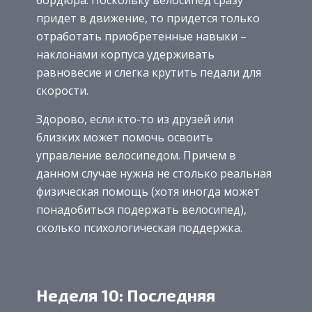
бордюра. Поскольку велосипед сразу
придет в движение, то придется только
отработать приобретенные навыки –
наклонами корпуса удерживать
равновесие и слегка крутить педали для
скорости.
Здорово, если кто-то из друзей или
близких может помочь освоить
управление велосипедом. Причем в
данном случае нужна не столько реальная
физическая помощь (хотя иногда может
понадобиться подержать велосипед),
сколько психологическая поддержка.
Неделя 10: Последняя