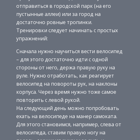
отправиться в городской парк (на его
пустынные аллеи) или за город на
достаточно ровные тропинки.
Тренировки следует начинать с простых
упражнений:
Сначала нужно научиться вести велосипед
– для этого достаточно идти с одной
стороны от него, держа правую руку на
руле. Нужно отработать, как реагирует
велосипед на повороты рук, на наклоны
корпуса. Через время нужно тоже самое
повторить с левой рукой.
На следующий день можно попробовать
ехать на велосипеде на манер самоката.
Для этого становимся, например, слева от
велосипеда, ставим правую ногу на