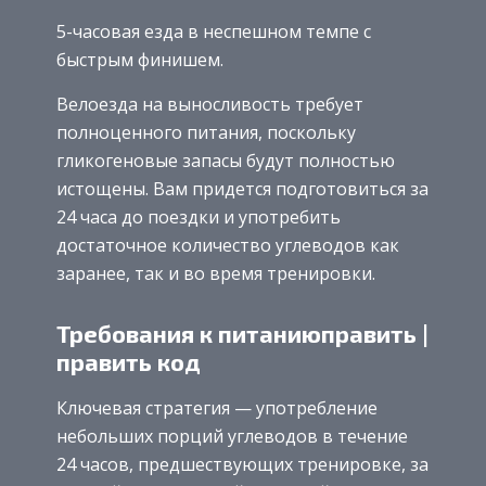
5-часовая езда в неспешном темпе с
быстрым финишем.
Велоезда на выносливость требует
полноценного питания, поскольку
гликогеновые запасы будут полностью
истощены. Вам придется подготовиться за
24 часа до поездки и употребить
достаточное количество углеводов как
заранее, так и во время тренировки.
Требования к питаниюправить |
править код
Ключевая стратегия — употребление
небольших порций углеводов в течение
24 часов, предшествующих тренировке, за