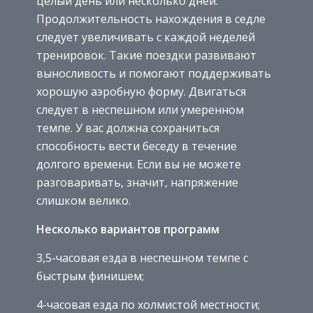
целый день или несколько дней.
Продолжительность нахождения в седле
следует увеличивать с каждой неделей
тренировок. Такие поездки развивают
выносливость и помогают поддерживать
хорошую аэробную форму. Двигаться
следует в неспешном или умеренном
темпе. У вас должна сохраниться
способность вести беседу в течение
долгого времени. Если вы не можете
разговаривать, значит, напряжение
слишком велико.
Несколько вариантов программ
3,5-часовая езда в неспешном темпе с
быстрым финишем;
4-часовая езда по холмистой местности;