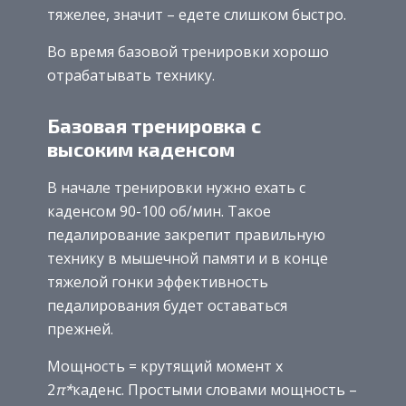
тяжелее, значит – едете слишком быстро.
Во время базовой тренировки хорошо
отрабатывать технику.
Базовая тренировка с
высоким каденсом
В начале тренировки нужно ехать с
каденсом 90-100 об/мин. Такое
педалирование закрепит правильную
технику в мышечной памяти и в конце
тяжелой гонки эффективность
педалирования будет оставаться
прежней.
Мощность = крутящий момент х
2
π*
каденс. Простыми словами мощность –