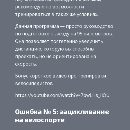
рекомендую по возможности
тренироваться в таких же условиях.
Данная программа — просто руководство
по подготовке к заезду на 95 километров.
Она позволяет постепенно увеличить
дистанцию, которую вы способны
проехать, но не ориентирована на
скорость.
Бонус короткое видео про тренировки
велосипедистов
https://youtube.com/watch?v=7bwLHs_IlOU
Ошибка № 5: зацикливание
на велоспорте