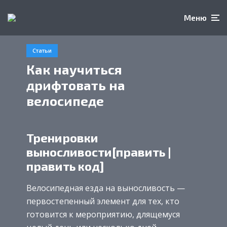
Меню
Статьи
Как научиться
дрифтовать на
велосипеде
Тренировки
выносливости[править |
править код]
Велосипедная езда на выносливость —
первостепенный элемент для тех, кто
готовится к мероприятию, длящемуся