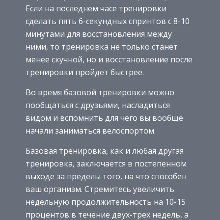
Если на последнем часе тренировки
сделать пять 6-секундных спринтов с 8-10
минутами для восстановления между
ними, то тренировка не только станет
менее скучной, но и восстановление после
тренировки пройдет быстрее.
Во время базовой тренировки можно
пообщаться с друзьями, насладиться
видом и вспомнить для чего вы вообще
начали заниматься велоспортом.
Базовая тренировка, как и любая другая
тренировка, заключается в постепенном
выходе за пределы того, на что способен
ваш организм. Стремитесь увеличить
недельную продолжительность на 10-15
процентов в течение двух-трех недель, а