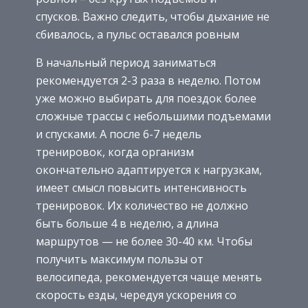
спусков. Важно следить, чтобы дыхание не
сбивалось, а пульс оставался ровным
В начальный период заниматься
рекомендуется 2-3 раза в неделю. Потом
уже можно выбирать для поездок более
сложные трассы с небольшими подъемами
и спусками. А после 6-7 недель
тренировок, когда организм
окончательно адаптируется к нагрузкам,
имеет смысл повысить интенсивность
тренировок. Их количество не должно
быть больше 4 в неделю, а длина
маршрутов — не более 30-40 км. Чтобы
получить максимум пользы от
велосипеда, рекомендуется чаще менять
скорость езды, чередуя ускорения со