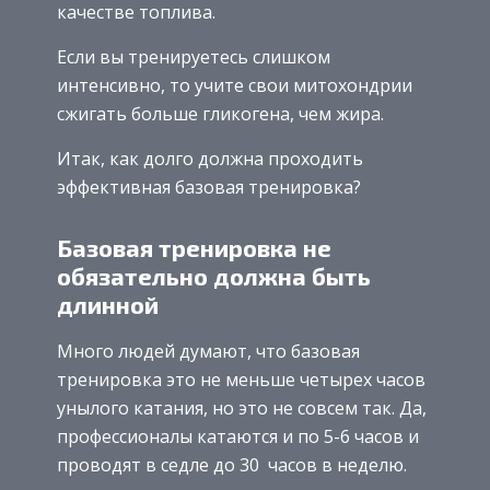
качестве топлива.
Если вы тренируетесь слишком
интенсивно, то учите свои митохондрии
сжигать больше гликогена, чем жира.
Итак, как долго должна проходить
эффективная базовая тренировка?
Базовая тренировка не
обязательно должна быть
длинной
Много людей думают, что базовая
тренировка это не меньше четырех часов
унылого катания, но это не совсем так. Да,
профессионалы катаются и по 5-6 часов и
проводят в седле до 30 часов в неделю.