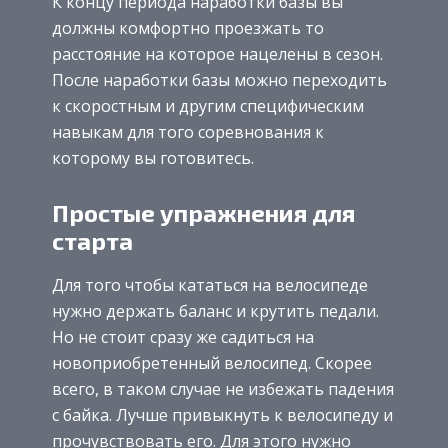
К концу периода наработки базы вы
должны комфортно проезжать то
расстояние на которое нацелены в сезон.
После наработки базы можно переходить
к скоростным и другим специфическим
навыкам для того соревнования к
которому вы готовитесь.
Простые упражнения для
старта
Для того чтобы кататься на велосипеде
нужно держать баланс и крутить педали.
Но не стоит сразу же садиться на
новоприобретенный велосипед. Скорее
всего, в таком случае не избежать падения
с байка. Лучше привыкнуть к велосипеду и
прочувствовать его. Для этого нужно