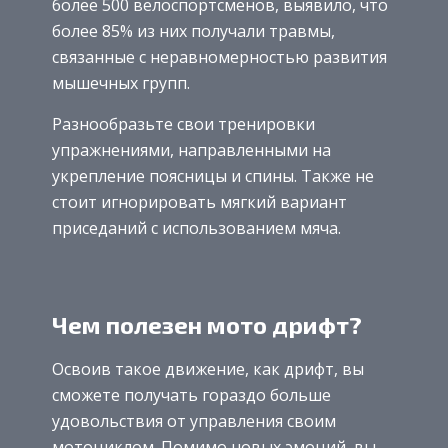
более 500 велоспортсменов, выявило, что
более 85% из них получали травмы,
связанные с неравномерностью развития
мышечных групп.
Разнообразьте свои тренировки
упражнениями, направленными на
укрепление поясницы и спины. Также не
стоит игнорировать мягкий вариант
приседаний с использованием мяча.
Чем полезен мото дрифт?
Освоив такое движение, как дрифт, вы
сможете получать гораздо больше
удовольствия от управления своим
мотоциклом. Помимо новых эмоций, вы