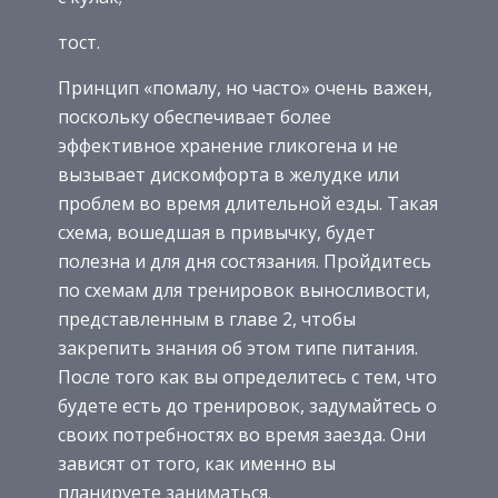
тост.
Принцип «помалу, но часто» очень важен,
поскольку обеспечивает более
эффективное хранение гликогена и не
вызывает дискомфорта в желудке или
проблем во время длительной езды. Такая
схема, вошедшая в привычку, будет
полезна и для дня состязания. Пройдитесь
по схемам для тренировок выносливости,
представленным в главе 2, чтобы
закрепить знания об этом типе питания.
После того как вы определитесь с тем, что
будете есть до тренировок, задумайтесь о
своих потребностях во время заезда. Они
зависят от того, как именно вы
планируете заниматься.