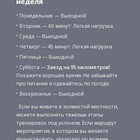
неделя
Понедельник — Выходной
Вторник — 60 минут: Лёгкая нагрузка.
Среда — Выходной
Четверг — 45 минут: Лёгкая нагрузка.
Пятница — Выходной
Суббота —
Заезд на 95 километров!
Покажите хорошее время. Не забывайте
про питание и одевайтесь по погоде.
Воскресенье — Выходной
Если вы живёте в холмистой местности,
можете выполнять тяжёлые этапы
тренировок под уклоном. Если маршрут
мероприятия, в котором вы желаете
поучаствовать, проходит по холмам,