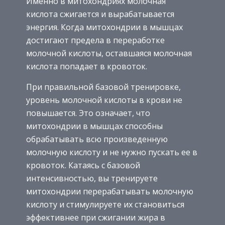
Именно в митохондриях молочная
кислота сжигается и вырабатывается
энергия. Когда митохондрии в мышцах
достигают предела в переработке
молочной кислоты, оставшаяся молочная
кислота попадает в кровоток.
При правильной базовой тренировке,
уровень молочной кислоты в крови не
повышается. Это означает, что
митохондрии в мышцах способны
обрабатывать всю произведенную
молочную кислоту и не нужно пускать ее в
кровоток. Катаясь с базовой
интенсивностью, вы тренируете
митохондрии перерабатывать молочную
кислоту и стимулируете их становиться
эффективнее при сжигании жира в