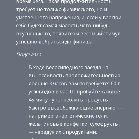
время бега. Такая продолжительность
требует не только физического, но и
умственного напряжения, и, если у вас при
себе будет самая малость чего-нибудь
вкусненького, появится и весомый стимул
успешно добраться до финиша.
Подсказка
В ходе велосипедного заезда на
выносливость продолжительностью
дольше 3 часов вам потребуется 60 г
углеводов в час. Попробуйте каждые
45 минут употреблять продукты,
быстро высвобождающие энергию, —
например, энергетические гели,
желатиновые конфетки, сухофрукты,
— чередуя их с продуктами,