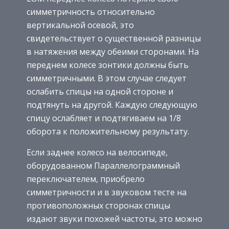
симметричность относительно
вертикальной осевой, это
свидетельствует о существенной разницы
в натяжения между обеими сторонами. На
переднем колесе зонтики должны быть
симметричными. В этом случае следует
ослабить спицы на одной стороне и
подтянуть на другой. Каждую следующую
спицу ослабляет и подтягиваем на 1/8
оборота к положительному результату.
Если заднее колесо на велосипеде,
оборудованном Параллелограммный
переключателем, приобрело
симметричности и в звуковом тесте на
противоположных сторонах спицы
издают звуки похожей частоты, это можно