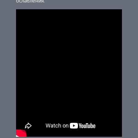
ослабления.