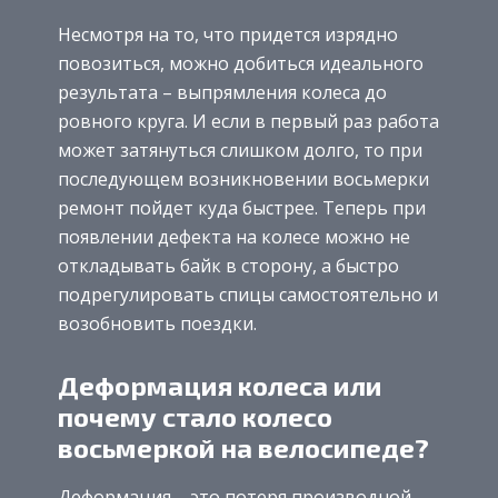
Несмотря на то, что придется изрядно
повозиться, можно добиться идеального
результата – выпрямления колеса до
ровного круга. И если в первый раз работа
может затянуться слишком долго, то при
последующем возникновении восьмерки
ремонт пойдет куда быстрее. Теперь при
появлении дефекта на колесе можно не
откладывать байк в сторону, а быстро
подрегулировать спицы самостоятельно и
возобновить поездки.
Деформация колеса или
почему стало колесо
восьмеркой на велосипеде?
Деформация – это потеря производной