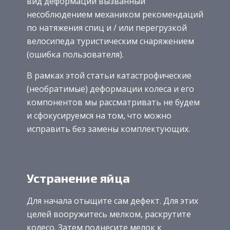
вид деформации вызванный
несоблюдением механиком рекомендаций
по натяжения спиц и / или перегрузкой
велосипеда туристическим снаряжением
(ошибка пользователя).
В рамках этой статьи катастрофические
(необратимые) деформации колеса и его
компонентов мы рассматривать не будем
и сфокусируемся на том, что можно
исправить без замены комплектующих.
Устранение яйца
Для начала отыщите сам дефект. Для этих
целей вооружитесь мелком, раскрутите
колесо. Затем поднесите мелок к