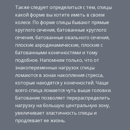
Также следует определиться с тем, спицы
какой форме вы хотите иметь в своем
колесе. По форме спицы бывают прямые
круглого сечения, батованные круглого
сечения, батованные овального сечения,
плоские аэродинамические, плоские с
батованными конечностями и тому
подобное. Напомним только, что от
знакопеременных нагрузок спицы
ломаются в зонах накопления стресса,
которые находятся у конечностей. Чаще
всего спица ломается чуть выше головки.
Батование позволяет перераспределить
нагрузку на большую центральную зону,
увеличивает эластичность спицы и
продлевает ее жизнь.