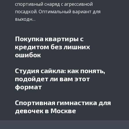
спортивный снаряд с агрессивной
посадкой. Оптимальный вариант для
выходн…
Покупка квартиры с
кредитом без лишних
ошибок
Студия сайкла: как понять,
подойдет ли вам этот
формат
Спортивная гимнастика для
девочек в Москве