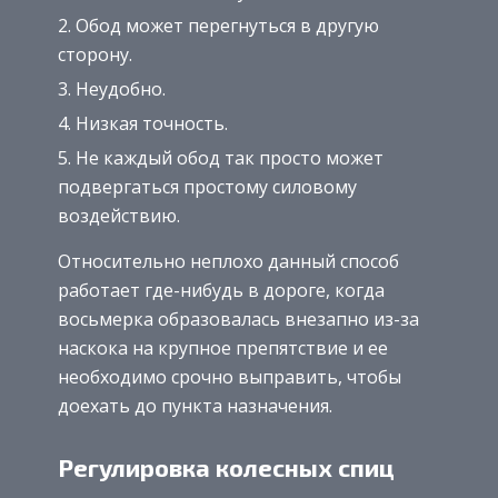
Обод может перегнуться в другую
сторону.
Неудобно.
Низкая точность.
Не каждый обод так просто может
подвергаться простому силовому
воздействию.
Относительно неплохо данный способ
работает где-нибудь в дороге, когда
восьмерка образовалась внезапно из-за
наскока на крупное препятствие и ее
необходимо срочно выправить, чтобы
доехать до пункта назначения.
Регулировка колесных спиц