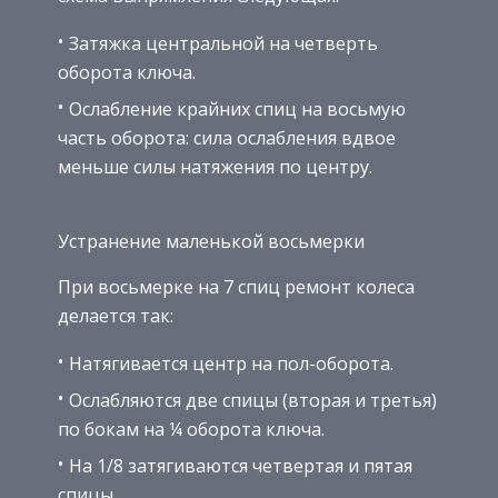
Затяжка центральной на четверть
оборота ключа.
Ослабление крайних спиц на восьмую
часть оборота: сила ослабления вдвое
меньше силы натяжения по центру.
Устранение маленькой восьмерки
При восьмерке на 7 спиц ремонт колеса
делается так:
Натягивается центр на пол-оборота.
Ослабляются две спицы (вторая и третья)
по бокам на ¼ оборота ключа.
На 1/8 затягиваются четвертая и пятая
спицы.