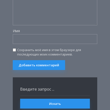
Имя
Сохранить моё имя в этом браузере для
последующих моих комментариев.
Искать