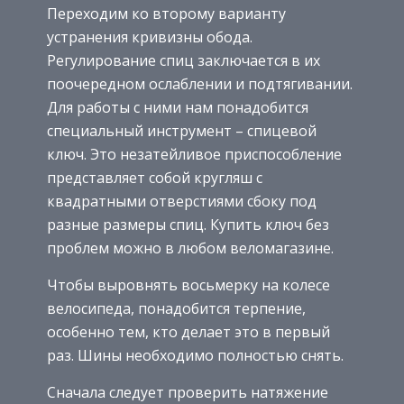
Переходим ко второму варианту
устранения кривизны обода.
Регулирование спиц заключается в их
поочередном ослаблении и подтягивании.
Для работы с ними нам понадобится
специальный инструмент – спицевой
ключ. Это незатейливое приспособление
представляет собой кругляш с
квадратными отверстиями сбоку под
разные размеры спиц. Купить ключ без
проблем можно в любом веломагазине.
Чтобы выровнять восьмерку на колесе
велосипеда, понадобится терпение,
особенно тем, кто делает это в первый
раз. Шины необходимо полностью снять.
Сначала следует проверить натяжение