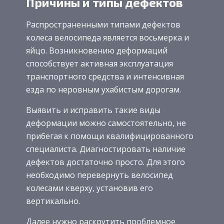
Причины и типы дефектов
Распространенными типами дефектов
колеса велосипеда является восьмерка и
яйцо. Возникновению деформаций
способствует активная эксплуатация
транспортного средства и интенсивная
езда по неровным ухабистым дорогам.
Выявить и исправить такие виды
деформации можно самостоятельно, не
прибегая к помощи квалифицированного
специалиста. Диагностировать наличие
дефектов достаточно просто. Для этого
необходимо перевернуть велосипед
колесами кверху, установив его
вертикально.
Далее нужно раскрутить проблемное