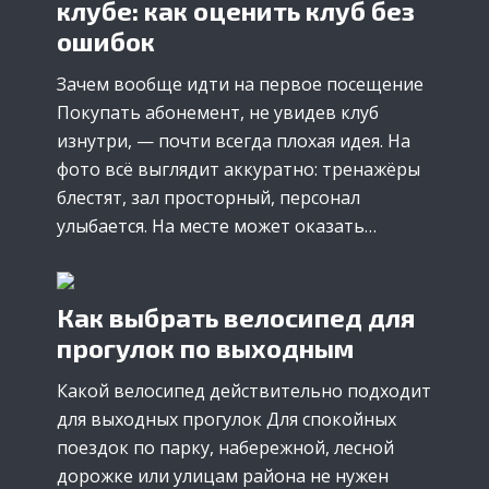
клубе: как оценить клуб без
ошибок
Зачем вообще идти на первое посещение
Покупать абонемент, не увидев клуб
изнутри, — почти всегда плохая идея. На
фото всё выглядит аккуратно: тренажёры
блестят, зал просторный, персонал
улыбается. На месте может оказать…
Как выбрать велосипед для
прогулок по выходным
Какой велосипед действительно подходит
для выходных прогулок Для спокойных
поездок по парку, набережной, лесной
дорожке или улицам района не нужен