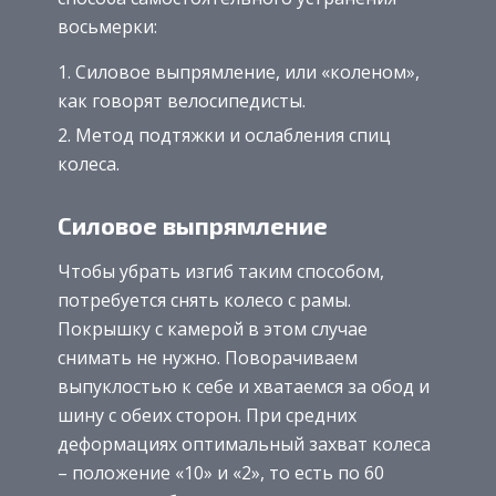
восьмерки:
Силовое выпрямление, или «коленом»,
как говорят велосипедисты.
Метод подтяжки и ослабления спиц
колеса.
Силовое выпрямление
Чтобы убрать изгиб таким способом,
потребуется снять колесо с рамы.
Покрышку с камерой в этом случае
снимать не нужно. Поворачиваем
выпуклостью к себе и хватаемся за обод и
шину с обеих сторон. При средних
деформациях оптимальный захват колеса
– положение «10» и «2», то есть по 60