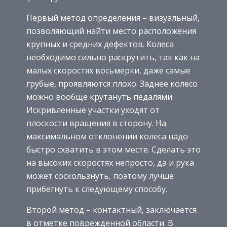
Первый метод определения – визуальный,
позволяющий найти место расположения
крупных и средних дефектов. Колеса
необходимо сильно раскрутить, так как на
малых скоростях восьмерки, даже самые
грубые, проявляются плохо. Заднее колесо
можно вообще крутануть педалями.
Искривленные участки уходят от
плоскости вращения в сторону. На
максимальном отклонении колеса надо
быстро схватить в этом месте. Сделать это
на высоких скоростях непросто, да и рука
может соскользнуть, поэтому лучше
прибегнуть к следующему способу.
Второй метод – контактный, заключается
в отметке поврежденной области. В