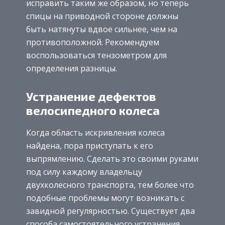
исправить таким же образом, но теперь
спицы на приводной стороне должны
быть натянуты вдвое сильнее, чем на
противоположной. Рекомендуем
воспользоваться тензометром для
определения разницы.
Устранение дефектов
велосипедного колеса
Когда область искривления колеса
найдена, пора приступать к его
выпрямлению. Сделать это своими руками
под силу каждому владельцу
двухколесного транспорта, тем более что
подобные проблемы могут возникать с
завидной регулярностью. Существует два
способа самостоятельного устранения