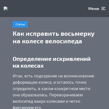
Меню
Статьи
Как исправить восьмерку
на колесе велосипеда
Определение искривлений
на колесах
Итак, есть подозрение на возникновение
деформации колеса, и осталось точно
определить, в каком конкретном месте
она образовалась. Переворачиваем
велосипед вверх колесами и четко
фиксируем его.