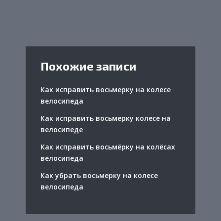
Похожие записи
Как исправить восьмерку на колесе
велосипеда
Как исправить восьмерку колесе на
велосипеде
Как исправить восьмёрку на колёсах
велосипеда
Как убрать восьмерку на колесе
велосипеда