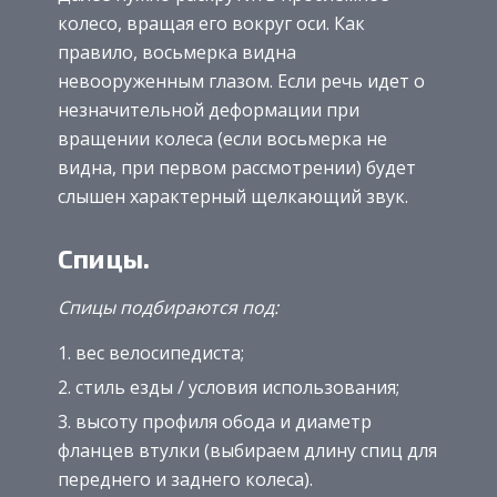
колесо, вращая его вокруг оси. Как
правило, восьмерка видна
невооруженным глазом. Если речь идет о
незначительной деформации при
вращении колеса (если восьмерка не
видна, при первом рассмотрении) будет
слышен характерный щелкающий звук.
Спицы.
Спицы подбираются под:
вес велосипедиста;
стиль езды / условия использования;
высоту профиля обода и диаметр
фланцев втулки (выбираем длину спиц для
переднего и заднего колеса).