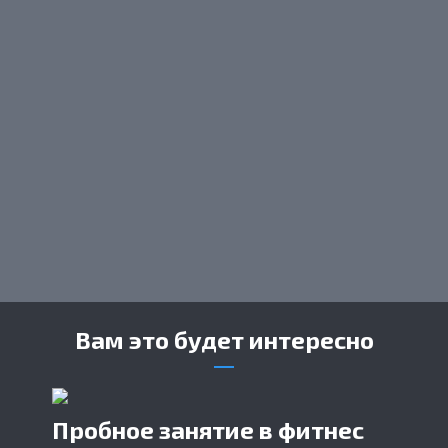
Вам это будет интересно
Пробное занятие в фитнес