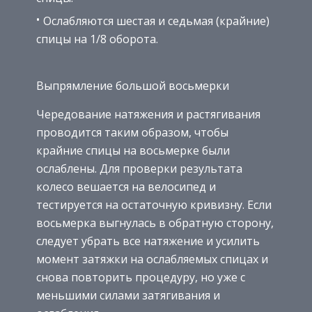
Ослабляются шестая и седьмая (крайние)
спицы на 1/8 оборота.
Выпрямление большой восьмерки
Чередование натяжения и растягивания
проводится таким образом, чтобы
крайние спицы на восьмерке были
ослаблены. Для проверки результата
колесо вешается на велосипед и
тестируется на остаточную кривизну. Если
восьмерка выгнулась в обратную сторону,
следует убрать все натяжение и усилить
момент затяжки на ослабляемых спицах и
снова повторить процедуру, но уже с
меньшими силами затягивания и