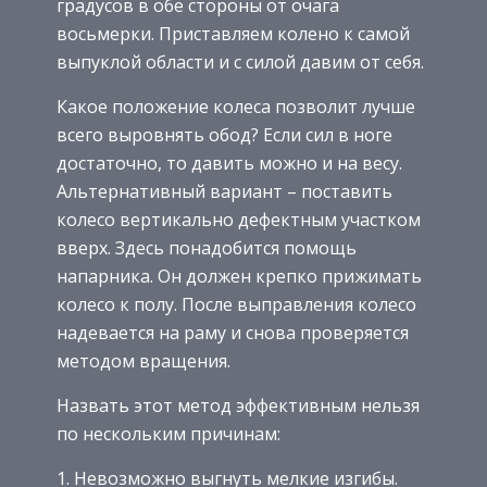
градусов в обе стороны от очага
восьмерки. Приставляем колено к самой
выпуклой области и с силой давим от себя.
Какое положение колеса позволит лучше
всего выровнять обод? Если сил в ноге
достаточно, то давить можно и на весу.
Альтернативный вариант – поставить
колесо вертикально дефектным участком
вверх. Здесь понадобится помощь
напарника. Он должен крепко прижимать
колесо к полу. После выправления колесо
надевается на раму и снова проверяется
методом вращения.
Назвать этот метод эффективным нельзя
по нескольким причинам:
Невозможно выгнуть мелкие изгибы.