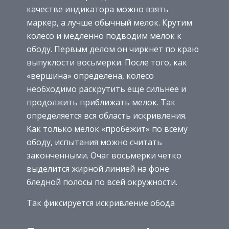
качестве индикатора можно взять
маркер, а лучше обычный мелок. Крутим
колесо и медленно подводим мелок к
ободу. Первым делом он чиркнет по краю
выпуклости восьмерки. После того, как
«вершина» определена, колесо
необходимо раскрутить еще сильнее и
продолжить приближать мелок. Так
определяется вся область искривления.
Как только мелок «пробежит» по всему
ободу, испытания можно считать
законченными. Очаг восьмерки четко
выделится жирной линией на фоне
бледной полосы по всей окружности.
Так фиксируется искривление обода