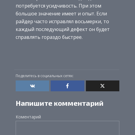
потребуется усидчивость. При этом
большое значение имеет и опыт. Если
райдер часто исправлял восьмерки, то
каждый последующий дефект он будет
справлять гораздо быстрее.
Поделитесь в социальных сетях:
Напишите комментарий
Коментарий