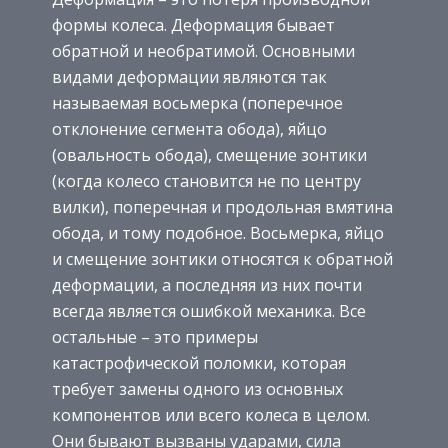
формы колеса. Деформация бывает
обратной и необратимой. Основными
видами деформации являются так
называемая восьмерка (поперечное
отклонение сегмента обода), яйцо
(овальность обода), смещение зонтики
(когда колесо становится не по центру
вилки), поперечная и продольная вмятина
обода, и тому подобное. Восьмерка, яйцо
и смещение зонтики относятся к обратной
деформации, а последняя из них почти
всегда является ошибкой механика. Все
остальные – это примеры
катастрофической поломки, которая
требует замены одного из основных
компонентов или всего колеса в целом.
Они бывают вызваны ударами, сила