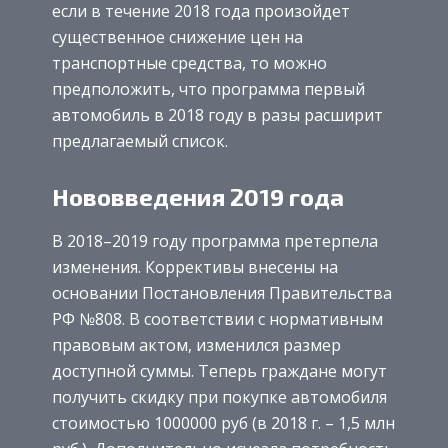
если в течение 2018 года произойдет
существенное снижение цен на
транспортные средства, то можно
предположить, что программа первый
автомобиль в 2018 году в разы расширит
предлагаемый список.
Нововведения 2019 года
В 2018–2019 году программа претерпела
изменения. Коррективы внесены на
основании Постановления Правительства
РФ №808. В соответствии с нормативным
правовым актом, изменился размер
доступной суммы. Теперь граждане могут
получить скидку при покупке автомобиля
стоимостью 1000000 руб (в 2018 г. – 1,5 млн