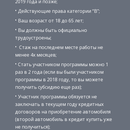
2019 года и позже;
Действующие права категории “В”;
Ваш возраст от 18 до 65 лет;
Вы должны быть официально
трудоустроены;
Стаж на последнем месте работы не
менее 4х месяцев;
Стать участником программы можно 1
раз в 2 года (если вы были участником
программы в 2018 году, то вы можете
получить субсидию еще раз);
Участник программы обязуется не
заключать в текущем году кредитных
договоров на приобретение автомобиля
(второй автомобиль в кредит купить уже
не получиться);