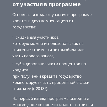
от участия в программе
Основная выгода от участия в программе
кроется в двух компенсациях от
государства:
скидка для участников
которую можно использовать как на
снижение стоимости автомобиля, или
часть первого взноса;
субсидирование части процентов по
кредиту
при получении кредита государство
компенсирует часть процентной ставки
снижая ее (с 2018 !).
На первый взгляд программа выгодна и
многие даже не просчитывают, а стоит ли