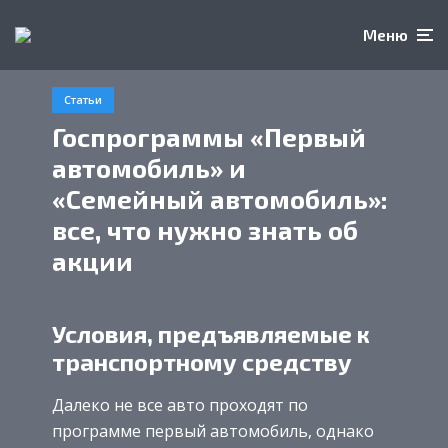
Меню
Статьи
Госпрограммы «Первый
автомобиль» и
«Семейный автомобиль»:
все, что нужно знать об
акции
Условия, предъявляемые к
транспортному средству
Далеко не все авто проходят по
программе первый автомобиль, однако