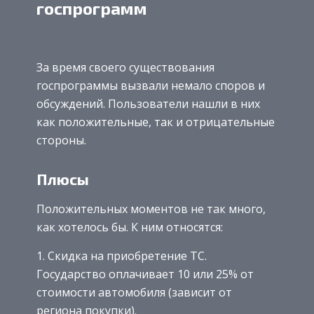
госпрограмм
За время своего существования
госпрограммы вызвали немало споров и
обсуждений. Пользователи нашли в них
как положительные, так и отрицательные
стороны.
Плюсы
Положительных моментов не так много,
как хотелось бы. К ним относятся:
Скидка на приобретение ТС.
Государство оплачивает 10 или 25% от
стоимости автомобиля (зависит от
региона покупки).