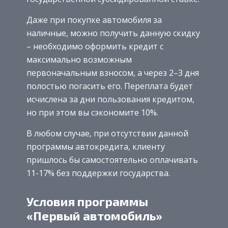
Даже при покупке автомобиля за
наличные, можно получить данную скидку
– необходимо оформить кредит с
максимально возможным
первоначальным взносом, а через 2–3 дня
полостью погасить его. Переплата будет
исчислена за дни пользования кредитом,
но при этом вы сэкономите 10%.
В любом случае, при отсутствии данной
программы автокредита, клиенту
пришлось бы самостоятельно оплачивать
11-17% без поддержки государства.
Условия программы
«Первый автомобиль»