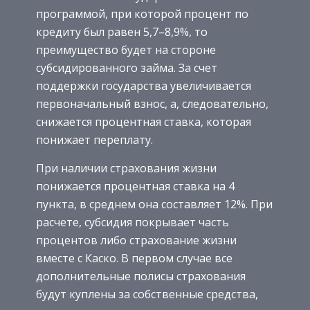
программой, при которой процент по
кредиту был равен 5,7–8,9%, то
преимущество будет на стороне
субсидированного займа. За счет
поддержки государства увеличивается
первоначальный взнос, а, следовательно,
снижается процентная ставка, которая
понижает переплату.
При наличии страхования жизни
понижается процентная ставка на 4
пункта, в среднем она составляет 12%. При
расчете, субсидия покрывает часть
процентов либо страхование жизни
вместе с Каско. В первом случае все
дополнительные полисы страхования
будут куплены за собственные средства,