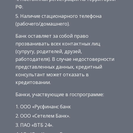
РФ.
Наличие стационарного телефона
(рабочего/домашнего).
Банк оставляет за собой право
прозванивать всех контактных лиц
(супругу, родителей, друзей,
работодателя). В случае недостоверности
представленных данных, кредитный
консультант может отказать в
кредитовании.
Банки, участвующие в госпрограмме:
ООО «Русфинанс банк
ООО «Сетелем Банк».
ПАО «ВТБ 24».