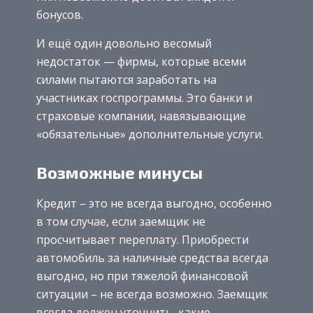
бонусов.
И ещё один довольно весомый
недостаток — фирмы, которые всеми
силами пытаются заработать на
участниках госпрограммы. Это банки и
страховые компании, навязывающие
«обязательные» дополнительные услуги.
Возможные минусы
Кредит – это не всегда выгодно, особенно
в том случае, если заемщик не
просчитывает переплату. Приобрести
автомобиль за наличные средства всегда
выгодно, но при тяжелой финансовой
ситуации – не всегда возможно. Заемщик
всегда должен уточнить, какие