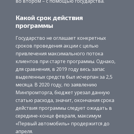
во втором – с помощью государства.
Какой срок действия
программы
Государство не оглашает конкретных
сроков проведения акции с целью
привлечения максимального потока
клиентов при старте программы. Однако,
для сравнения, в 2019 году весь запас
выделенных средств был исчерпан за 2,5
месяца. В 2020 году, по заявлению
Минпромторга, бюджет урезал данную
статью расхода, значит, окончания срока
действия программы следует ожидать в
середине-конце февраля, максимум
«Первый автомобиль» продержится до
апреля.