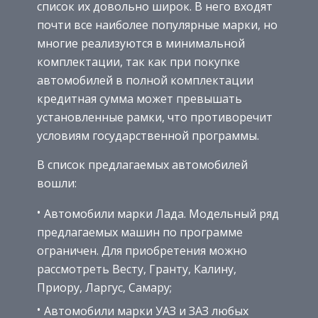
список их довольно широк. В него входят
почти все наиболее популярные марки, но
многие реализуются в минимальной
комплектации, так как при покупке
автомобилей в полной комплектации
кредитная сумма может превышать
установленные рамки, что противоречит
условиям государственной программы.
В список предлагаемых автомобилей
вошли:
Автомобили марки Лада. Модельный ряд
предлагаемых машин по программе
ограничен. Для приобретения можно
рассмотреть Весту, Гранту, Калину,
Приору, Ларгус, Самару;
Автомобили марки УАЗ и ЗАЗ любых