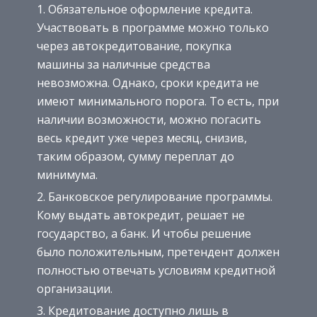
Обязательное оформление кредита.
Участвовать в программе можно только
через автокредитование, покупка
машины за наличные средства
невозможна. Однако, сроки кредита не
имеют минимального порога. То есть, при
наличии возможности, можно погасить
весь кредит уже через месяц, снизив,
таким образом, сумму переплат до
минимума.
Банковское регулирование программы.
Кому выдать автокредит, решает не
государство, а банк. И чтобы решение
было положительным, претендент должен
полностью отвечать условиям кредитной
организации.
Кредитование доступно лишь в