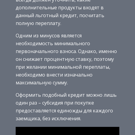
дополнительные продукты входят в
данный льготный кредит, посчитать
полную переплату.
Одним из минусов является
необходимость минимального
первоначального взноса. Однако, именно
он снижает процентную ставку, поэтому
при желании минимальной переплаты,
необходимо внести изначально
максимальную сумму.
Оформить подобный кредит можно лишь
один раз – субсидия при покупке
предоставляется единожды для каждого
заемщика, без исключения.