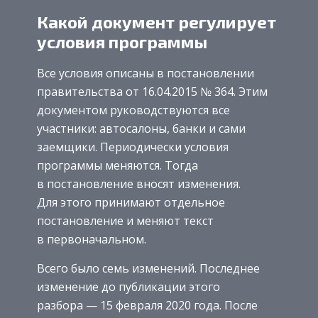
Какой документ регулирует
условия программы
Все условия описаны в постановлении
правительства от 16.04.2015 № 364. Этим
документом руководствуются все
участники: автосалоны, банки и сами
заемщики. Периодически условия
программы меняются. Тогда
в постановление вносят изменения.
Для этого принимают отдельное
постановление и меняют текст
в первоначальном.
Всего было семь изменений. Последнее
изменение до публикации этого
разбора — 15 февраля 2020 года. После