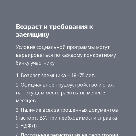
Возраст и требования к
заемщику
Условия социальной программы могут
варьироваться по каждому конкретному
банку участнику:
Возраст заемщика – 18–75 лет.
Официальное трудоустройство и стаж
на текущем месте работы не менее 3
месяцев.
Наличие всех запрошенных документов
(паспорт, ВУ, при необходимости справка
2-НДФЛ).
Постоянная регистрация на территории