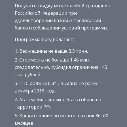
Получить скидку может любой гражданин
Российской Федерации при
удовлетворении базовых требований
банка и соблюдении условий программы.
Программа предполагает:
Вес машины не выше 3,5 тонн.
Стоимость не больше 1,45 млн.,
следовательно, субсидия ограничена 145
тыс. рублей.
ПТС должна быть выдана не ранее 1
декабря 2018 года.
Автомобиль должен быть собран на
территории РФ.
Кредитование возможно на срок 36–60
месяцев.