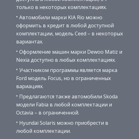
только в некоторых комплектациях.
Автомобили марки KIA Rio можно
оформить в кредит в любой доступной
комплектации, модель Ceed – в некоторых
вариантах.
Оформление машин марки Dewoo Matiz и
Nexia доступно в любых комплектациях.
Участником программы является марка
Ford модель Focus, но в ограниченных
вариациях.
Предлагаются также автомобили Skoda
модели Fabia в любой комплектации и
Octavia – в ограниченной.
Hyundai Solaris можно приобрести в
любой комплектации.