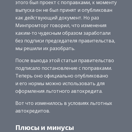
этого был проект с поправками, к моменту
выпуска он не был принят и опубликован
как действующий документ. Но раз
Минпромторг говорил, что изменения
каким-то чудесным образом заработали
без подписи председателя правительства,
мы решили их разобрать.
После выхода этой статьи правительство
подписало постановление с поправками.
Теперь оно официально опубликовано
и его нормы можно использовать для
оформления льготного автокредита.
Вот что изменилось в условиях льготных
автокредитов.
Плюсы и минусы