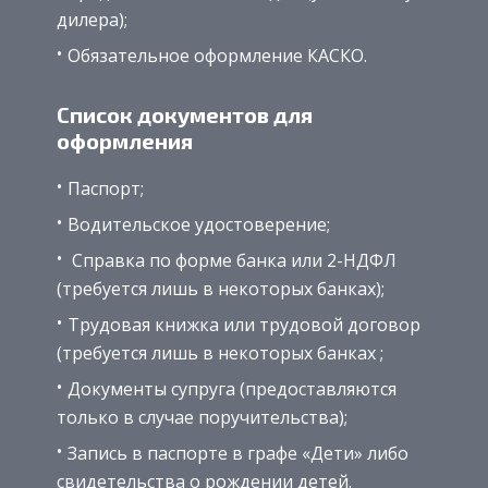
дилера);
Обязательное оформление КАСКО.
Список документов для
оформления
Паспорт;
Водительское удостоверение;
Справка по форме банка или 2-НДФЛ
(требуется лишь в некоторых банках);
Трудовая книжка или трудовой договор
(требуется лишь в некоторых банках ;
Документы супруга (предоставляются
только в случае поручительства);
Запись в паспорте в графе «Дети» либо
свидетельства о рождении детей.