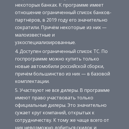
некоторых банках. К программе имеет
отношение ограниченный список банков-
партнёров, в 2019 году его значительно
сократили. Причём некоторые из них —
малоизвестные и
узкоспециализированные.
Доступен ограниченный список ТС. По
госпрограмме можно купить только
новые автомобили российской сборки,
причём большинство из них — в базовой
комплектации.
Участвуют не все дилеры. В программе
имеют право участвовать только
официальные дилеры. Это значительно
сужает круг компаний, открытых к
сотрудничеству. К тому же чаще всего от
них невозможно добиться скидок и