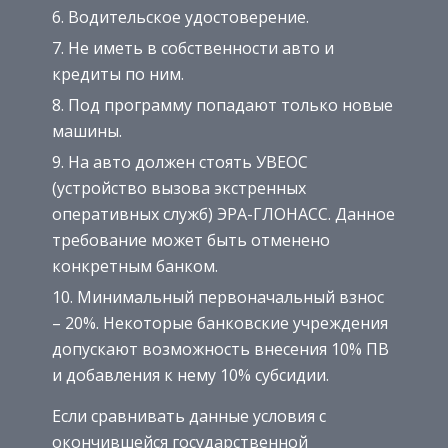
Водительское удостоверение.
Не иметь в собственности авто и
кредиты по ним.
Под программу попадают только новые
машины.
На авто должен стоять УВЕОС
(устройство вызова экстренных
оперативных служб) ЭРА-ГЛОНАСС. Данное
требование может быть отменено
конкретным банком.
Минимальный первоначальный взнос
– 20%. Некоторые банковские учреждения
допускают возможность внесения 10% ПВ
и добавления к нему 10% субсидии.
Если сравнивать данные условия с
окончившейся государственной