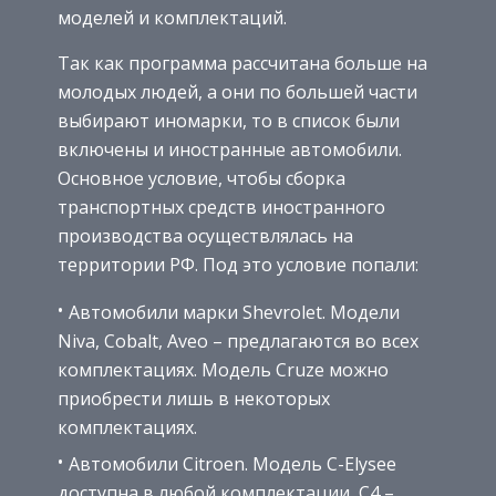
моделей и комплектаций.
Так как программа рассчитана больше на
молодых людей, а они по большей части
выбирают иномарки, то в список были
включены и иностранные автомобили.
Основное условие, чтобы сборка
транспортных средств иностранного
производства осуществлялась на
территории РФ. Под это условие попали:
Автомобили марки Shevrolet. Модели
Niva, Cobalt, Aveo – предлагаются во всех
комплектациях. Модель Cruze можно
приобрести лишь в некоторых
комплектациях.
Автомобили Citroen. Модель C-Elysee
доступна в любой комплектации, C4 –