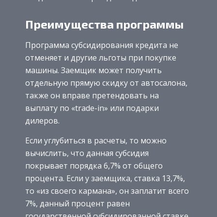
Преимущества программы
Программа субсидирования кредита не
отменяет и другие льготы при покупке
машины. Заемщик может получить
отдельную прямую скидку от автосалона,
также он вправе претендовать на
выплату по «trade-in» или подарки
дилеров.
Если углубиться в расчеты, то можно
вычислить, что данная субсидия
покрывает порядка 6,7% от общего
процента. Если у заемщика, ставка 13,7%,
то «из своего кармана», он заплатит всего
7%, данный процент равен
государственной субсидированной ставке.