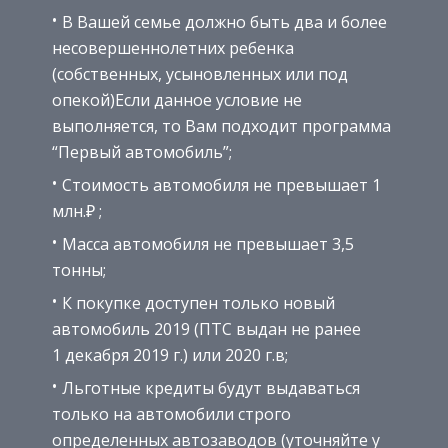
В Вашей семье должно быть два и более
несовершеннолетних ребенка
(собственных, усыновленных или под
опекой)Если данное условие не
выполняется, то Вам подходит программа
“Первый автомобиль”;
Стоимость автомобиля не превышает 1
млн.₽ ;
Масса автомобиля не превышает 3,5
тонны;
К покупке доступен только новый
автомобиль 2019 (ПТС выдан не ранее
1 декабря 2019 г.) или 2020 г.в;
Льготные кредиты будут выдаваться
только на автомобили строго
определенных автозаводов (уточняйте у