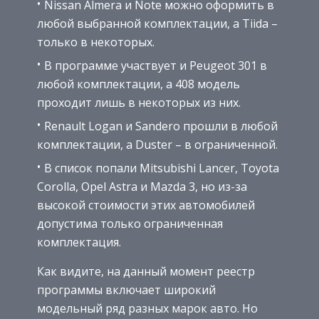
Nissan Almera и Note можно оформить в
любой выбранной комплектации, а Tiida –
только в некоторых.
В программе участвует и Peugeot 301 в
любой комплектации, а 408 модель
проходит лишь в некоторых из них.
Renault Logan и Sandero прошли в любой
комплектации, а Duster – в ограниченной.
В список попали Mitsubishi Lancer, Toyota
Corolla, Opel Astra и Mazda 3, но из-за
высокой стоимости этих автомобилей
допустима только ограниченная
комплектация.
Как видите, на данный момент реестр
программы включает широкий
модельный ряд разных марок авто. Но