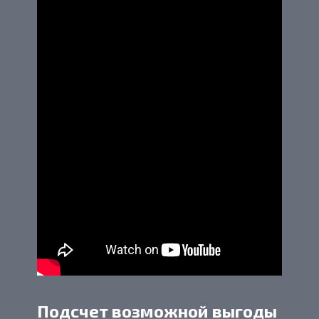
Подсчет возможной выгоды