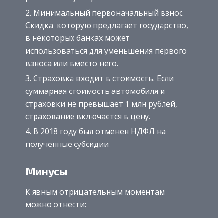
Минимальный первоначальный взнос.
Скидка, которую предлагает государство,
в некоторых банках может
использоваться для уменьшения первого
взноса или вместо него.
Страховка входит в стоимость. Если
суммарная стоимость автомобиля и
страховки не превышает 1 млн рублей,
страхование включается в цену.
В 2018 году был отменен НДФЛ на
полученные субсидии.
Минусы
К явным отрицательным моментам
можно отнести: