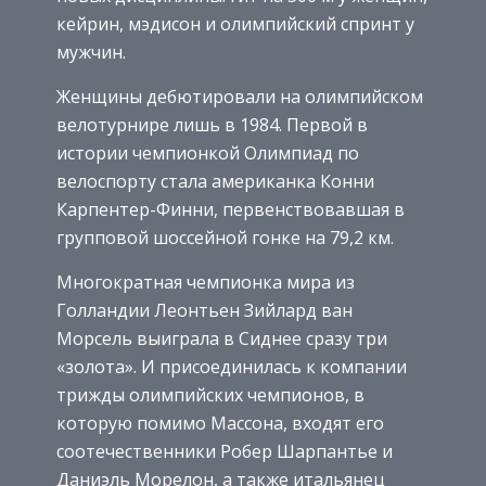
кейрин, мэдисон и олимпийский спринт у
мужчин.
Женщины дебютировали на олимпийском
велотурнире лишь в 1984. Первой в
истории чемпионкой Олимпиад по
велоспорту стала американка Конни
Карпентер-Финни, первенствовавшая в
групповой шоссейной гонке на 79,2 км.
Многократная чемпионка мира из
Голландии Леонтьен Зийлард ван
Морсель выиграла в Сиднее сразу три
«золота». И присоединилась к компании
трижды олимпийских чемпионов, в
которую помимо Массона, входят его
соотечественники Робер Шарпантье и
Даниэль Морелон, а также итальянец