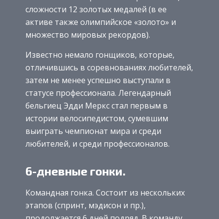
сложности 12 золотых медалей (в ее
активе также олимпийское «золото» и
множество мировых рекордов).
Известно немало гонщиков, которые,
отличившись в соревнованиях любителей,
затем не менее успешно выступали в
статусе профессионала. Легендарный
бельгиец Эдди Меркс стал первым в
истории велосипедистом, сумевшим
выиграть чемпионат мира и среди
любителей, и среди профессионалов.
6-дневные гонки.
Командная гонка. Состоит из нескольких
этапов (спринт, мэдисон и пр.),
продолжается 6 дней подряд. В команду