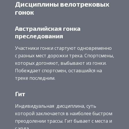
Дисциплины велотрековых
гонок
Австралийская гонка
преследования
Участники гонки стартуют одновременно
с разных мест дорожки трека. Спортсмены,
которых догоняют, выбывают из гонки.
Побеждает спортсмен, оставшийся на
треке последним.
Гит
Индивидуальная дисциплина, суть
которой заключается в наиболее быстром
преодолении трассы. Гит бывает с места и
с хода.