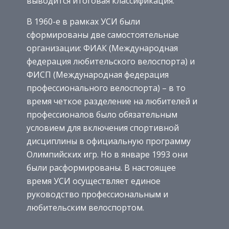
выводится итоговая классификация.
В 1960-е в рамках УСИ были
сформированы две самостоятельные
организации: ФИАК (Международная
федерация любительского велоспорта) и
ФИСП (Международная федерация
профессионального велоспорта) – в то
время четкое разделение на любителей и
профессионалов было обязательным
условием для включения спортивной
дисциплины в официальную программу
Олимпийских игр. Но в январе 1993 они
были расформированы. В настоящее
время УСИ осуществляет единое
руководство профессиональным и
любительским велоспортом.