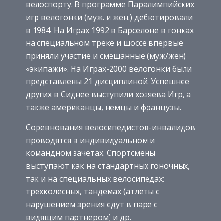
велоспорту. В программе Паралимпийских
игр велогонки (муж. и жен.) дебютировали
в 1984. На Играх 1992 в Барселоне в гонках
на специальном треке и шоссе впервые
приняли участие и смешанные (муж/жен)
«экипажи». На Играх-2000 велогонки были
представлены 21 дисциплиной. Успешнее
других в Сиднее выступили хозяева Игр, а
также американцы, немцы и французы.
Соревнования велосипедистов-инвалидов
проводятся в индивидуальном и
командном зачетах. Спортсмены
выступают как на стандартных гоночных,
так и на специальных велосипедах:
трехколесных, тандемах (атлеты с
нарушением зрения едут в паре с
видящим партнером) и др.