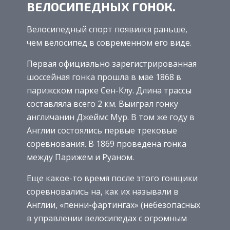
ВЕЛОСИПЕДНЫХ ГОНОК.
Велосипедный спорт появился раньше,
чем велосипед в современном его виде.
Первая официально зарегистрированная
шоссейная гонка прошла в мае 1868 в
парижском парке Сен-Клу. Длина трассы
составляла всего 2 км. Выиграл гонку
англичанин Джеймс Мур. В том же году в
Англии состоялись первые трековые
соревнования. В 1869 проведена гонка
между Парижем и Руаном.
Еще какое-то время после этого гонщики
соревновались на, как их называли в
Англии, «пенни-фартингах» (небезопасных
в управлении велосипедах с огромным