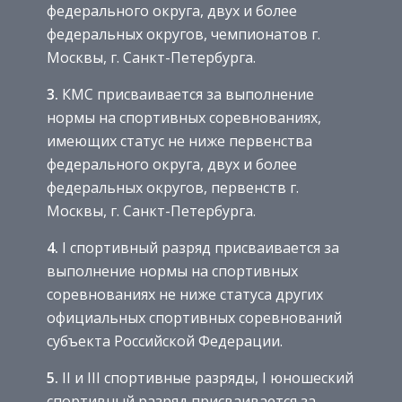
федерального округа, двух и более
федеральных округов, чемпионатов г.
Москвы, г. Санкт-Петербурга.
3.
КМС присваивается за выполнение
нормы на спортивных соревнованиях,
имеющих статус не ниже первенства
федерального округа, двух и более
федеральных округов, первенств г.
Москвы, г. Санкт-Петербурга.
4.
I спортивный разряд присваивается за
выполнение нормы на спортивных
соревнованиях не ниже статуса других
официальных спортивных соревнований
субъекта Российской Федерации.
5.
II и III спортивные разряды, I юношеский
спортивный разряд присваивается за