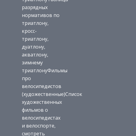
разрядных
нормативов по
триатлону,
кросс-
триатлону,
дуатлону,
акватлону,
зимнему
триатлонуФильмы
про
велосипедистов
(художественные)Список
художественных
фильмов о
велосипедистах
и велоспорте,
смотреть