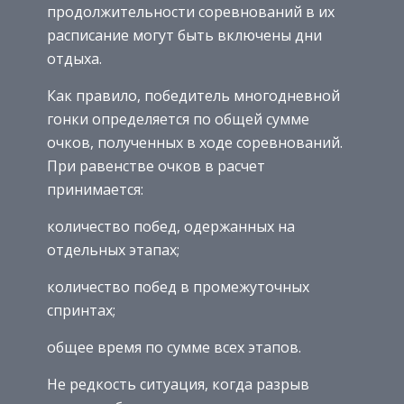
продолжительности соревнований в их
расписание могут быть включены дни
отдыха.
Как правило, победитель многодневной
гонки определяется по общей сумме
очков, полученных в ходе соревнований.
При равенстве очков в расчет
принимается:
количество побед, одержанных на
отдельных этапах;
количество побед в промежуточных
спринтах;
общее время по сумме всех этапов.
Не редкость ситуация, когда разрыв