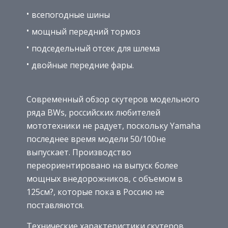
всепогодные шины
мощный передний тормоз
подседельный отсек для шлема
двойные передние фары.
Современный обзор скутеров модельного
ряда BWs, российских любителей
мототехники не радует, поскольку Yamaha
последнее время модели 50/100не
выпускает. Производство
переориентировано на выпуск более
мощных внедорожников, с объемом в
125см?, которые пока в Россию не
поставляются.
Технические характеристики скутеров