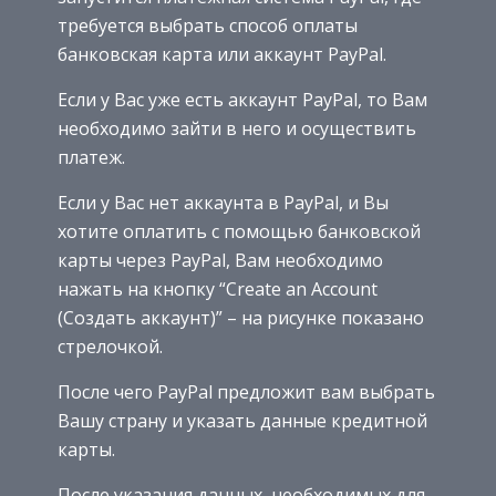
требуется выбрать способ оплаты
банковская карта или аккаунт PayPal.
Если у Вас уже есть аккаунт PayPal, то Вам
необходимо зайти в него и осуществить
платеж.
Если у Вас нет аккаунта в PayPal, и Вы
хотите оплатить с помощью банковской
карты через PayPal, Вам необходимо
нажать на кнопку “Create an Account
(Создать аккаунт)” – на рисунке показано
стрелочкой.
После чего PayPal предложит вам выбрать
Вашу страну и указать данные кредитной
карты.
После указания данных, необходимых для