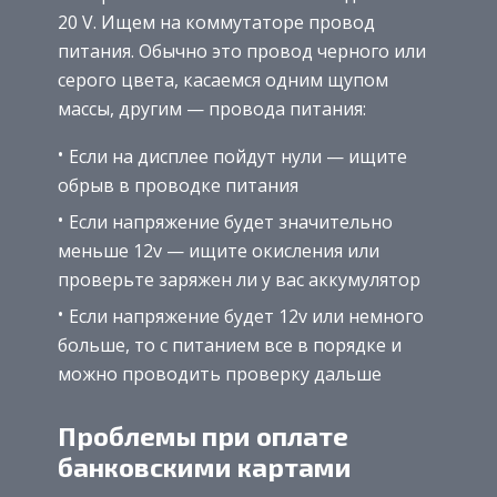
20 V. Ищем на коммутаторе провод
питания. Обычно это провод черного или
серого цвета, касаемся одним щупом
массы, другим — провода питания:
Если на дисплее пойдут нули — ищите
обрыв в проводке питания
Если напряжение будет значительно
меньше 12v — ищите окисления или
проверьте заряжен ли у вас аккумулятор
Если напряжение будет 12v или немного
больше, то с питанием все в порядке и
можно проводить проверку дальше
Проблемы при оплате
банковскими картами