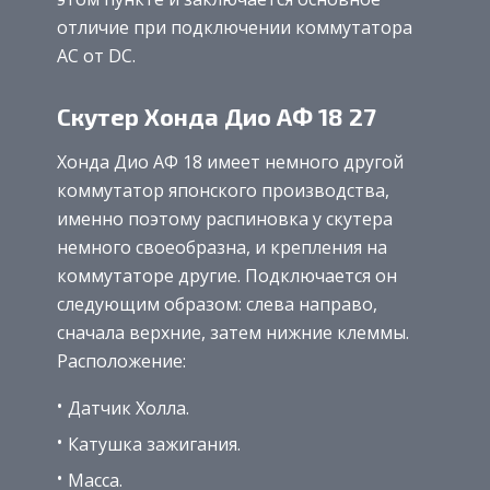
отличие при подключении коммутатора
AC от DC.
Скутер Хонда Дио АФ 18 27
Хонда Дио АФ 18 имеет немного другой
коммутатор японского производства,
именно поэтому распиновка у скутера
немного своеобразна, и крепления на
коммутаторе другие. Подключается он
следующим образом: слева направо,
сначала верхние, затем нижние клеммы.
Расположение:
Датчик Холла.
Катушка зажигания.
Масса.