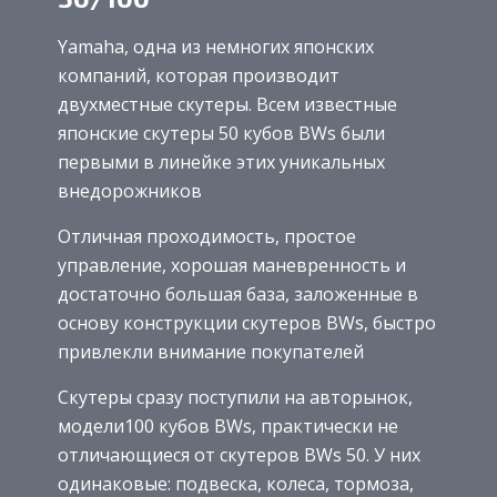
Yamaha, одна из немногих японских
компаний, которая производит
двухместные скутеры. Всем известные
японские скутеры 50 кубов BWs были
первыми в линейке этих уникальных
внедорожников
Отличная проходимость, простое
управление, хорошая маневренность и
достаточно большая база, заложенные в
основу конструкции скутеров BWs, быстро
привлекли внимание покупателей
Скутеры сразу поступили на авторынок,
модели100 кубов BWs, практически не
отличающиеся от скутеров BWs 50. У них
одинаковые: подвеска, колеса, тормоза,