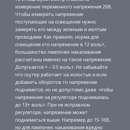
измерение переменного напряжения 20В.
Чтобы измерить напряжение
поступающее на освещение нужно
замерять его между зеленым и желтым
проводами. Как правило, норма для
освещения это напряжение в 12 вольт,
большинство лампочек накаливания
рассчитаны именно на такое напряжение.
Допускается + – 0.5 вольт. Не забывайте
что скутер работает на холостых и если
добавить оборотов то напряжение
поднимется, но не допустимо даже чтобы
напряжение на регуляторе поднималась
до 13+ вольт. При не исправном
регуляторе, напряжение может
подниматься выше. Например до 15-16В,
но для лампочек накаливания вредно