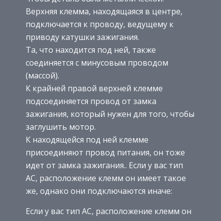
Верхняя клемма, находящаяся в центре,
подключается к проводу, ведущему к
приводу катушки зажигания.
Та, что находится под ней, также
соединяется с минусовым проводом
(массой).
К крайней правой верхней клемме
подсоединяется провод от замка
зажигания, который нужен для того, чтобы
заглушить мотор.
К находящейся под ней клемме
присоединяют провод питания, он тоже
идет от замка зажигания.. Если у вас тип
AC, расположение клемм он имеет такое
же, однако они подключаются иначе:
Если у вас тип AC, расположение клемм он