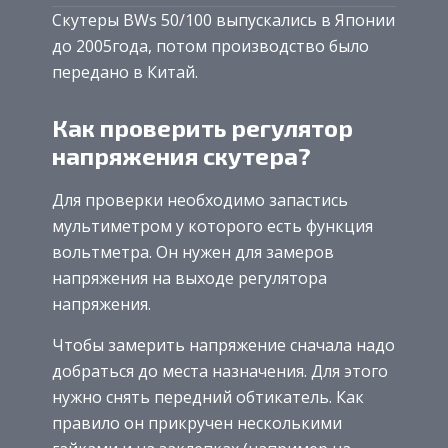
Скутеры BWs 50/100 выпускались в Японии
до 2005года, потом производство было
передано в Китай.
Как проверить регулятор
напряжения скутера?
Для проверки необходимо запастись
мультиметром у которого есть функция
вольтметра. Он нужен для замеров
напряжения на выходе регулятора
напряжения.
Чтобы замерить напряжение сначала надо
добраться до места назначения. Для этого
нужно снять передний обтикатель. Как
правило он прикручен несколькими