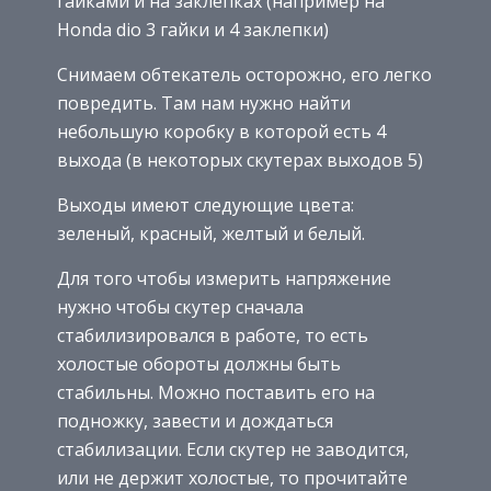
гайками и на заклепках (например на
Honda dio 3 гайки и 4 заклепки)
Снимаем обтекатель осторожно, его легко
повредить. Там нам нужно найти
небольшую коробку в которой есть 4
выхода (в некоторых скутерах выходов 5)
Выходы имеют следующие цвета:
зеленый, красный, желтый и белый.
Для того чтобы измерить напряжение
нужно чтобы скутер сначала
стабилизировался в работе, то есть
холостые обороты должны быть
стабильны. Можно поставить его на
подножку, завести и дождаться
стабилизации. Если скутер не заводится,
или не держит холостые, то прочитайте