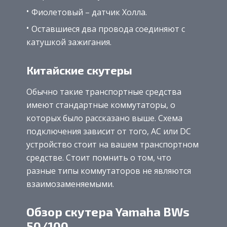
Фиолетовый – датчик Холла.
Оставшиеся два провода соединяют с
катушкой зажигания.
Китайские скутеры
Обычно такие транспортные средства
имеют стандартные коммутаторы, о
которых было рассказано выше. Схема
подключения зависит от того, AC или DC
устройство стоит на вашем транспортном
средстве. Стоит помнить о том, что
разные типы коммутаторов не являются
взаимозаменяемыми.
Обзор скутера Yamaha BWs
50/100