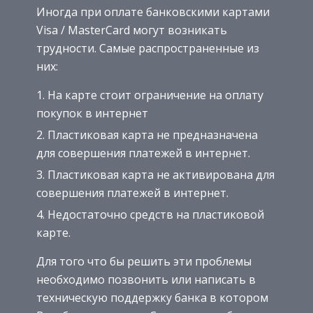
Иногда при оплате банковскими картами
Visa / MasterCard могут возникать
трудности. Самые распространенные из
них:
На карте стоит ограничение на оплату
покупок в интернет
Пластиковая карта не предназначена
для совершения платежей в интернет.
Пластиковая карта не активирована для
совершения платежей в интернет.
Недостаточно средств на пластиковой
карте.
Для того что бы решить эти проблемы
необходимо позвонить или написать в
техническую поддержку банка в котором