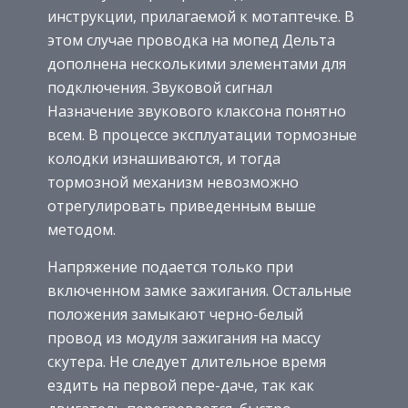
инструкции, прилагаемой к мотаптечке. В
этом случае проводка на мопед Дельта
дополнена несколькими элементами для
подключения. Звуковой сигнал
Назначение звукового клаксона понятно
всем. В процессе эксплуатации тормозные
колодки изнашиваются, и тогда
тормозной механизм невозможно
отрегулировать приведенным выше
методом.
Напряжение подается только при
включенном замке зажигания. Остальные
положения замыкают черно-белый
провод из модуля зажигания на массу
скутера. Не следует длительное время
ездить на первой пере-даче, так как