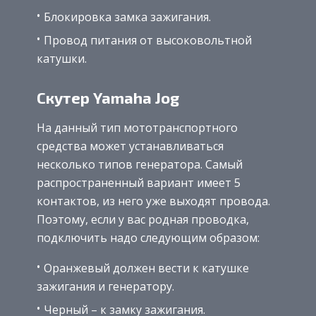
Блокировка замка зажигания.
Провод питания от высоковольтной
катушки.
Скутер Yamaha Jog
На данный тип мототранспортного
средства может устанавливаться
несколько типов генератора. Самый
распространенный вариант имеет 5
контактов, из него уже выходят провода.
Поэтому, если у вас родная проводка,
подключить надо следующим образом:
Оранжевый должен вести к катушке
зажигания и генератору.
Черный – к замку зажигания.