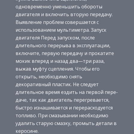
одновременно уменьшить обороты
двигателя и включить вторую передачу.
Выявление проблем совершается с
использованием мультиметра. Запуск
двигателя Перед запуском, после
длительного перерыва в эксплуатации,
включите, первую передачу и прокатите
мокик вперед и назад два—три раза,
выжав муфту сцепления. Чтобы его
открыть, необходимо снять
декоративный пластик. Не следует
длительное время ездить на первой пере-
даче, так как двигатель перегревается,
быстро изнашивается и перерасходуется
топливо. При смазывании необходимо
удалить старую смазку, промыть детали в
керосине.