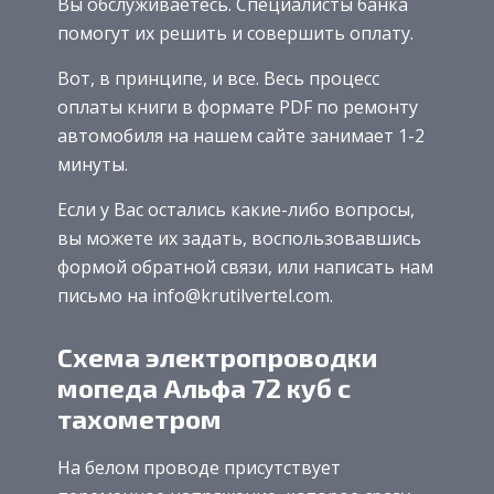
Вы обслуживаетесь. Специалисты банка
помогут их решить и совершить оплату.
Вот, в принципе, и все. Весь процесс
оплаты книги в формате PDF по ремонту
автомобиля на нашем сайте занимает 1-2
минуты.
Если у Вас остались какие-либо вопросы,
вы можете их задать, воспользовавшись
формой обратной связи, или написать нам
письмо на info@krutilvertel.com.
Схема электропроводки
мопеда Альфа 72 куб с
тахометром
На белом проводе присутствует