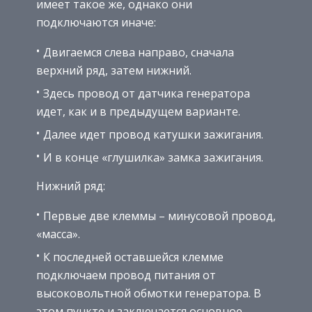
имеет такое же, однако они
подключаются иначе:
Двигаемся слева направо, сначала
верхний ряд, затем нижний.
Здесь провод от датчика генератора
идет, как и в предыдущем варианте.
Далее идет провод катушки зажигания.
И в конце «глушилка» замка зажигания.
Нижний ряд:
Первые две клеммы – минусовой провод,
«масса».
К последней оставшейся клемме
подключаем провод питания от
высоковольтной обмотки генератора. В
этом пункте и заключается основное