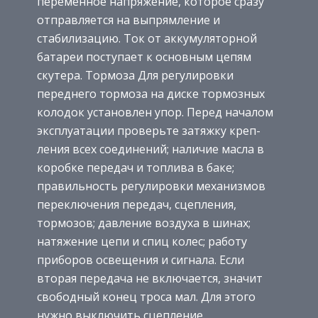
переменное напряжение, которое сразу
отправляется на выпрямление и
стабилизацию. Ток от аккумуляторной
батареи поступает к основным цепям
скутера. Тормоза Для регулировки
переднего тормоза на диске тормозных
колодок установлен упор. Перед началом
эксплуатации проверьте затяжку креп-
ления всех соединений; наличие масла в
коробке передач и топлива в баке;
правильность регулировки механизмов
переключения передач, сцепления,
тормозов; давление воздуха в шинах;
натяжение цепи и спиц колес; работу
приборов освещения и сигнала. Если
вторая передача не включается, значит
свободный конец троса мал. Для этого
нужно выключить сцепление,