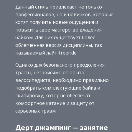
Данный стиль привлекает не только
профессионалов, но и новичков, которые
хотят получить новые ощущения и
повысить свое мастерство владения
байком. Для них существует более
облегченная версия дисциплины, так
называемый лайт-freeride.
Однако для безопасного преодоления
трассы, независимо от опыта
велосипедиста, необходимо правильно
подобрать комплектующие байка и
экипировку, которые обеспечат
комфортное катание и защиту от
серьезных травм.
Дерт джампинг — занятие