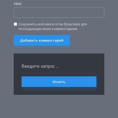
Имя
Сохранить моё имя в этом браузере для
последующих моих комментариев.
Искать