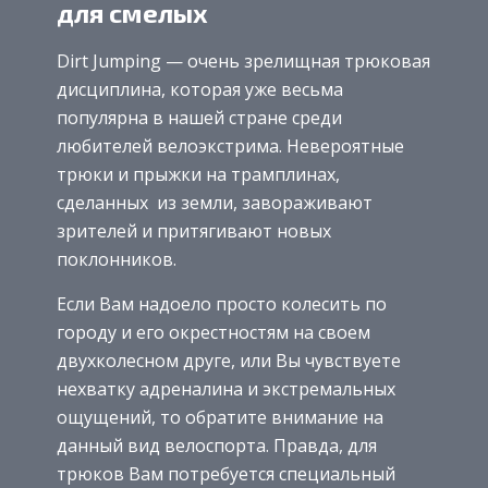
для смелых
Dirt Jumping — очень зрелищная трюковая
дисциплина, которая уже весьма
популярна в нашей стране среди
любителей велоэкстрима. Невероятные
трюки и прыжки на трамплинах,
сделанных из земли, завораживают
зрителей и притягивают новых
поклонников.
Если Вам надоело просто колесить по
городу и его окрестностям на своем
двухколесном друге, или Вы чувствуете
нехватку адреналина и экстремальных
ощущений, то обратите внимание на
данный вид велоспорта. Правда, для
трюков Вам потребуется специальный