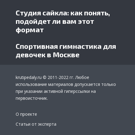
Студия сайкла: как понять,
подойдет ли вам этот
формат
Спортивная гимнастика для
девочек в Москве
krutipedaly.ru
© 2011-2022 гг. Любое
использование материалов допускается только
при указании активной гиперссылки на
первоисточник.
О проекте
Статьи от эксперта