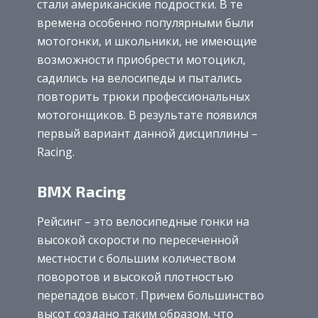
стали американские подростки. В те
времена особенно популярными были
мотогонки, и школьники, не имеющие
возможности приобрести мотоцикл,
садились на велосипеды и пытались
повторить трюки профессиональных
мотогонщиков. В результате появился
первый вариант данной дисциплины –
Racing.
BMX Racing
Рейсинг – это велосипедные гонки на
высокой скорости по пересеченной
местности с большим количеством
поворотов и высокой плотностью
перепадов высот. Причем большинство
высот создано таким образом, что