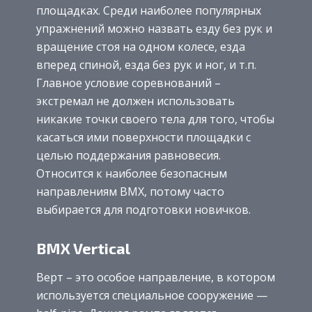
площадках. Среди наиболее популярных
упражнений можно назвать езду без рук и
вращение стоя на одном колесе, езда
вперед спиной, езда без рук и ног, и т.п.
Главное условие соревнований –
экстремал не должен использовать
никакие точки своего тела для того, чтобы
касаться ими поверхности площадки с
целью поддержания равновесия.
Относится к наиболее безопасным
направлениям BMX, потому часто
выбирается для подготовки новичков.
BMX Vertiсal
Верт – это особое направление, в котором
используется специальное сооружение —