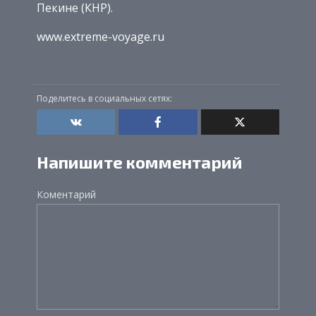
Пекине (КНР).
www.extreme-voyage.ru
Поделитесь в социальных сетях:
Напишите комментарий
Коментарий