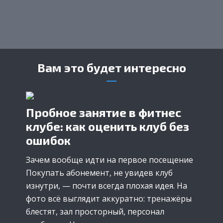
Вам это будет интересно
Пробное занятие в фитнес
клубе: как оценить клуб без
ошибок
Зачем вообще идти на первое посещение
Покупать абонемент, не увидев клуб
изнутри, — почти всегда плохая идея. На
фото всё выглядит аккуратно: тренажёры
блестят, зал просторный, персонал