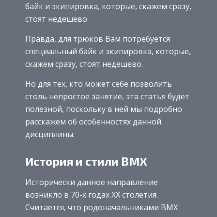
байк и экипировка, которые, скажем сразу,
стоят недешево
Правда, для трюков Вам потребуется
специальный байк и экипировка, которые,
скажем сразу, стоят недешево.
Но для тех, кто может себе позволить
столь непростое занятие, эта статья будет
полезной, поскольку в ней мы подробно
расскажем об особенностях данной
дисциплины.
История и стили BMX
Исторически данное направление
возникло в 70-х годах ХХ столетия.
Считается, что родоначальниками BMX