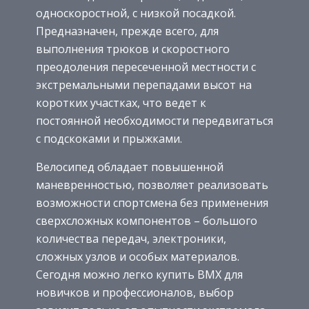
односкоростной, с низкой посадкой.
Предназначен, прежде всего, для
выполнения трюков и скоростного
преодоления пересеченной местности с
экстремальными перепадами высот на
коротких участках, что ведет к
постоянной необходимости передвигаться
с подскоками и прыжками.
Велосипед обладает повышенной
маневренностью, позволяет реализовать
возможности спортсмена без применения
сверхсложных компонентов – большого
количества передач, электроники,
сложных узлов и особых материалов.
Сегодня можно легко купить BMX для
новичков и профессионалов, выбор