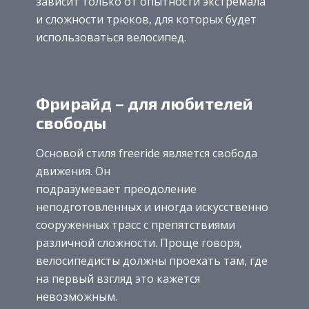
зависит только от опытности экстремала
и сложности трюков, для которых будет
использоваться велосипед.
Фрирайд – для любителей
свободы
Основой стиля freeride является свобода
движения. Он
подразумевает преодоление
неподготовленных и иногда искусственно
сооруженных трасс с препятствиями
различной сложности. Проще говоря,
велосипедисты должны проехать там, где
на первый взгляд это кажется
невозможным.