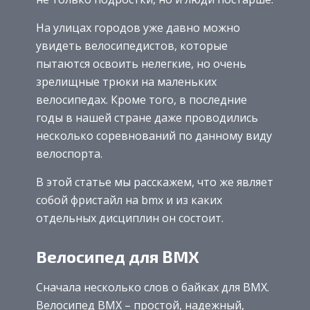
На улицах городов уже давно можно
увидеть велосипедистов, которые
пытаются освоить нелегкие, но очень
зрелищные трюки на маленьких
велосипедах. Кроме того, в последние
годы в нашей стране даже проводились
несколько соревнований по данному виду
велоспорта.
В этой статье мы расскажем, что же являет
собой фристайл на bmx и из каких
отдельных дисциплин он состоит.
Велосипед для BMX
Сначала несколько слов о байках для BMX.
Велосипед BMX – простой, надежный,