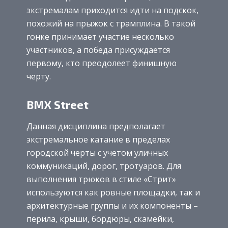
экстремалам приходится идти на подскок,
похожий на прыжок с трамплина. В такой
гонке принимает участие несколько
участников, а победа присуждается
первому, кто преодолеет финишную
черту.
BMX Street
Данная дисциплина предполагает
экстремальное катание в пределах
городской черты с учетом уличных
коммуникаций, дорог, тротуаров. Для
выполнения трюков в стиле «Стрит»
используются как ровные площадки, так и
архитектурные группы и их компоненты –
перила, крыши, бордюры, скамейки,