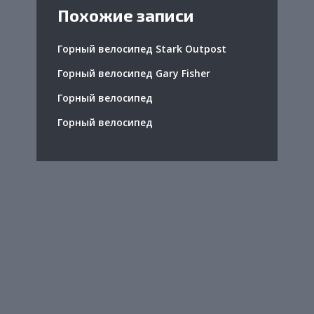
Похожие записи
Горный велосипед Stark Outpost
Горный велосипед Gary Fisher
Горный велосипед
Горный велосипед