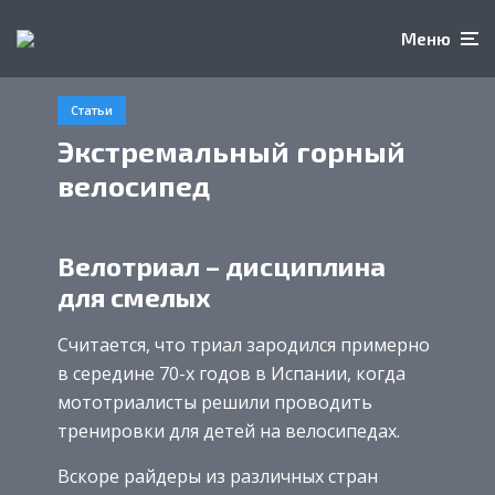
Меню
Статьи
Экстремальный горный
велосипед
Велотриал – дисциплина
для смелых
Считается, что триал зародился примерно
в середине 70-х годов в Испании, когда
мототриалисты решили проводить
тренировки для детей на велосипедах.
Вскоре райдеры из различных стран