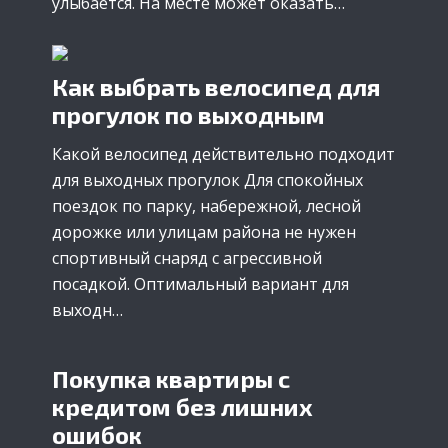
улыбается. На месте может оказать…
Как выбрать велосипед для
прогулок по выходным
Какой велосипед действительно подходит
для выходных прогулок Для спокойных
поездок по парку, набережной, лесной
дорожке или улицам района не нужен
спортивный снаряд с агрессивной
посадкой. Оптимальный вариант для
выходн…
Покупка квартиры с
кредитом без лишних
ошибок