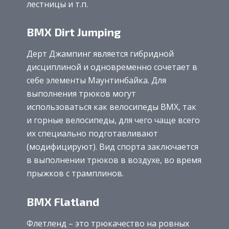
лестницы и т.п.
BMX Dirt Jumping
Дерт Джампинг является гибридной
дисциплиной и одновременно сочетает в
себе элементы Маунтинбайка. Для
выполнения трюков могут
использоваться как велосипеды BMX, так
и горные велосипеды, для чего чаще всего
их специально подготавливают
(модифицируют). Вид спорта заключается
в выполнении трюков в воздухе, во время
прыжков с трамплинов.
BMX Flatland
Флетленд – это трюкачество на ровных