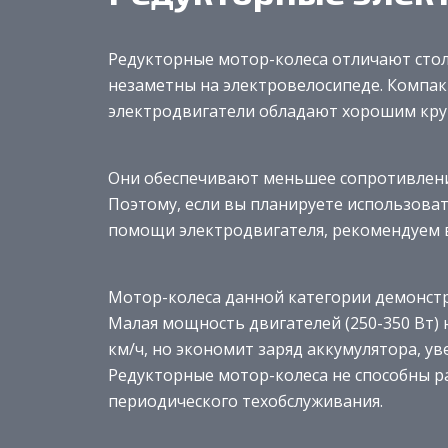
Редукторные мотор-колеса отличают стол
незаметны на электровелосипеде. Компак
электродвигатели обладают хорошим кру
Они обеспечивают меньшее сопротивлен
Поэтому, если вы планируете использоват
помощи электродвигателя, рекомендуем 
Мотор-колеса данной категории демонстр
Малая мощность двигателей (250-350 Вт) 
км/ч, но экономит заряд аккумулятора, ув
Редукторные мотор-колеса не способны р
периодического техобслуживания.