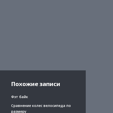
Похожие записи
Фэт байк
Сравнение колес велосипеда по
размеру