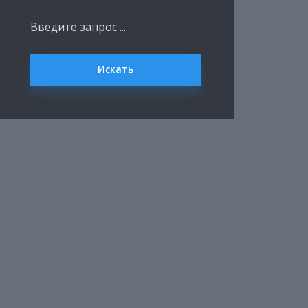
Искать