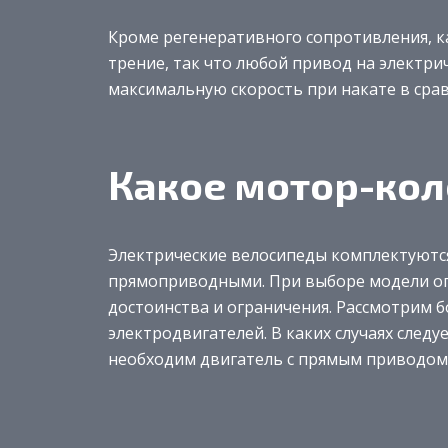
Кроме регенеративного сопротивления, 
трение, так что любой привод на электри
максимальную скорость при накате в сра
Какое мотор-кол
Электрические велосипеды комплектуются
прямоприводными. При выборе модели оп
достоинства и ограничения. Рассмотрим 
электродвигателей. В каких случаях следу
необходим двигатель с прямым приводом