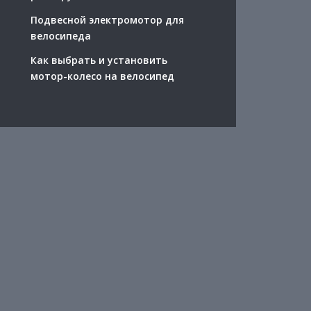
Подвесной электромотор для
велосипеда
Как выбрать и установить
мотор-колесо на велосипед