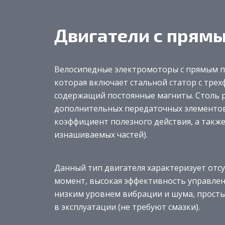
Двигатели с прям
Велосипедные электромоторы с прямым 
которая включает стальной статор с тре
содержащий постоянные магниты. Столь р
дополнительных передаточных элементо
коэффициент полезного действия, а также
изнашиваемых частей).
Данный тип двигателя характеризует отс
момент, высокая эффективность управлен
низким уровнем вибрации и шума, просты 
в эксплуатации (не требуют смазки).