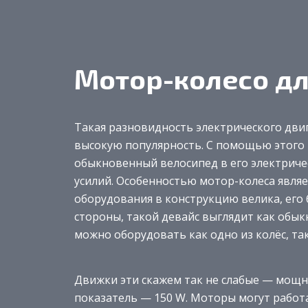
Мотор-колесо дл
Такая разновидность электрического дви
высокую популярность. С помощью этого
обыкновенный велосипед в его электрич
усилий. Особенностью мотор-колеса являе
оборудования в конструкцию велика, его 
стороны, такой девайс выглядит как обы
можно оборудовать как одно из колёс, так 
Движки эти скажем так не слабые — мощн
показатель — 150 W. Моторы могут работат