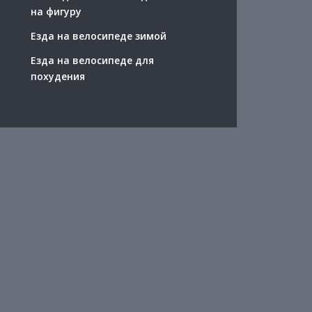
на фигуру
Езда на велосипеде зимой
Езда на велосипеде для
похудения