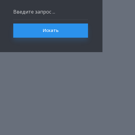
Искать