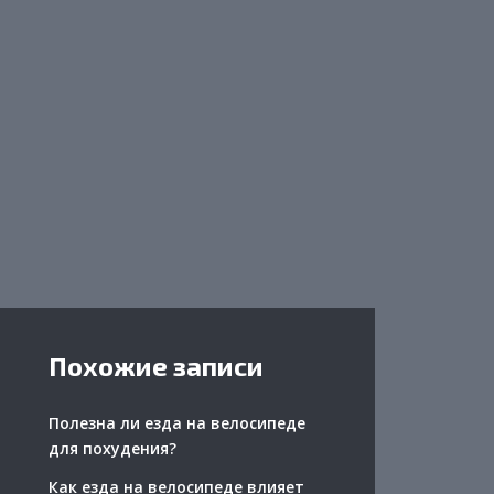
Похожие записи
Полезна ли езда на велосипеде
для похудения?
Как езда на велосипеде влияет