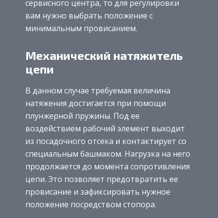
сервисного центра, то для регулировки
вам нужно выбрать положение с
минимальным провисанием.
Механический натяжитель
цепи
В данном случае требуемая величина
натяжения достигается при помощи
плунжерной пружины. Под ее
воздействием рабочий элемент выходит
из посадочного отсека и контактирует со
специальным башмаком. Нагрузка на него
продолжается до момента сопротивления
цепи. Это позволяет предотвратить ее
провисание и зафиксировать нужное
положение посредством стопора.