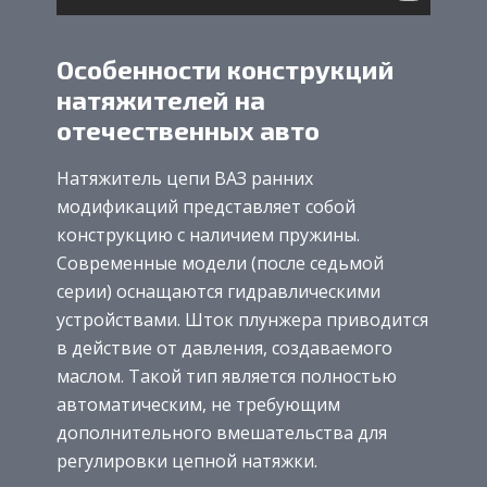
Особенности конструкций
натяжителей на
отечественных авто
Натяжитель цепи ВАЗ ранних
модификаций представляет собой
конструкцию с наличием пружины.
Современные модели (после седьмой
серии) оснащаются гидравлическими
устройствами. Шток плунжера приводится
в действие от давления, создаваемого
маслом. Такой тип является полностью
автоматическим, не требующим
дополнительного вмешательства для
регулировки цепной натяжки.