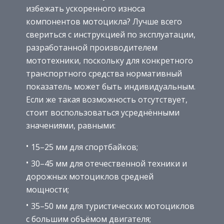
избежать ускоренного износа
компонентов мотоцикла? Лучше всего
свериться с инструкцией по эксплуатации,
разработанной производителем
мототехники, поскольку для конкретного
транспортного средства нормативный
показатель может быть индивидуальным.
Если же такая возможность отсутствует,
стоит воспользоваться усреднёнными
значениями, равными:
15–25 мм для спортбайков;
30–45 мм для отечественной техники и
дорожных мотоциклов средней
мощности;
35–50 мм для туристических мотоциклов
с большим объёмом двигателя;