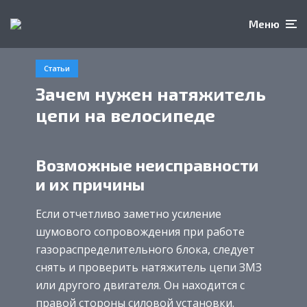
Меню
Статьи
Зачем нужен натяжитель
цепи на велосипеде
Возможные неисправности
и их причины
Если отчетливо заметно усиление
шумового сопровождения при работе
газораспределительного блока, следует
снять и проверить натяжитель цепи ЗМЗ
или другого двигателя. Он находится с
правой стороны силовой установки.