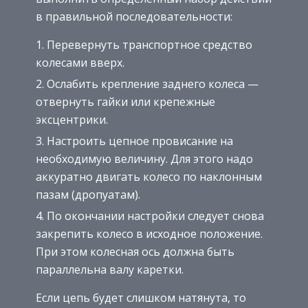
в правильной последовательности:
Перевернуть транспортное средство
колесами вверх.
Ослабить крепление заднего колеса —
отвернуть гайки или крепежные
эксцентрики.
Настроить цепное провисание на
необходимую величину. Для этого надо
аккуратно двигать колесо по наклонным
пазам (дропуатам).
По окончании настройки следует снова
закрепить колесо в исходное положение.
При этом колесная ось должна быть
параллельна валу каретки.
Если цепь будет слишком натянута, то