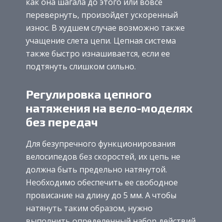
как она шагала до этого или вовсе
перевернуть, произойдет ускоренный
износ. В худшем случае возможно также
учащение слета цепи. Цепная система
также быстро изнашивается, если ее
подтянуть слишком сильно.
Регулировка цепного
натяжения на вело-моделях
без передач
Для безупречного функционирования
велосипедов без скоростей, их цепь не
должна быть предельно натянутой.
Необходимо обеспечить ее свободное
провисание на длину до 5 мм. А чтобы
натянуть таким образом, нужно
выполнить определенный набор действий