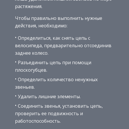
растяжения.
Чтобы правильно выполнить нужные
действия, необходимо:
Определиться, как снять цепь с
велосипеда, предварительно отсоединив
заднее колесо.
Разъединить цепь при помощи
плоскогубцев.
Определить количество ненужных
звеньев.
Удалить лишние элементы.
Соединить звенья, установить цепь,
проверить ее подвижность и
работоспособность.