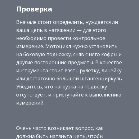
Проверка
Вначале стоит определить, нуждается ли
ваша цепь в натяжении — для этого
необходимо провести контрольное
измерение. Мотоцикл нужно установить
на боковую подножку, сняв с него кофры и
другие посторонние предметы. В качестве
инструмента стоит взять рулетку, линейку
или достаточно большой штангенциркуль.
Убедитесь, что нагрузка на подвеску
отсутствует, и приступайте к выполнению
измерений.
Очень часто возникает вопрос, как
должна быть натянута цепь, чтобы