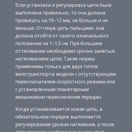
Если установка и регулировка цепи была
выполнена правильно, то она должна
провисать на 10–12 мм, не больше и не
меньше. Оттянув цепь пальцами, она
должна отойти от своего изначального
положения на 1–1,5 см. При большем
оттягивании необходимо срочно заняться
натягиванием цепи. Такие нормы
применимы только для двух типов
велотранспорта: модели с отсутствующим
переключателем скоростного режима или
с установленным планетарным
механизмом переключения передач.
Когда устанавливается новая цепь, в
обязательном порядке выполняется
регулирование уровня натяжения, а после