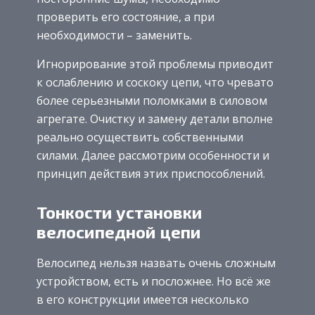
проверить его состояние, а при
необходимости – заменить.
Игнорирование этой проблемы приводит
к ослаблению и соскоку цепи, что чревато
более серьезными поломками в силовом
агрегате. Очистку и замену детали вполне
реально осуществить собственными
силами. Далее рассмотрим особенности и
принцип действия этих приспособлений.
Тонкости установки
велосипедной цепи
Велосипед нельзя назвать очень сложным
устройством, есть и посложнее. Но всё же
в его конструкции имеется несколько