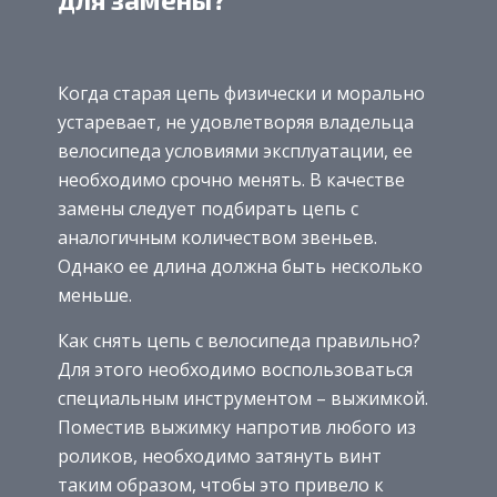
Когда старая цепь физически и морально
устаревает, не удовлетворяя владельца
велосипеда условиями эксплуатации, ее
необходимо срочно менять. В качестве
замены следует подбирать цепь с
аналогичным количеством звеньев.
Однако ее длина должна быть несколько
меньше.
Как снять цепь с велосипеда правильно?
Для этого необходимо воспользоваться
специальным инструментом – выжимкой.
Поместив выжимку напротив любого из
роликов, необходимо затянуть винт
таким образом, чтобы это привело к