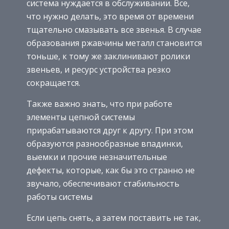
система нуждается в обслуживании. Все,
что нужно делать, это время от времени
тщательно смазывать все звенья. В случае
образования ржавчины металл становится
тоньше, к тому же заклинивают ролики
звеньев, и ресурс устройства резко
сокращается.
Также важно знать, что при работе
элементы цепной системы
прирабатываются друг к другу. При этом
образуются разнообразные впадинки,
выемки и прочие незначительные
дефекты, которые, как бы это странно не
звучало, обеспечивают стабильность
работы системы
Если цепь снять, а затем поставить не так,