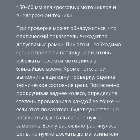
50–60 мм для кроссовых мотоциклов и
внедорожной техники.
При проверке может обнаружиться, что
фактический показатель выходит за
допустимые рамки. При этом необходимо
срочно провести натяжку цепи, чтобы
избежать поломки мотоцикла в
ближайшее время. Кроме того, стоит
выполнить ещё одну проверку, оценив
техническое состояние цепи. Постепенно
прокручивая заднее колесо, определите
степень провисания в каждой её точке —
если этот показатель будет существенно
различаться, деталь срочно нужно
заменить. Если у вас сильно растянулась
цепь, но нужно доехать до магазина или