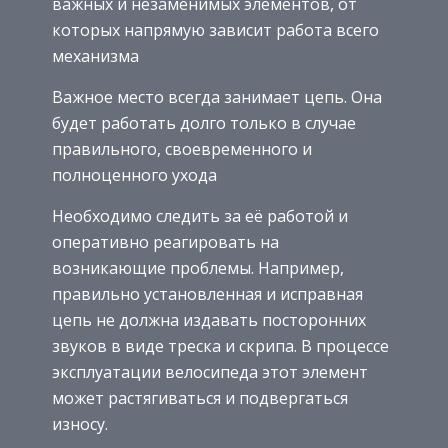
важных и незаменимых элементов, от
которых напрямую зависит работа всего
механизма
Важное место всегда занимает цепь. Она
будет работать долго только в случае
правильного, своевременного и
полноценного ухода
Необходимо следить за её работой и
оперативно реагировать на
возникающие проблемы. Например,
правильно установленная и исправная
цепь не должна издавать посторонних
звуков в виде треска и скрипа. В процессе
эксплуатации велосипеда этот элемент
может растягиваться и подвергаться
износу.