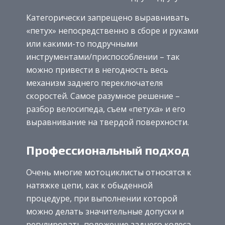
Категорически запрещено выравнивать
«петух» непосредственно в сборе и руками
или какими-то подручными
инструментами/приспособлении – так
можно привести в негодность весь
механизм заднего переключателя
скоростей. Самое разумное решение –
разбор велосипеда, съем «петуха» и его
выравнивание на твердой поверхности.
Профессиональный подход
Очень многие мотоциклисты относятся к
натяжке цепи, как к обыденной
процедуре, при выполнении которой
можно делать значительные допуски и
регулировать положение заднего колеса