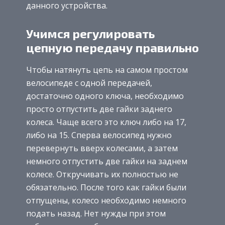
данного устройства.
Учимся регулировать
цепную передачу правильно
Чтобы натянуть цепь на самом простом
велосипеде с одной передачей,
достаточно одного ключа, необходимо
просто отпустить две гайки заднего
колеса. Чаще всего это ключ либо на 17,
либо на 15. Сперва велосипед нужно
перевернуть вверх колесами, а затем
немного отпустить две гайки на заднем
колесе. Откручивать их полностью не
обязательно. После того как гайки были
отпущены, колесо необходимо немного
подать назад. Нет нужды при этом