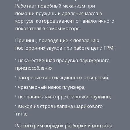
Работает подобный механизм при
помощи пружины и давления масла в
корпусе, которое зависит от аналогичного
показателя в самом моторе.
Причины, приводящие к появлению
посторонних звуков при работе цепи ГРМ:
некачественная продувка плунжерного
приспособления;
засорение вентиляционных отверстий;
чрезмерный износ плунжера;
неправильная корректировка пружины;
выход из строя клапана шарикового
типа.
Рассмотрим порядок разборки и монтажа