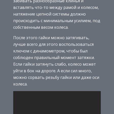
забивать разнообразные клинья и
вставлять что-то между рамой и колесом,
натяжение цепной системы должно
происходить с минимальным усилием, под
собственным весом колеса.
После этого гайки можно затягивать,
лучше всего для этого воспользоваться
ключом с динамометром, чтобы был
соблюден правильный момент затяжки.
Если гайки затянуть слабо, колесо может
уйти в бок на дороге. А если сил много,
можно сорвать резьбу гайки или даже оси
колеса.