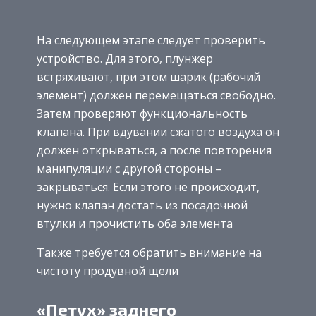
На следующем этапе следует проверить
устройство. Для этого, плунжер
встряхивают, при этом шарик (рабочий
элемент) должен перемещаться свободно.
Затем проверяют функциональность
клапана. При вдувании сжатого воздуха он
должен открываться, а после повторения
манипуляции с другой стороны –
закрываться. Если этого не происходит,
нужно клапан достать из посадочной
втулки и прочистить оба элемента
Также требуется обратить внимание на
чистоту продувной щели
«Петух» заднего