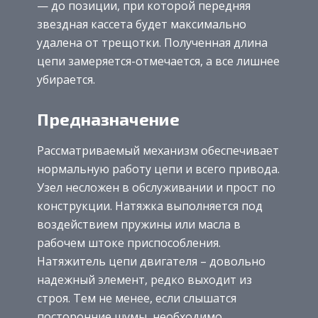
— до позиции, при которой передняя
звездная кассета будет максимально
удалена от трещотки. Полученная длина
цепи замеряется-отмечается, а все лишнее
убирается.
Предназначение
Рассматриваемый механизм обеспечивает
нормальную работу цепи и всего привода.
Узел несложен в обслуживании и прост по
конструкции. Натяжка выполняется под
воздействием пружины или масла в
рабочем штоке приспособления.
Натяжитель цепи двигателя – довольно
надежный элемент, редко выходит из
строя. Тем не менее, если слышатся
посторонние шумы, необходимо