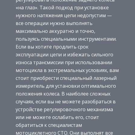
«на глаз». Такой подход при установке
нужного натяжения цепи недопустим —
все операции нужно выполнять
максимально аккуратно и точно,
пользуясь специальными инструментами.
Если вы хотите продлить срок
эксплуатации цепи и избежать сильного
износа трансмиссии при использовании
мотоцикла в экстремальных условиях, вам
стоит приобрести специальный лазерный
измеритель для установки оптимального
положения колеса. В наиболее сложных
случаях, если вы не можете разобраться в
устройстве регулировочного механизма
или не можете ослабить его, стоит
обратиться к специалистам
мотоциклетного СТО. Они выполнят все