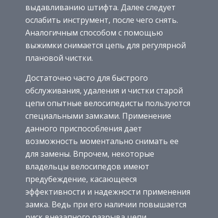
выдавливанию штифта. Далее следует
ослабить инструмент, после чего снять.
Аналогичным способом с помощью
выжимки снимается цепь для регулярной
плановой чистки.
Достаточно часто для быстрого
обслуживания, удаления и чистки старой
цепи опытные велосипедисты пользуются
специальными замками. Применение
данного приспособления дает
возможность моментально снимать ее
для замены. Впрочем, некоторые
владельцы велосипедов имеют
предубеждение, касающееся
эффективности и надежности применения
замка. Ведь при его наличии повышается
риск внезапного разрыва цепи.