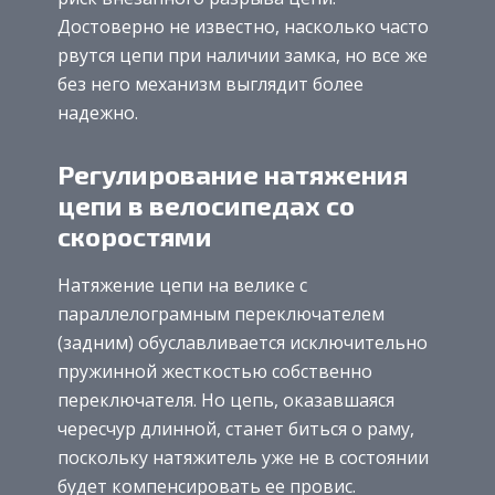
Достоверно не известно, насколько часто
рвутся цепи при наличии замка, но все же
без него механизм выглядит более
надежно.
Регулирование натяжения
цепи в велосипедах со
скоростями
Натяжение цепи на велике с
параллелограмным переключателем
(задним) обуславливается исключительно
пружинной жесткостью собственно
переключателя. Но цепь, оказавшаяся
чересчур длинной, станет биться о раму,
поскольку натяжитель уже не в состоянии
будет компенсировать ее провис.