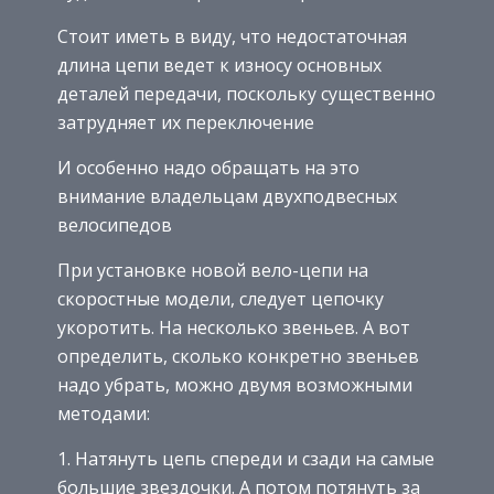
Стоит иметь в виду, что недостаточная
длина цепи ведет к износу основных
деталей передачи, поскольку существенно
затрудняет их переключение
И особенно надо обращать на это
внимание владельцам двухподвесных
велосипедов
При установке новой вело-цепи на
скоростные модели, следует цепочку
укоротить. На несколько звеньев. А вот
определить, сколько конкретно звеньев
надо убрать, можно двумя возможными
методами:
Натянуть цепь спереди и сзади на самые
большие звездочки. А потом потянуть за