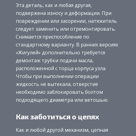
Эта деталь, как и любая другая,
подвержена износу и деформации. При
повреждении или засорении, натяжитель
следует заменить или отремонтировать.
Снимается приспособление по
стандартному варианту. В ранних версиях
«Жигулей» дополнительно требуется
демонтаж трубки подачи масла,
расположенной с торца корпуса узла.
Чтобы при выполнении операции
жидкость не вытекала, отверстие
необходимо заблокировать болтом
подходящего диаметра или ветошью.
Как заботиться о цепях
Как и любой другой механизм, цепная