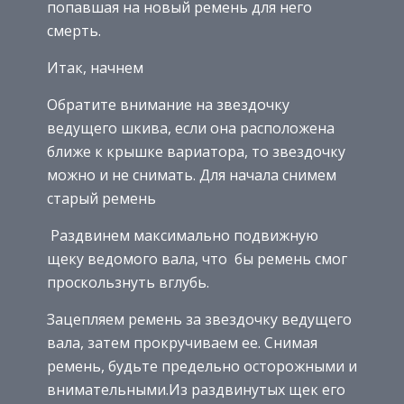
попавшая на новый ремень для него
смерть.
Итак, начнем
Обратите внимание на звездочку
ведущего шкива, если она расположена
ближе к крышке вариатора, то звездочку
можно и не снимать. Для начала снимем
старый ремень
Раздвинем максимально подвижную
щеку ведомого вала, что бы ремень смог
проскользнуть вглубь.
Зацепляем ремень за звездочку ведущего
вала, затем прокручиваем ее. Снимая
ремень, будьте предельно осторожными и
внимательными.Из раздвинутых щек его