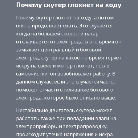
Почему скутер глохнет на ходу
Почему скутер глохнет на ходу, а потом
опять продолжает ехать. Это случается
когда на большей скорости нагар
отслаивается от электрода, в это время он
замыкает центральный и боковой
электрод, скутер на какое-то время теряет
искру на свече и мотор глохнет, после
самоочистки, он возобновляет работу. В
данном случае, если это случается часто,
поможет отчасти спиливание бокового
электрода, которое было описано выше.
Нестабильно двигатель скутера может
работать также при попадании влаги на
электроприборы и электропроводку,
происходит утечка напряжения и искра