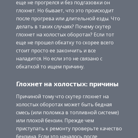
еще не прогрелся и без подгазовки он
глохнет. Но бывает, что это происходит
после прогрева или длительной езды. Что
делать в таких случаях? Почему скутер
глохнет на холостых оборотах? Если тот
еще не прошел обкатку то скорее всего
стоит просто ее закончить и все
наладится. Но если это не связано с
обкаткой то ищем причину.
Глохнет на холостых: причины
Причиной тому что скутер глохнет на
холостых оборотах может быть бедная
смесь (или поломка в топливной системе)
или плохой бензин. Прежде чем
приступать к ремонту проверьте качество
бензина. Если это началось после