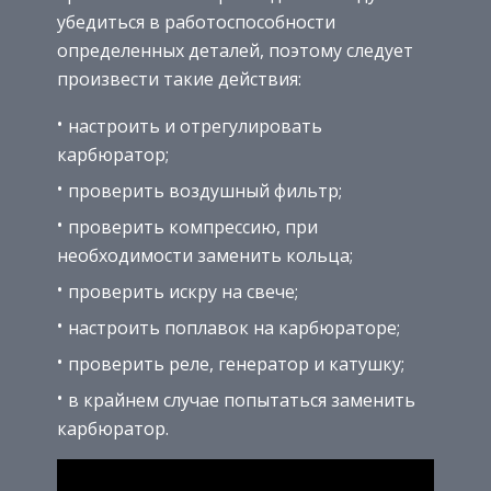
убедиться в работоспособности
определенных деталей, поэтому следует
произвести такие действия:
настроить и отрегулировать
карбюратор;
проверить воздушный фильтр;
проверить компрессию, при
необходимости заменить кольца;
проверить искру на свече;
настроить поплавок на карбюраторе;
проверить реле, генератор и катушку;
в крайнем случае попытаться заменить
карбюратор.