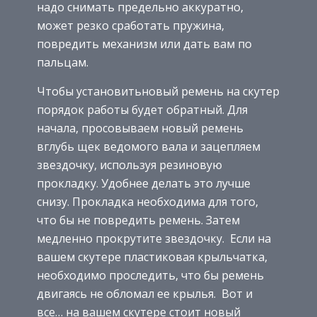
надо снимать предельно аккуратно,
может резко сработать пружина,
повредить механизм или дать вам по
пальцам.
Чтобы установитьновый ремень на скутер
порядок работы будет обратный. Для
начала, просовываем новый ремень
вглубь щек ведомого вала и зацепляем
звездочку, используя резиновую
прокладку. Удобнее делать это лучше
снизу. Прокладка необходима для того,
что бы не повредить ремень. Затем
медленно прокрутите звездочку. Если на
вашем скутере пластиковая крыльчатка,
необходимо проследить, что бы ремень
двигаясь не обломал ее крылья. Вот и
все… на вашем скутере стоит новый