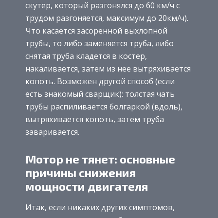
скутер, который разгонялся до 60 км/ч с
трудом разгоняется, максимум до 20км/ч).
Что касается засоренной выхлопной
трубы, то либо заменяется труба, либо
снятая труба кладется в костер,
накаливается, затем из нее вытряхивается
копоть. Возможен другой способ (если
есть знакомый сварщик): толстая чать
трубы распиливается болгаркой (вдоль),
вытряхивается копоть, затем труба
заваривается.
Мотор не тянет: основные
причины снижения
мощности двигателя
Итак, если никаких других симптомов,