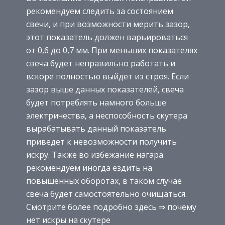
рекомендуем следить за состоянием
свечи, и при возможности мерить зазор,
этот показатель должен варьироваться
от 0,6 до 0,7 мм. При меньших показателях
свеча будет неправильно работать и
вскоре полностью выйдет из строя. Если
зазор выше данных показателей, свеча
будет потреблять намного больше
электричества, а неспособность скутера
вырабатывать данный показатель
приведет к невозможности получить
искру. Также во избежание нагара
рекомендуем иногда ездить на
повышенных оборотах, в таком случае
свеча будет самостоятельно очищаться.
Смотрите более подробно здесь ⇒ почему
нет искры на скутере