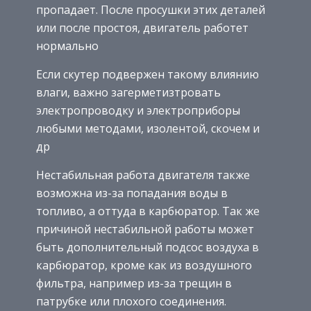
пропадает. После просушки этих деталей
или после простоя, двигатель работет
нормально
Если скутер подвержен такому влиянию
влаги, важно загерметизтровать
электропроводку и электроприборы
любыми методами, изолентой, скочем и
др
Нестабильная работа двигателя также
возможна из-за попадания воды в
топливо, а оттуда в карбюратор. Так же
причиной нестабильной работы может
быть дополнительный подсос воздуха в
карбюратор, кроме как из воздушного
фильтра, например из-за трещин в
патрубке или плохого соединения.