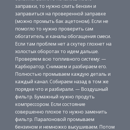
заправки, то нужно слить бензин и
заправиться на проверенной заправке
(можно промыть бак ацетоном). Если не
помогло то нужно проверить сам
обогатитель и каналы обогащения смеси.
Если там проблем нет а скутер глохнет на
холостых оборотах то идем дальше.
Проверяем всю топливного систему: —
Карбюратор. Снимаем и разбираем его.
Полностью промываем каждую деталь и
каждый канал. Собираем назад в том же
порядке что и разбирали. — Воздушный
фильтр. Бумажный нужно продуть
компрессором. Если состояние
совершенно плохое то нужно заменить
фильтр. Паралоновой промываем
бензином и немножко высушиваем. Потом