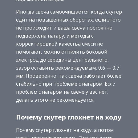
Иногда свеча самоочищается, когда скутер
едит на повышенных оборотах, если этого
не происходит и ваша свеча постоянно
подвержена нагару, и методы с
корректировкой качества смеси не
помогают, можно отпилить боковой
электрод до середины центрального,
зазор оставить рекомендуемым, 0,6 — 0,7
мм. Проверенно, так свеча работает более
стабильно при проблеме с нагаром. Если
проблем с нагаром на свече у вас нет,
делать этого не рекомендуется.
Почему скутер глохнет на ходу
Почему скутер глохнет на ходу, а потом
опять продолжает ехать. Это случается