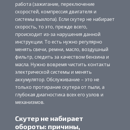
работа (зажигание, переключение
скоростей, компрессия двигателя и
системы выхлопа). Если скутер не набирает
скорость, то это, прежде всего,
происходит из-за нарушения данной
инструкции. То есть нужно регулярно
менять свечи, ремни, масло, воздушный
фильтр, следить за качеством бензина и
масла. Нужно вовремя чистить контакты
электрической системы и менять
аккумулятор. Обслуживание – это не
только протирание скутера от пыли, а
глубокая диагностика всех его узлов и
механизмов.
Скутер не набирает
обороты: причины,