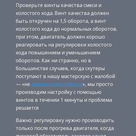
Проверьте винты качества смеси и
холостого хода. Винт качества должен
быть откручен на 1,5 оборота, а винт
холостого хода до нормальных оборотов.
при этом, двигатель должен хорошо
реагировать на регулировки холостого
хода повышением и уменьшением
оборотов. Как ни странно, но в
большинстве случаев, когда скутеры
поступают в нашу мастерскую с жалобой
— «не
держит холостой ход
», мы просто
производим настройку с помощью
винтов в течении 1 минуты и проблема
решается
Важно: регулировку нужно производить
только после прогрева двигателя, когда
пусковой обогатитель закроет канал,