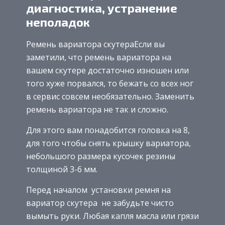
диагностика, устранение
неполадок
Ремень вариатора скутераЕсли вы
заметили, что ремень вариатора на
вашем скутере достаточно изношен или
того хуже порвался, то бежать со всех ног
в сервис совсем необязательно. Заменить
ремень вариатора не так и сложно.
Для этого вам понадобится головка на 8,
для того чтобы снять крышку вариатора,
небольшого размера кусочек резины
толщиной 3-6 мм.
Перед началом установки ремня на
вариатор скутера не забудьте чисто
вымыть руки. Любая капля масла или грязи