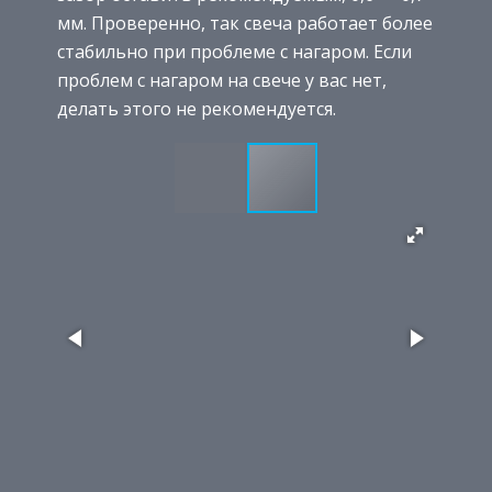
мм. Проверенно, так свеча работает более
стабильно при проблеме с нагаром. Если
проблем с нагаром на свече у вас нет,
делать этого не рекомендуется.