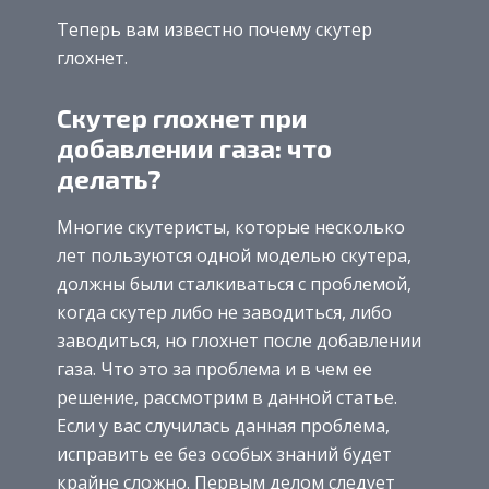
Теперь вам известно почему скутер
глохнет.
Скутер глохнет при
добавлении газа: что
делать?
Многие скутеристы, которые несколько
лет пользуются одной моделью скутера,
должны были сталкиваться с проблемой,
когда скутер либо не заводиться, либо
заводиться, но глохнет после добавлении
газа. Что это за проблема и в чем ее
решение, рассмотрим в данной статье.
Если у вас случилась данная проблема,
исправить ее без особых знаний будет
крайне сложно. Первым делом следует