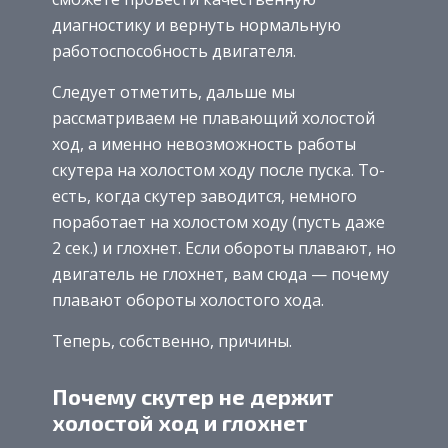
диагностику и вернуть нормальную
работоспособность двигателя.
Следует отметить, дальше мы
рассматриваем не плавающий холостой
ход, а именно невозможность работы
скутера на холостом ходу после пуска. То-
есть, когда скутер заводится, немного
поработает на холостом ходу (пусть даже
2 сек.) и глохнет. Если обороты плавают, но
двигатель не глохнет, вам сюда — почему
плавают обороты холостого хода.
Теперь, собственно, причины.
Почему скутер не держит
холостой ход и глохнет