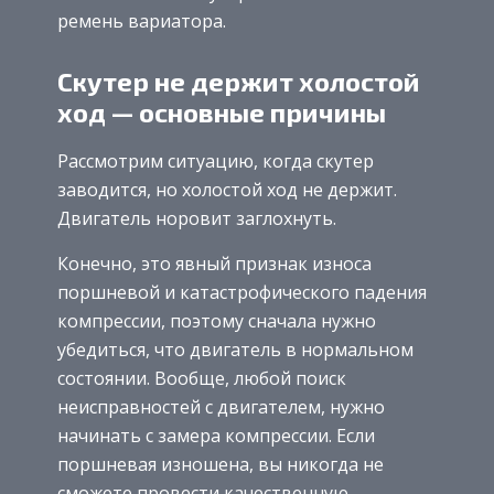
ремень вариатора.
Скутер не держит холостой
ход — основные причины
Рассмотрим ситуацию, когда скутер
заводится, но холостой ход не держит.
Двигатель норовит заглохнуть.
Конечно, это явный признак износа
поршневой и катастрофического падения
компрессии, поэтому сначала нужно
убедиться, что двигатель в нормальном
состоянии. Вообще, любой поиск
неисправностей с двигателем, нужно
начинать с замера компрессии. Если
поршневая изношена, вы никогда не
сможете провести качественную