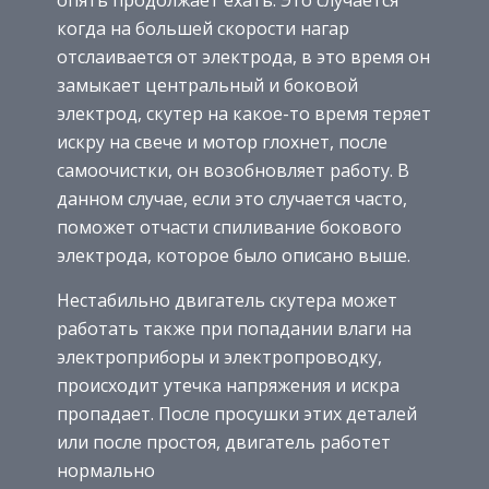
когда на большей скорости нагар
отслаивается от электрода, в это время он
замыкает центральный и боковой
электрод, скутер на какое-то время теряет
искру на свече и мотор глохнет, после
самоочистки, он возобновляет работу. В
данном случае, если это случается часто,
поможет отчасти спиливание бокового
электрода, которое было описано выше.
Нестабильно двигатель скутера может
работать также при попадании влаги на
электроприборы и электропроводку,
происходит утечка напряжения и искра
пропадает. После просушки этих деталей
или после простоя, двигатель работет
нормально