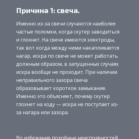
Причина 1: свеча.
Именно из-за свечи случаются наиболее
частые поломки, когда скутер заводиться
и глохнет. На свече имеются электроды,
так вот когда между ними накапливается
нагар, искра по свече не может работать
должным образом, в запущенных случаях
искра вообще не проходит. При наличии
неправильного зазора свеча
образовывает короткое замыкание.
Именно это объясняет, почему скутер
глохнет на ходу — искра не поступает из-
за нагара или зазора.
Во избежание подобных неисправностей