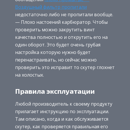
Воздушный фильтр пропитали
недостаточно либо не пропитали вообще.
— Плохо настоений карбюратор. Чтобы
проверить можно закрутить винт
качества полностью и открутить его на
один оборот. Это будет очень грубая
настройка которую нужно будет
перенастраивать, но сейчас можно
проверить это исправит то скутер глохнет
на холостых.
Правила эксплуатации
Любой производитель к своему продукту
прилагает инструкцию по эксплуатации.
Там описано, когда и как обслуживается
скутер, как проверяется правильная его