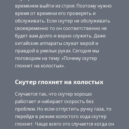
временем выйти из строя. Поэтому нужно
время от времени его проверять и
обслуживать. Если скутер не обслуживать
своевременно то он соответственно не
будет вам долго и верно служить. Даже
китайские аппараты служат верой и
правдой в умелых руках. Сегодня мы
поговорим на тему: «Почему скутер
глохнет на холостых».
Скутер глохнет на холостых
Случается так, что скутер хорошо
работает и набирает скорость без
проблем. Но если отпустить ручку газа, то
перейдя в режим холостого хода скутер
глохнет. Чаще всего это случается когда он