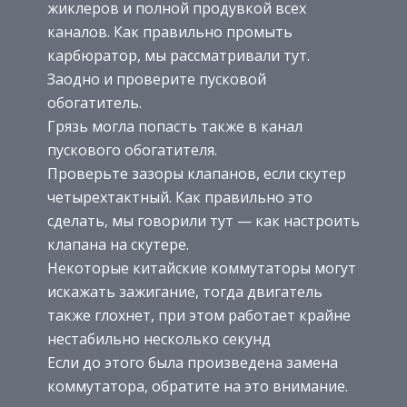
жиклеров и полной продувкой всех
каналов. Как правильно промыть
карбюратор, мы рассматривали тут.
Заодно и проверите пусковой
обогатитель.
Грязь могла попасть также в канал
пускового обогатителя.
Проверьте зазоры клапанов, если скутер
четырехтактный. Как правильно это
сделать, мы говорили тут — как настроить
клапана на скутере.
Некоторые китайские коммутаторы могут
искажать зажигание, тогда двигатель
также глохнет, при этом работает крайне
нестабильно несколько секунд
Если до этого была произведена замена
коммутатора, обратите на это внимание.