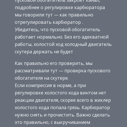
подробнее о регулировке карбюратора
мы говорили тут — как правильно
отрегулировать карбюратор .
Убедитесь, что пусковой обогатитель
работает нормально. Без его адекватной
работы, холостой ход холодный двигатель
скутера держать не будет
Как правильно его проверить, мы
рассматривали тут — проверка пускового
обогатителя на скутере.
Если компрессия в норме, а при
регулировке холостого хода винтом нет
реакции двигателя, скорее всего в жиклер
холостого хода попала грязь. Карбюратор
нужно снять и прочистить. Важно сделать
это правильно, с выкручиванием