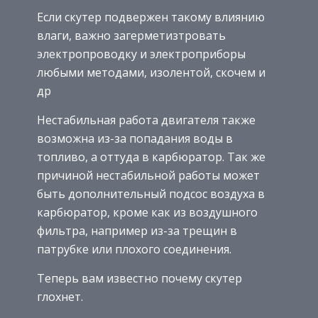
Если скутер подвержен такому влиянию
влаги, важно загерметизтровать
электропроводку и электроприборы
любыми методами, изолентой, скочем и
др
Нестабильная работа двигателя также
возможна из-за попадания воды в
топливо, а оттуда в карбюратор. Так же
причиной нестабильной работы может
быть дополнительный подсос воздуха в
карбюратор, кроме как из воздушного
фильтра, например из-за трещин в
патрубке или плохого соединения.
Теперь вам известно почему скутер
глохнет.