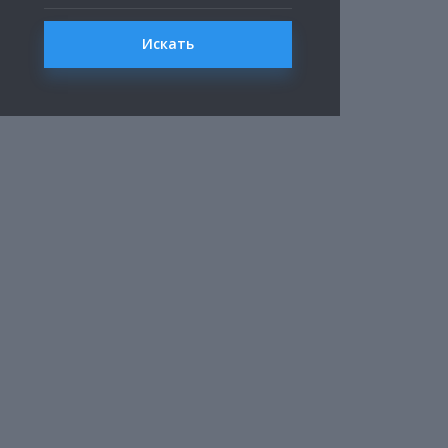
Искать