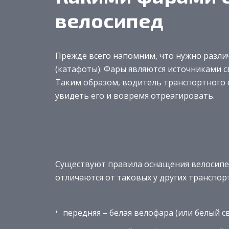
велосипед
Прежде всего напомним, что нужно разл
(катафоты). Фары являются источниками с
Таким образом, водитель транспортного 
увидеть его и вовремя отреагировать.
Существуют правила оснащения велосипе
отличаются от таковых у других транспор
передняя – белая велофара (или белый 