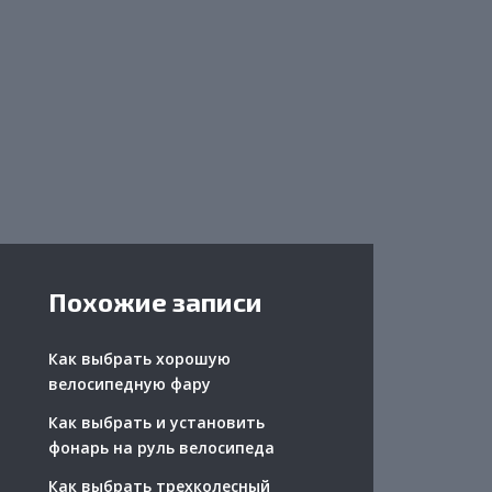
Похожие записи
Как выбрать хорошую
велосипедную фару
Как выбрать и установить
фонарь на руль велосипеда
Как выбрать трехколесный