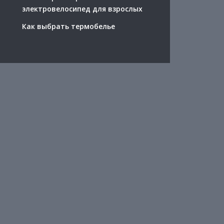
электровелосипед для взрослых
Как выбрать термобелье