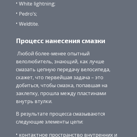
White lightning;
Pedro’s;
Weldtite.
Процесс нанесения смазки
Любой более-менее опытный
велолюбитель, знающий, как лучше
смазать цепную передачу велосипеда,
скажет, что первейшая задача – это
добиться, чтобы смазка, попавшая на
заклепку, прошла между пластинами
внутрь втулки.
В результате процесса смазываются
следующие элементы цепи:
контактное пространство внутренних и