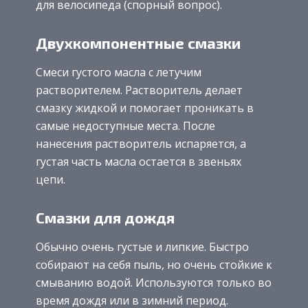
для велосипеда (спорный вопрос).
Двухкомпонентные смазки
Смеси густого масла с летучим
растворителем. Растворитель делает
смазку жидкой и помогает проникать в
самые недоступные места. После
нанесения растворитель испаряется, а
густая часть масла остается в звеньях
цепи.
Смазки для дождя
Обычно очень густые и липкие. Быстро
собирают на себя пыль, но очень стойкие к
смыванию водой. Используются только во
время дождя или в зимний период.