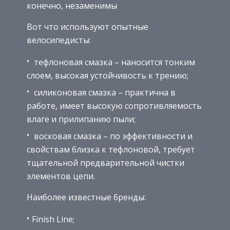
конечно, незаменимы
Вот что используют опытные
велосипедисты:
тефлоновая смазка – наносится тонким
слоем, высокая устойчивость к трению;
силиконовая смазка – практична в
работе, имеет высокую сопротивляемость
влаге и прилипанию пыли;
восковая смазка – по эффективности и
свойствам близка к тефлоновой, требует
тщательной предварительной чистки
элементов цепи.
Наиболее известные бренды:
Finish Line;