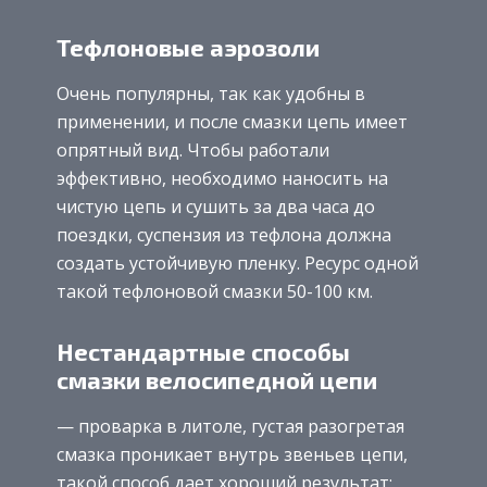
Тефлоновые аэрозоли
Очень популярны, так как удобны в
применении, и после смазки цепь имеет
опрятный вид. Чтобы работали
эффективно, необходимо наносить на
чистую цепь и сушить за два часа до
поездки, суспензия из тефлона должна
создать устойчивую пленку. Ресурс одной
такой тефлоновой смазки 50-100 км.
Нестандартные способы
смазки велосипедной цепи
— проварка в литоле, густая разогретая
смазка проникает внутрь звеньев цепи,
такой способ дает хороший результат;