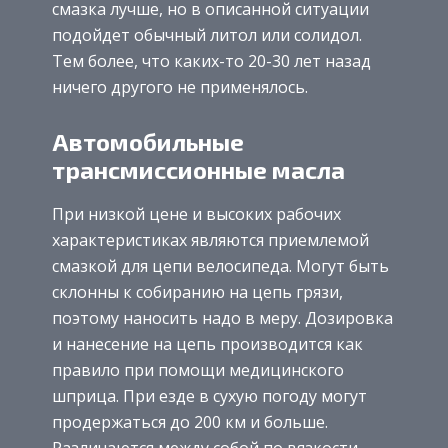
смазка лучше, но в описанной ситуации
подойдет обычный литол или солидол.
Тем более, что каких-то 20-30 лет назад
ничего другого не применялось.
Автомобильные
трансмиссионные масла
При низкой цене и высоких рабочих
характеристиках являются приемлемой
смазкой для цепи велосипеда. Могут быть
склонны к собиранию на цепь грязи,
поэтому наносить надо в меру. Дозировка
и нанесение на цепь производится как
правило при помощи медицинского
шприца. При езде в сухую погоду могут
продержаться до 200 км и больше.