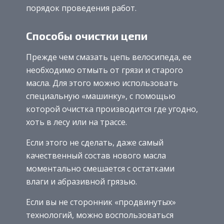
порядок проведения работ.
Способы очистки цепи
Прежде чем смазать цепь велосипеда, ее
необходимо отмыть от грязи и старого
масла. Для этого можно использовать
специальную «машинку», с помощью
которой очистка производится где угодно,
хоть в лесу или на трассе.
Если этого не сделать, даже самый
качественный состав нового масла
моментально смешается с остатками
влаги и абразивной грязью.
Если вы не сторонник «продвинутых»
технологий, можно воспользоваться