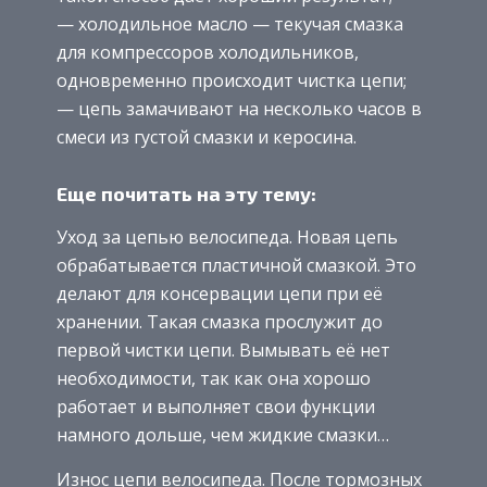
— холодильное масло — текучая смазка
для компрессоров холодильников,
одновременно происходит чистка цепи;
— цепь замачивают на несколько часов в
смеси из густой смазки и керосина.
Еще почитать на эту тему:
Уход за цепью велосипеда. Новая цепь
обрабатывается пластичной смазкой. Это
делают для консервации цепи при её
хранении. Такая смазка прослужит до
первой чистки цепи. Вымывать её нет
необходимости, так как она хорошо
работает и выполняет свои функции
намного дольше, чем жидкие смазки…
Износ цепи велосипеда. После тормозных