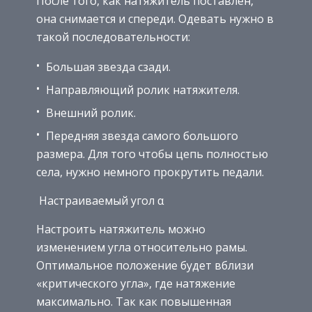
После того, как натяжитель поставлен,
она снимается и спереди. Одевать нужно в
такой последовательности:
Большая звезда сзади.
Направляющий ролик натяжителя.
Внешний ролик.
Передняя звезда самого большого
размера. Для того чтобы цепь полностью
села, нужно немного прокрутить педали.
Настраиваемый угол α
Настроить натяжитель можно
изменением угла относительно рамы.
Оптимальное положение будет вблизи
«критического угла», где натяжение
максимально. Так как повышенная