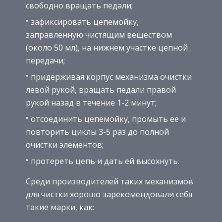
свободно вращать педали;
зафиксировать цепемойку,
заправленную чистящим веществом
(около 50 мл), на нижнем участке цепной
передачи;
придерживая корпус механизма очистки
левой рукой, вращать педали правой
рукой назад в течение 1-2 минут;
отсоединить цепемойку, промыть ее и
повторить циклы 3-5 раз до полной
очистки элементов;
протереть цепь и дать ей высохнуть.
Среди производителей таких механизмов
для чистки хорошо зарекомендовали себя
такие марки, как: