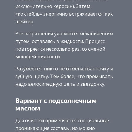
исключительно керосин). Затем
«коктейль» энергично встряхивается, как
шейкер.
Все загрязнения удаляются механическим
путем, оставаясь в жидкости. Процесс
повторяется несколько раз, со сменой
моющей жидкости.
Разумеется, никто не отменял ванночку и
зубную щетку. Тем более, что промывать
надо велосипедную цепь и звездочку.
Вариант с подсолнечным
маслом
Для очистки применяются специальные
проникающие составы, но можно