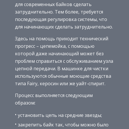
для современных байков сделать
затруднительно. Тем более, требуется
последующая регулировка системы, что
для начинающих сделать затруднительно.
Здесь на помощь приходит технический
прогресс – цепемойка, с помощью
которой даже начинающий может без
проблем справиться с обслуживанием узла
цепной передачи. В машинке для чистки
используются обычные моющие средства
типа Fairy, керосин или же уайт-спирит.
Процесс выполняется следующим
образом:
установить цепь на средние звезды;
закрепить байк так, чтобы можно было