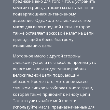
предназначено для того, чтобы устранить
мелкие скрипы, а также смазать части, не
подвергающиеся интенсивному
движению. Однако, это слишком легкое
масло для велосипедной цепи, которое
также оставляет восковой налет на цепи,
приводящий к более быстрому
изнашиванию цепи.
Моторное масло с другой стороны
слишком густое и не способно проникнуть
во все мелкие и недоступные районы
велосипедной цепи подобающим
образом. Кроме того, моторное масло
слишком липкое и собирает много грязи,
которая также приводит к износу цепи.
Так что учитывайте мой совет и
используйте масла, предназначенные для