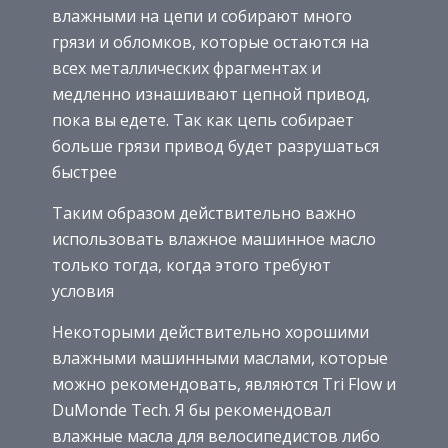
влажными на цепи и собирают много
грязи и обломков, которые остаются на
всех металлических фрагментах и
медленно изнашивают цепной привод,
пока вы едете. Так как цепь собирает
больше грязи привод будет разрушаться
быстрее
Таким образом действительно важно
использовать влажное машинное масло
только тогда, когда этого требуют
условия
Некоторыми действительно хорошими
влажными машинными маслами, которые
можно рекомендовать, являются Tri Flow и
DuMonde Tech. Я бы рекомендовал
влажные масла для велосипедистов либо