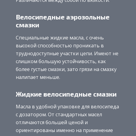
Различаются между собой по вязкости.
Велосипедные аэрозольные
смазки
Специальные жидкие масла, с очень
высокой способностью проникать в
труднодоступные участки цепи. Имеют не
слишком большую устойчивость, как
более густые смазки, зато грязи на смазку
налипает меньше.
Жидкие велосипедные смазки
Масла в удобной упаковке для велосипеда
с дозатором. От стандартных масел
отличаются большей ценой и
ориентированы именно на применение