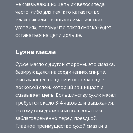
не смазывающих цепь их велосипеда
часто, либо для тех, кто катается во
влажных или грязных климатических
условиях, потому что такая смазка будет
оставаться на цепи дольше.
Сухие масла
Сухое масло с другой стороны, это смазка,
базирующаяся на соединениях спирта,
высыхающее на цепи и оставляющее
восковой слой, который защищает и
смазывает цепь. Большинству сухих масел
требуется около 3-4 часов для высыхания,
потому они должны использоваться
заблаговременно перед поездкой.
Главное преимущество сухой смазки в