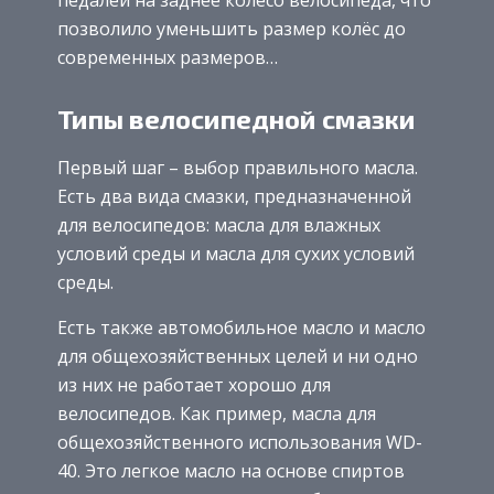
педалей на заднее колесо велосипеда, что
позволило уменьшить размер колёс до
современных размеров…
Типы велосипедной смазки
Первый шаг – выбор правильного масла.
Есть два вида смазки, предназначенной
для велосипедов: масла для влажных
условий среды и масла для сухих условий
среды.
Есть также автомобильное масло и масло
для общехозяйственных целей и ни одно
из них не работает хорошо для
велосипедов. Как пример, масла для
общехозяйственного использования WD-
40. Это легкое масло на основе спиртов