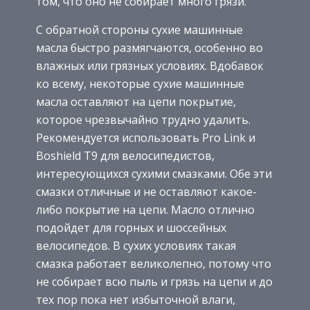
том, что оно не собирает много грязи.
С обратной стороны сухие машинные
масла быстро размягчаются, особенно во
влажных или грязных условиях. Вдобавок
ко всему, некоторые сухие машинные
масла оставляют на цепи покрытие,
которое чрезвычайно трудно удалить.
Рекомендуется использовать Pro Link и
Boshield T9 для велосипедистов,
интересующихся сухими смазками. Обе эти
смазки отличные и не оставляют какое-
либо покрытие на цепи. Масло отлично
подойдет для горных и шоссейных
велосипедов. В сухих условиях такая
смазка работает великолепно, потому что
не собирает всю пыль и грязь на цепи и до
тех пор пока нет избыточной влаги,