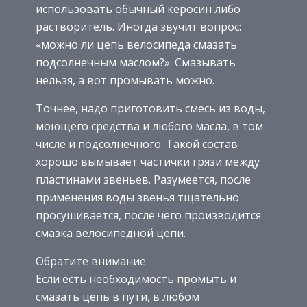
использовать обычный керосин либо
растворитель. Иногда звучит вопрос:
«можно ли цепь велосипеда смазать
подсолнечным маслом?». Смазывать
нельзя, а вот промывать можно.
Точнее, надо приготовить смесь из воды,
моющего средства и любого масла, в том
числе и подсолнечного. Такой состав
хорошо вымывает частички грязи между
пластинами звеньев. Разумеется, после
применения воды звенья тщательно
просушивается, после чего производится
смазка велосипедной цепи.
Обратите внимание
Если есть необходимость промыть и
смазать цепь в пути, в любом