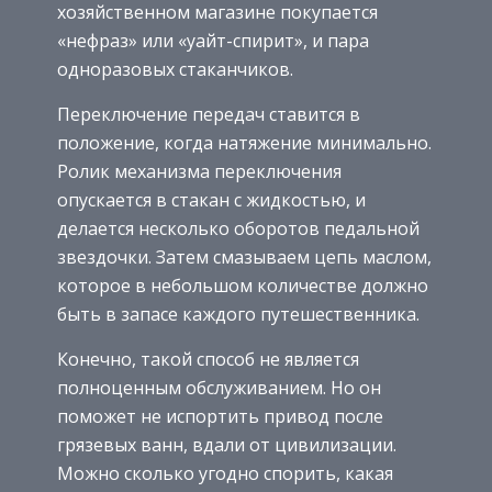
хозяйственном магазине покупается
«нефраз» или «уайт-спирит», и пара
одноразовых стаканчиков.
Переключение передач ставится в
положение, когда натяжение минимально.
Ролик механизма переключения
опускается в стакан с жидкостью, и
делается несколько оборотов педальной
звездочки. Затем смазываем цепь маслом,
которое в небольшом количестве должно
быть в запасе каждого путешественника.
Конечно, такой способ не является
полноценным обслуживанием. Но он
поможет не испортить привод после
грязевых ванн, вдали от цивилизации.
Можно сколько угодно спорить, какая