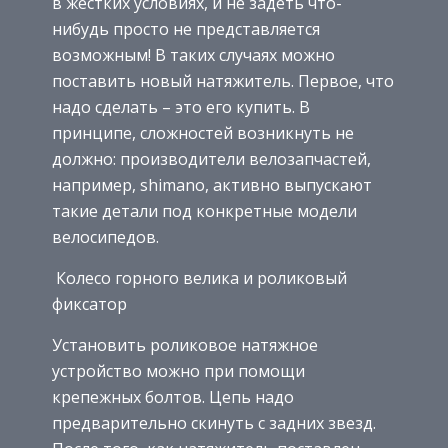
в жестких условиях, и не задеть что-
нибудь просто не представляется
возможным! В таких случаях можно
поставить новый натяжитель. Первое, что
надо сделать – это его купить. В
принципе, сложностей возникнуть не
должно: производители велозапчастей,
например, shimano, активно выпускают
такие детали под конкретные модели
велосипедов.
Колесо горного велика и роликовый
фиксатор
Установить роликовое натяжное
устройство можно при помощи
крепежных болтов. Цепь надо
предварительно скинуть с задних звезд.