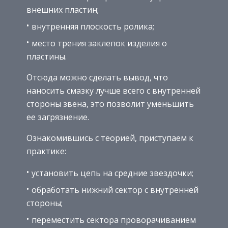
внешних пластин;
внутренняя плоскость ролика;
место трения заклепок изделия о
пластины.
Отсюда можно сделать вывод, что
наносить смазку лучше всего с внутренней
стороны звена, это позволит уменьшить
ее загрязнение.
Ознакомившись с теорией, приступаем к
практике:
установить цепь на средние звездочки;
обработать нижний сектор с внутренней
стороны;
переместить сектора проворачиванием