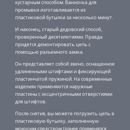
кустарным способом. Ванночка для
промывки изготавливается из
пластиковой бутылки за несколько минут.
И наконец, старый дедовский способ,
проверенный десятилетиями. Правда
придется демонтировать цепь с
помощью разъемного замка.
Он представляет собой звено, оснащенное
удлиненными штифтами и фиксирующей
пластинчатой пружиной. На современных
изделиях применяются наружные
пластины с эксцентричными отверстиями
для штифтов.
После снятия, вы можете погрузить цепь в
пластиковую бутылку, заполненную
моющим средством (ранее применялся