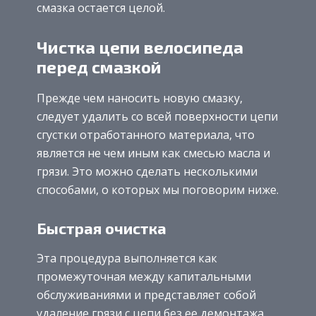
смазка остается целой.
Чистка цепи велосипеда
перед смазкой
Прежде чем наносить новую смазку,
следует удалить со всей поверхности цепи
сгустки отработанного материала, что
является не чем иным как смесью масла и
грязи. Это можно сделать несколькими
способами, о которых мы поговорим ниже.
Быстрая очистка
Эта процедура выполняется как
промежуточная между капитальными
обслуживаниями и представляет собой
удаление грязи с цепи без ее демонтажа.