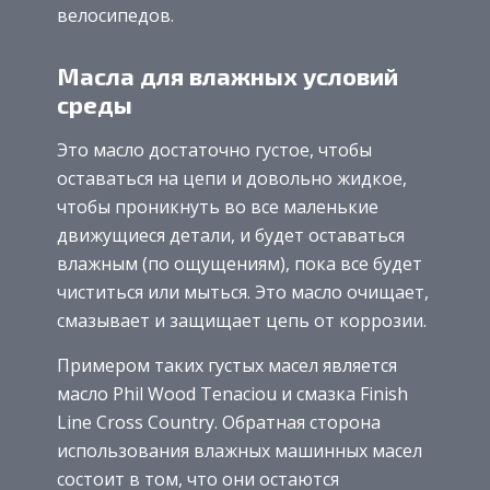
велосипедов.
Масла для влажных условий
среды
Это масло достаточно густое, чтобы
оставаться на цепи и довольно жидкое,
чтобы проникнуть во все маленькие
движущиеся детали, и будет оставаться
влажным (по ощущениям), пока все будет
чиститься или мыться. Это масло очищает,
смазывает и защищает цепь от коррозии.
Примером таких густых масел является
масло Phil Wood Tenaciou и смазка Finish
Line Cross Country. Обратная сторона
использования влажных машинных масел
состоит в том, что они остаются