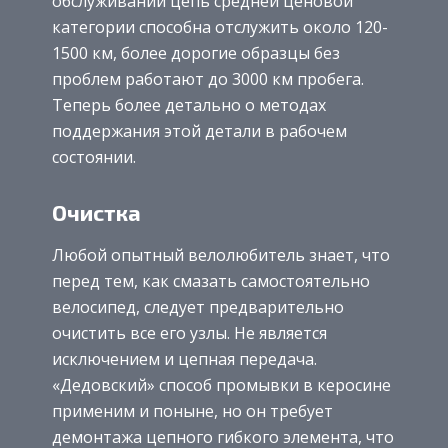
обслуживании цепь средней ценовой
категории способна отслужить около 120-
1500 км, более дорогие образцы без
проблем работают до 3000 км пробега.
Теперь более детально о методах
поддержания этой детали в рабочем
состоянии.
Очистка
Любой опытный велолюбитель знает, что
перед тем, как смазать самостоятельно
велосипед, следует предварительно
очистить все его узлы. Не является
исключением и цепная передача.
«Дедовский» способ промывки в керосине
применим и поныне, но он требует
демонтажа цепного гибкого элемента, что