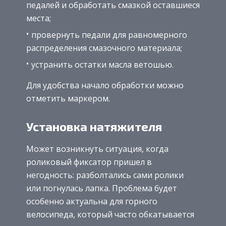
педалей и обработать смазкой оставшиеся
места;
провернуть педали для равномерного
распределения смазочного материала;
устранить остатки масла ветошью.
Для удобства начало обработки можно
отметить маркером.
Установка натяжителя
Может возникнуть ситуация, когда
роликовый фиксатор пришел в
негодность: разболтались сами ролики
или погнулась лапка. Проблема будет
особенно актуальна для горного
велосипеда, который часто обкатывается