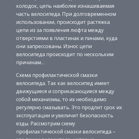
колодок, цепь наиболее изнашиваемая
часть велосипеда. При долговременном
использовании, происходит растяжка
цепи из за появления люфта между
отверстиями в пластинах и пинами, куда
они запрессованы. Износ цепи
велосипеда происходит по нескольким
причинам…
Схема профилактической смазки
велосипеда. Так как велосипед имеет
движущиеся и соприкасающиеся между
собой механизмы, то их необходимо
регулярно смазывать. Это продлит срок их
эксплуатации и увеличит безопасность
езды. Рассмотрим схему
профилактической смазки велосипеда –