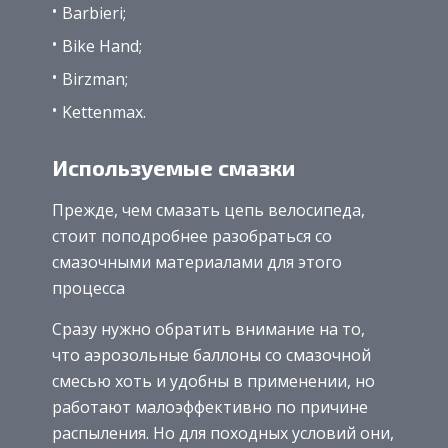
Barbieri;
Bike Hand;
Birzman;
Kettenmax.
Используемые смазки
Прежде, чем смазать цепь велосипеда,
стоит поподробнее разобраться со
смазочными материалами для этого
процесса
Сразу нужно обратить внимание на то,
что аэрозольные баллоны со смазочной
смесью хоть и удобны в применении, но
работают малоэффективно по причине
распыления. Но для походных условий они,