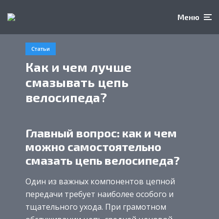
Меню
Статьи
Как и чем лучше
смазывать цепь
велосипеда?
Главный вопрос: как и чем
можно самостоятельно
смазать цепь велосипеда?
Один из важных компонентов цепной
передачи требует наиболее особого и
тщательного ухода. При грамотном