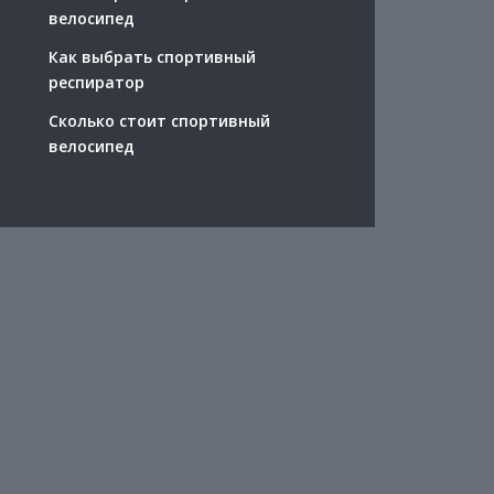
велосипед
Как выбрать спортивный
респиратор
Сколько стоит спортивный
велосипед