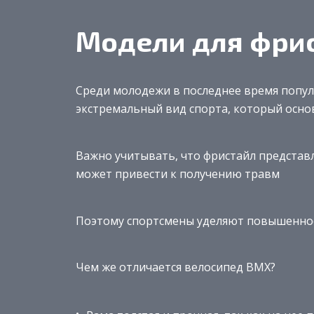
Модели для фри
Среди молодежи в последнее время попул
экстремальный вид спорта, который осн
Важно учитывать, что фристайл представ
может привести к получению травм
Поэтому спортсмены уделяют повышенное
Чем же отличается велосипед BMX?