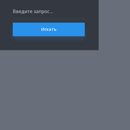
Искать