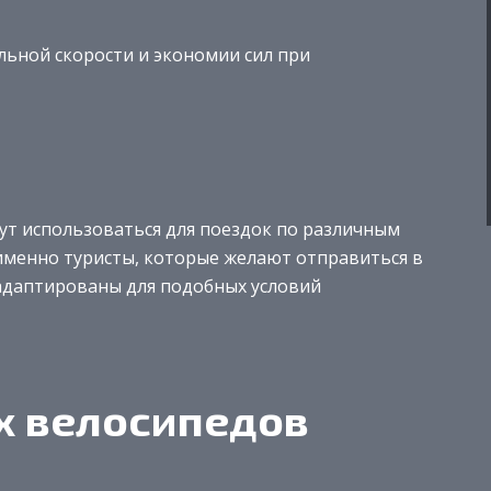
льной скорости и экономии сил при
ут использоваться для поездок по различным
 именно туристы, которые желают отправиться в
адаптированы для подобных условий
х велосипедов