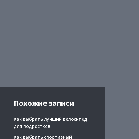
Похожие записи
Как выбрать лучший велосипед
для подростков
Как выбрать спортивный