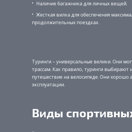
Наличие багажника для личных вещей.
Жесткая вилка для обеспечения максима
продолжительных поездках.
Туринги – универсальные велики. Они мог
трассам. Как правило, туринги выбирают
путешествие на велосипеде. Они хорошо 
эксплуатации.
Виды спортивны