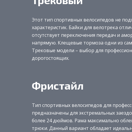
Этот тип спортивных велосипедов не подх
характеристик. Байки для велотрека отли
отсутствует переключения передач и амо
напрямую. Клещевые тормоза одни из самы
Трековые модели – выбор для профессион
дорогостоящих.
Фристайл
Тип спортивных велосипедов для професс
предназначены для экстремальных заездов
более 24 дюймов. Рама максимально обле
трюки. Данный вариант обладает идеальн