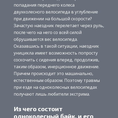
попадания переднего колеса
двухколесного велосипеда в углубление
при движении на большой скорости?
Зачастую наездник перелетает через руль,
после чего на него со всей силой
обрушивается вес велосипеда.
Оказавшись в такой ситуации, наездник
уницикла имеет возможность попросту
соскочить с сидения вперед, продолжив,
таким образом, инерционное движение.
Причем происходит это машинально,
естественным образом. Поэтому травмы
при езде на одноколесных велосипедах
получают лишь любители экстрима.
Из чего состоит
одноколесный байк, и его