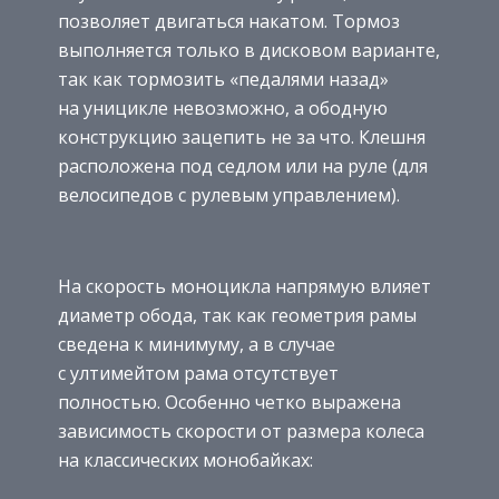
позволяет двигаться накатом. Тормоз
выполняется только в дисковом варианте,
так как тормозить «педалями назад»
на уницикле невозможно, а ободную
конструкцию зацепить не за что. Клешня
расположена под седлом или на руле (для
велосипедов с рулевым управлением).
На скорость моноцикла напрямую влияет
диаметр обода, так как геометрия рамы
сведена к минимуму, а в случае
с ултимейтом рама отсутствует
полностью. Особенно четко выражена
зависимость скорости от размера колеса
на классических монобайках: