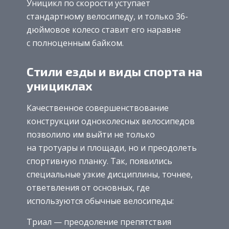
Уницикл по скорости уступает
стандартному велосипеду, и только 36-
дюймовое колесо ставит его наравне
с полноценным байком.
Стили езды и виды спорта на
унициклах
Качественное совершенствование
конструкции одноколесных велосипедов
позволило им выйти не только
на тротуары и площади, но и преодолеть
спортивную планку. Так, появились
специальные узкие дисциплины, точнее,
ответвления от основных, где
используются обычные велосипеды:
Триал — преодоление препятствия