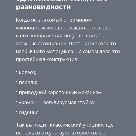
разновидности
Когда не знакомый с термином
«моноцикл» человек слышит это слово,
в его воображении могут возникать
сложные ассоциации, плоть до какого-то
необычного мотоцикла. На самом деле это
простейшая конструкция:
колесо;
педали;
приводной кареточный механизм;
«рама» — регулируемая стойка;
сиденье.
Так выглядит классический уницикл, где
не только отсутствует второе колесо,