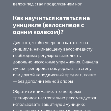
велосипед стал продолжением ног.
Как научиться кататься на
уницикле (велосипеде с
одним колесом)?
Для того, чтобы уверенно кататься на
уницикле, начинающему велосипедисту
необходимо регулярно выполнять
довольно несложные упражнения. Сначала
лучше тренироваться, держась за стену
или другой неподвижный предмет, позже
— без дополнительной опоры
Обратите внимание, что во время
тренировок настоятельно рекомендуется
использовать защитную амуницию:
наколенники, налокотники и шлем, так