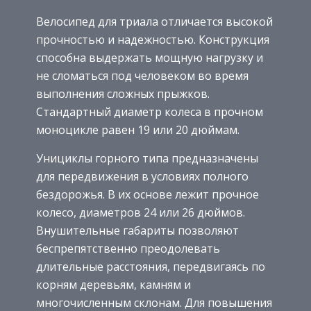
Велосипед для триала отличается высокой
прочностью и надежностью. Конструкция
способна выдержать мощную нагрузку и
не сломаться под человеком во время
выполнения сложных прыжков.
Стандартный диаметр колеса в прочном
моноцикле равен 19 или 20 дюймам.
Унициклы горного типа предназначены
для передвижения в условиях полного
бездорожья. В их основе лежит прочное
колесо, диаметров 24 или 26 дюймов.
Внушительные габариты позволяют
беспрепятственно преодолевать
длительные расстояния, передвигаясь по
корням деревьям, камням и
многочисленным склонам. Для повышения