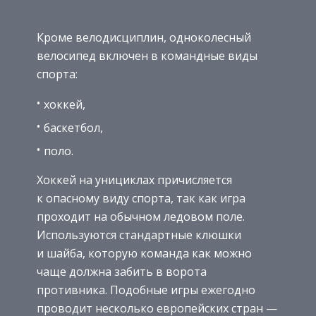
Кроме велодисциплин, одноколесный
велосипед включен в командные виды
спорта:
хоккей,
баскетбол,
поло.
Хоккей на унициклах причисляется
к опасному виду спорта, так как игра
проходит на обычном ледовом поле.
Используются стандартные клюшки
и шайба, которую команда как можно
чаще должна забить в ворота
противника. Подобные игры ежегодно
проводит несколько европейских стран —