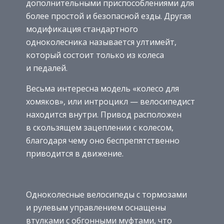
дополнительными приспособлениями для
более простой и безопасной езды. Другая
модификация стандартного
одноколесника называется ултимейт,
который состоит только из колеса
и педалей.
Весьма интересна модель «колесо для
хомяков», или интроцикл — велосипедист
находится внутри. Привод расположен
в скользящем зацеплении с колесом,
благодаря чему оно беспрепятственно
приводится в движение.
Одноколесные велосипеды с тормозами
и рулевым управлением оснащены
втулками с обгонными муфтами, что