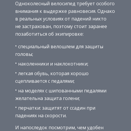
Одноколесный велосипед требует особого
внимания к выдержке равновесия. Однако
в реальных условиях от падений никто
не застрахован, поэтому стоит заранее
позаботиться об экипировке:
специальный велошлем для защиты
головы;
наколенники и наклокотники;
легкая обувь, которая хорошо
сцепливается с педалями;
на моделях с шипованными педалями
желательна защита голени;
перчатки: защитят от ссадин при
падениях на скорости.
И напоследок посмотрим, чем удобен