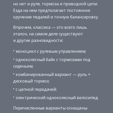
но нет и руля, тормоза и приводной цепи.
Езда на нем предполагает постоянное
кручение педалей и точную балансировку.
Впрочем, классика — это всего лишь
эталон, на самом деле существуют
и другие разновидности:
моноцикл с рулевым управлением;
одноколесный байк с тормозами под
сиденьем;
комбинированный вариант — руль +
дисковый тормоз;
с цепной передачей;
электрический одноколесный велосипед.
Перечисленные варианты оснащены