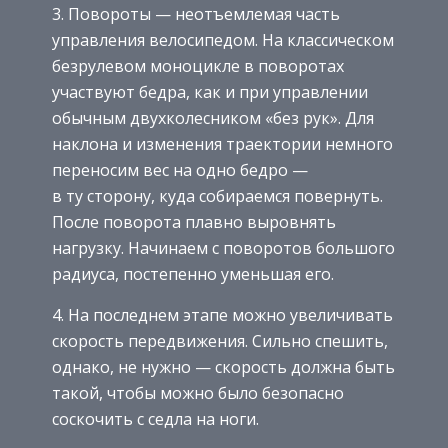
3. Повороты — неотъемлемая часть
управления велосипедом. На классическом
безрулевом моноцикле в поворотах
участвуют бедра, как и при управлении
обычным двухколесником «без рук». Для
наклона и изменения траектории немного
переносим вес на одно бедро —
в ту сторону, куда собираемся повернуть.
После поворота плавно выровнять
нагрузку. Начинаем с поворотов большого
радиуса, постепенно уменьшая его.
4. На последнем этапе можно увеличивать
скорость передвижения. Сильно спешить,
однако, не нужно — скорость должна быть
такой, чтобы можно было безопасно
соскочить с седла на ноги.