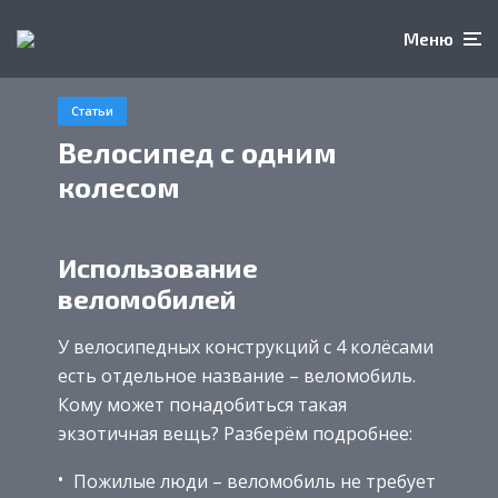
Меню
Статьи
Велосипед с одним
колесом
Использование
веломобилей
У велосипедных конструкций с 4 колёсами
есть отдельное название – веломобиль.
Кому может понадобиться такая
экзотичная вещь? Разберём подробнее:
Пожилые люди – веломобиль не требует