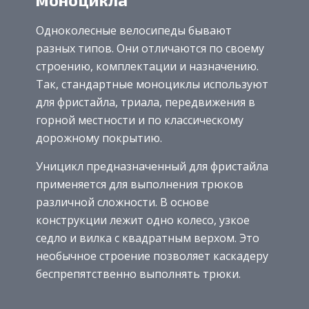
Одноколесные велосипеды бывают
разных типов. Они отличаются по своему
строению, комплектации и назначению.
Так, стандартные моноциклы используют
для фристайла, триала, передвижения в
горной местности и по классическому
дорожному покрытию.
Уницикл предназначенный для фристайла
применяется для выполнения трюков
различной сложности. В основе
конструкции лежит одно колесо, узкое
седло и вилка с квадратным верхом. Это
необычное строение позволяет каскадеру
беспрепятственно выполнять трюки.