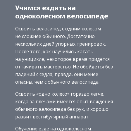
Учимся ездить на
одноколесном велосипеде
Освоить велосипед с одним колесом
не сложнее обычного. Достаточно
нескольких дней упорных тренировок.
После того, как научились катать
на уницикле, некоторое время придется
оттачивать мастерство. Не обойдется без
падений с седла, правда, они менее
опасны, чем с обычного велосипеда.
Освоить «одно колесо» гораздо легче,
когда за плечами имеется опыт вождения
обычного велосипеда без рук, и хорошо
развит вестибулярный аппарат.
Обучение езде на одноколесном