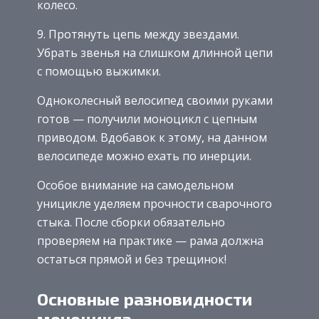
колесо.
9. Протянуть цепь между звездами.
Убрать звенья на слишком длинной цепи
с помощью выжимки.
Одноколесный велосипед своими руками
готов — получили моноцикл с цепным
приводом. Вдобавок к этому, на данном
велосипеде можно ехать по инерции.
Особое внимание на самодельном
уницикле уделяем прочности сварочного
стыка. После сборки обязательно
проверяем на практике — рама должна
остаться прямой и без трещинок!
Основные разновидности
моноцикла