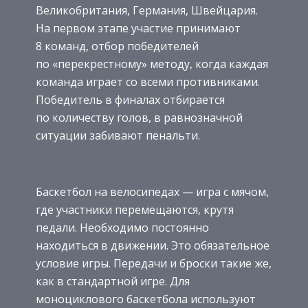
Великобритания, Германия, Швейцария.
На первом этапе участие принимают
8 команд, отбор победителей
по «перекрестному» методу, когда каждая
команда играет со всеми противниками.
Победитель в финалах отбирается
по количеству голов, в равнозначной
ситуации забивают пенальти.
Баскетбол на велосипедах — игра с мячом,
где участники перемещаются, крутя
педали. Необходимо постоянно
находиться в движении. Это обязательное
условие игры. Передачи и броски такие же,
как в стандартной игре. Для
моноциклового баскетбола используют