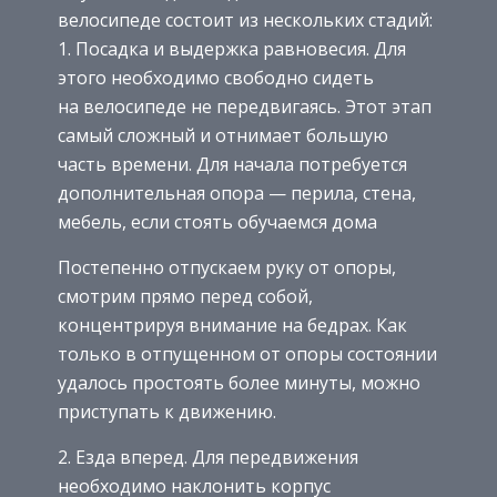
велосипеде состоит из нескольких стадий:
1. Посадка и выдержка равновесия. Для
этого необходимо свободно сидеть
на велосипеде не передвигаясь. Этот этап
самый сложный и отнимает большую
часть времени. Для начала потребуется
дополнительная опора — перила, стена,
мебель, если стоять обучаемся дома
Постепенно отпускаем руку от опоры,
смотрим прямо перед собой,
концентрируя внимание на бедрах. Как
только в отпущенном от опоры состоянии
удалось простоять более минуты, можно
приступать к движению.
2. Езда вперед. Для передвижения
необходимо наклонить корпус