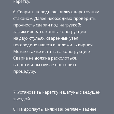
каретку.
6. Сварить переднюю вилку с кареточным
стаканом. Далее необходимо проверить
прочность сварки под нагрузкой:
зафиксировать концы конструкции
на двух стульях, сваренный узел
посередине навеса и положить кирпич.
Можно также встать на конструкцию.
Сварка не должна расколоться,
в противном случае повторить
процедуру.
7. Установить каретку и шатуны с ведущей
звездой.
8. На дропауты вилки закрепляем заднее