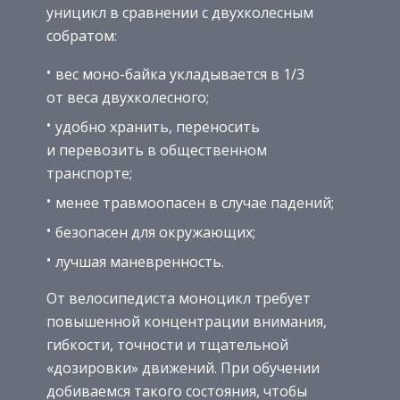
уницикл в сравнении с двухколесным
собратом:
вес моно-байка укладывается в 1/3
от веса двухколесного;
удобно хранить, переносить
и перевозить в общественном
транспорте;
менее травмоопасен в случае падений;
безопасен для окружающих;
лучшая маневренность.
От велосипедиста моноцикл требует
повышенной концентрации внимания,
гибкости, точности и тщательной
«дозировки» движений. При обучении
добиваемся такого состояния, чтобы