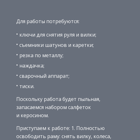
Для работы потребуются:
ключи для снятия руля и вилки;
съемники шатунов и каретки;
резка по металлу;
наждачка;
сварочный аппарат;
тиски.
Поскольку работа будет пыльная,
запасаемся набором салфеток
и керосином.
Приступаем к работе: 1. Полностью
освободить раму: снять вилку, колеса,