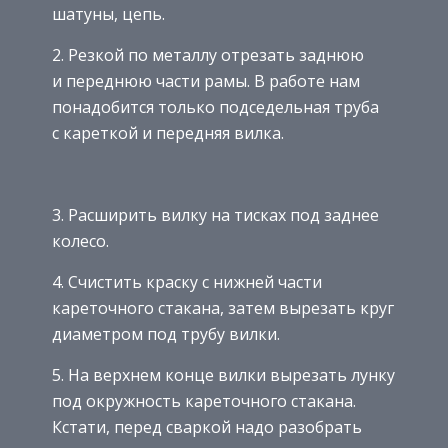
шатуны, цепь.
2. Резкой по металлу отрезать заднюю
и переднюю части рамы. В работе нам
понадобится только подседельная труба
с кареткой и передняя вилка.
3. Расширить вилку на тисках под заднее
колесо.
4. Счистить краску с нижней части
кареточного стакана, затем вырезать круг
диаметром под трубу вилки.
5. На верхнем конце вилки вырезать лунку
под окружность кареточного стакана.
Кстати, перед сваркой надо разобрать