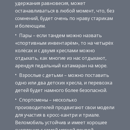
удержания равновесия, может
останавливаться в любой момент, что, без
сомнений, будет очень по нраву старикам
и болеющим.
Пары – если тандем можно назвать
«спортивным инвентарём», то на четырёх
колёсах и с двумя креслами можно
отдыхать, как многие из нас отдыхают,
арендуя педальный катамаран на море.
Взрослые с детьми – можно поставить
одно или два детских кресла, и перевозка
детей будет намного более безопасной.
Спортсмены – несколько
производителей продвигают свои модели
для участия в кросс-кантри и триале.
Веломобиль устойчив и имеет хорошее