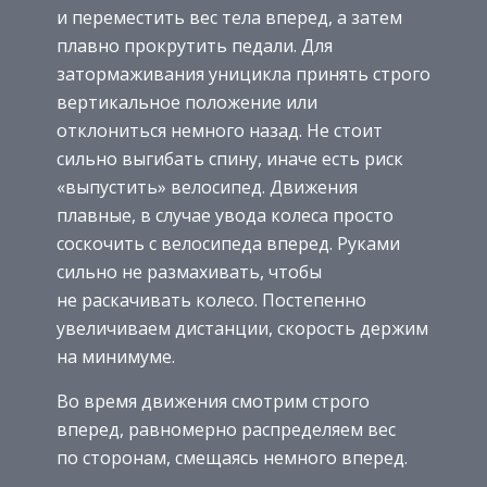
и переместить вес тела вперед, а затем
плавно прокрутить педали. Для
затормаживания уницикла принять строго
вертикальное положение или
отклониться немного назад. Не стоит
сильно выгибать спину, иначе есть риск
«выпустить» велосипед. Движения
плавные, в случае увода колеса просто
соскочить с велосипеда вперед. Руками
сильно не размахивать, чтобы
не раскачивать колесо. Постепенно
увеличиваем дистанции, скорость держим
на минимуме.
Во время движения смотрим строго
вперед, равномерно распределяем вес
по сторонам, смещаясь немного вперед.