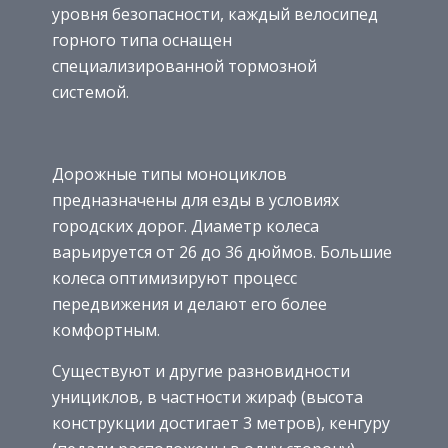
уровня безопасности, каждый велосипед
горного типа оснащен
специализированной тормозной
системой.
Дорожные типы моноциклов
предназначены для езды в условиях
городских дорог. Диаметр колеса
варьируется от 26 до 36 дюймов. Большие
колеса оптимизируют процесс
передвижения и делают его более
комфортным.
Существуют и другие разновидности
унициклов, в частности жираф (высота
конструкции достигает 3 метров), кенгуру