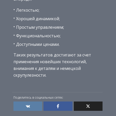
Легкостью;
Хорошей динамикой;
Простым управлением;
Функциональностью;
Доступными ценами.
Таких результатов достигают за счет
применения новейших технологий,
внимания к деталям и немецкой
скрупулезности.
Поделитесь в социальных сетях: