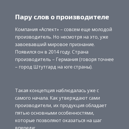
Пару слов о производителе
Компания «Аспект» – совсем еще молодой
производитель. Но несмотря на это, уже
завоевавший мировое признание.
Появился он в 2014 году. Страна
производитель – Германия (говоря точнее
– город Штутгард на юге страны).
Такая концепция наблюдалась уже с
самого начала. Как утверждают сами
производители, их продукция обладает
пятью основными особенностями,
которые позволяют оказаться на шаг
впереди: