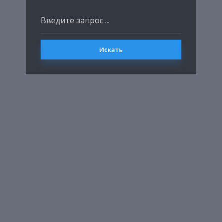
Искать