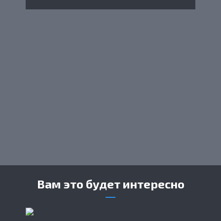
Вам это будет интересно