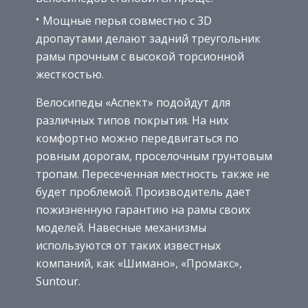
Мощные перья совместно с 3D
дропаутами делают задний треугольник
рамы прочным с высокой торсионной
жесткостью.
Велосипеды «Аспект» подойдут для
различных типов покрытия. На них
комфортно можно передвигаться по
ровным дорогам, проселочным грунтовым
тропам. Пересеченная местность также не
будет проблемой. Производитель дает
пожизненную гарантию на рамы своих
моделей. Навесные механизмы
используются от таких известных
компаний, как «Шимано», «Промакс»,
Suntour.