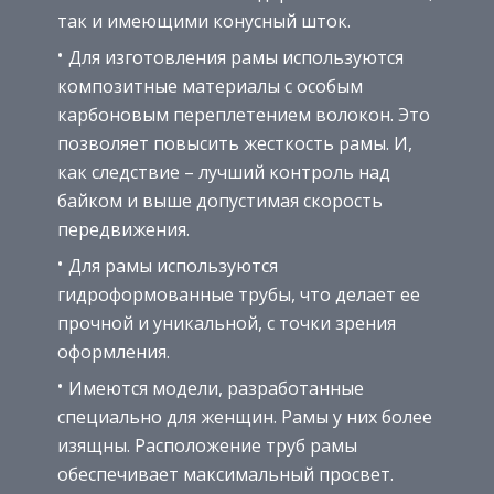
так и имеющими конусный шток.
Для изготовления рамы используются
композитные материалы с особым
карбоновым переплетением волокон. Это
позволяет повысить жесткость рамы. И,
как следствие – лучший контроль над
байком и выше допустимая скорость
передвижения.
Для рамы используются
гидроформованные трубы, что делает ее
прочной и уникальной, с точки зрения
оформления.
Имеются модели, разработанные
специально для женщин. Рамы у них более
изящны. Расположение труб рамы
обеспечивает максимальный просвет.