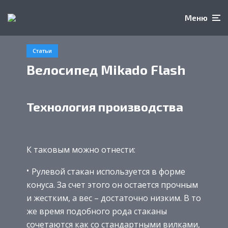
Меню
Статьи
Велосипед Mikado Flash
Технология производства
К таковым можно отнести:
Рулевой стакан используется в форме
конуса. За счет этого он остается прочным
и жестким, а вес – достаточно низким. В то
же время подобного рода стаканы
сочетаются как со стандартными вилками,