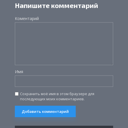
Напишите комментарий
Коментарий
Имя
Сохранить моё имя в этом браузере для
последующих моих комментариев.