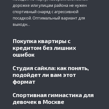
дорожке или улицам района не нужен
спортивный снаряд с агрессивной
посадкой. Оптимальный вариант для
выходн…
Покупка квартиры с
кредитом без лишних
ошибок
Студия сайкла: как понять,
подойдет ли вам этот
формат
Спортивная гимнастика для
девочек в Москве