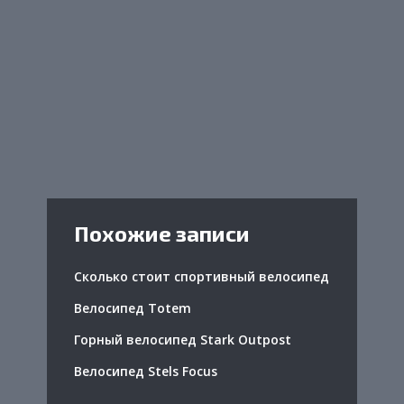
Похожие записи
Сколько стоит спортивный велосипед
Велосипед Totem
Горный велосипед Stark Outpost
Велосипед Stels Focus