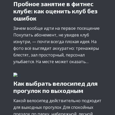
Пробное занятие в фитнес
клубе: как оценить клуб без
ошибок
Зачем вообще идти на первое посещение
Покупать абонемент, не увидев клуб
изнутри, — почти всегда плохая идея. На
фото всё выглядит аккуратно: тренажёры
блестят, зал просторный, персонал
улыбается. На месте может оказать…
Как выбрать велосипед для
прогулок по выходным
Какой велосипед действительно подходит
для выходных прогулок Для спокойных
поездок по парку, набережной, лесной