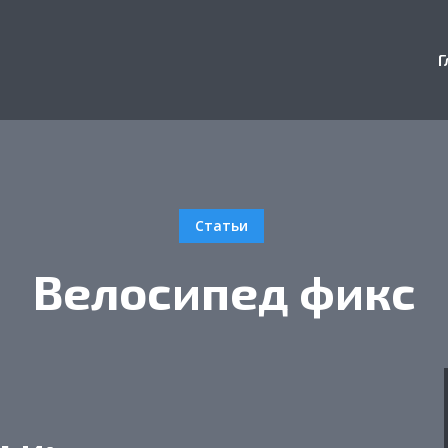
Г
Статьи
Велосипед фикс