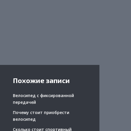
Похожие записи
Велосипед с фиксированной
передачей
Почему стоит приобрести
велосипед
Сколько стоит спортивный