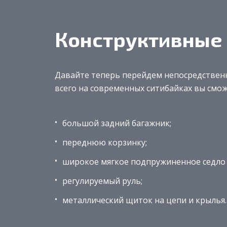
Конструктивные
Давайте теперь перейдем непосредственн
всего на современных ситибайках вы смо
большой задний багажник;
переднюю корзинку;
широкое мягкое подпружиненное седло 
регулируемый руль;
металлический щиток на цепи и крылья.