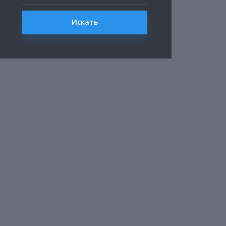
Искать