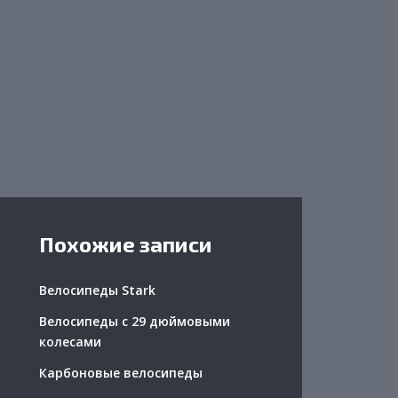
Похожие записи
Велосипеды Stark
Велосипеды с 29 дюймовыми
колесами
Карбоновые велосипеды