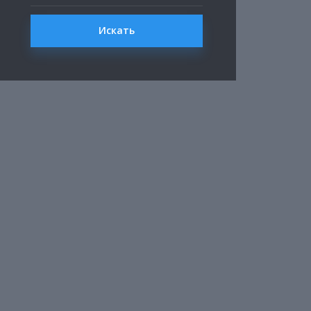
Искать