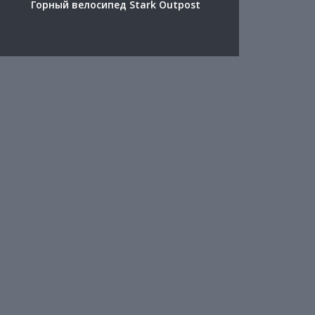
Горный велосипед Stark Outpost