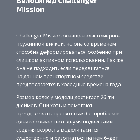
Велосипед Challenger
Mission
Challenger Mission оснащен эластомерно-
пружинной вилкой, но она со временем
способна деформироваться, особенно при
слишком активном использовании. Так же
она не подходит, если передвигаться
на данном транспортном средстве
предполагается в холодные времена года.
Размер колес у модели достигает 26-ти
дюймов. Они хоть и помогают
преодолевать препятствия беспроблемно,
однако совместно с двумя подвесками
средняя скорость модели гасится
существенно и разогнаться на нем будет