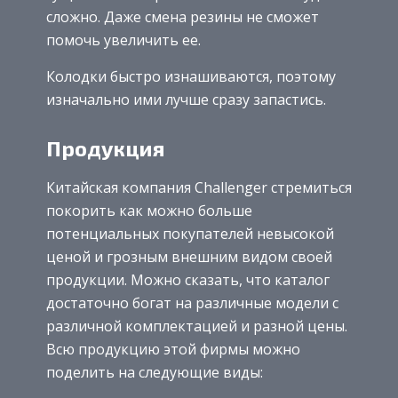
сложно. Даже смена резины не сможет
помочь увеличить ее.
Колодки быстро изнашиваются, поэтому
изначально ими лучше сразу запастись.
Продукция
Китайская компания Challenger стремиться
покорить как можно больше
потенциальных покупателей невысокой
ценой и грозным внешним видом своей
продукции. Можно сказать, что каталог
достаточно богат на различные модели с
различной комплектацией и разной цены.
Всю продукцию этой фирмы можно
поделить на следующие виды: