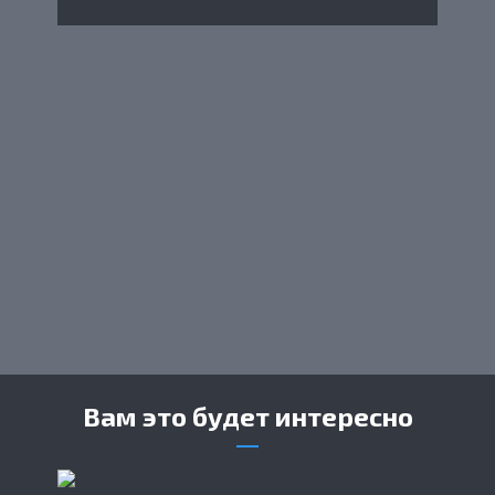
Вам это будет интересно