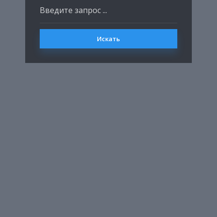
Искать