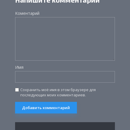
Коментарий
Имя
Сохранить моё имя в этом браузере для
последующих моих комментариев.