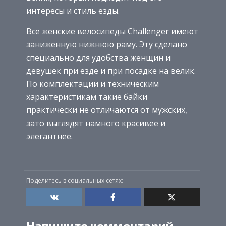
интересы и стиль езды.
Все женские велосипеды Challenger имеют
заниженную нижнюю раму. Эту сделано
специально для удобства женщин и
девушек при езде и при посадке на велик.
По комплектации и техническим
характеристикам такие байки
практически не отличаются от мужских,
зато выглядят намного красивее и
элегантнее.
Поделитесь в социальных сетях:
Напишите комментарий