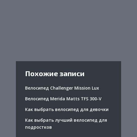
Похожие записи
Велосипед Challenger Mission Lux
Велосипед Merida Matts TFS 300-V
Как выбрать велосипед для девочки
Как выбрать лучший велосипед для
подростков