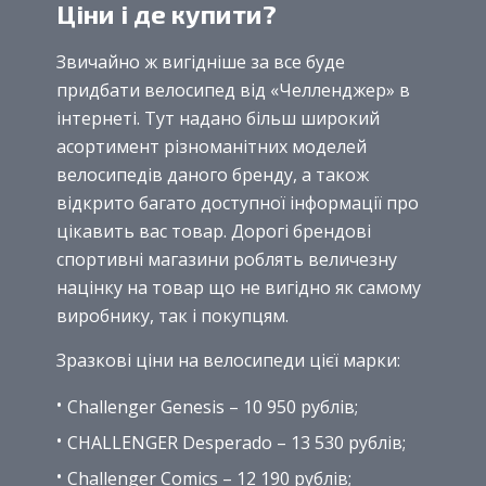
Ціни і де купити?
Звичайно ж вигідніше за все буде
придбати велосипед від «Челленджер» в
інтернеті. Тут надано більш широкий
асортимент різноманітних моделей
велосипедів даного бренду, а також
відкрито багато доступної інформації про
цікавить вас товар. Дорогі брендові
спортивні магазини роблять величезну
націнку на товар що не вигідно як самому
виробнику, так і покупцям.
Зразкові ціни на велосипеди цієї марки:
Challenger Genesis – 10 950 рублів;
CHALLENGER Desperado – 13 530 рублів;
Challenger Comics – 12 190 рублів;