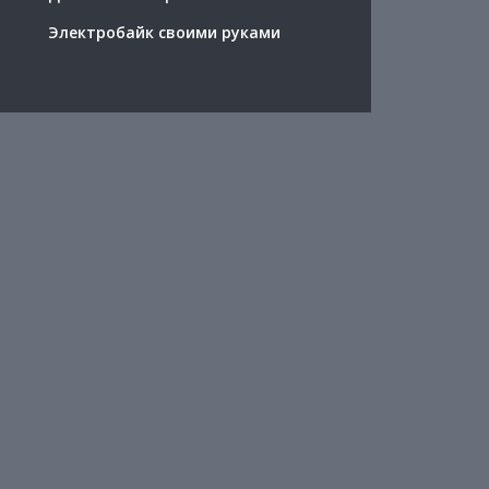
Электробайк своими руками