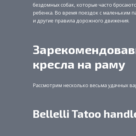
бездомных собак, которые часто бросаютс
ребенка. Во время поездок с маленьким 
и другие правила дорожного движения.
Зарекомендовав
кресла на раму
Рассмотрим несколько весьма удачных ва
Bellelli Tatoo handl