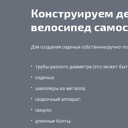
Конструируем де
велосипед самос
Для создания сиденья собственноручно п
трубы разного диаметра (это может быть
сиденье;
швеллеры из металла;
сварочный аппарат;
сверло;
длинные болты.