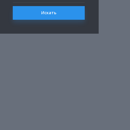
Искать