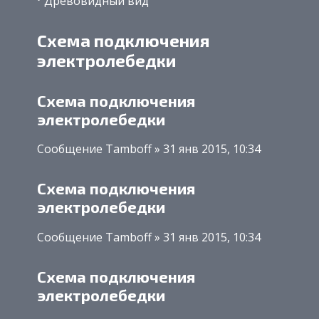
Древовидный вид
Схема подключения
электролебедки
Схема подключения
электролебедки
Сообщение Tamboff » 31 янв 2015, 10:34
Схема подключения
электролебедки
Сообщение Tamboff » 31 янв 2015, 10:34
Схема подключения
электролебедки