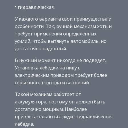
гидравлическая.
У каждого варианта свои преимущества и
особенности. Так, ручной механизм хоть и
требует применения определенных
усилий, чтобы вытянуть автомобиль, но
достаточно надежный.
В нужный момент никогда не подведет.
Установка лебедки на ниву с
электрическим приводом требует более
серьезного подхода и вложений.
Такой механизм работает от
аккумулятора, поэтому он должен быть
достаточно мощным. Наиболее
привлекательно выглядит гидравлическая
лебедка.