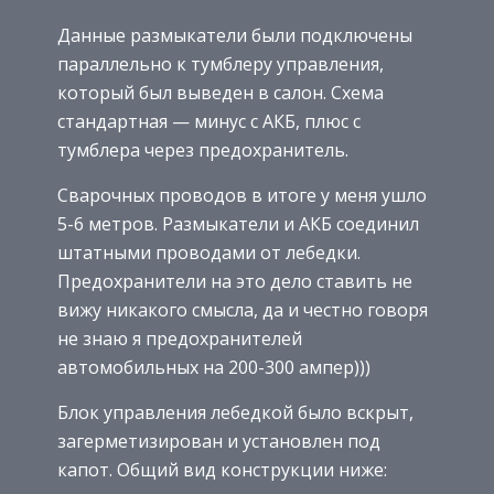
Данные размыкатели были подключены
параллельно к тумблеру управления,
который был выведен в салон. Схема
стандартная — минус с АКБ, плюс с
тумблера через предохранитель.
Сварочных проводов в итоге у меня ушло
5-6 метров. Размыкатели и АКБ соединил
штатными проводами от лебедки.
Предохранители на это дело ставить не
вижу никакого смысла, да и честно говоря
не знаю я предохранителей
автомобильных на 200-300 ампер)))
Блок управления лебедкой было вскрыт,
загерметизирован и установлен под
капот. Общий вид конструкции ниже: