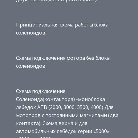
Принципиальная схема работы блока
соленоидов:
Схема подключения мотора без блока
соленоидов
Схема подключения
Соленоида(контактора) -моноблока
лебёдок АТВ (2000, 3000, 3500, 4000) Для
мототров с постоянными магнитами (два
контакта). Схема верна и для
автомобильных лебёдок серии «5000»