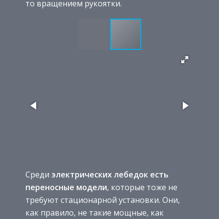
то вращением рукоятки.
Среди
электрических лебедок есть
переносные модели
, которые тоже не
требуют стационарной установки. Они,
как правило, не такие мощные, как