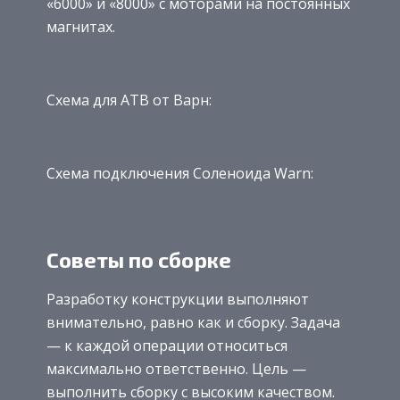
«6000» и «8000» с моторами на постоянных
магнитах.
Схема для АТВ от Варн:
Схема подключения Соленоида Warn:
Советы по сборке
​Разработку конструкции выполняют
внимательно, равно как и сборку. Задача
— к каждой операции относиться
максимально ответственно. Цель —
выполнить сборку с высоким качеством.