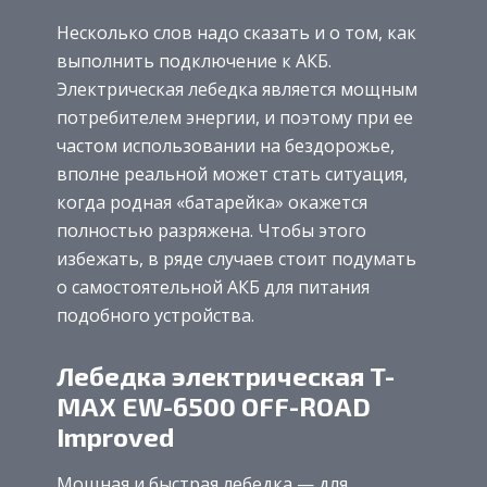
Несколько слов надо сказать и о том, как
выполнить подключение к АКБ.
Электрическая лебедка является мощным
потребителем энергии, и поэтому при ее
частом использовании на бездорожье,
вполне реальной может стать ситуация,
когда родная «батарейка» окажется
полностью разряжена. Чтобы этого
избежать, в ряде случаев стоит подумать
о самостоятельной АКБ для питания
подобного устройства.
Лебедка электрическая T-
MAX EW-6500 OFF-ROAD
Improved
Мощная и быстрая лебедка — для