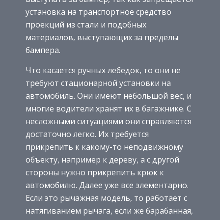
установка на транспортное средство
проекций из стали и подобных
материалов, выступающих за пределы
бампера.
Что касается ручных лебедок, то они не
требуют стационарной установки на
автомобиль. Они имеют небольшой вес, и
многие водители хранят их в багажнике. С
несложными ситуациями они справляются
достаточно легко. Их требуется
прикрепить к какому-то неподвижному
объекту, например к дереву, а с другой
стороны нужно прикрепить крюк к
автомобилю. Далее уже все элементарно.
Если это рычажная модель, то работает с
натягиванием рычага, если же барабанная,