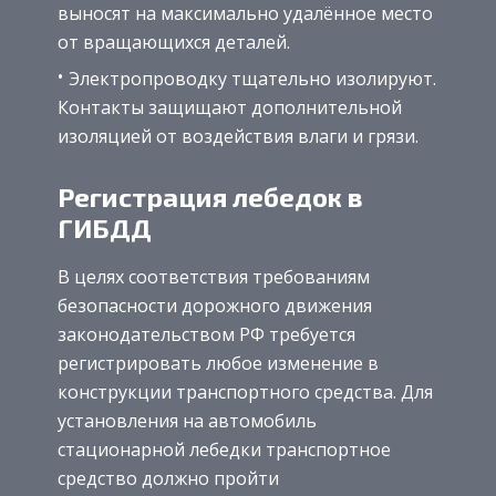
выносят на максимально удалённое место
от вращающихся деталей.
Электропроводку тщательно изолируют.
Контакты защищают дополнительной
изоляцией от воздействия влаги и грязи.
Регистрация лебедок в
ГИБДД
В целях соответствия требованиям
безопасности дорожного движения
законодательством РФ требуется
регистрировать любое изменение в
конструкции транспортного средства. Для
установления на автомобиль
стационарной лебедки транспортное
средство должно пройти