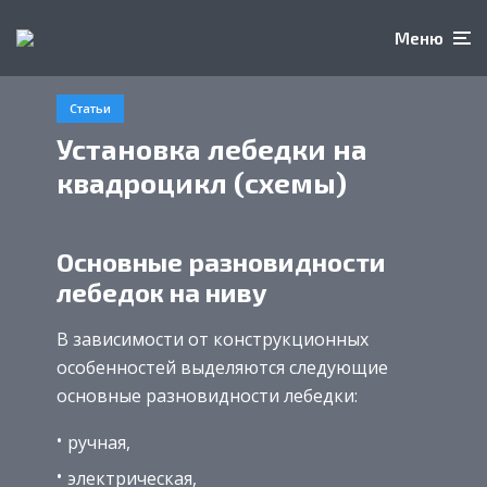
Меню
Статьи
Установка лебедки на
квадроцикл (схемы)
Основные разновидности
лебедок на ниву
В зависимости от конструкционных
особенностей выделяются следующие
основные разновидности лебедки:
ручная,
электрическая,