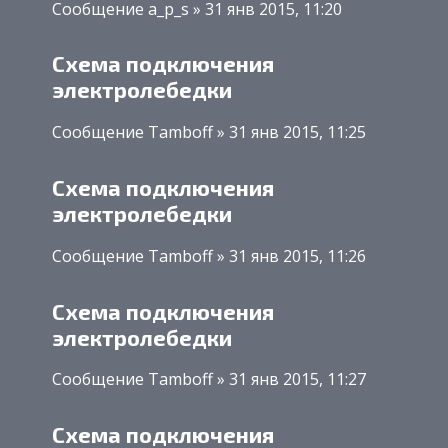
Сообщение a_p_s » 31 янв 2015, 11:20
Схема подключения
электролебедки
Сообщение Tamboff » 31 янв 2015, 11:25
Схема подключения
электролебедки
Сообщение Tamboff » 31 янв 2015, 11:26
Схема подключения
электролебедки
Сообщение Tamboff » 31 янв 2015, 11:27
Схема подключения