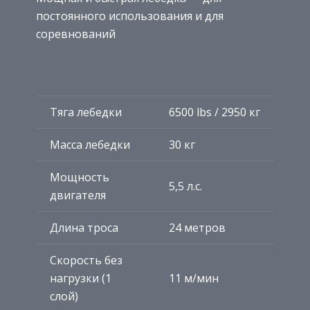
постоянного использования и для
соревнований
Тяга лебедки
6500 lbs / 2950 кг
Масса лебедки
30 кг
Мощность
5,5 л.с.
двигателя
Длина троса
24 метров
Скорость без
нагрузки (1
11 м/мин
слой)