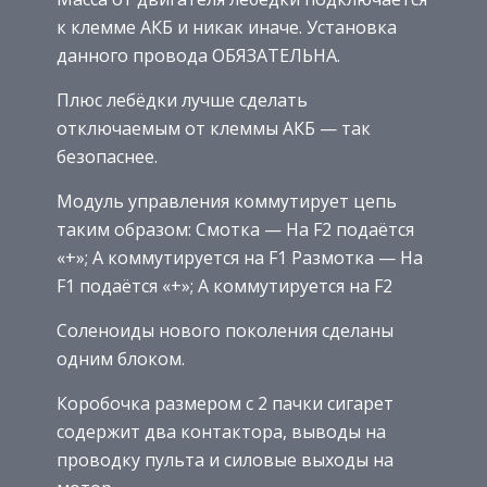
к клемме АКБ и никак иначе. Установка
данного провода ОБЯЗАТЕЛЬНА.
Плюс лебёдки лучше сделать
отключаемым от клеммы АКБ — так
безопаснее.
Модуль управления коммутирует цепь
таким образом: Смотка — На F2 подаётся
«+»; А коммутируется на F1 Размотка — На
F1 подаётся «+»; А коммутируется на F2
Соленоиды нового поколения сделаны
одним блоком.
Коробочка размером с 2 пачки сигарет
содержит два контактора, выводы на
проводку пульта и силовые выходы на