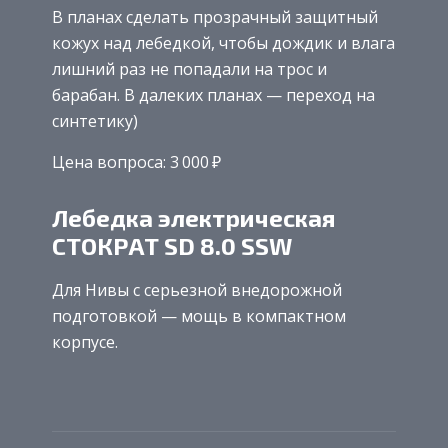
В планах сделать прозрачный защитный
кожух над лебедкой, чтобы дождик и влага
лишний раз не попадали на трос и
барабан. В далеких планах — переход на
синтетику)
Цена вопроса: 3 000 ₽
Лебедка электрическая
СТОКРАТ SD 8.0 SSW
Для Нивы с серьезной внедорожной
подготовкой — мощь в компактном
корпусе.