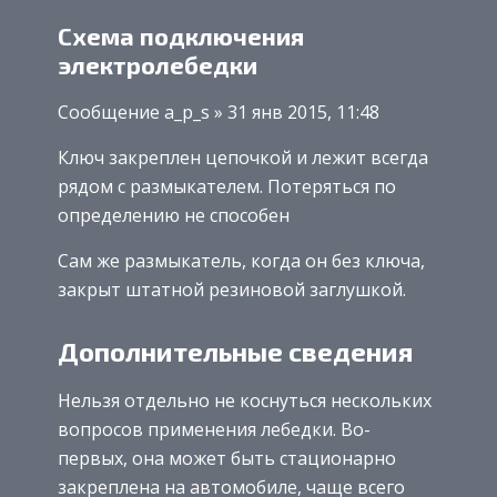
Схема подключения
электролебедки
Сообщение a_p_s » 31 янв 2015, 11:48
Ключ закреплен цепочкой и лежит всегда
рядом с размыкателем. Потеряться по
определению не способен
Сам же размыкатель, когда он без ключа,
закрыт штатной резиновой заглушкой.
Дополнительные сведения
Нельзя отдельно не коснуться нескольких
вопросов применения лебедки. Во-
первых, она может быть стационарно
закреплена на автомобиле, чаще всего