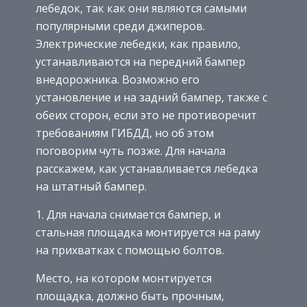
лебедок, так как они являются самыми
популярными среди джиперов.
Электрические лебедки, как правило,
устанавливаются на передний бампер
внедорожника. Возможно его
установление и на задний бампер, также с
обеих сторон, если это не противоречит
требованиям ГИБДД, но об этом
поговорим чуть позже. Для начала
расскажем, как устанавливается лебедка
на штатный бампер.
1. Для начала снимается бампер, и
стальная площадка монтируется на раму
на прихватках с помощью болтов.
Место, на котором монтируется
площадка, должно быть прочным,