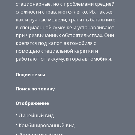
стационарные, но с проблемами средней
сложности справляются легко. Их так же,
как и ручные модели, хранят в багажнике
в специальной сумочке и устанавливают
при чрезвычайных обстоятельствах. Они
крепятся под капот автомобиля с
помощью специальной каретки и
работают от аккумулятора автомобиля.
Опции темы
Поиск по топику
Отображение
Линейный вид
Комбинированный вид