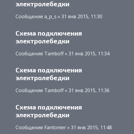
электролебедки
Сообщение a_p_s » 31 янв 2015, 11:30
Схема подключения
электролебедки
Сообщение Tamboff » 31 янв 2015, 11:34
Схема подключения
электролебедки
Сообщение Tamboff » 31 янв 2015, 11:36
Схема подключения
электролебедки
Сообщение Fantomer » 31 янв 2015, 11:48