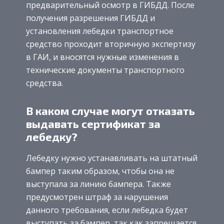
предварительный осмотр в ГИБДД. После
получения разрешения ГИБДД и
установления лебедки транспортное
средство проходит вторичную экспертизу
в ГАИ, и вносятся нужные изменения в
технические документы транспортного
средства.
В каком случае могут отказать
выдавать сертификат за
лебедку?
Лебедку нужно устанавливать на штатный
бампер таким образом, чтобы она не
выступала за линию бампера. Также
предусмотрен штраф за нарушения
данного требования, если лебедка будет
выступать за бампер, так как запрещается