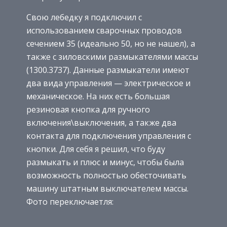
Свою лебедку я подключил с
использованием сварочных проводов
сечением 35 (идеально 50, но не нашел), а
также с зиловскими размыкателями массы
(1300.3737). Данные размыкатели имеют
два вида управления — электрическое и
механическое. На них есть большая
резиновая кнопка для ручного
включения\выключения, а также два
контакта для подключения управления с
кнопки. Для себя я решил, что буду
размыкать и плюс и минус, чтобы была
возможность полностью обесточивать
машину штатным выключателем массы.
Фото переключаетля: