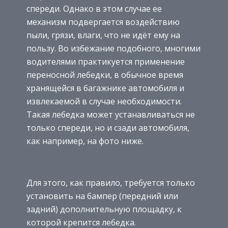
спереди. Однако в этом случае ее
механизм подвергается воздействию
пыли, грязи, влаги, что не идёт ему на
пользу. Во избежание подобного, многими
водителями практикуется применение
переносной лебедки, в обычное время
хранящейся в багажнике автомобиля и
извлекаемой в случае необходимости.
Такая лебедка может устанавливаться не
только спереди, но и сзади автомобиля,
как например, на фото ниже.
Для этого, как правило, требуется только
установить на бампер (передний или
задний) дополнительную площадку, к
которой крепится лебедка.