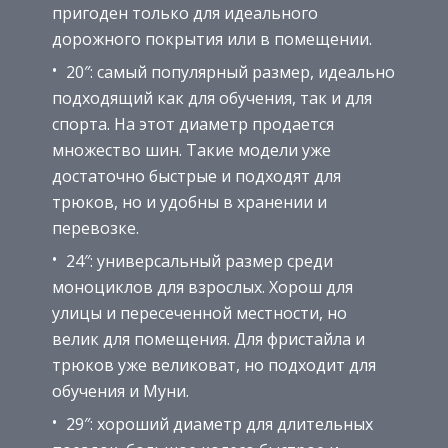
пригоден только для идеального
дорожного покрытия или в помещении.
20″: самый популярный размер, идеально
подходящий как для обучения, так и для
спорта. На этот диаметр продается
множество шин. Такие модели уже
достаточно быстрые и подходят для
трюков, но и удобны в хранении и
перевозке.
24″: универсальный размер среди
моноциклов для взрослых. Хорош для
улицы и пересеченной местности, но
велик для помещения. Для фристайла и
трюков уже великоват, но подходит для
обучения и Муни.
29″: хороший диаметр для длительных