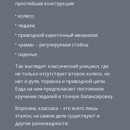
простейшая конструкция:
колесо;
педали;
приводной кареточный механизм;
«рама» – регулируемая стойка;
сиденье.
Так выглядит классический уницикл, где
не только отсутствует второе колесо, но
нет и руля, тормоза и приводной цепи.
Езда на нем предполагает постоянное
кручение педалей и точную балансировку.
Впрочем, классика – это всего лишь
эталон, на самом деле существуют и
другие разновидности: