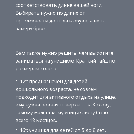
соответствовать длине вашей ноги.
Выбирать нужно по длине от
промежности до пола в обуви, а не по
замеру брюк:
Вам также нужно решить, чем вы хотите
заниматься на уницикле. Краткий гайд по
размерам колеса:
12″: предназначен для детей
дошкольного возраста, не совсем
подходит для активного отдыха на улице,
ему нужна ровная поверхность. К слову,
самому маленькому унициклисту было
всего 18 месяцев.
16″: уницикл для детей от 5 до 8 лет,