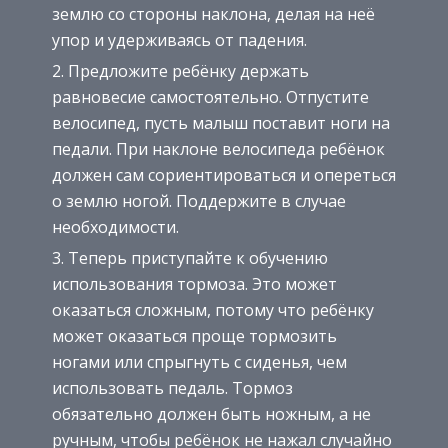
землю со стороны наклона, делая на неё
упор и удерживаясь от падения.
Предложите ребёнку держать
равновесие самостоятельно. Отпустите
велосипед, пусть малыш поставит ноги на
педали. При наклоне велосипеда ребёнок
должен сам сориентироваться и опереться
о землю ногой. Поддержите в случае
необходимости.
Теперь приступайте к обучению
использования тормоза. Это может
оказаться сложным, потому что ребёнку
может оказаться проще тормозить
ногами или спрыгнуть с сиденья, чем
использовать педаль. Тормоз
обязательно должен быть ножным, а не
ручным, чтобы ребёнок не нажал случайно