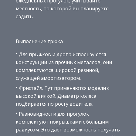
ежедневных прогулок, учитывайте
местность, по которой вы планируете
ездить.
Выполнение трюка
Для прыжков и дропа используются
конструкции из прочных металлов, они
комплектуются широкой резиной,
служащей амортизатором.
Фристайл. Тут применяются модели с
высокой вилкой. Диаметр колеса
подбирается по росту водителя.
Разновидности для прогулок
комплектуют покрышками с большим
радиусом. Это даёт возможность получать