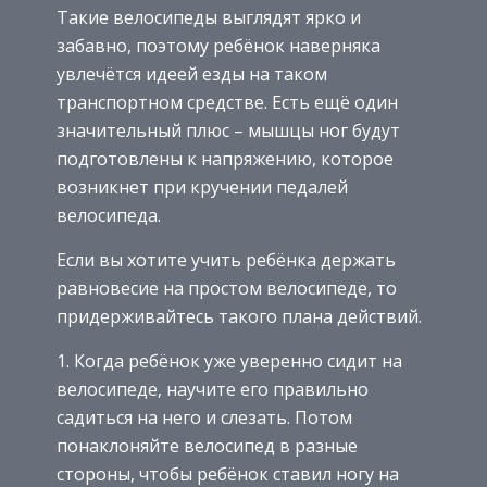
Такие велосипеды выглядят ярко и
забавно, поэтому ребёнок наверняка
увлечётся идеей езды на таком
транспортном средстве. Есть ещё один
значительный плюс – мышцы ног будут
подготовлены к напряжению, которое
возникнет при кручении педалей
велосипеда.
Если вы хотите учить ребёнка держать
равновесие на простом велосипеде, то
придерживайтесь такого плана действий.
Когда ребёнок уже уверенно сидит на
велосипеде, научите его правильно
садиться на него и слезать. Потом
понаклоняйте велосипед в разные
стороны, чтобы ребёнок ставил ногу на