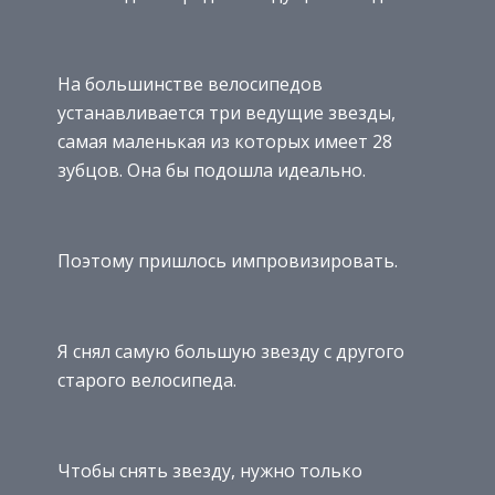
На большинстве велосипедов
устанавливается три ведущие звезды,
самая маленькая из которых имеет 28
зубцов. Она бы подошла идеально.
Поэтому пришлось импровизировать.
Я снял самую большую звезду с другого
старого велосипеда.
Чтобы снять звезду, нужно только