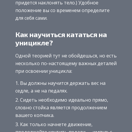
придется наклонять тело.) Удобное
положение вы со временем определите
для себя сами.
Как научиться кататься на
уницикле?
Одной теорией тут не обойдешься, но есть
несколько по-настоящему важных деталей
при освоении уницикла:
Вы должны научится держать вес на
седле, а не на педалях.
Сидеть необходимо идеально прямо,
словно стойка является продолжением
вашего копчика.
Как только начнете движение,
продолжайте крутить педали — импульс