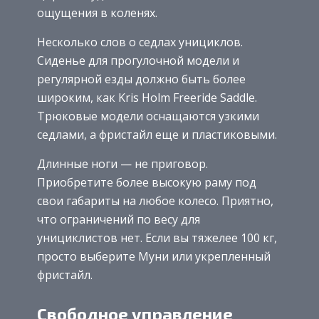
ощущения в коленях.
Несколько слов о седлах унициклов.
Сиденье для прогулочной модели и
регулярной езды должно быть более
широким, как Kris Holm Freeride Saddle.
Трюковые модели оснащаются узкими
седлами, а фристайл еще и пластиковыми.
Длинные ноги — не приговор.
Приобретите более высокую раму под
свои габариты на любое колесо. Приятно,
что ограничений по весу для
унициклистов нет. Если вы тяжелее 100 кг,
просто выберите Муни или укрепленный
фристайл.
Свободное управление