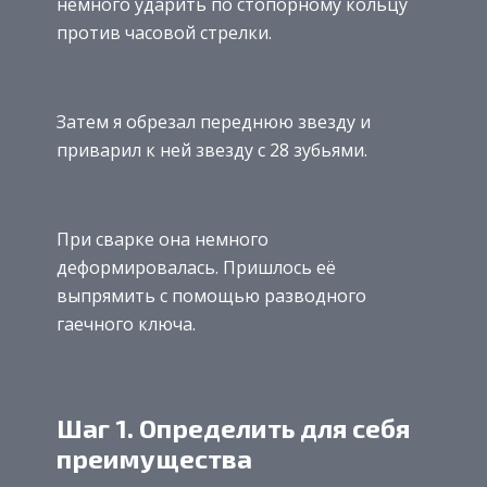
немного ударить по стопорному кольцу
против часовой стрелки.
Затем я обрезал переднюю звезду и
приварил к ней звезду с 28 зубьями.
При сварке она немного
деформировалась. Пришлось её
выпрямить с помощью разводного
гаечного ключа.
Шаг 1. Определить для себя
преимущества