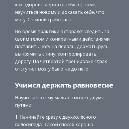
как здорово держать себя в форме,
научиться новому и доказать себе, что
могу. Со мной сработало.
Во время практики я старался следить за
своим телом и конкретными действиями:
поставить ногу на педаль, держать руль,
выпрямить спину, контролировать
дорогу. На четвёртой тренировке страх
отступил: мозгу было не до него.
Учимся держать равновесие
Научиться этому малыш сможет двумя
путями:
Начинайте сразу с двухколёсного
велосипеда. Такой способ хорошо