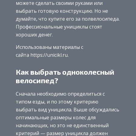
можете сделать своими руками или
выбрать готовую конструкцию. Но не
думайте, что купите его за полвелосипеда.
Профессиональные унициклы стоят
хороших денег.
Использованы материалы с
сайта https://unicikl.ru.
Как выбрать одноколесный
велосипед?
Сначала необходимо определиться с
типом езды, и по этому критерию
выбрать вид уницикла. Выше обсуждались
оптимальные размеры колес для
начинающих, но это не единственный
критерий — размер уницикла должен