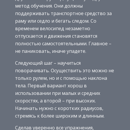
метод обучения. Они должны
поддерживать транспортное средство за
раму или седло и бегать следом. Со
временем велосипед незаметно
отпускается и движения становятся
полностью самостоятельными. Главное –
не паниковать, иначе упадете.
Следующий шаг – научиться
поворачивать. Осуществить это можно не
только рулем, но и с помощью наклона
тела. Первый вариант хорош в
использовании при малых и средних
скоростях, а второй – при высоких.
Начинать нужно с коротких радиусов,
стремясь к более широким и длинным.
Сделав уверенно все упражнения,