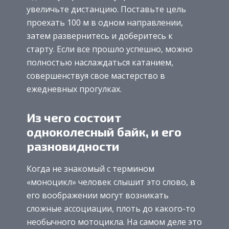
увеличьте дистанцию. Поставьте цель
проехать 100 м в одном направлении,
затем развернитесь и доберитесь к
старту. Если все прошло успешно, можно
полностью наслаждаться катанием,
совершенствуя свое мастерство в
ежедневных прогулках.
Из чего состоит
одноколесный байк, и его
разновидности
Когда не знакомый с термином
«моноцикл» человек слышит это слово, в
его воображении могут возникать
сложные ассоциации, плоть до какого-то
необычного мотоцикла. На самом деле это