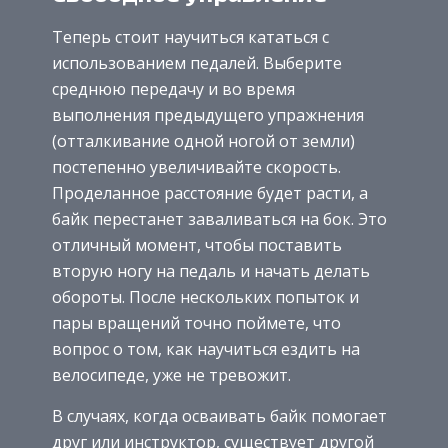
Теперь стоит научиться кататься с
использованием педалей. Выберите
среднюю передачу и во время
выполнения предыдущего упражнения
(отталкивание одной ногой от земли)
постепенно увеличивайте скорость.
Проделанное расстояние будет расти, а
байк перестанет заваливаться на бок. Это
отличный момент, чтобы поставить
вторую ногу на педаль и начать делать
обороты. После нескольких попыток и
пары вращений точно поймете, что
вопрос о том, как научиться ездить на
велосипеде, уже не тревожит.
В случаях, когда осваивать байк помогает
друг или инструктор, существует другой