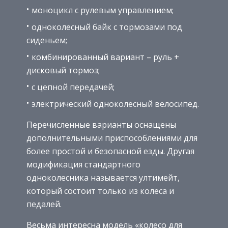
моноцикл с рулевым управлением;
одноколесный байк с тормозами под
сиденьем;
комбинированный вариант – руль +
дисковый тормоз;
с цепной передачей;
электрический одноколесный велосипед.
Перечисленные варианты оснащены
дополнительными приспособлениями для
более простой и безопасной езды. Другая
модификация стандартного
одноколесника называется ултимейт,
который состоит только из колеса и
педалей.
Весьма интересна модель «колесо для