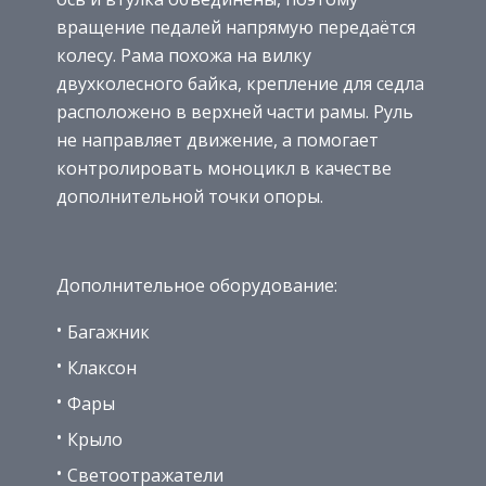
вращение педалей напрямую передаётся
колесу. Рама похожа на вилку
двухколесного байка, крепление для седла
расположено в верхней части рамы. Руль
не направляет движение, а помогает
контролировать моноцикл в качестве
дополнительной точки опоры.
Дополнительное оборудование:
Багажник
Клаксон
Фары
Крыло
Светоотражатели