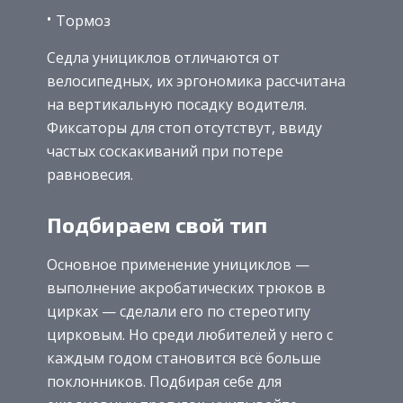
Тормоз
Седла унициклов отличаются от
велосипедных, их эргономика рассчитана
на вертикальную посадку водителя.
Фиксаторы для стоп отсутствут, ввиду
частых соскакиваний при потере
равновесия.
Подбираем свой тип
Основное применение унициклов —
выполнение акробатических трюков в
цирках — сделали его по стереотипу
цирковым. Но среди любителей у него с
каждым годом становится всё больше
поклонников. Подбирая себе для