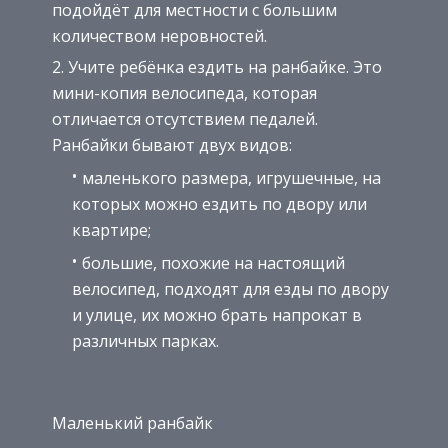
подойдёт для местности с большим
количеством неровностей.
Учите ребёнка ездить на ранбайке. Это
мини-копия велосипеда, которая
отличается отсутствием педалей.
Ранбайки бывают двух видов:
маленького размера, игрушечные, на
которых можно ездить по двору или
квартире;
большие, похожие на настоящий
велосипед, подходят для езды по двору
и улице, их можно брать напрокат в
различных парках.
Маленький ранбайк