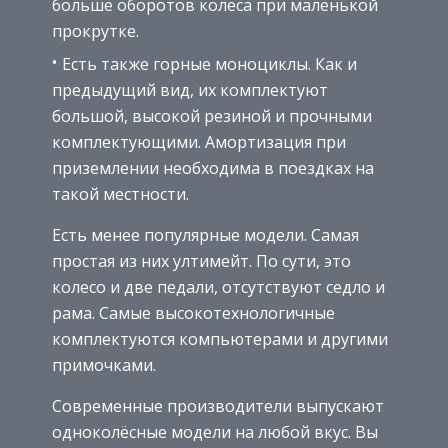
больше оборотов колеса при маленькой
прокрутке.
Есть также горные моноциклы. Как и
предыдущий вид, их комплектуют
большой, высокой резиной и прочными
комплектующими. Амортизация при
приземлении необходима в поездках на
такой местности.
Есть менее популярные модели. Самая
простая из них ултимейт. По сути, это
колесо и две педали, отсутствуют седло и
рама. Самые высокотехнологичные
комплектуются компьютерами и другими
примочками.
Современные производители выпускают
одноколёсные модели на любой вкус. Вы