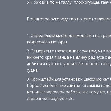
Ножовка по металлу, плоскогубцы, гаеч
Пошаговое руководство по изготовлению
Определяем место для монтажа на тран
подвесного мотора).
Отмеряем отрезок вниз с учетом, что 
нижнего края транца на длину радиуса с 
добиться нужного уровня безопасности и
судна.
Кронштейн для установки шасси может 
Первое исполнение считается самым наде
меньше сварочной работы, и к тому же, 
серьезное воздействие.