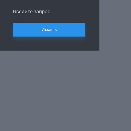
Искать