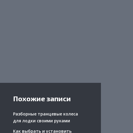
Похожие записи
Разборные транцевые колеса
для лодки своими руками
Как выбрать и установить