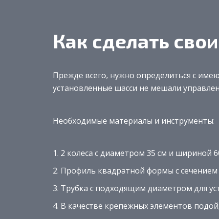
Как сделать сво
Прежде всего, нужно определиться с име
установленные шасси не мешали управле
Необходимые материалы и инструменты:
2 колеса с диаметром 35 см и шириной 6
Профиль квадратной формы с сечением 
Трубка с подходящим диаметром для уст
В качестве крепежных элементов подойд