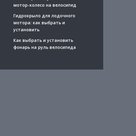
мотор-колесо на велосипед
Гидрокрыло для лодочного
мотора: как выбрать и
установить
Как выбрать и установить
фонарь на руль велосипеда