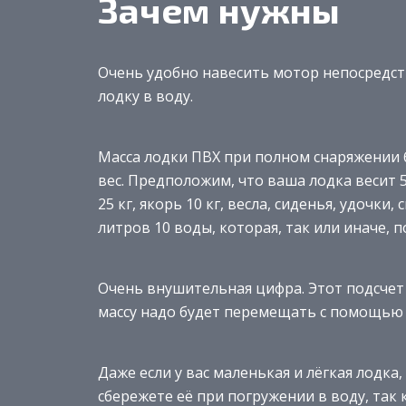
Зачем нужны
Очень удобно навесить мотор непосредс
лодку в воду.
Масса лодки ПВХ при полном снаряжении 
вес. Предположим, что ваша лодка весит 5
25 кг, якорь 10 кг, весла, сиденья, удочки
литров 10 воды, которая, так или иначе, п
Очень внушительная цифра. Этот подсчет 
массу надо будет перемещать с помощью эт
Даже если у вас маленькая и лёгкая лодка
сбережете её при погружении в воду, так 