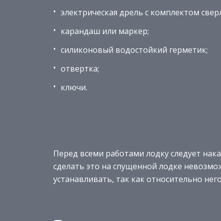
электрическая дрель с комплектом сверл
карандаш или маркер;
силиконовый водостойкий герметик;
отвертка;
ключи.
Перед всеми работами лодку следует нака
сделать это на спущенной лодке невозмо
устанавливать, так как относительно него