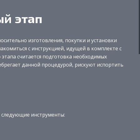
й этап
осительно изготовления, покупки и установки
накомиться с инструкцией, идущей в комплекте с
 этапа считается подготовка необходимых
небрегает данной процедурой, рискуют испортить
я следующие инструменты: