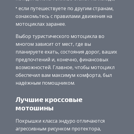
если путешествуете по другим странам,
ознакомьтесь с правилами движения на
мотоциклах заранее.
Выбор туристического мотоцикла во
многом зависит от мест, где вы
планируете ехать, состояния дорог, ваших
предпочтений и, конечно, финансовых
возможностей. Главное, чтобы мотоцикл
обеспечил вам максимум комфорта, был
надёжным помощником.
Лучшие кроссовые
мотошины
Покрышки класса эндуро отличаются
агрессивным рисунком протектора,