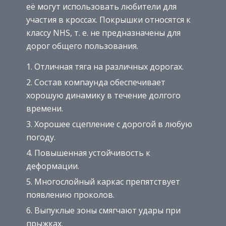
её могут использовать любители для
участия в кроссах. Покрышки относятся к
классу NHS, т. е. не предназначены для
дорог общего пользования.
Отличная тяга на различных дорогах.
Состав компаунда обеспечивает
хорошую динамику в течение долгого
времени.
Хорошее сцепление с дорогой в любую
погоду.
Повышенная устойчивость к
деформации.
Многослойный каркас препятствует
появлению проколов.
Выпуклые зоны смягчают удары при
прыжках.