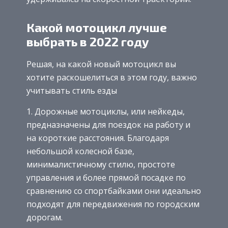
Какой мотоцикл лучше
выбрать в 2022 году
Решая, на какой новый мотоцикл вы
хотите раскошелиться в этом году, важно
учитывать стиль езды
Дорожные мотоциклы, или нейкеды,
предназначены для поездок на работу и
на короткие расстояния. Благодаря
небольшой колесной базе,
минималистичному стилю, простоте
управления и более прямой посадке по
сравнению со спортбайками они идеально
подходят для передвижения по городским
дорогам.