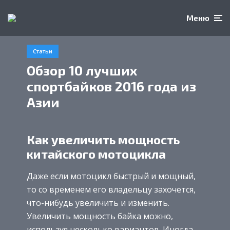
Меню
Статьи
Обзор 10 лучших
спортбайков 2016 года из
Азии
Как увеличить мощность
китайского мотоцикла
Даже если мотоцикл быстрый и мощный,
то со временем его владельцу захочется,
что-нибудь увеличить и изменить.
Увеличить мощность байка можно,
используя несколько вариантов. Иногда