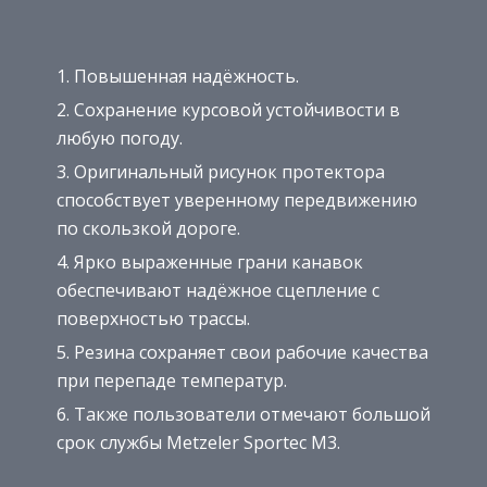
Повышенная надёжность.
Сохранение курсовой устойчивости в
любую погоду.
Оригинальный рисунок протектора
способствует уверенному передвижению
по скользкой дороге.
Ярко выраженные грани канавок
обеспечивают надёжное сцепление с
поверхностью трассы.
Резина сохраняет свои рабочие качества
при перепаде температур.
Также пользователи отмечают большой
срок службы Metzeler Sportec M3.