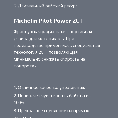
Длительный рабочий ресурс.
Michelin Pilot Power 2CT
Французская радиальная спортивная
резина для мотоциклов. При
производстве применялась специальная
технология 2CT, позволяющая
минимально снижать скорость на
поворотах.
Отличное качество управления.
Позволяет чувствовать байк на все
100%.
Прекрасное сцепление на прямых
участках.