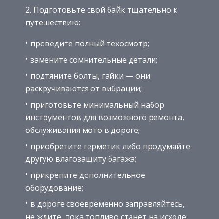
Подготовьте свой байк тщательно к
путешествию:
проведите полный техосмотр;
замените сомнительные детали;
подтяните болты, гайки — они
раскручиваются от вибрации;
приготовьте минимальный набор
инструментов для возможного ремонта,
обслуживания мото в дороге;
приобретите герметик либо продумайте
другую влагозащиту багажа;
прикрепите дополнительное
оборудование;
в дороге своевременно заправляйтесь,
не ждите, пока топливо станет на исходе;