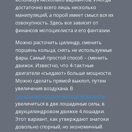
достаточно всего лишь несколько
манипуляций, а порой имеет смысл вся их
совокупность. Здесь все зависит от
финансов мотоциклиста и его фантазии.
Можно расточить цилиндр, сменить
поршень кольца, снять не используемые
фары. Самый простой способ – сменить
движок. Известно, что 4-тактные
двигатели «съедают» больше мощности.
Можно сделать прямой выхлоп, путем
увеличения воздухана. В
одноцилиндровом моторе мощность
увеличиться в две лошадиные силы, в
двухцилиндровом движке 4 лошадки.
Этот вариант, как утверждают знатоки
довольно спорный, но экономичный.