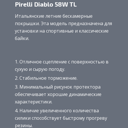
Pirelli Diablo 58W TL
Итальянские летние бескамерные
покрышки. Эта модель предназначена для
установки на спортивные и классические
байки.
Отличное сцепление с поверхностью в
сухую и сырую погоду.
Стабильное торможение.
Минимальный рисунок протектора
обеспечивает хорошие динамические
характеристики.
Наличие увеличенного количества
силики способствует быстрому прогреву
резины.