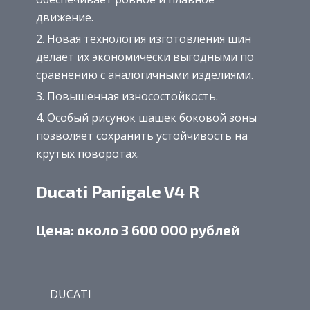
движение.
Новая технология изготовления шин
делает их экономически выгодными по
сравнению с аналогичными изделиями.
Повышенная износостойкость.
Особый рисунок шашек боковой зоны
позволяет сохранить устойчивость на
крутых поворотах.
Ducati Panigale V4 R
Цена: около 3 600 000 рублей
DUCATI