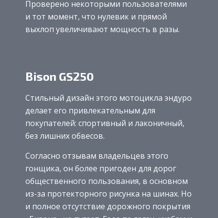
Проверено некоторыми пользователями
и тот момент, что нулевик и прямой
выхлоп увеличивают мощность в разы.
Bison GS250
Стильный дизайн этого мотоцикла эндуро
делает его привлекательным для
покупателей: спортивный и лаконичный,
без лишних обвесов.
Согласно отзывам владельцев этого
гонщика, он более пригоден для дорог
общественного пользования, в основном
из-за протекторного рисунка на шинах. Но
и полное отсутствие дорожного покрытия