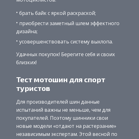
брать байк с яркой раскраской;
приобрести заметный шлем эффектного
дизайна;
усовершенствовать систему выхлопа.
Удачных покупок! Берегите себя и своих
близких!
Тест мотошин для спорт
туристов
Для производителей шин данные
испытаний важны не меньше, чем для
покупателей. Поэтому шинники свои
новые модели «отдают на растерзание»
независимым экспертам. Этой весной по