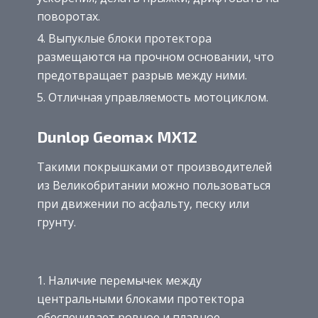
поворотах.
Выпуклые блоки протектора
размещаются на прочном основании, что
предотвращает разрыв между ними.
Отличная управляемость мотоциклом.
Dunlop Geomax MX12
Такими покрышками от производителей
из Великобритании можно пользоваться
при движении по асфальту, песку или
грунту.
Наличие перемычек между
центральными блоками протектора
обеспечивает ровное и плавное