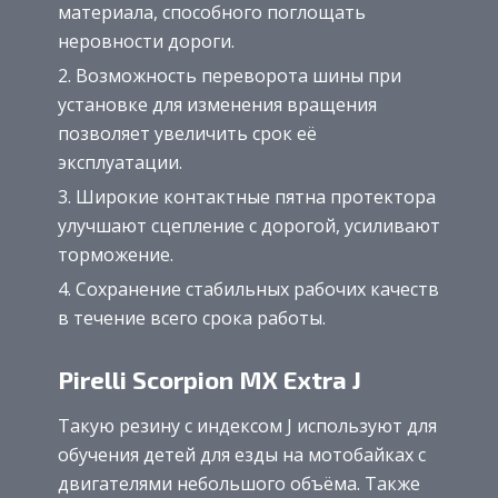
материала, способного поглощать
неровности дороги.
Возможность переворота шины при
установке для изменения вращения
позволяет увеличить срок её
эксплуатации.
Широкие контактные пятна протектора
улучшают сцепление с дорогой, усиливают
торможение.
Сохранение стабильных рабочих качеств
в течение всего срока работы.
Pirelli Scorpion MX Extra J
Такую резину с индексом J используют для
обучения детей для езды на мотобайках с
двигателями небольшого объёма. Также