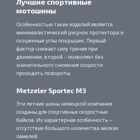
Лучшие спортивные
мотошины
Особенностью таких изделий является
минималистический рисунок протектора и
скошенные углы покрышек. Первый
фактор снижает силу трения при
движении, второй – позволяет без
значительного снижения скорости
проходить повороты.
Metzeler Sportec M3
Эти летние шины немецкой компании
созданы для спортивных скоростных
байков. Их характерная особенность –
отсутствие большого количества мелких
ламелей.