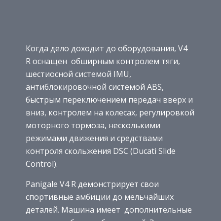
Когда дело доходит до оборудования, V4
R оснащен обширным контролем тяги,
шестиосной системой IMU,
антиблокировочной системой ABS,
быстрым переключением передач вверх и
вниз, контролем на колесах, регулировкой
моторного тормоза, несколькими
режимами движения и средствами
контроля скольжения DSC (Ducati Slide
Control).
Panigale V4 R демонстрирует свои
спортивные амбиции до мельчайших
деталей. Машина имеет дополнительные