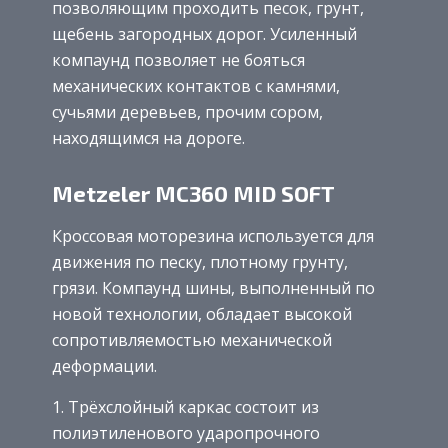
позволяющим проходить песок, грунт,
щебень загородных дорог. Усиленный
компаунд позволяет не бояться
механических контактов с камнями,
сучьями деревьев, прочим сором,
находящимся на дороге.
Metzeler MC360 MID SOFT
Кроссовая моторезина используется для
движения по песку, плотному грунту,
грязи. Компаунд шины, выполненный по
новой технологии, обладает высокой
сопротивляемостью механической
деформации.
Трёхслойный каркас состоит из
полиэтиленового ударопрочного