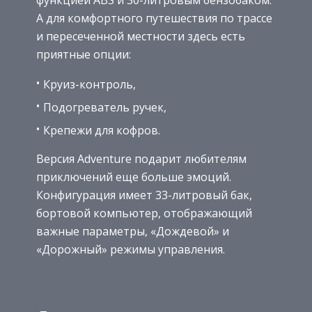
А для комфортного путешествия по трассе
и пересеченной местности здесь есть
приятные опции:
Круиз-контроль,
Подогреватель ручек,
Крепежи для кофров.
Версия Adventure подарит любителям
приключений еще больше эмоций.
Конфигурация имеет 33-литровый бак,
бортовой компьютер, отображающий
важные параметры, «Дождевой» и
«Дорожный» режимы управления.