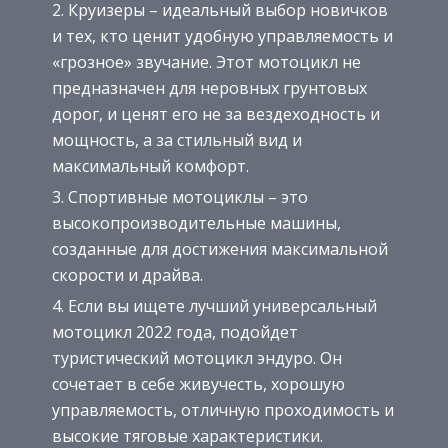
Круизеры – идеальный выбор новичков
и тех, кто ценит удобную управляемость и
«грозное» звучание. Этот мотоцикл не
предназначен для неровных грунтовых
дорог, и ценят его не за вездеходность и
мощность, а за стильный вид и
максимальный комфорт.
Спортивные мотоциклы – это
высокопроизводительные машины,
созданные для достижения максимальной
скорости и драйва.
Если вы ищете лучший универсальный
мотоцикл 2022 года, подойдет
туристический мотоцикл эндуро. Он
сочетает в себе живучесть, хорошую
управляемость, отличную проходимость и
высокие тяговые характеристики.