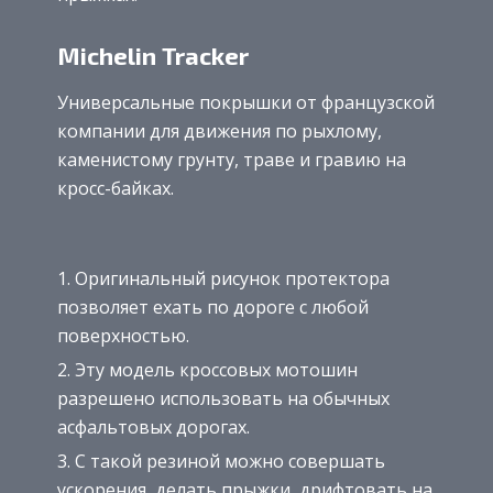
Michelin Tracker
Универсальные покрышки от французской
компании для движения по рыхлому,
каменистому грунту, траве и гравию на
кросс-байках.
Оригинальный рисунок протектора
позволяет ехать по дороге с любой
поверхностью.
Эту модель кроссовых мотошин
разрешено использовать на обычных
асфальтовых дорогах.
С такой резиной можно совершать
ускорения, делать прыжки, дрифтовать на