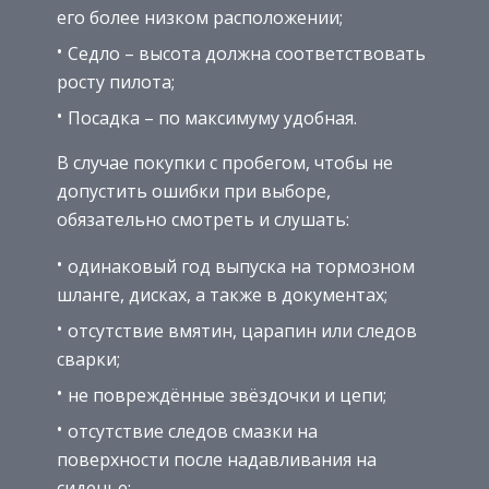
его более низком расположении;
Седло – высота должна соответствовать
росту пилота;
Посадка – по максимуму удобная.
В случае покупки с пробегом, чтобы не
допустить ошибки при выборе,
обязательно смотреть и слушать:
одинаковый год выпуска на тормозном
шланге, дисках, а также в документах;
отсутствие вмятин, царапин или следов
сварки;
не повреждённые звёздочки и цепи;
отсутствие следов смазки на
поверхности после надавливания на
сиденье;