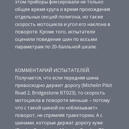
этом приборы фиксировали не только
общее время круга и время прохождения
отдельных секций полигона, но также
скорость мотоцикла и угол его наклона в
повороте. Кроме того, испытатели
оценили поведение шин по восьми
параметрам по 20-балльной шкале.
КОММЕНТАРИЙ ИСПЫТАТЕЛЕЙ.
Получается, что если передняя шина
превосходно держит дорогу (Michelin Pilot
Road 2, Bridgestone BT023), то скорость
мотоцикла в повороте меньше – потому
что с такой шиной он «облизывает»
поворот, не спрямляя траекторию. А с
шинами, которые держат дорогу хуже