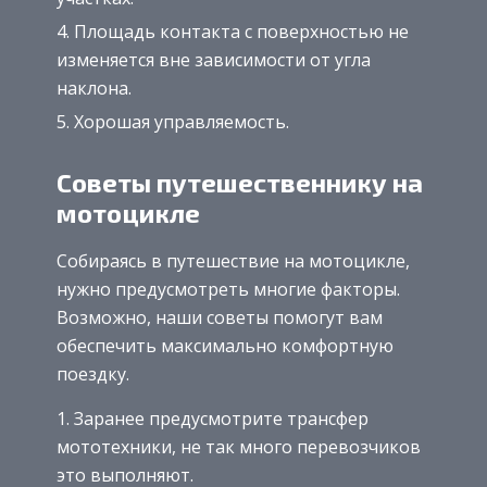
Площадь контакта с поверхностью не
изменяется вне зависимости от угла
наклона.
Хорошая управляемость.
Советы путешественнику на
мотоцикле
Собираясь в путешествие на мотоцикле,
нужно предусмотреть многие факторы.
Возможно, наши советы помогут вам
обеспечить максимально комфортную
поездку.
Заранее предусмотрите трансфер
мототехники, не так много перевозчиков
это выполняют.