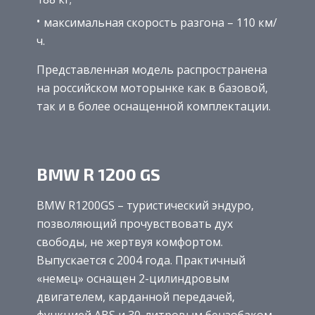
максимальная скорость разгона – 110 км/
ч.
Представленная модель распространена
на российском моторынке как в базовой,
так и в более оснащенной комплектации.
BMW R 1200 GS
BMW R1200GS – туристический эндуро,
позволяющий прочувствовать дух
свободы, не жертвуя комфортом.
Выпускается с 2004 года. Практичный
«немец» оснащен 2-цилиндровым
двигателем, карданной передачей,
функцией ABS и 30-литровым бензобаком.