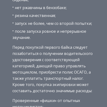
нет ржавчины в бензобаке;
резина качественная;
запуск не более, чем со второй попытки;
после запуска ровное и непрерывное
звучание.
Перед покупкой первого байка следует
позаботиться о получении водительского
удостоверения с соответствующей
категорией, дающей право управлять
мотоциклом, приобрести полис ОСАГО, а
также уплатить транспортный налог.
Кроме того, покупка экипировки может
составить достаточно значимые расходы:
Проверенные «фишки» от опытных
мотоциклистов: