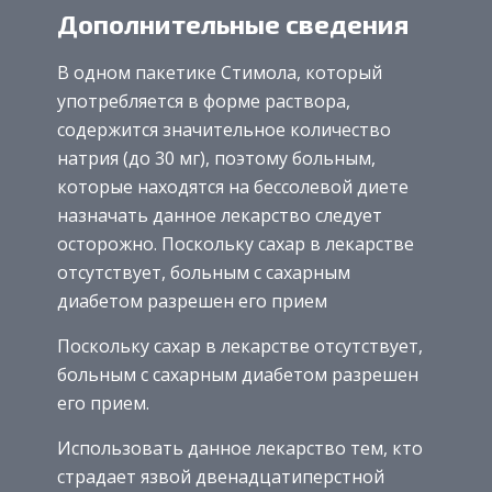
Дополнительные сведения
В одном пакетике Стимола, который
употребляется в форме раствора,
содержится значительное количество
натрия (до 30 мг), поэтому больным,
которые находятся на бессолевой диете
назначать данное лекарство следует
осторожно. Поскольку сахар в лекарстве
отсутствует, больным с сахарным
диабетом разрешен его прием
Поскольку сахар в лекарстве отсутствует,
больным с сахарным диабетом разрешен
его прием.
Использовать данное лекарство тем, кто
страдает язвой двенадцатиперстной