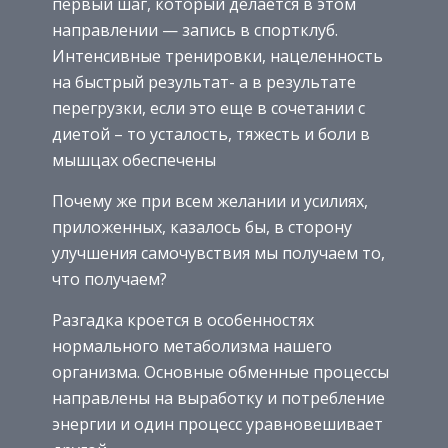
первый шаг, который делается в этом
направлении — запись в спортклуб.
Интенсивные тренировки, нацеленность
на быстрый результат- а в результате
перегрузки, если это еще в сочетании с
диетой – то усталость, тяжесть и боли в
мышцах обеспечены
Почему же при всем желании и усилиях,
приложенных, казалось бы, в сторону
улучшения самочувствия мы получаем то,
что получаем?
Разгадка кроется в особенностях
нормального метаболизма нашего
организма. Основные обменные процессы
направлены на выработку и потребление
энергии и один процесс уравновешивает