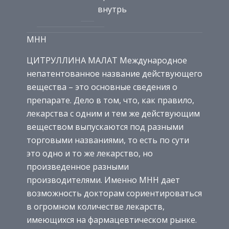
внутрь
МНН
ЦИТРУЛЛИНА МАЛАТ Международное
непатентованное название действующего
вещества – это основные сведения о
препарате. Дело в том, что, как правило,
лекарства с одним и тем же действующим
веществом выпускаются под разными
торговыми названиями, то есть по сути
это одно и то же лекарство, но
произведенное разными
производителями. Именно МНН дает
возможность докторам сориентироваться
в огромном количестве лекарств,
имеющихся на фармацевтическом рынке.