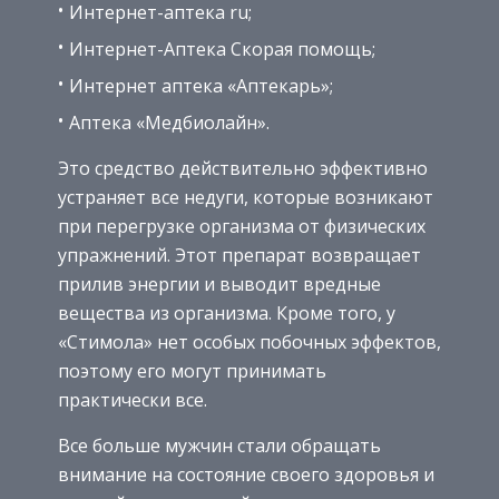
Интернет-аптека ru;
Интернет-Аптека Скорая помощь;
Интернет аптека «Аптекарь»;
Аптека «Медбиолайн».
Это средство действительно эффективно
устраняет все недуги, которые возникают
при перегрузке организма от физических
упражнений. Этот препарат возвращает
прилив энергии и выводит вредные
вещества из организма. Кроме того, у
«Стимола» нет особых побочных эффектов,
поэтому его могут принимать
практически все.
Все больше мужчин стали обращать
внимание на состояние своего здоровья и