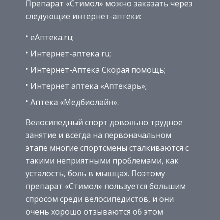
Препарат «Стимол» можно заказать через
следующие интернет-аптеки:
еАптека.ru;
Интернет-аптека ru;
Интернет-Аптека Скорая помощь;
Интернет аптека «Аптекарь»;
Аптека «Медбиолайн».
Велосипедный спорт довольно трудное
занятие и всегда на первоначальном
этапе многие спортсмены сталкиваются с
такими неприятными проблемами, как
усталость, боль в мышцах. Поэтому
препарат «Стимол» пользуется большим
спросом среди велосипедистов, и они
очень хорошо отзываются об этом