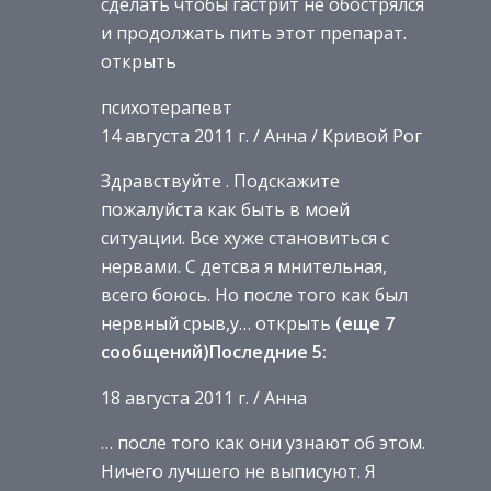
сделать чтобы гастрит не обострялся
и продолжать пить этот препарат.
открыть
психотерапевт
14 августа 2011 г. / Анна / Кривой Рог
Здравствуйте . Подскажите
пожалуйста как быть в моей
ситуации. Все хуже становиться с
нервами. С детсва я мнительная,
всего боюсь. Но после того как был
нервный срыв,у… открыть
(еще 7
сообщений)Последние 5:
18 августа 2011 г. / Анна
… после того как они узнают об этом.
Ничего лучшего не выписуют. Я