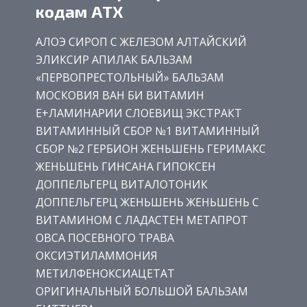
кодам АТХ
АЛОЭ СИРОП С ЖЕЛЕЗОМ АЛТАЙСКИЙ
ЭЛИКСИР АПИЛАК БАЛЬЗАМ
«ПЕРВОПРЕСТОЛЬНЫЙ» БАЛЬЗАМ
МОСКОВИЯ ВАН БИ ВИТАМИН
Е+ЛАМИНАРИИ СЛОЕВИЩ ЭКСТРАКТ
ВИТАМИННЫЙ СБОР №1 ВИТАМИННЫЙ
СБОР №2 ГЕРБИОН ЖЕНЬШЕНЬ ГЕРИМАКС
ЖЕНЬШЕНЬ ГИНСАНА ГИПОКСЕН
ДОППЕЛЬГЕРЦ ВИТАЛОТОНИК
ДОППЕЛЬГЕРЦ ЖЕНЬШЕНЬ ЖЕНЬШЕНЬ С
ВИТАМИНОМ С ЛАДАСТЕН МЕТАПРОТ
ОВСА ПОСЕВНОГО ТРАВА
ОКСИЭТИЛАММОНИЯ
МЕТИЛФЕНОКСИАЦЕТАТ
ОРИГИНАЛЬНЫЙ БОЛЬШОЙ БАЛЬЗАМ