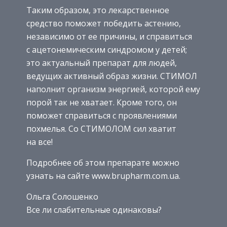
Таким образом, это лекарственное
средство поможет победить астению,
независимо от ее причины, и справиться
с ацетонемическим синдромом у детей;
это актуальный препарат для людей,
ведущих активный образ жизни. СТИМОЛ
наполнит организм энергией, которой ему
порой так не хватает. Кроме того, он
поможет справиться с проявлениями
похмелья. Со СТИМОЛОМ сил хватит
на все!
Подробнее об этом препарате можно
узнать на сайте www.brupharm.com.ua.
Ольга Солошенко
Все ли слабительные одинаковы?