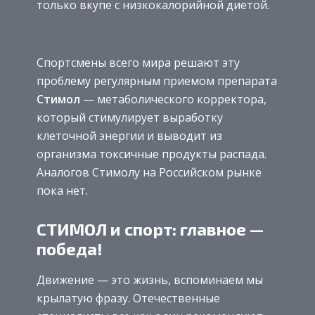
только вкупе с низкокалорийной диетой.
Спортсмены всего мира решают эту
проблему регулярным приемом препарата
Стимол
— метаболического корректора,
который стимулирует выработку
клеточной энергии и выводит из
организма токсичные продукты распада.
Аналогов Стимолу на Российском рынке
пока нет.
СТИМОЛ и спорт: главное —
победа!
Движение — это жизнь, вспоминаем мы
крылатую фразу. Отечественные