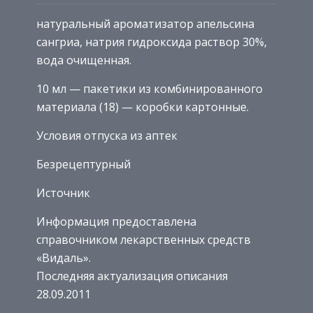
натуральный ароматизатор апельсина
сангриа, натрия гидроксида раствор 30%,
вода очищенная.
10 мл — пакетики из комбинированного
материала (18) — коробки картонные.
Условия отпуска из аптек
Безрецептурный
Источник
Информация предоставлена
справочником лекарственных средств
«Видаль».
Последняя актуализация описания
28.09.2011