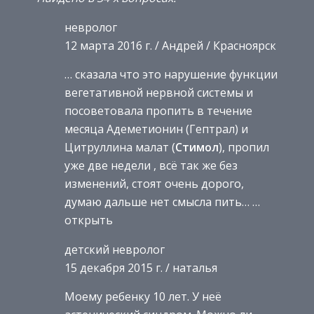
невролог
12 марта 2016 г. / Андрей / Красноярск
… сказала что это нарушение функции
вегетативной нервной системы и
посоветовала пропить в течение
месяца Адеметионин (Гептрал) и
Цитруллина малат (
Стимол
), пропил
уже две недели , всё так же без
изменений, стоят очень дорого,
думаю дальше нет смысла пить… …
открыть
детский невролог
15 декабря 2015 г. / наталья
Моему ребенку 10 лет. У неё