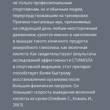
не только профессиональным
спортсменам, но и обычным людям,
переусердствовавшим на тренировке.
Причина танталовых мук, причиняемых
на следующий день любым неосторожным
движением, кроется именно в накоплении
в мышцах такого конечного продукта
анаэробного гликолиза, как молочная
кислота. Как свидетельствуют результаты
исследований эффективности СТИМОЛА
в спортивной медицине, этот препарат
способствует более быстрому
восстановлению организма после
больших физических нагрузок. Он
повышает скорость выведения молочной
кислоты из крови (Олейник С., Коваль И.,
2007).