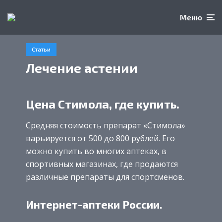
Меню
Статьи
Лечение астении
Цена Стимола, где купить.
Средняя стоимость препарат «Стимола»
варьируется от 500 до 800 рублей. Его
можно купить во многих аптеках, в
спортивных магазинах, где продаются
различные препараты для спортсменов.
Интернет-аптеки России.