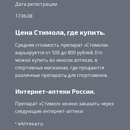
Дата регистрации
17.06.08
Цена Стимола, где купить.
Средняя стоимость препарат «Стимола»
варьируется от 500 до 800 рублей. Его
можно купить во многих аптеках, в
спортивных магазинах, где продаются
различные препараты для спортсменов.
Интернет-аптеки России.
Препарат «Стимол» можно заказать через
следующие интернет-аптеки:
еАптека.ru;