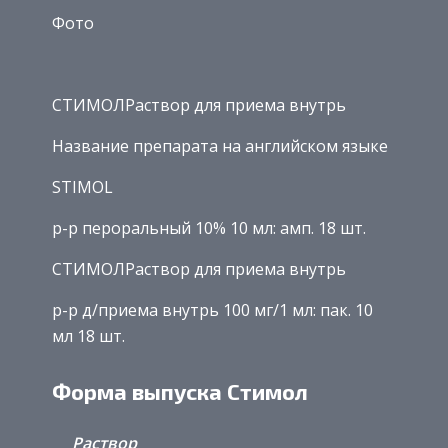
Фото
СТИМОЛРаствор для приема внутрь
Название препарата на английском языке
STIMOL
р-р пероральный 10% 10 мл: амп. 18 шт.
СТИМОЛРаствор для приема внутрь
р-р д/приема внутрь 100 мг/1 мл: пак. 10
мл 18 шт.
Форма выпуска Стимол
Раствор