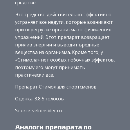
средстве.
Это средство действительно эффективно
устраняет все недуги, которые возникают
при перегрузке организма от физических
упражнений. Этот препарат возвращает
прилив энергии и выводит вредные
вещества из организма. Кроме того, у
«Стимола» нет особых побочных эффектов,
поэтому его могут принимать
практически все.
Препарат Стимол для спортсменов
Оценка: 3.8 5 голосов
Source: veloinsider.ru
Аналоги препарата по