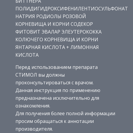
БИТТНЕРА
ПОЛИДИГИДРОКСИФЕНИЛЕНТИОСУЛЬФОНАТ
НАТРИЯ РОДИОЛЫ РОЗОВОЙ
КОРНЕВИЩА И КОРНИ СОДЕКОР
ФИТОВИТ ЭВАЛАР ЭЛЕУТЕРОКОККА
КОЛЮЧЕГО КОРНЕВИЩА И КОРНИ
ЯНТАРНАЯ КИСЛОТА + ЛИМОННАЯ
КИСЛОТА
Перед использованием препарата
СТИМОЛ вы должны
проконсультироваться с врачом.
Данная инструкция по применению
предназначена исключительно для
ознакомления.
Для получения более полной информации
просим обращаться к аннотации
производителя.