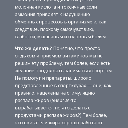
молочная кислота и токсичные соли
аммония приводят к нарушению
обменных процессов в организме и, как
следствие, плохому самочувствию,
слабости, мышечным и головным болям.
Что же делать?
Понятно, что просто
отдыхом и приемом витаминов мы не
решим эту проблему, тем более, если есть
желание продолжать заниматься спортом.
Не помогут и препараты, широко
представленные в спортклубах — они, как
правило, нацелены на стимуляцию
распада жиров (энергия-то
вырабатывается, но что делать с
продуктами распада жиров?) Тем более,
что сжигатели жира хорошо работают