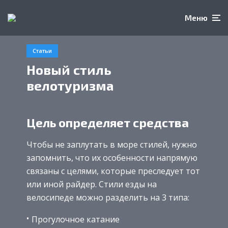
Меню
Статьи
Новый стиль
велотуризма
Цель определяет средства
Чтобы не заплутать в море стилей, нужно
запомнить, что их особенности напрямую
связаны с целями, которые преследует тот
или иной райдер. Стили езды на
велосипеде можно разделить на 3 типа:
Прогулочное катание