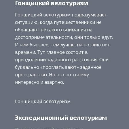
Гонщицкий велотуризм
Гонщицкий велотуризм подразумевает
ситуацию, когда путешественники не
обращают никакого внимания на
достопримечательности, они только едут.
И чем быстрее, тем лучше, на поэзию нет
времени. Тут главное состоит в
преодолении заданного расстояния. Они
буквально «проглатывают» заданное
пространство. Но это по-своему
интересно и азартно.
Гонщицкий велотуризм
Экспедиционный велотуризм