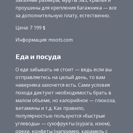
проушины для крепления багажника — все
за дополнительную плату, естественно.
Цена: 7 199 $
Информация: moots.com
Еда и посуда
О еде забывать не стоит — ведь если вы
отправляетесь на целый день, то вам
наверняка захочется есть. Сами условия
похода диктуют необходимость брать в
малом объеме, но калорийное — глюкоза,
витамины и т.д. Как правило,
популярностью пользуются «быстрые
углеводы» — сухофрукты (курага, изюм),
орехи, конфеты (например, карамель с