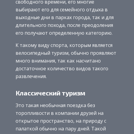
свободного времени, его многие
выбирают его для семейного отдыха в
выходные дни в парках города, так и для
длительного похода, после преодоления
его получают определенную категорию.
К такому виду спорта, которым является
велосипедный туризм, обычно проявляют
много внимания, так как насчитано
достаточное количество видов такого
развлечения.
Классический туризм
Это такая необычная поездка без
торопливости в компании друзей на
открытое пространство, на природу с
палаткой обычно на пару дней. Такой