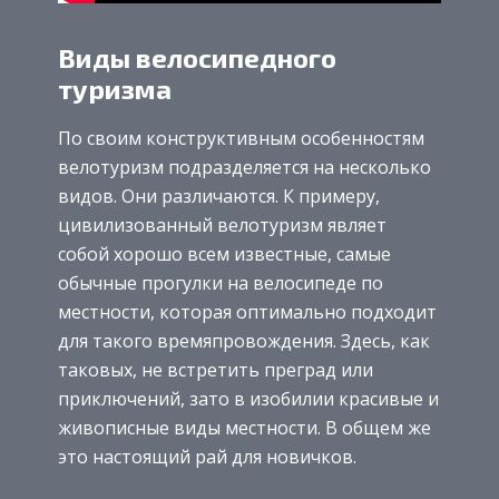
Виды велосипедного
туризма
По своим конструктивным особенностям
велотуризм подразделяется на несколько
видов. Они различаются. К примеру,
цивилизованный велотуризм являет
собой хорошо всем известные, самые
обычные прогулки на велосипеде по
местности, которая оптимально подходит
для такого времяпровождения. Здесь, как
таковых, не встретить преград или
приключений, зато в изобилии красивые и
живописные виды местности. В общем же
это настоящий рай для новичков.