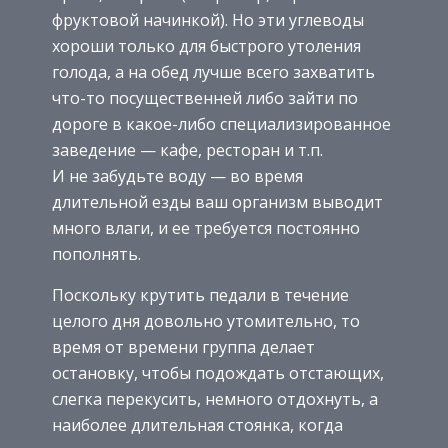
фруктовой начинкой). Но эти углеводы
хороши только для быстрого утоления
голода, а на обед лучше всего захватить
что-то посущественней либо зайти по
дороге в какое-либо специализированное
заведение — кафе, ресторан и т.п.
И не забудьте воду — во время
длительной езды ваш организм выводит
много влаги, и ее требуется постоянно
пополнять.
Поскольку крутить педали в течение
целого дня довольно утомительно, то
время от времени группа делает
остановку, чтобы подождать отстающих,
слегка перекусить, немного отдохнуть, а
наиболее длительная стоянка, когда