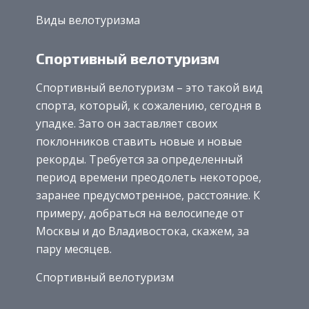
Виды велотуризма
Спортивный велотуризм
Спортивный велотуризм – это такой вид
спорта, который, к сожалению, сегодня в
упадке. Зато он заставляет своих
поклонников ставить новые и новые
рекорды. Требуется за определенный
период времени преодолеть некоторое,
заранее предусмотренное, расстояние. К
примеру, добраться на велосипеде от
Москвы и до Владивостока, скажем, за
пару месяцев.
Спортивный велотуризм