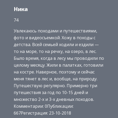
Ника
74
Увлекаюсь походами и путешествиями,
фото и видеосъемкой. Хожу в походы с
детства. Всей семьей ходили и ездили —
то на море, то на речку, на озеро, в лес.
Было время, когда в лесу мы проводили по
целому месяцу. Жили в палатках, готовили
на костре. Наверное, поэтому и сейчас
меня тянет в лес и, вообще, на природу.
Путешествую регулярно. Примерно три
путешествия за год по 10-15 дней и
множество 2-х и 3-х дневных походов.
Комментарии: 0Публикации:
667Регистрация: 23-10-2018