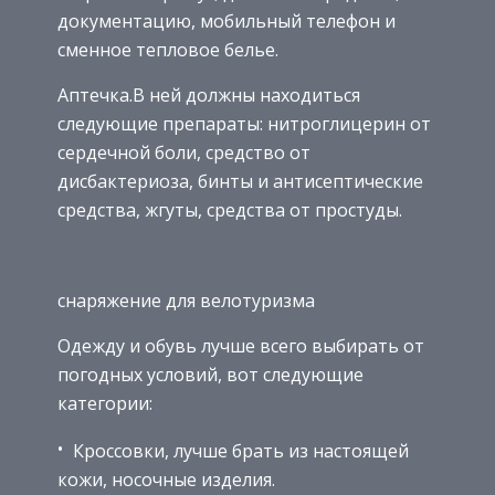
документацию, мобильный телефон и
сменное тепловое белье.
Аптечка.В ней должны находиться
следующие препараты: нитроглицерин от
сердечной боли, средство от
дисбактериоза, бинты и антисептические
средства, жгуты, средства от простуды.
снаряжение для велотуризма
Одежду и обувь лучше всего выбирать от
погодных условий, вот следующие
категории:
Кроссовки, лучше брать из настоящей
кожи, носочные изделия.