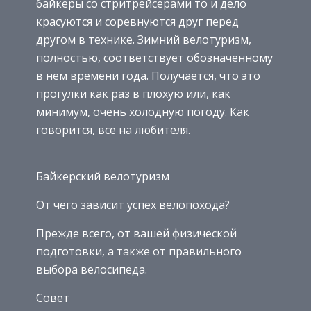
байкеры со стритрейсерами то и дело
красуются и соревнуются друг перед
другом в технике. Зимний велотуризм,
полностью, соответствует обозначенному
в нем времени года. Получается, что это
прогулки как раз в плохую или, как
минимум, очень холодную погоду. Как
говорится, все на любителя.
Байкерский велотуризм
От чего зависит успех велопохода?
Прежде всего, от вашей физической
подготовки, а также от правильного
выбора велосипеда.
Совет