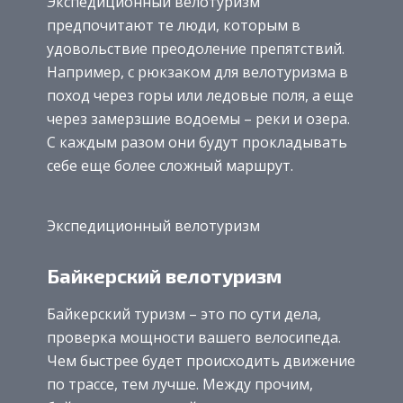
Экспедиционный велотуризм
предпочитают те люди, которым в
удовольствие преодоление препятствий.
Например, с рюкзаком для велотуризма в
поход через горы или ледовые поля, а еще
через замерзшие водоемы – реки и озера.
С каждым разом они будут прокладывать
себе еще более сложный маршрут.
Экспедиционный велотуризм
Байкерский велотуризм
Байкерский туризм – это по сути дела,
проверка мощности вашего велосипеда.
Чем быстрее будет происходить движение
по трассе, тем лучше. Между прочим,