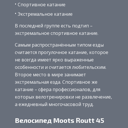
Спортивное катание
Экстремальное катание
В последней группе есть подтип –
экстремальное спортивное катание.
Самым распространённым типом езды
считается прогулочное катание, которое
не всегда имеет ярко выраженные
особенности и считается любительским.
Второе место в мире занимает
экстремальная езда. Спортивное же
катание – сфера профессионалов, для
которых велотренировки не развлечение,
а ежедневный многочасовой труд.
Велосипед Moots Routt 45