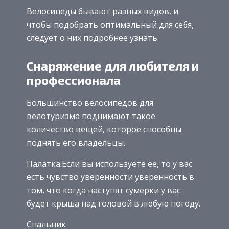
Велосипеды бывают разных видов, и
чтобы подобрать оптимальный для себя,
следует о них подробнее узнать.
Снаряжение для любителя и
профессионала
Большинство велосипедов для
велотуризма поднимают такое
количество вещей, которое способны
поднять его владельцы.
Палатка.Если вы используете ее, то у вас
есть чувство уверенности уверенность в
том, что когда наступят сумерки у вас
будет крыша над головой в любую погоду.
Спальник