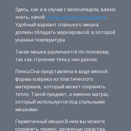
Здесь, как и в случае с велосипедом, важно
знать, какой
спальный мешок выбрать
.
Удобный вариант спального мешка
должен обладать маркировкой, в которой
указана температура
Такие мешки различаются по половому,
так как строение тела у них разное.
Пенка.Она представлена в виде мягкой
формы коврика из пластического
материала, который может сохранять
тепло. Такой предмет, а именно матрас,
который используется под спальными
мешками.
Герметичный мешок.В нем вы можете
сохранять примус, денежные средства,