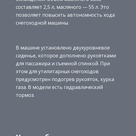
составляет 2,5 л, масляного — 55 л. Это
позволяет повысить автономность хода
снегоходной машины.
В машине установлено двухуровневое
сиденье, которое дополнено рукоятками
для пассажира и съемной спинкой. При
этом для утилитарных снегоходов
предусмотрен подогрев рукояток, курка
газа. В модели есть гидравлический
тормоз.