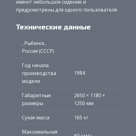
имеют небольшое сидение и
предусмотрены для одного пользователя.
Технические данные
, Рыбинск,
Россия (СССР)
Год начала
1984
производства
модели
Габаритные
2650 × 1180 ×
размеры
1250 мм
Сухая масса
165 кг
Максимальная
60 км/ч