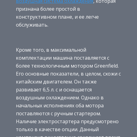
воздушная система охлаждения
, которая
признана более простой в
конструктивном плане, и ее легче
обслуживать.
Кроме того, в максимальной
комплектации машина поставляется с
более технологичным мотором Greenfield.
Его основные показатели, в целом, схожи с
китайским двигателем. Он также
развивает 6,5 л. с и оснащается
воздушным охлаждением. Однако в
начальных исполнениях оба мотора
поставляются с ручным стартером.
Наличие электростартера предусмотрено
только в качестве опции. Данный