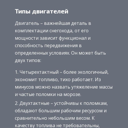
Типы двигателей
Двигатель – важнейшая деталь в
комплектации снегохода, от его
мощности зависит функционал и
способность передвижения в
определенных условиях. Он может быть
двух типов:
Четырехтактный – более экологичный,
экономит топливо, тихо работает. Из
минусов можно назвать утяжеление массы
и частые поломки на морозе.
Двухтактные – устойчивы к поломкам,
обладают большим рабочим ресурсом и
сравнительно небольшим весом. К
качеству топлива не требовательны,