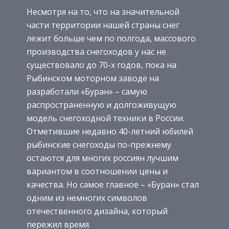
Несмотря на то, что на значительной
части территории нашей страны снег
лежит больше чем по полгода, массового
производства снегоходов у нас не
существовало до 70-х годов, пока на
Рыбинском моторном заводе на
разработали «Буран» – самую
распространенную и долгоживущую
модель снегоходной техники в России.
Отметившие недавно 40-летний юбилей
рыбинские снегоходы по-прежнему
остаются для многих россиян лучшим
вариантом в соотношении цены и
качества. Но самое главное – «Буран» стал
одним из немногих символов
отечественного дизайна, который
пережил время.