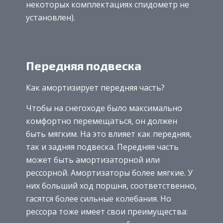
некоторых комплектациях спидометр не
установлен).
Передняя подвеска
Как амортизирует передняя часть?
Чтобы на снегоходе было максимально
комфортно перемещаться, он должен
быть мягким. На это влияет как передняя,
так и задняя подвеска. Передняя часть
может быть амортизаторной или
рессорной. Амортизаторы более мягкие. У
них больший ход поршня, соответственно,
гасятся более сильные колебания. Но
рессора тоже имеет свои преимущества: