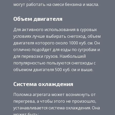
могут работать на смеси бензина и масла.
Объем двигателя
Для активного использования в суровых
условиях лучше выбирать снегоход, объем
двигателя которого около 1000 куб. см. Он
отлично подойдет для езды по сугробам и
для перевозки грузов. Наибольшей
популярностью пользуются снегоходы с
объемом двигателя 500 куб. см и выше.
Система охлаждения
Поломка агрегата может возникнуть от
перегрева, а чтобы этого не произошло,
устанавливается система охлаждения. Она
может быть: