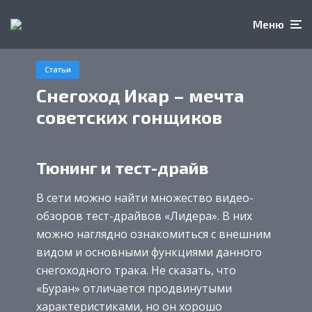
Меню
Статьи
Снегоход Икар – мечта
советских гонщиков
Тюнинг и тест-драйв
В сети можно найти множество видео-
обзоров тест-драйвов «Лидера». В них
можно наглядно ознакомиться с внешним
видом и основными функциями данного
снегоходного трака. Не сказать, что
«Буран» отличается продвинутыми
характеристиками, но он хорошо