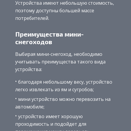
Устройства имеют небольшую стоимость,
поэтому доступны большей массе
потребителей.
Преимущества мини-
снегоходов
Выбирая мини-снегоход, необходимо
учитывать преимущества такого вида
устройства:
благодаря небольшому весу, устройство
легко извлекать из ям и сугробов;
мини устройство можно перевозить на
автомобиле;
устройство имеет хорошую
проходимость и подойдет для