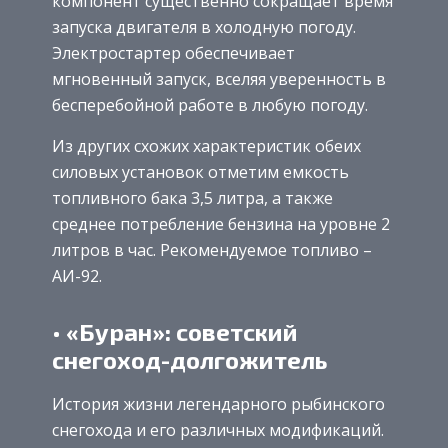
компонент существенно сокращает время
запуска двигателя в холодную погоду.
Электростартер обеспечивает
мгновенный запуск, вселяя уверенность в
бесперебойной работе в любую погоду.
Из других схожих характеристик обеих
силовых установок отметим емкость
топливного бака 3,5 литра, а также
среднее потребление бензина на уровне 2
литров в час. Рекомендуемое топливо –
АИ-92.
• «Буран»: советский
снегоход-долгожитель
История жизни легендарного рыбинского
снегохода и его различных модификаций.