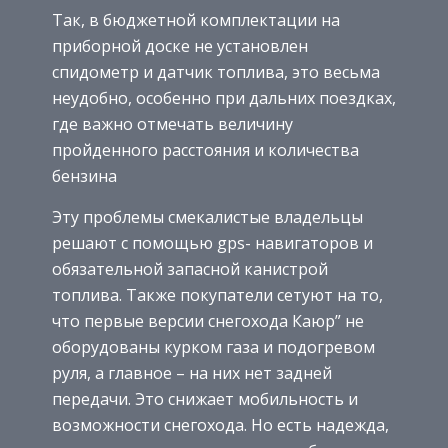
Так, в бюджетной комплектации на
приборной доске не установлен
спидометр и датчик топлива, это весьма
неудобно, особенно при дальних поездках,
где важно отмечать величину
пройденного расстояния и количества
бензина
Эту проблемы смекалистые владельцы
решают с помощью gps- навигаторов и
обязательной запасной канистрой
топлива. Также покупатели сетуют на то,
что первые версии снегохода Каюр” не
оборудованы курком газа и подогревом
руля, а главное – на них нет задней
передачи. Это снижает мобильность и
возможности снегохода. Но есть надежда,