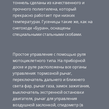
тоннель сделаны из качественного и
прочного полиэтилена, который
прекрасно работает при низких
температурах. Гусеницы такие же, как на
снегоходе «Буран», оснащены
специальными стальными скобами.
Простое управление с помощью руля
мотоциклетного типа. На приборной
доске и руле расположены все органы
управления: тормозной рычаг,
переключатель дальнего и ближнего
света фар, рычаг газа, замок зажигания,
выключатель экстренной остановки
двигателя, рычаг для управления
воздушной заслонкой, спидометр (в