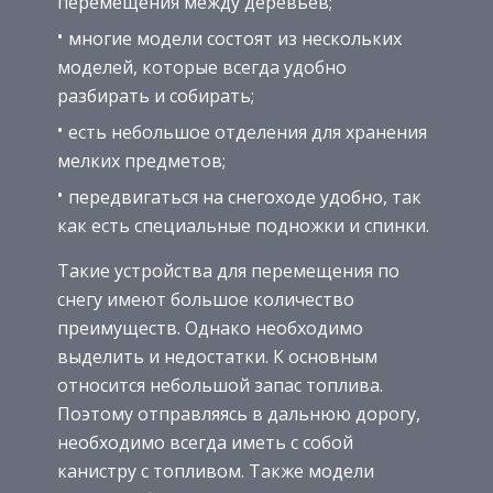
перемещения между деревьев;
многие модели состоят из нескольких
моделей, которые всегда удобно
разбирать и собирать;
есть небольшое отделения для хранения
мелких предметов;
передвигаться на снегоходе удобно, так
как есть специальные подножки и спинки.
Такие устройства для перемещения по
снегу имеют большое количество
преимуществ. Однако необходимо
выделить и недостатки. К основным
относится небольшой запас топлива.
Поэтому отправляясь в дальнюю дорогу,
необходимо всегда иметь с собой
канистру с топливом. Также модели