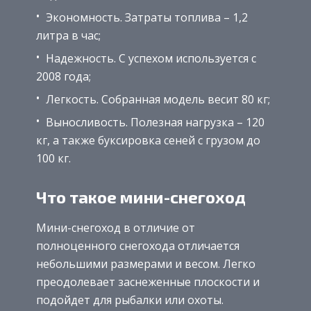
Экономность. Затраты топлива – 1,2
литра в час;
Надежность. С успехом используется с
2008 года;
Легкость. Собранная модель весит 80 кг;
Выносливость. Полезная нагрузка – 120
кг, а также буксировка сеней с грузом до
100 кг.
Что такое мини-снегоход
Мини-снегоход в отличие от
полноценного снегохода отличается
небольшими размерами и весом. Легко
преодолевает заснеженные плоскости и
подойдет для рыбалки или охоты.