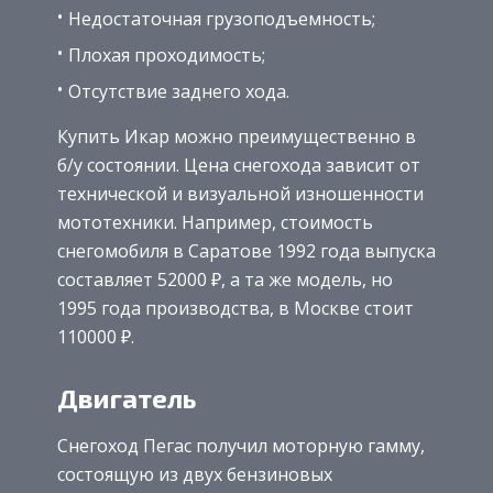
Недостаточная грузоподъемность;
Плохая проходимость;
Отсутствие заднего хода.
Купить Икар можно преимущественно в
б/у состоянии. Цена снегохода зависит от
технической и визуальной изношенности
мототехники. Например, стоимость
снегомобиля в Саратове 1992 года выпуска
составляет 52000 ₽, а та же модель, но
1995 года производства, в Москве стоит
110000 ₽.
Двигатель
Снегоход Пегас получил моторную гамму,
состоящую из двух бензиновых