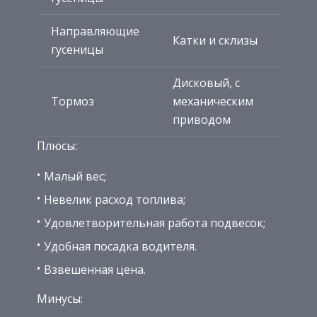
Направляющие
Катки и склизы
гусеницы
Дисковый, с
Тормоз
механическим
приводом
Плюсы:
Малый вес;
Невелик расход топлива;
Удовлетворительная работа подвесок;
Удобная посадка водителя.
Взвешенная цена.
Минусы: