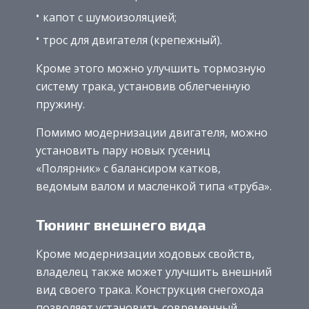
капот с шумоизоляцией;
трос для двигателя (крепежный).
Кроме этого можно улучшить тормозную
систему трака, установив облегченную
пружину.
Помимо модернизации двигателя, можно
установить пару новых гусениц
«Полярник» с балансиром катков,
ведомым валом и масленкой типа «труба».
Тюнинг внешнего вида
Кроме модернизации ходовых свойств,
владелец также может улучшить внешний
вид своего трака. Конструкция снегохода
позволяет установить современный