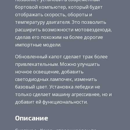
бортовой компьютер, который будет
отображать скорость, обороты и
температуру двигателя. Это позволить
расширить возможности мотовездехода,
сделав его похожим на более дорогие
импортные модели.
Обновленный капот сделает трак более
привлекательным. Можно улучшить
ночное освещение, добавить
светодиодных лампочек, изменить
базовый цвет. Установка лебедки не
только сделает машину агрессивнее, но и
добавит ей функциональности.
Описание