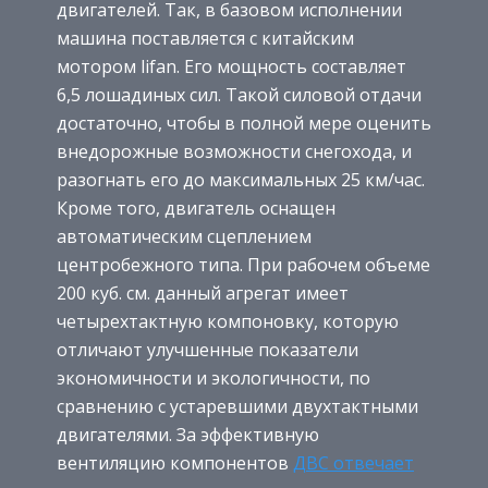
двигателей. Так, в базовом исполнении
машина поставляется с китайским
мотором lifan. Его мощность составляет
6,5 лошадиных сил. Такой силовой отдачи
достаточно, чтобы в полной мере оценить
внедорожные возможности снегохода, и
разогнать его до максимальных 25 км/час.
Кроме того, двигатель оснащен
автоматическим сцеплением
центробежного типа. При рабочем объеме
200 куб. см. данный агрегат имеет
четырехтактную компоновку, которую
отличают улучшенные показатели
экономичности и экологичности, по
сравнению с устаревшими двухтактными
двигателями. За эффективную
вентиляцию компонентов
ДВС отвечает