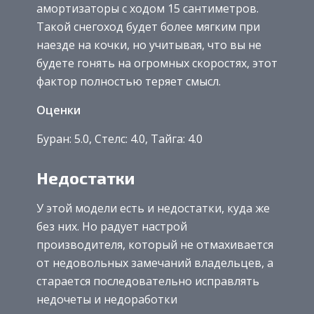
амортизаторы с ходом 15 сантиметров.
Такой снегоход будет более мягким при
наезде на кочки, но учитывая, что вы не
будете гонять на огромных скоростях, этот
фактор полностью теряет смысл.
Оценки
Буран: 5.0, Стелс: 4.0, Тайга: 4.0
Недостатки
У этой модели есть и недостатки, куда же
без них. Но радует настрой
производителя, который не отмахивается
от недовольных замечаний владельцев, а
старается последовательно исправлять
недочеты и недоработки