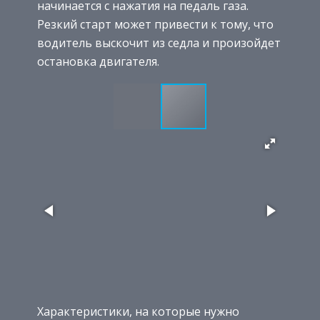
начинается с нажатия на педаль газа.
Резкий старт может привести к тому, что
водитель выскочит из седла и произойдет
остановка двигателя.
Характеристики, на которые нужно