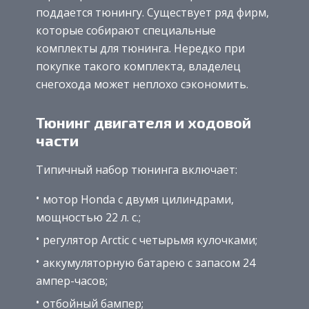
поддается тюнингу. Существует ряд фирм,
которые собирают специальные
комплекты для тюнинга. Нередко при
покупке такого комплекта, владелец
снегохода может неплохо сэкономить.
Тюнинг двигателя и ходовой
части
Типичный набор тюнинга включает:
мотор Honda с двумя цилиндрами,
мощностью 22 л. с.;
регулятор Arctic с четырьмя кулочками;
аккумуляторную батарею с запасом 24
ампер-часов;
отбойный бампер;