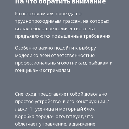
На что обратить внимание
К снегоходам для проезда по
труднопроходимым трассам, на которых
выпало большое количество снега,
предъявляются повышенные требования
Особенно важно подойти к выбору
модели со всей ответственностью
профессиональным охотникам, рыбакам и
гонщикам-экстремалам
Снегоход представляет собой довольно
простое устройство: в его конструкции 2
лыжи, 1 гусеница и моторный блок.
Коробка передач отсутствует, что
облегчает управление, а движение