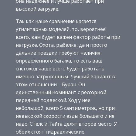
она надежнее и лучше работает при
высокой загрузке.
Так как наше сравнение касается
утилитарных моделей, то, вероятнее
всего, вам будет важен фактор работы при
нагрузке. Охота, рыбалка, да и просто
дальние поездки требуют наличия
определенного багажа, то есть ваш
снегоход чаще всего будет работать
именно загруженным. Лучший вариант в
этом отношении – Буран. Он
единственный номинант с рессорной
передней подвеской. Ход у нее
небольшой, всего 5 сантиметров, но при
невысокой скорости езды большего и не
надо. Стелс и Тайга делят второе место. У
обоих стоят гидравлические