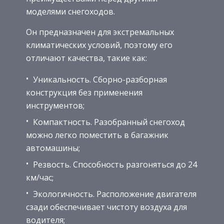
моделями снегоходов.
Он предназначен для экстремальных
климатических условий, поэтому его
отличают качества, такие как:
Уникальность. Сборно-разборная
конструкция без применения
инструментов;
Компактность. Разобранный снегоход
можно легко поместить в багажник
автомашины;
Резвость. Способность разгоняться до 24
км/час;
Экологичность. Расположение двигателя
сзади обеспечивает чистоту воздуха для
водителя;