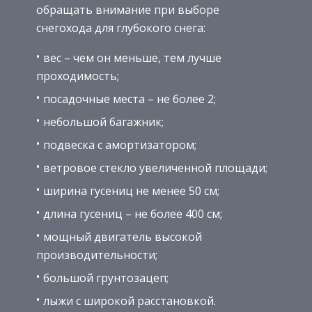
обращать внимание при выборе
снегохода для глубокого снега:
вес – чем он меньше, тем лучше
проходимость;
посадочные места – не более 2;
небольшой багажник;
подвеска с амортизатором;
ветровое стекло увеличенной площади;
ширина гусениц не менее 50 см;
длина гусениц – не более 400 см;
мощный двигатель высокой
производительности;
большой грунтозацеп;
лыжи с широкой расстановкой.