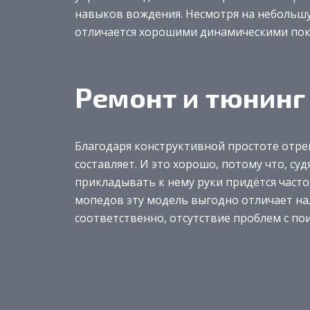
навыков вождения. Несмотря на небольшую
отличается хорошими динамическими пок
Ремонт и тюнинг
Благодаря конструктивной простоте отре
составляет. И это хорошо, потому что, суд
прикладывать к нему руки придётся часто
мопедов эту модель выгодно отличает на
соответственно, отсутствие проблем с по