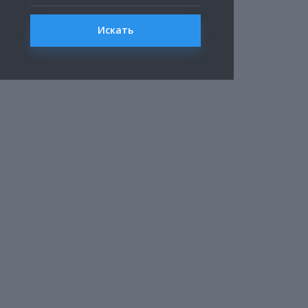
Искать