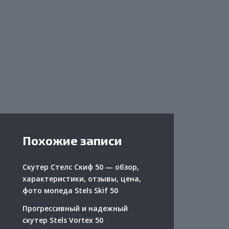
Похожие записи
Скутер Стелс Скиф 50 — обзор,
характеристики, отзывы, цена,
фото мопеда Stels Skif 50
Прогрессивный и надежный
скутер Stels Vortex 50