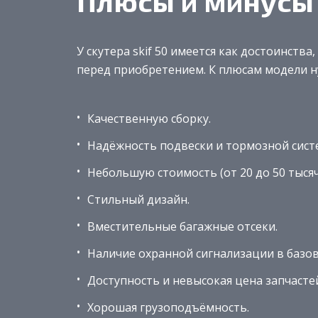
Плюсы и минусы
У скутера skif 50 имеется как достоинства
перед приобретением. К плюсам модели н
Качественную сборку.
Надёжность подвески и тормозной сист
Небольшую стоимость (от 20 до 50 тысяч
Стильный дизайн.
Вместительные багажные отсеки.
Наличие охранной сигнализации в базо
Доступность и невысокая цена запчасте
Хорошая грузоподъёмность.