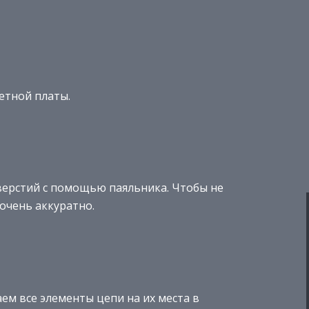
етной платы.
верстий с помощью паяльника. Чтобы не
очень аккуратно.
ем все элементы цепи на их места в