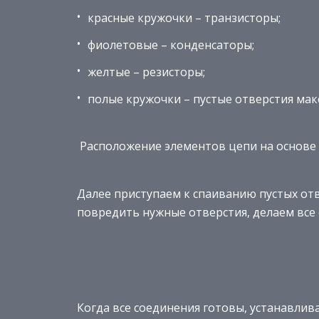
красные кружочки – транзисторы;
фиолетовые – конденсаторы;
желтые – резисторы;
полые кружочки – пустые отверстия мак
Расположение элементов цепи на основе
Далее приступаем к спаиванию пустых от
повредить нужные отверстия, делаем все 
Когда все соединения готовы, устанавлива