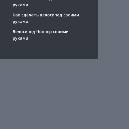
руками
Как сделать велосипед своими
руками
Велосипед Чоппер своими
руками