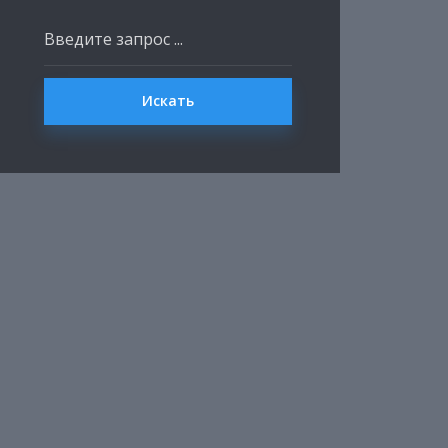
Искать