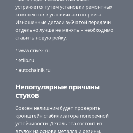
устраняется путем установки ремонтных
комплектов в условиях автосервиса.
Изношенные детали зубчатой передачи
отдельно лучше не менять – необходимо
ставить новую рейку.
www.drive2.ru
etlib.ru
autochainik.ru
Непопулярные причины
стуков
Совсем нелишним будет проверить
кронштейн стабилизатора поперечной
устойчивости. Деталь эта состоит из
втулок на основе металла и резины,