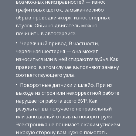
возможных неисправностей — износ
графитовых щеток, замыкание либо
обрыв проводки якоря, износ опорных
втулок. Обычно двигатель можно
починить в автосервисе.
Червячный привод. В частности,
червячная шестерня — она может
износиться или в ней стираются зубья. Как
правило, в этом случае выполняют замену
соответствующего узла.
Поворотные датчики и шлейф. При их
выходе из строя или некорректной работе
нарушается работа всего ЭУР. Как
результат вы получаете неправильный
или запоздалый отзыв на поворот руля.
Электроника не понимает с каким усилием
и какую сторону вам нужно помогать