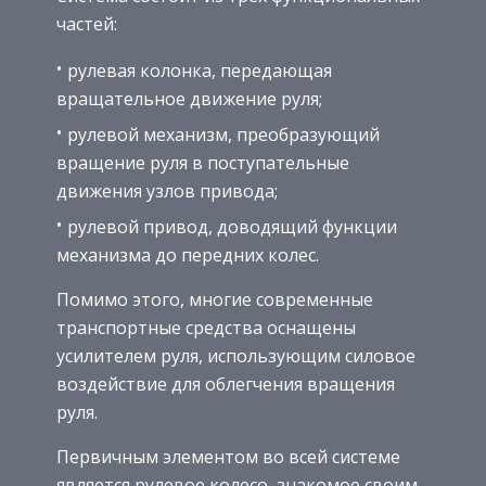
частей:
рулевая колонка, передающая
вращательное движение руля;
рулевой механизм, преобразующий
вращение руля в поступательные
движения узлов привода;
рулевой привод, доводящий функции
механизма до передних колес.
Помимо этого, многие современные
транспортные средства оснащены
усилителем руля, использующим силовое
воздействие для облегчения вращения
руля.
Первичным элементом во всей системе
является рулевое колесо, знакомое своим