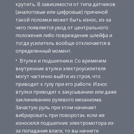
крутить. В зависимости от типа датчиков
(аналоговые или цифровые) причиной
такой поломки может быть износ, из-за
чего появляется увод от центрального
положения либо повреждение шлейфа и
тогда усилитель вообще отключается в
определенный момент.
Втулки и подшипники. Со временем
внутренние втулки электроусилителя
могут частично выйти из строя, что
приводит к гулу при его работе. Износ
втулки приводит к закусыванию или даже
заклиниванию рулевого механизма.
Зачастую руль при этом начинает
вибрировать при поворотах. если же
износился подшипник электромотора из-
за попадания влаги, то вы начнете