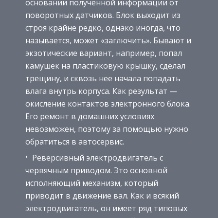
основании полученной информации от
поворотных датчиков. Блок выходит из
строя крайне редко, однако иногда, что
называется, может «заглючить». Бывают и
экзотические вариант, например, попал
камушек на пластиковую крышку, сделал
трещину, и сквозь нее начала попадать
влага внутрь корпуса. Как результат —
окисление контактов электронного блока.
Его ремонт в домашних условиях
невозможен, поэтому за помощью нужно
обратиться в автосервис.
Реверсивный электродвигатель с
червячным приводом. Это основной
исполняющий механизм, который
приводит в движение вал. Как и всякий
электродвигатель, он имеет ряд типовых