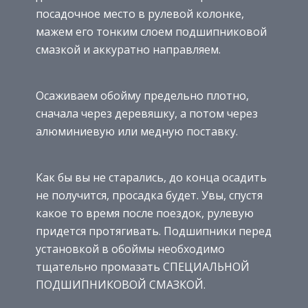
посадочное место в рулевой колонке,
мажем его тонким слоем подшипниковой
смазкой и аккуратно направляем.
Осаживаем обойму предельно плотно,
сначала через деревяшку, а потом через
алюминиевую или медную поставку.
Как бы вы не старались, до конца осадить
не получится, просадка будет. Увы, спустя
какое то время после поездок, рулевую
придется протягивать. Подшипники перед
установкой в обоймы необходимо
тщательно промазать СПЕЦИАЛЬНОЙ
ПОДШИПНИКОВОЙ СМАЗКОЙ.