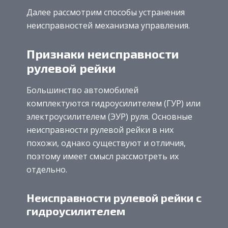
Далее рассмотрим способы устранения
неисправностей механизма управления.
Признаки неисправности
рулевой рейки
Большинство автомобилей
комплектуются гидроусилителем (ГУР) или
электроусилителем (ЭУР) руля. Основные
неисправности рулевой рейки в них
похожи, однако существуют и отличия,
поэтому имеет смысл рассмотреть их
отдельно.
Неисправности рулевой рейки с
гидроусилителем