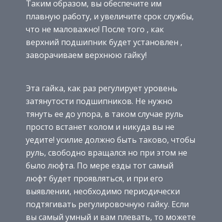
Таким образом, вы обеспечите им
плавную работу, и увеличите срок службы,
что не маловажно! После того , как
верхний подшипник будет установлен ,
заворачиваем верхнюю гайку!
Эта гайка, как раз регулирует уровень
затянутости подшипников. Не нужно
тянуть ее до упора, в таком случае руль
просто встанет колом и никуда вы не
уедите! усилие должно быть таково, чтобы
руль, свободно вращался но при этом не
было люфта. По мере езды тот самый
люфт будет проявляться, и при его
выявлении, необходимо периодически
подтягивать регулировочную гайку. Если
вы самый умный и вам плевать, то можете