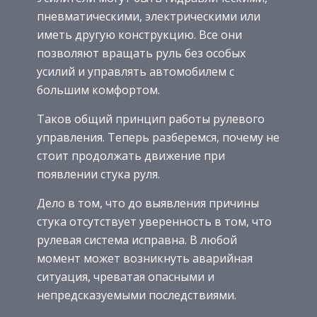
пневматическими, электрическими или
иметь другую конструкцию. Все они
позволяют вращать руль без особых
усилий и управлять автомобилем с
большим комфортом.
Таков общий принцип работы рулевого
управления. Теперь разберемся, почему не
стоит продолжать движение при
появлении стука руля.
Дело в том, что до выявления причины
стука отсутствует уверенность в том, что
рулевая система исправна. В любой
момент может возникнуть аварийная
ситуация, чреватая опасными и
непредсказуемыми последствиями.