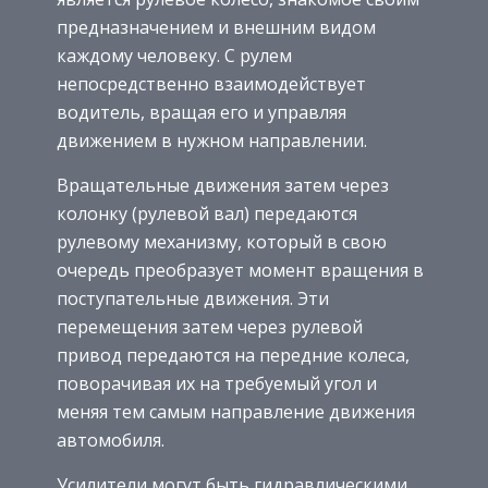
предназначением и внешним видом
каждому человеку. С рулем
непосредственно взаимодействует
водитель, вращая его и управляя
движением в нужном направлении.
Вращательные движения затем через
колонку (рулевой вал) передаются
рулевому механизму, который в свою
очередь преобразует момент вращения в
поступательные движения. Эти
перемещения затем через рулевой
привод передаются на передние колеса,
поворачивая их на требуемый угол и
меняя тем самым направление движения
автомобиля.
Усилители могут быть гидравлическими,