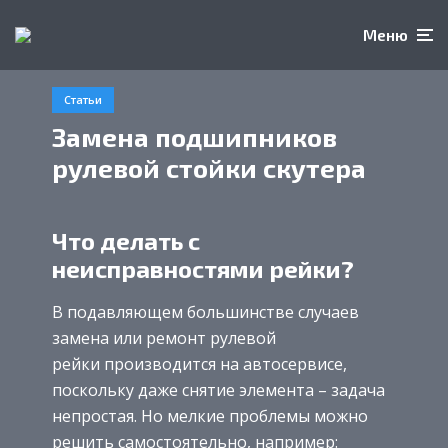
Меню
Статьи
Замена подшипников
рулевой стойки скутера
Что делать с
неисправностями рейки?
В подавляющем большинстве случаев
замена или ремонт рулевой
рейки производится на автосервисе,
поскольку даже снятие элемента – задача
непростая. Но мелкие проблемы можно
решить самостоятельно, например: