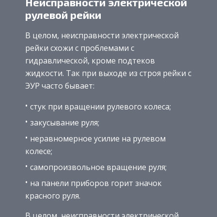
Неисправности электрической
рулевой рейки
В целом, неисправности электрической
рейки схожи с проблемами с
гидравлической, кроме подтеков
жидкости. Так при выходе из строя рейки с
ЭУР часто бывает:
стук при вращении рулевого колеса;
закусывание руля;
неравномерное усилие на рулевом
колесе;
самопроизвольное вращение руля;
на панели приборов горит значок
красного руля.
В целом, неисправности электрической