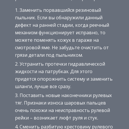
Заменить порвавшийся резиновый
пыльник. Если вы обнаружили данный
дефект на ранней стадии, когда реечный
механизм функционирует исправно, то
можете поменять кожух в гараже на
смотровой яме. Не забудьте очистить от
грязи детали под пыльником.
Устранить протечки гидравлической
жидкости на патрубках. Для этого
придется опорожнить систему и заменить
шланги, лучше все сразу.
Поставить новые наконечники рулевых
тяг. Признаки износа шаровых пальцев
очень похожи на неисправность рулевой
рейки – возникает люфт руля и стук.
Сменить разбитую крестовину рулевого