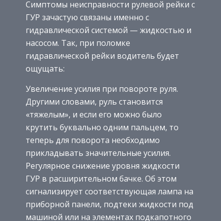
Симптомы неисправности рулевой рейки с
ГУР зачастую связаны именно с
гидравлической системой — жидкостью и
насосом. Так, при поломке
гидравлической рейки водитель будет
ощущать:
Увеличение усилия при повороте руля.
Другими словами, руль становится
«тяжелым», и если его можно было
крутить буквально одним пальцем, то
теперь для поворота необходимо
прикладывать значительные усилия.
Регулярное снижение уровня жидкости
ГУР в расширительном бачке. Об этом
сигнализирует соответствующая лампа на
приборной панели, подтеки жидкости под
машиной или на элементах подкапотного