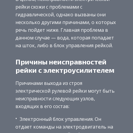
рейки схожи с проблемами с
гидравлической, однако вызваны они
несколько другими причинами, о которых
речь пойдет ниже. Главная проблема в
данном случае — вода, которая попадает
на шток, либо в блок управления рейкой.
Причины неисправностей
рейки с электроусилителем
Причинами выхода из строя
электрической рулевой рейки могут быть
неисправности следующих узлов,
входящих в его состав:
Электронный блок управления. Он
отдает команды на электродвигатель на