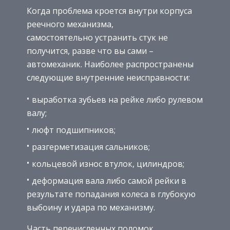
Когда проблема кроется внутри корпуса
реечного механизма,
самостоятельно устранить стук не
получится, разве что вы сами –
автомеханик. Наиболее распространены
следующие внутренние неисправности:
выработка зубьев на рейке либо рулевом
валу;
люфт подшипников;
разгерметизация сальников;
кольцевой износ втулок, цилиндров;
деформация вала либо самой рейки в
результате попадания колеса в глубокую
выбоину и удара по механизму.
Часть перечисленных поломок