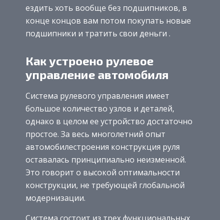
ездить хоть вообще без подшипников, в
конце концов вам потом покупать новые
подшипники и тратить свои деньги .
Как устроено рулевое
управление автомобиля
Система рулевого управления имеет
большое количество узлов и деталей,
однако в целом ее устройство достаточно
простое. За весь многолетний опыт
автомобилестроения конструкция руля
оставалась принципиально неизменной.
Это говорит о высокой оптимальности
конструкции, не требующей глобальной
модернизации.
Система состоит из трех функциональных