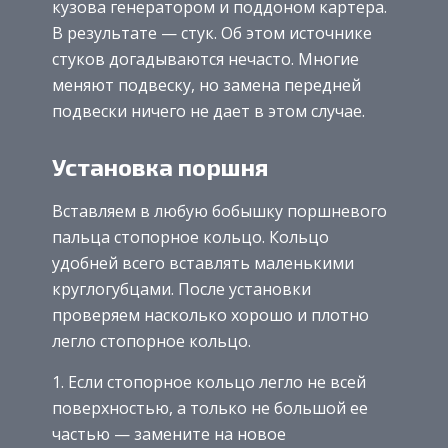
кузова генератором и поддоном картера.
В результате — стук. Об этом источнике
стуков догадываются нечасто. Многие
меняют подвеску, но замена передней
подвески ничего не дает в этом случае.
Установка поршня
Вставляем в любую бобышку поршневого
пальца стопорное кольцо. Кольцо
удобней всего вставлять маленькими
круглогубцами. После установки
проверяем насколько хорошо и плотно
легло стопорное кольцо.
Если стопорное кольцо легло не всей
поверхностью, а только не большой ее
частью — замените на новое