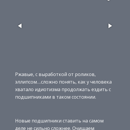
Ржавые, с выработкой от роликов,
эллипсом….сложно понять, как у человека
хватало идиотизма продолжать ездить с
подшипниками в таком состоянии.
Новые подшипники ставить на самом
деле не сильно сложнее. Очищаем