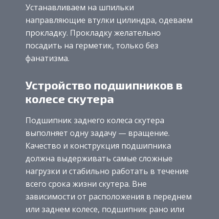
Устанавливаем на шпильки
направляющие втулки цилиндра, одеваем
прокладку. Прокладку желательно
посадить на герметик, только без
фанатизма.
Устройство подшипников в
колесе скутера
Подшипник заднего колеса скутера
выполняет одну задачу — вращение.
Качество и конструкция подшипника
должна выдерживать самые сложные
нагрузки и стабильно работать в течение
всего срока жизни скутера. Вне
зависимости от расположения в переднем
или заднем колесе, подшипник рано или