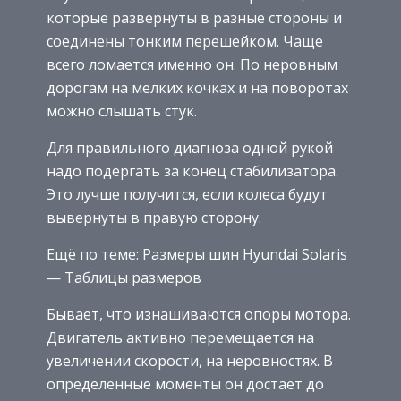
которые развернуты в разные стороны и
соединены тонким перешейком. Чаще
всего ломается именно он. По неровным
дорогам на мелких кочках и на поворотах
можно слышать стук.
Для правильного диагноза одной рукой
надо подергать за конец стабилизатора.
Это лучше получится, если колеса будут
вывернуты в правую сторону.
Ещё по теме: Размеры шин Hyundai Solaris
— Таблицы размеров
Бывает, что изнашиваются опоры мотора.
Двигатель активно перемещается на
увеличении скорости, на неровностях. В
определенные моменты он достает до