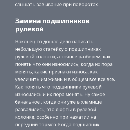
слышать завывание при поворотах.
Замена подшипников
рулевой
Наконец то дошло дело написать
небольшую статейку о подшипниках
рулевой колонки, а точнее разберем, как
понять что они износились, когда их пора
менять, какие признаки износа, как
увеличить им жизнь и в общем все все все.
Как понять что подшипники рулевой
износились и их пора менять. Ну самое
банальное , когда они уже в хламище
развалились, это люфты в рулевой
колонке, особенно при нажатии на
передний тормоз. Когда подшипник