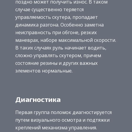
поздно может получить износ. В таком
случае существенно теряется
управляемость скутера, пропадает
динамика разгона. Особенно заметна
неисправность при обгоне, резких
маневрах, наборе максимальной скорости.
В таких случаях руль начинает водить,
сложно управлять скутером, причем
состояние резины и других важных
элементов нормальные.
Диагностика
Первая группа поломок диагностируется
путем визуального осмотра и подтяжки
креплений механизма управления.