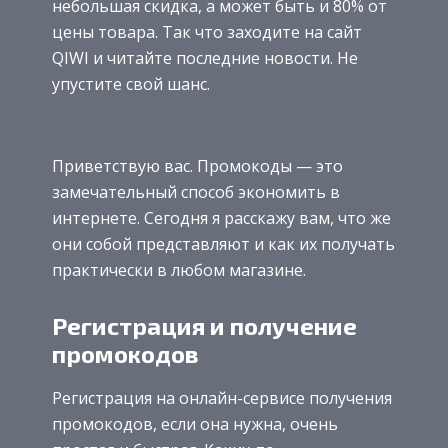
небольшая скидка, а может быть и 80% от
цены товара. Так что заходите на сайт
QIWI и читайте последние новости. Не
упустите свой шанс.
Приветствую вас. Промокоды — это
замечательный способ экономить в
интернете. Сегодня я расскажу вам, что же
они собой представляют и как их получать
практически в любом магазине.
Регистрация и получение
промокодов
Регистрация на онлайн-сервисе получения
промокодов, если она нужна, очень