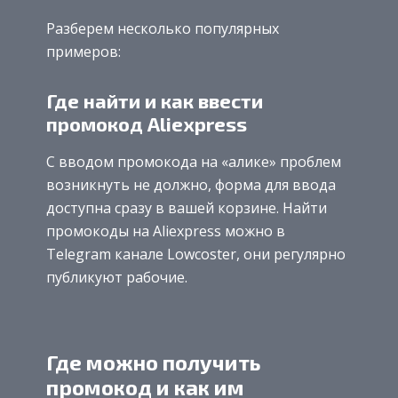
Разберем несколько популярных
примеров:
Где найти и как ввести
промокод Aliexpress
С вводом промокода на «алике» проблем
возникнуть не должно, форма для ввода
доступна сразу в вашей корзине. Найти
промокоды на Aliexpress можно в
Telegram канале Lowcoster, они регулярно
публикуют рабочие.
Где можно получить
промокод и как им