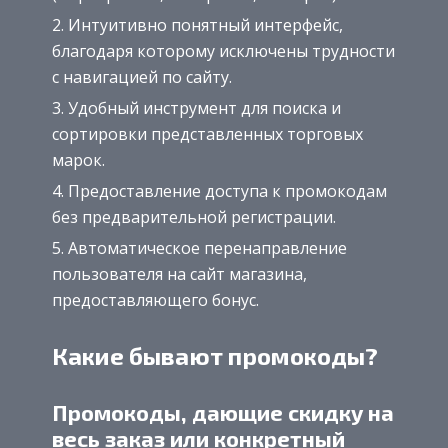
Интуитивно понятный интерфейс,
благодаря которому исключены трудности
с навигацией по сайту.
Удобный инструмент для поиска и
сортировки представленных торговых
марок.
Предоставление доступа к промокодам
без предварительной регистрации.
Автоматическое перенаправление
пользователя на сайт магазина,
предоставляющего бонус.
Какие бывают промокоды?
Промокоды, дающие скидку на
весь заказ или конкретный