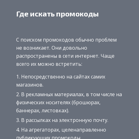
Где искать промокоды
С поиском промокодов обычно проблем
не возникает. Они довольно
распространены в сети интернет. Чаще
всего их можно встретить:
Непосредственно на сайтах самих
магазинов.
В рекламных материалах, в том числе на
физических носителях (брошюрах,
баннерах, листовках).
В рассылках на электронную почту.
На агрегаторах, целенаправленно
публикующих промокоды.