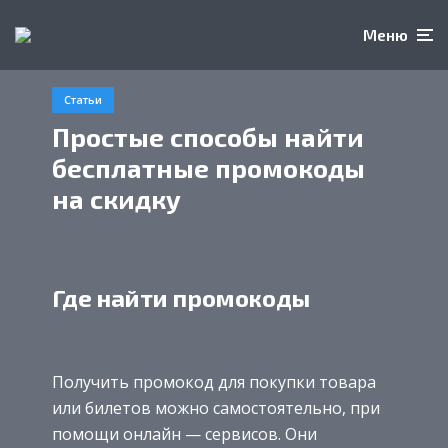
Меню
Статьи
Простые способы найти
бесплатные промокоды
на скидку
Где найти промокоды
Получить промокод для покупки товара
или билетов можно самостоятельно, при
помощи онлайн — сервисов. Они