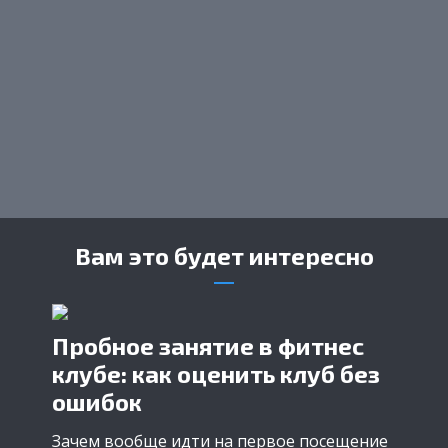
Вам это будет интересно
Пробное занятие в фитнес
клубе: как оценить клуб без
ошибок
Зачем вообще идти на первое посещение