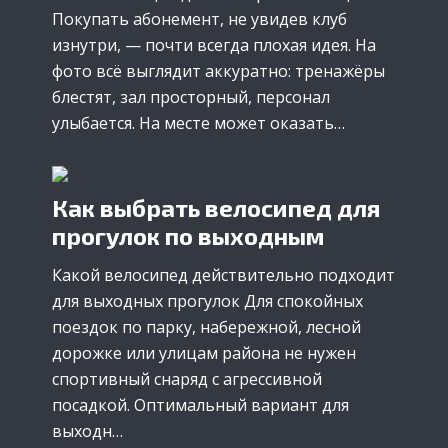
Покупать абонемент, не увидев клуб
изнутри, — почти всегда плохая идея. На
фото всё выглядит аккуратно: тренажёры
блестят, зал просторный, персонал
улыбается. На месте может оказать…
Как выбрать велосипед для
прогулок по выходным
Какой велосипед действительно подходит
для выходных прогулок Для спокойных
поездок по парку, набережной, лесной
дорожке или улицам района не нужен
спортивный снаряд с агрессивной
посадкой. Оптимальный вариант для
выходн…