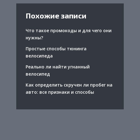
Похожие записи
Что такое промокоды и для чего они
нужны?
Простые способы тюнинга
велосипеда
Реально ли найти угнанный
велосипед
Как определить скручен ли пробег на
авто: все признаки и способы