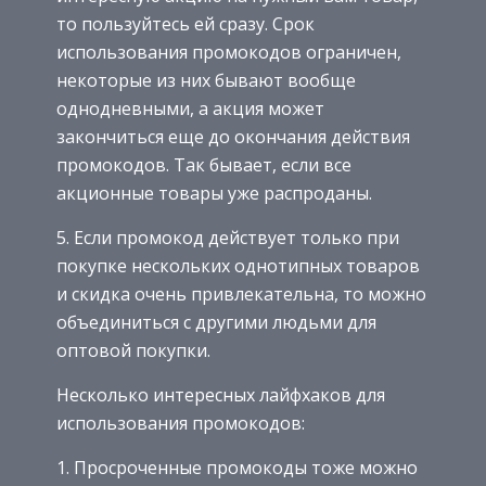
то пользуйтесь ей сразу. Срок
использования промокодов ограничен,
некоторые из них бывают вообще
однодневными, а акция может
закончиться еще до окончания действия
промокодов. Так бывает, если все
акционные товары уже распроданы.
5. Если промокод действует только при
покупке нескольких однотипных товаров
и скидка очень привлекательна, то можно
объединиться с другими людьми для
оптовой покупки.
Несколько интересных лайфхаков для
использования промокодов:
1. Просроченные промокоды тоже можно