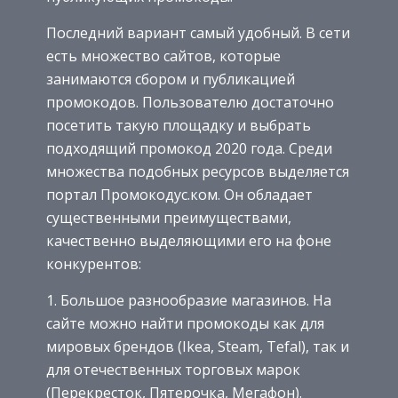
Последний вариант самый удобный. В сети
есть множество сайтов, которые
занимаются сбором и публикацией
промокодов. Пользователю достаточно
посетить такую площадку и выбрать
подходящий промокод 2020 года. Среди
множества подобных ресурсов выделяется
портал Промокодус.ком. Он обладает
существенными преимуществами,
качественно выделяющими его на фоне
конкурентов:
Большое разнообразие магазинов. На
сайте можно найти промокоды как для
мировых брендов (Ikea, Steam, Tefal), так и
для отечественных торговых марок
(Перекресток, Пятерочка, Мегафон).