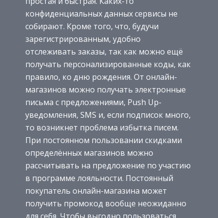
простая и быстрая. Каких-то
конфиденциальных данных сервисы не
собирают. Кроме того, что, будучи
зарегистрированным, удобно
отслеживать заказы, так как можно ещё
получать персонализированные коды, как
правило, ко дню рождения. От онлайн-
магазинов можно получать электронные
письма с предложениями, Push Up-
уведомления, SMS и, если подписок много,
то возникнет проблема избытка писем.
При постоянном пользовании скидками
определённых магазинов можно
рассчитывать на предложение по участию
в программе лояльности. Постоянный
покупатель онлайн-магазина может
получить промокод вообще неожиданно
для себя. Чтобы выгодно пользоваться