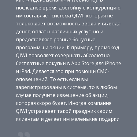
последнее время достойную конкуренцию
им составляет система QIWI, которая не
только дает возможность ввода и вывода
денег, оплаты различных услуг, но и
предоставляет разные бонусные
программы и акции. К примеру, промокод
QIWI позволяет совершать абсолютно
бесплатные покупки в App Store для iPhone
и iPad. Делается это при помощи СМС-
оповещений. То есть если вы
зарегистрированы в системе, то в любом
случае получите извещение об акции,
которая скоро будет. Иногда компания
QIWI устраивает такой праздник своим
клиентам и делает им маленькие подарки