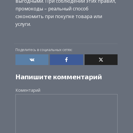
выгодными. При соблюдении этих правил,
промокоды – реальный способ
сэкономить при покупке товара или
услуги.
Поделитесь в социальных сетях:
Напишите комментарий
Коментарий