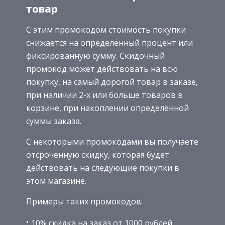
товар
С этим промокодом стоимость покупки
снижается на определённый процент или
фиксированную сумму. Скидочный
промокод может действовать на всю
покупку, на самый дорогой товар в заказе,
при наличии 2-х или больше товаров в
корзине, при накоплении определённой
суммы заказа.
С некоторыми промокодами вы получаете
отсроченную скидку, которая будет
действовать на следующие покупки в
этом магазине.
Примеры таких промокодов:
10% скидка на заказ от 1000 рублей.