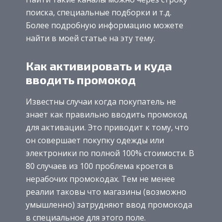
поиска, специальные подборки и т.д.
Более подробную информацию можете
найти в моей статье на эту тему.
Как активировать и куда
вводить промокод
Известны случаи когда покупатель не
знает как правильно вводить промокод
для активации. Это приводит к тому, что
он совершает покупку одежды или
электроники по полной 100% стоимости. В
80 случаев из 100 проблема кроется в
нерабочих промокодах. Тем не менее
реалии таковы что магазины (возможно
умышленно) затрудняют ввод промокода
в специальное для этого поле.