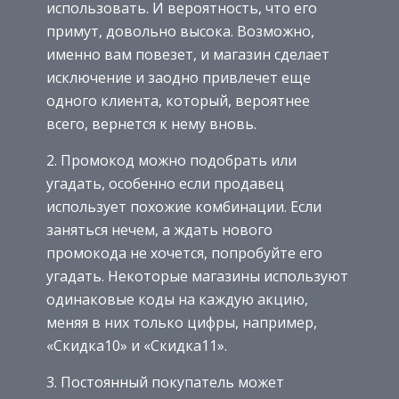
использовать. И вероятность, что его
примут, довольно высока. Возможно,
именно вам повезет, и магазин сделает
исключение и заодно привлечет еще
одного клиента, который, вероятнее
всего, вернется к нему вновь.
2. Промокод можно подобрать или
угадать, особенно если продавец
использует похожие комбинации. Если
заняться нечем, а ждать нового
промокода не хочется, попробуйте его
угадать. Некоторые магазины используют
одинаковые коды на каждую акцию,
меняя в них только цифры, например,
«Скидка10» и «Скидка11».
3. Постоянный покупатель может