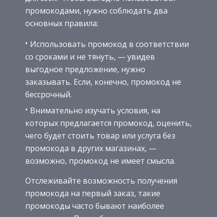
промокодами, нужно соблюдать два
основных правила:
Использовать промокод в соответствии
со сроками и не тянуть, — увидев
выгодное предложение, нужно
заказывать. Если, конечно, промокод не
бессрочный.
Внимательно изучать условия, на
которых предлагается промокод, оценить,
чего будет стоить товар или услуга без
промокода в других магазинах, —
возможно, промокод не имеет смысла.
Отслеживайте возможность получения
промокода на первый заказ, такие
промокоды часто бывают наиболее