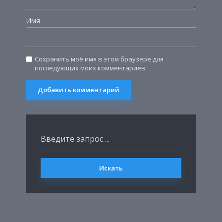
Имя
Сохранить моё имя в этом браузере для
последующих моих комментариев.
Искать