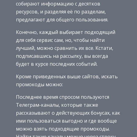
собирают информацию с десятков
ресурсов, и разделяя её по разделам,
предлагают для общего пользования.
Конечно, каждый выбирает подходящий
для себя сервис сам, но, чтобы найти
лучший, можно сравнить их все. Кстати,
подписавшись на рассылку, вы всегда
будет в курсе последних событий.
Кроме приведенных выше сайтов, искать
промокоды можно:
Последнее время спросом пользуются
Телеграм-каналы, которые также
рассказывают о действующих бонусах, как
ими пользоваться выгодно и где вообще
можно взять подходящие промокоды.
Найти такие каналы можно через строку