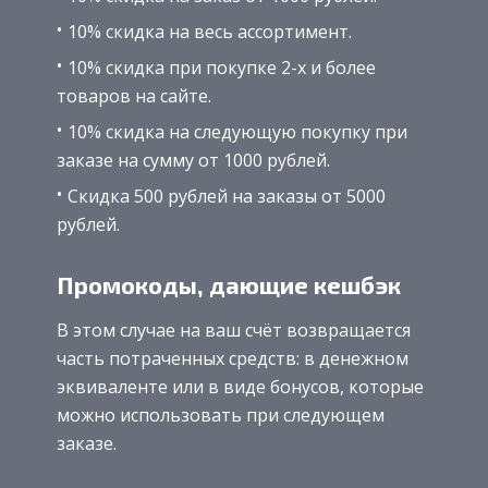
10% скидка на весь ассортимент.
10% скидка при покупке 2-х и более
товаров на сайте.
10% скидка на следующую покупку при
заказе на сумму от 1000 рублей.
Скидка 500 рублей на заказы от 5000
рублей.
Промокоды, дающие кешбэк
В этом случае на ваш счёт возвращается
часть потраченных средств: в денежном
эквиваленте или в виде бонусов, которые
можно использовать при следующем
заказе.