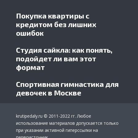
Покупка квартиры с
кредитом без лишних
ошибок
Студия сайкла: как понять,
подойдет ли вам этот
формат
Спортивная гимнастика для
девочек в Москве
krutipedaly.ru
© 2011-2022 гг. Любое
использование материалов допускается только
при указании активной гиперссылки на
первоисточник.