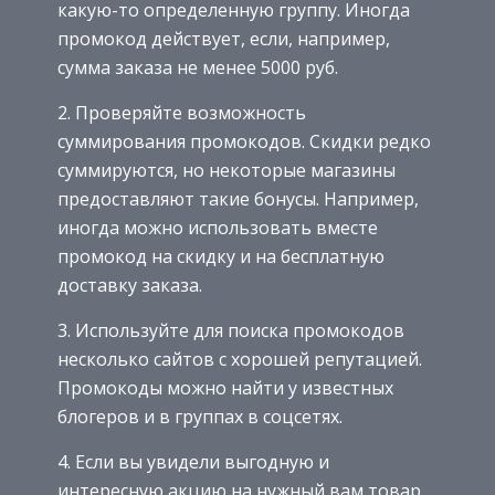
какую-то определенную группу. Иногда
промокод действует, если, например,
сумма заказа не менее 5000 руб.
2. Проверяйте возможность
суммирования промокодов. Скидки редко
суммируются, но некоторые магазины
предоставляют такие бонусы. Например,
иногда можно использовать вместе
промокод на скидку и на бесплатную
доставку заказа.
3. Используйте для поиска промокодов
несколько сайтов с хорошей репутацией.
Промокоды можно найти у известных
блогеров и в группах в соцсетях.
4. Если вы увидели выгодную и
интересную акцию на нужный вам товар,