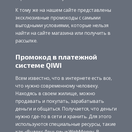
К тому же на нашем сайте представлены
эксклюзивные промокоды с самыми
выгодными условиями, которые нельзя
найти на сайте магазина или получить в
рассылке.
Промокод в платежной
системе QIWI
Всем известно, что в интернете есть все,
что нужно современному человеку.
Находясь в своем жилище, можно
продавать и покупать, зарабатывать
деньги и общаться. Получается, что деньги
нужно где-то в сети и хранить. Для этого
используются специальные ресурсы, такие
как «Яндекс.Деньги» и WebMoney. В