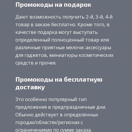
Промокоды на подарок
Дают возможность получить 2-й, 3-й, 4-й
товар в заказе бесплатно. Кроме того, в
качестве подарка могут выступать
определенный полноценный товар или
различные приятные мелочи: аксессуары
для гаджетов, миниатюры косметических
средств и прочее.
Промокоды на бесплатную
доставку
Это особенно популярный тип
предложения в предпраздничные дни.
Обычно действует в определённых
городах/областях/регионах с
ограничениями по сумме заказа.