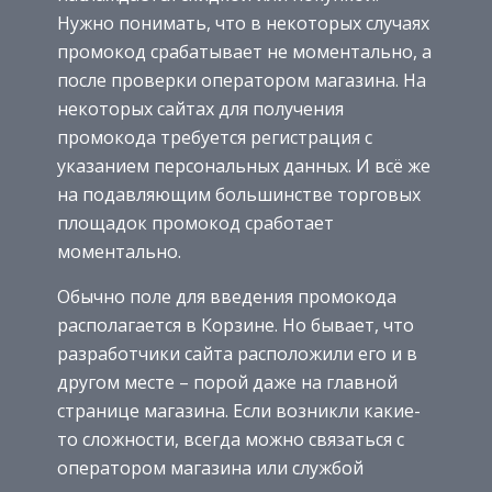
Нужно понимать, что в некоторых случаях
промокод срабатывает не моментально, а
после проверки оператором магазина. На
некоторых сайтах для получения
промокода требуется регистрация с
указанием персональных данных. И всё же
на подавляющим большинстве торговых
площадок промокод сработает
моментально.
Обычно поле для введения промокода
располагается в Корзине. Но бывает, что
разработчики сайта расположили его и в
другом месте – порой даже на главной
странице магазина. Если возникли какие-
то сложности, всегда можно связаться с
оператором магазина или службой