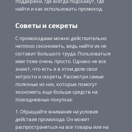
поддержки, где всегда подскажут, где
найти и как использовать промокод.
Советы и секреты
С промокодами можно действительно
неплохо сэкономить, ведь найти их не
составит большого труда. Пользоваться
ими тоже очень просто. Однако не все
знают, что есть и в этом деле свои
хитрости и секреты. Рассмотри самые
полезные из них, которые помогут
экономить еще больше средств на
повседневных покупках:
1. Обращайте внимания на условия
действия промокода. Он может
распространяться на все товары или на