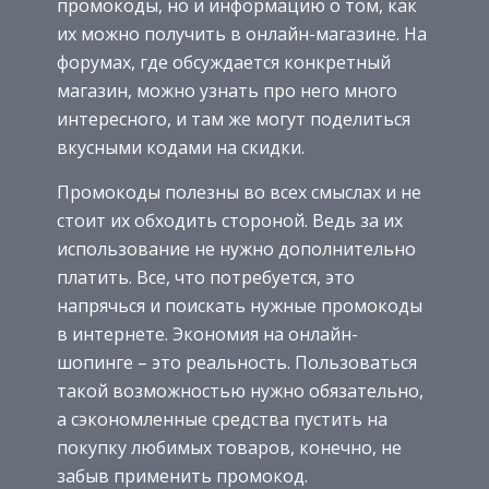
промокоды, но и информацию о том, как
их можно получить в онлайн-магазине. На
форумах, где обсуждается конкретный
магазин, можно узнать про него много
интересного, и там же могут поделиться
вкусными кодами на скидки.
Промокоды полезны во всех смыслах и не
стоит их обходить стороной. Ведь за их
использование не нужно дополнительно
платить. Все, что потребуется, это
напрячься и поискать нужные промокоды
в интернете. Экономия на онлайн-
шопинге – это реальность. Пользоваться
такой возможностью нужно обязательно,
а сэкономленные средства пустить на
покупку любимых товаров, конечно, не
забыв применить промокод.