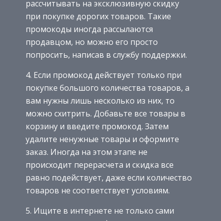
рассчитывать на эксклюзивную скидку
при покупке дорогих товаров. Такие
промокоды иногда рассылаются
продавцом, но можно его просто
попросить, написав в службу поддержки.
4. Если промокод действует только при
покупке большого количества товаров, а
вам нужны лишь несколько из них, то
можно схитрить. Добавьте все товары в
корзину и введите промокод. Затем
удалите ненужные товары и оформите
заказ. Иногда на этом этапе не
происходит перерасчета и скидка все
равно подействует, даже если количество
товаров не соответствует условиям.
5. Ищите в интернете не только сами