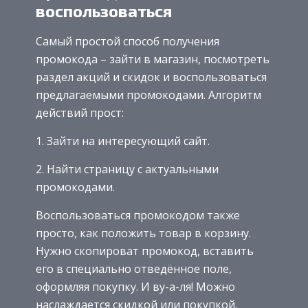
воспользоваться
Самый простой способ получения
промокода – зайти в магазин, посмотреть
раздел акций и скидок и воспользоваться
предлагаемыми промокодами. Алгоритм
действий прост:
1. Зайти на интересующий сайт.
2. Найти страницу с актуальными
промокодами.
Воспользоваться промокодом также
просто, как положить товар в корзину.
Нужно скопироват промокод, вставить
его в специально отведённое поле,
оформляя покупку. И ву-а-ля! Можно
наслаждается скидкой или покупкой.