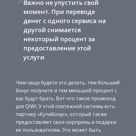
Важно не упустить свой
момент. При переводе
денег с одного сервиса на
другой снимается
некоторый процент за
предоставление этой
услуги
Чем чаще будете это делать, тем больший
бонус получите и тем меньший процент с
вас будут брать. Вот что такое промокод
для QIWI. У этой платежной системы есть
партнер «КупиБонус», который также
предоставляет свои сюрпризы и подарки
ее пользователям. Это может быть