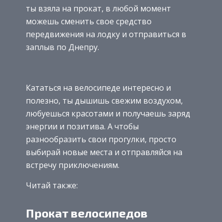
ты взяла на прокат, в любой момент
можешь сменить свое средство
передвижения на лодку и отправиться в
заплыв по Днепру.
Кататься на велосипеде интересно и
полезно, ты дышишь свежим воздухом,
любуешься красотами и получаешь заряд
энергии и позитива. А чтобы
разнообразить свои прогулки, просто
выбирай новые места и отправляйся на
встречу приключениям.
Читай также:
Прокат велосипедов