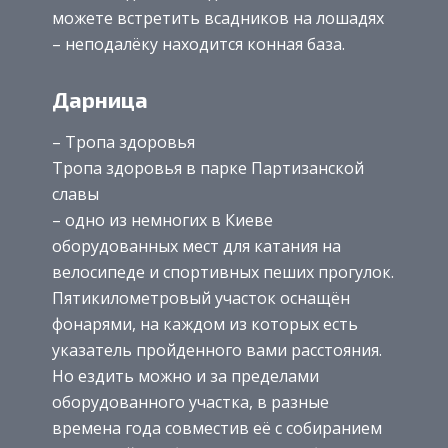
можете встретить всадников на лошадях
– неподалёку находится конная база.
Дарница
– Тропа здоровья
Тропа здоровья в парке Партизанской
славы
– одно из немногих в Киеве
оборудованных мест для катания на
велосипеде и спортивных пеших прогулок.
Пятикилометровый участок оснащён
фонарями, на каждом из которых есть
указатель пройденного вами расстояния.
Но ездить можно и за пределами
оборудованного участка, в разные
времена года совместив её с собиранием