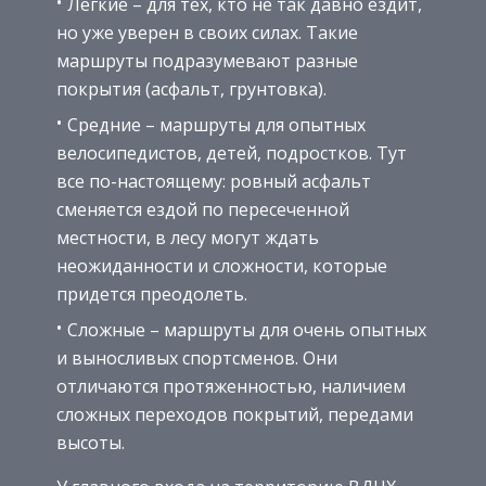
Легкие – для тех, кто не так давно ездит,
но уже уверен в своих силах. Такие
маршруты подразумевают разные
покрытия (асфальт, грунтовка).
Средние – маршруты для опытных
велосипедистов, детей, подростков. Тут
все по-настоящему: ровный асфальт
сменяется ездой по пересеченной
местности, в лесу могут ждать
неожиданности и сложности, которые
придется преодолеть.
Сложные – маршруты для очень опытных
и выносливых спортсменов. Они
отличаются протяженностью, наличием
сложных переходов покрытий, передами
высоты.