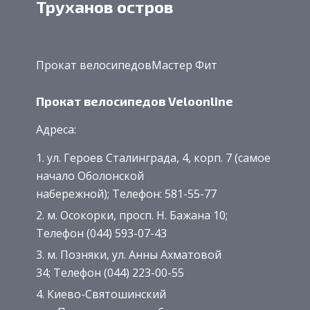
Труханов остров
Прокат велосипедовМастер Фит
Прокат велосипедов Veloonline
Адреса:
ул. Героев Сталинграда, 4, корп. 7 (самое
начало Оболонской
набережной); Телефон: 581-55-77
м. Осокорки, просп. Н. Бажана 10;
Телефон (044) 593-07-43
м. Позняки, ул. Анны Ахматовой
34; Телефон (044) 223-00-55
Киево-Святошинский