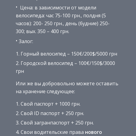
Цена: в зависимости от модели
велосипеда: час 75-100 грн., полдня (5
часов): 200- 250 грн., день (будние) 250-
300; вых. 350 – 400 грн.
Залог:
Горный велосипед – 150€/200$/5000 грн
Городской велосипед – 100€/150$/3000
грн
Или же вы добровольно можете оставить
на хранение следующее:
Свой паспорт + 1000 грн.
Свой ID паспорт + 250 грн.
Свой загранпаспорт + 250 грн.
Свои водительские права
нового