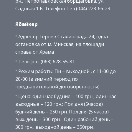
рн., Петропавловская борщаговка, ул.
Садовая 1 Б: Телефон Тел (044) 223-66-23
Ябайкер
Адрес:пр.Героев Сталинграда 24, одна
остановка от м. Минская, на площади
справа от Храма
Телефон: (063) 678-55-81
Режим работы: Пн – выходной , с 11-00 до
20-00 (в зимний период по
предварительной договоренности)
Цена: один час будние – 100 грн., один час
выходные – 120 грн.; Пол дня (5часов)
будний день – 250 грн. Пол дня (5 часов)
вых. день – 300 грн.; Один рабочий день –
300 грн., выходной день – 350грн.;