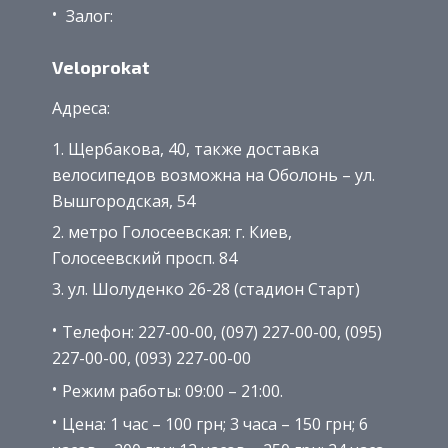
Залог:
Veloprokat
Адреса:
​Щербакова, 40, также доставка
велосипедов возможна на Оболонь – ул.
Вышгородская, 54
метро Голосеевская: г. Киев,
Голосеевский просп. 84
ул. Шолуденко 26-28 (стадион Старт)
Телефон: 227-00-00, (097) 227-00-00, (095)
227-00-00, (093) 227-00-00
Режим работы: 09:00 – 21:00.
Цена: 1 час – 100 грн; 3 часа – 150 грн; 6