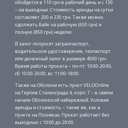
обойдется в 110 грн в рабочий день и с 130
– на выходных. Стоимость аренды на сутки
составляет 200 и 230 грн. Также можно
одолжить байк на рабочую (650 грн) и
полную (850 грн) неделю.
В залог попросят загранпаспорт,
водительское удостоверение, техпаспорт
или денежный залог в размере 4500 грн.
Время работы проката – пн-пт: 10:00-20:00,
сб: 10:00-20:00, вс: 11:00-18:00
Также на Оболони есть пункт VELOOnline
на Героев Сталинграда 4, корп. 7 – в самом
начале Оболонской набережной. Условия
аренды и стоимость – такие же, как в
пункте на Позняках. Прокат работает без
выходных: с 10:00 до 20:00.