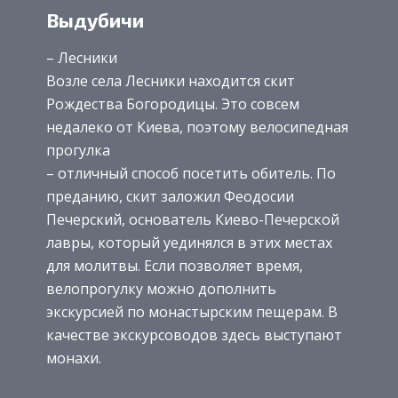
Выдубичи
– Лесники
Возле села Лесники находится скит
Рождества Богородицы. Это совсем
недалеко от Киева, поэтому велосипедная
прогулка
– отличный способ посетить обитель. По
преданию, скит заложил Феодосии
Печерский, основатель Киево-Печерской
лавры, который уединялся в этих местах
для молитвы. Если позволяет время,
велопрогулку можно дополнить
экскурсией по монастырским пещерам. В
качестве экскурсоводов здесь выступают
монахи.