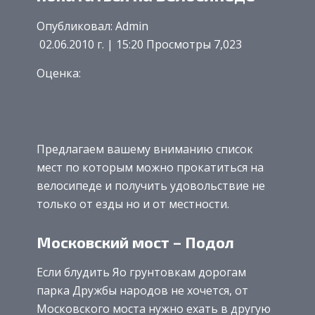
Опубликовал: Admin
02.06.2010 г. | 15:20 Просмотры 7,023
Оценка:
Предлагаем вашему вниманию список
мест по которым можно прокатиться на
велосипеде и получить удовольствие не
только от езды но и от местности.
Московский мост – Подол
Если блудить Яо грунтовкам дорогам
парка Дружбы народов не хочется, от
Московского моста нужно ехать в другую