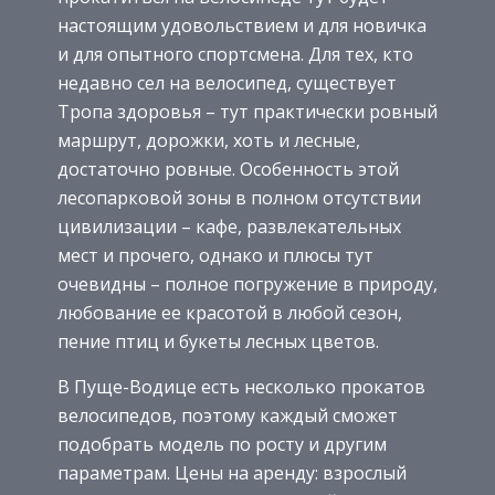
настоящим удовольствием и для новичка
и для опытного спортсмена. Для тех, кто
недавно сел на велосипед, существует
Тропа здоровья – тут практически ровный
маршрут, дорожки, хоть и лесные,
достаточно ровные. Особенность этой
лесопарковой зоны в полном отсутствии
цивилизации – кафе, развлекательных
мест и прочего, однако и плюсы тут
очевидны – полное погружение в природу,
любование ее красотой в любой сезон,
пение птиц и букеты лесных цветов.
В Пуще-Водице есть несколько прокатов
велосипедов, поэтому каждый сможет
подобрать модель по росту и другим
параметрам. Цены на аренду: взрослый