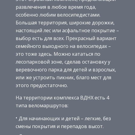
развлечения в любое время года,
особенно любим велосипедистами.
Большая территория, широкие дорожки,
настоящий лес или асфальтное покрытие –
выбор есть для всех. Прекрасный вариант
семейного выходного на велосипедах –
это тоже здесь. Можно кататься по
лесопарковой зоне, сделав остановку у
веревочного парка для детей и взрослых,
или же устроить пикник, благо мест для
этого предостаточно.
На территории комплекса ВДНХ есть 4
типа веломаршрутов:
Для начинающих и детей – легкие, без
смены покрытия и перепадов высот.