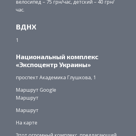
велосипед – 75 грн/час, детский – 40 грн/
час.
ВДНХ
1
Национальный комплекс
«Экспоцентр Украины»
проспект Академика Глушкова, 1
Маршрут Google
Маршрут
Маршрут
На карте
Этот огромный комплекс, предлагающий