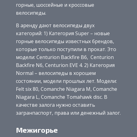
горные, шоссейные и кроссовые
велосипеды.
В аренду дают велосипеды двух
категорий: 1) Категория Super – новые
горные велосипеды известных брендов,
которые только поступили в прокат. Это
модели: Centurion Backfire B6, Centurion
Backfire N6, Centurion EVE 4. 2) Категория
Normal – велосипеды в хорошем
состоянии, модели прошлых лет. Модели:
Felt six 80, Comanche Niagara M, Comanche
Niagara L, Comanche Tomahawk disc. В
качестве залога нужно оставить
загранпаспорт, права или денежный залог.
Межигорье