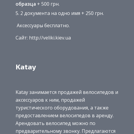
образца
+ 500 грн.
2 документа на одно имя + 250 грн.
Аксессуары бесплатно.
Сайт: http://veliki.kiev.ua
Katay
Katay занимается продажей велосипедов и
аксессуаров к ним, продажей
туристического оборудования, а также
предоставлением велосипедов в аренду.
Арендовать велосипед можно по
предварительному звонку. Предлагаются