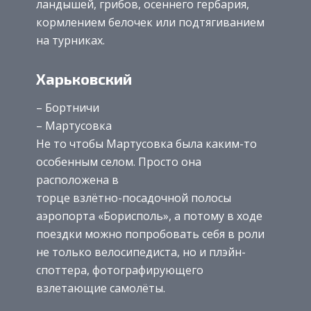
ландышей, грибов, осеннего гербария,
кормлением белочек или подтягиванием
на турниках.
Харьковский
– Бортничи
– Мартусовка
Не то чтобы Мартусовка была каким-то
особенным селом. Просто она
расположена в
торце взлётно-посадочной полосы
аэропорта «Борисполь», а потому в ходе
поездки можно попробовать себя в роли
не только велосипедиста, но и плэйн-
споттера, фотографирующего
взлетающие самолёты.