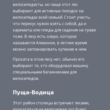
велосипедисты, но чаще этот лес
выбирают для активных поездок на
велосипедах всей семьей. Стоит учесть,
что перекус нужно взять с собой, да и
карематы или пледы для сидения на траве
тоже. В лесу есть озеро, которое
называется Алмазное, в летнее время
можно запланировать купание в нем.
Проката в этом лесу нет, обычно его
выбирают те, кто оборудовал машину
специальными багажниками для
велосипедов.
Пуща-Водица
Этот район столицы встречает лесами,
прокатиться на велосипеде тут будет