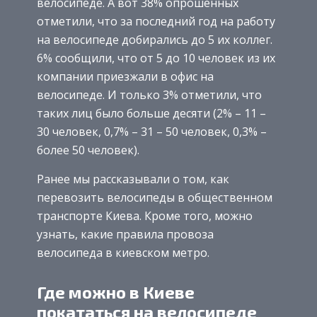
велосипеде. А вот 38% опрошенных
отметили, что за последний год на работу
на велосипеде добирались до 5 их коллег.
6% сообщили, что от 5 до 10 человек из их
компании приезжали в офис на
велосипеде. И только 3% отметили, что
таких лиц было больше десяти (2% – 11 –
30 человек, 0,7% – 31 – 50 человек, 0,3% –
более 50 человек).
Ранее мы рассказывали о том, как
перевозить велосипеды в общественном
транспорте Киева. Кроме того, можно
узнать, какие правила провоза
велосипеда в киевском метро.
Где можно в Киеве
покататься на велосипеде