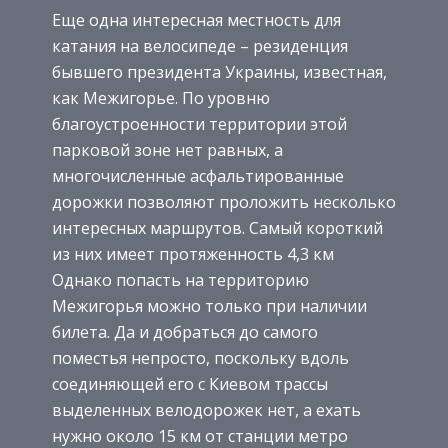
Еще одна интересная местность для
катания на велосипеде – резиденция
бывшего президента Украины, известная,
как Межигорье. По уровню
благоустроенности территории этой
парковой зоне нет равных, а
многочисленные асфальтированные
дорожки позволяют проложить несколько
интересных маршрутов. Самый короткий
из них имеет протяженность 4,3 км
Однако попасть на территорию
Межигорья можно только при наличии
билета. Да и добраться до самого
поместья непросто, поскольку вдоль
соединяющей его с Киевом трассы
выделенных велодорожек нет, а ехать
нужно около 15 км от станции метро