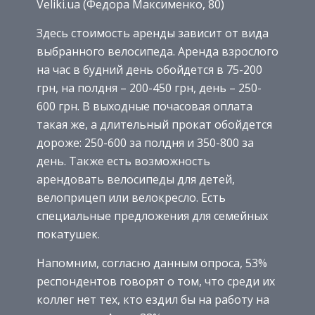
Veliki.ua (Федора Максименко, 80)
Здесь стоимость аренды зависит от вида
выбранного велосипеда. Аренда взрослого
на час в будний день обойдется в 75-200
грн, на полдня – 200-450 грн, день – 250-
600 грн. В выходные почасовая оплата
такая же, а длительный прокат обойдется
дороже: 250-600 за полдня и 350-800 за
день. Также есть возможность
арендовать велосипеды для детей,
велоприцеп или велокресло. Есть
специальные предложения для семейных
покатушек.
Напомним, согласно данным опроса, 53%
респондентов говорят о том, что среди их
коллег нет тех, кто ездил бы на работу на