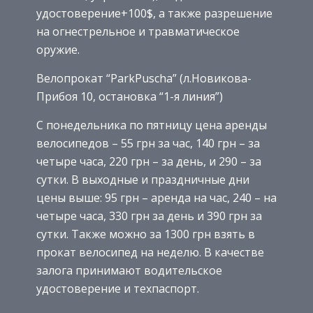
удостоверение+100$, а также разрешение
на огнестрельное и травматическое
оружие.
Велопрокат “ParkPuscha” (л.Новикова-
Прибоя 10, остановка “1-я линия”)
С понедельника по пятницу цена аренды
велосипедов – 55 грн за час, 140 грн – за
четыре часа, 220 грн – за день, и 290 – за
сутки. В выходные и праздничные дни
цены выше: 95 грн – аренда на час, 240 – на
четыре часа, 330 грн за день и 390 грн за
сутки. Также можно за 1300 грн взять в
прокат велосипед на неделю. В качестве
залога принимают водительское
удостоверение и техпаспорт.