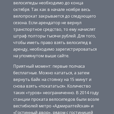
велосипеды необходимо до конца
октября. Так как в начале ноябре весь
велопрокат закрывается до следующего
сезона. Если арендатор не вернул
транспортное средство, то ему начислят
штраф полторы тысячи рублей. Для того,
чтобы иметь право взять велосипед в
аренду, необходимо зарегистрироваться
на упомянутом выше сайте.
Приятный момент: первые полчаса
бесплатные. Можно кататься, а затем
вернуть байк на стоянку на 15 минут и
снова взять «покататься». Количество
таких «туров» неограниченно. В 2014 году
станции проката велосипедов были возле
вестибюлей метро «Адмиралтейская» и
«Гостинный двор», рядом с гостиницей