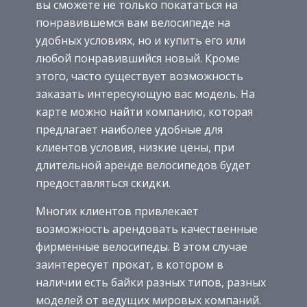
вы сможете не только покататься на
понравившемся вам велосипеде на
удобных условиях, но и купить его или
любой понравившийся новый. Кроме
этого, часто существует возможность
заказать интересующую вас модель. На
карте можно найти компанию, которая
предлагает наиболее удобные для
клиентов условия, низкие цены, при
длительной аренде велосипедов будет
предоставляться скидки.
Многих клиентов привлекает
возможность арендовать качественные
фирменные велосипеды. В этом случае
заинтересует прокат, в котором в
наличии есть байки разных типов, разных
моделей от ведущих мировых компаний.