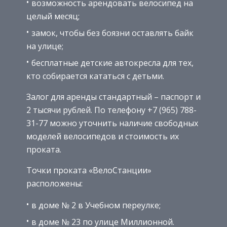
возможность арендовать велосипед на
целый месяц;
замок, чтобы без боязни оставлять байк
на улице;
бесплатные детские автокресла для тех,
кто собирается кататься с детьми.
Залог для аренды стандартный – паспорт и
2 тысячи рублей. По телефону +7 (965) 788-
31-77 можно уточнить наличие свободных
моделей велосипедов и стоимость их
проката.
Точки проката «ВелоСтанции»
расположены:
в доме № 2 в Учебном переулке;
в доме № 23 по улице Миллионной.