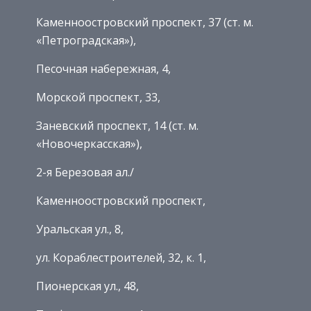
Каменноостровский проспект, 37 (ст. м.
«Петроградская»),
Песочная набережная, 4,
Морской проспект, 33,
Заневский проспект, 14 (ст. м.
«Новочеркасская»),
2-я Березовая ал./
Каменноостровский проспект,
Уральская ул., 8,
ул. Кораблестроителей, 32, к. 1,
Пионерская ул., 48,