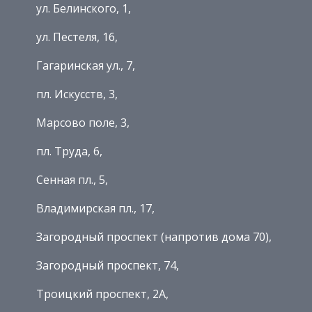
ул. Белинского, 1,
ул. Пестеля, 16,
Гагаринская ул., 7,
пл. Искусств, 3,
Марсово поле, 3,
пл. Труда, 6,
Сенная пл., 5,
Владимирская пл., 17,
Загородный проспект (напротив дома 70),
Загородный проспект, 74,
Троицкий проспект, 2А,