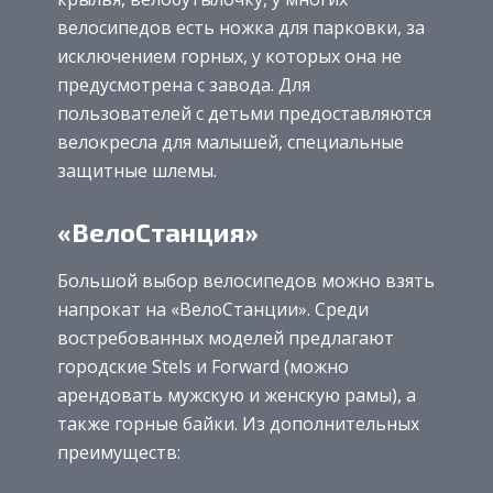
велосипедов есть ножка для парковки, за
исключением горных, у которых она не
предусмотрена с завода. Для
пользователей с детьми предоставляются
велокресла для малышей, специальные
защитные шлемы.
«ВелоСтанция»
Большой выбор велосипедов можно взять
напрокат на «ВелоСтанции». Среди
востребованных моделей предлагают
городские Stels и Forward (можно
арендовать мужскую и женскую рамы), а
также горные байки. Из дополнительных
преимуществ: