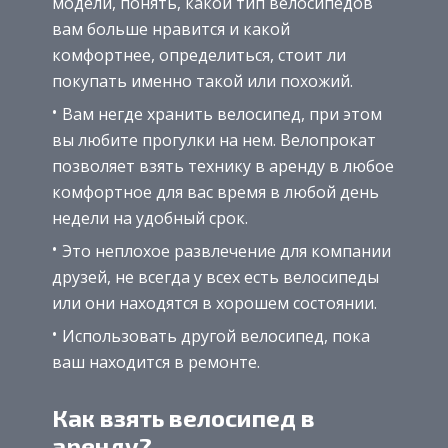
модели, понять, какой тип велосипедов
вам больше нравится и какой
комфортнее, определиться, стоит ли
покупать именно такой или похожий.
Вам негде хранить велосипед, при этом
вы любите прогулки на нем. Велопрокат
позволяет взять технику в аренду в любое
комфортное для вас время в любой день
недели на удобный срок.
Это неплохое развлечение для компании
друзей, не всегда у всех есть велосипеды
или они находятся в хорошем состоянии.
Использовать другой велосипед, пока
ваш находится в ремонте.
Как взять велосипед в
аренду?