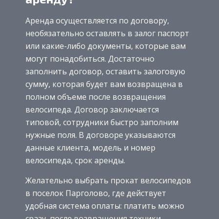
Аренда осуществляется по договору,
необязательно оставлять в залог паспорт
или какие-либо документы, которые вам
могут понадобиться. Достаточно
заполнить договор, оставить залоговую
сумму, которая будет вам возвращена в
полном объеме после возвращения
велосипеда. Договор заключается
типовой, сотрудники быстро заполним
нужные поля. В договоре указываются
данные клиента, модель и номер
велосипеда, срок аренды.
Желательно выбрать прокат велосипедов
в поселок Парголово, где действует
удобная система оплаты: платить можно
сразу, после возвращения техники