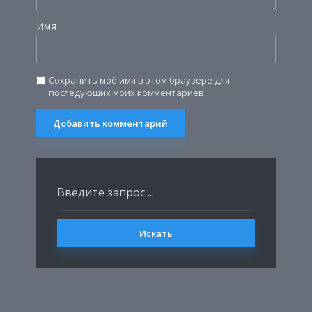
Имя
Сохранить моё имя в этом браузере для
последующих моих комментариев.
Искать