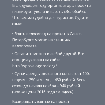
В следующем году организаторы проекта
планируют увеличить сеть «Велобайк».
Что весьма удобно для туристов. Судите
сами:
Взять велосипед на прокат в Санкт-
Петербурге можно на станциях
велопроката.
Оставить можно в любой другой. Все
станции указаны на сайте
http://spb.velogorod.org/
Сутки аренды железного коня стоят 100,
неделя – 250 и месяц – 450 рублей. Весь
сезон до начала ноября – 940 рублей
(новые цены 2016 года см. здесь).
Возвращать взятые на прокат