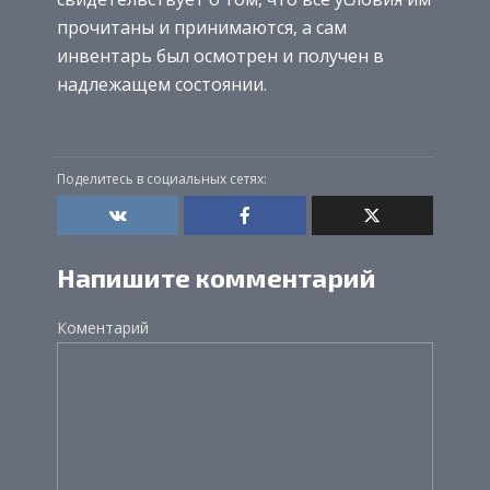
прочитаны и принимаются, а сам
инвентарь был осмотрен и получен в
надлежащем состоянии.
Поделитесь в социальных сетях:
Напишите комментарий
Коментарий