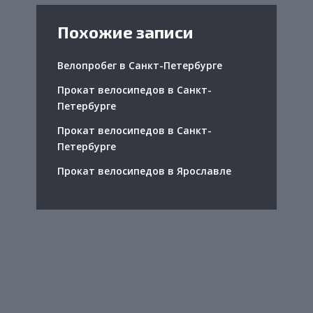
Похожие записи
Велопробег в Санкт-Петербурге
Прокат велосипедов в Санкт-
Петербурге
Прокат велосипедов в Санкт-
Петербурге
Прокат велосипедов в Ярославле