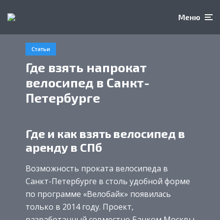
Меню
Статьи
Где взять напрокат
велосипед в Санкт-
Петербурге
Где и как взять велосипед в
аренду в СПб
Возможность проката велосипеда в
Санкт-Петербурге в столь удобной форме
по программе «Велобайк» появилась
только в 2014 году. Проект,
разработанный совместно Банком Москвы