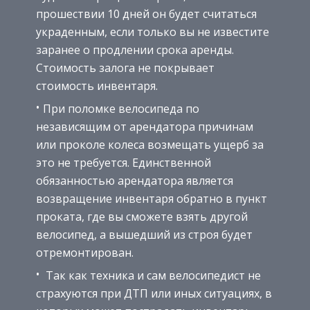
прошествии 10 дней он будет считаться
украденным, если только вы не известите
заранее о продлении срока аренды.
Стоимость залога не покрывает
стоимость инвентаря.
При поломке велосипеда по
независящим от арендатора причинам
или проколе колеса возмещать ущерб за
это не требуется. Единственной
обязанностью арендатора является
возвращение инвентаря обратно в пункт
проката, где вы сможете взять другой
велосипед, а вышедший из строя будет
отремонтирован.
Так как техника и сам велосипедист не
страхуются при ДТП или иных ситуациях, в