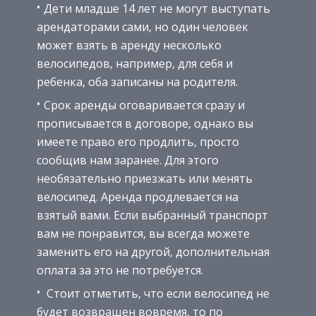
Дети младше 14 лет не могут выступать
арендаторами сами, но один человек
может взять в аренду несколько
велосипедов, например, для себя и
ребенка, оба записаны на родителя.
Срок аренды оговаривается сразу и
прописывается в договоре, однако вы
имеете право его продлить, просто
сообщив нам заранее. Для этого
необязательно приезжать или менять
велосипед. Аренда продлевается на
взятый вами. Если выбранный транспорт
вам не понравится, вы всегда можете
заменить его на другой, дополнительная
оплата за это не потребуется.
Стоит отметить, что если велосипед не
будет возвращен вовремя, то по