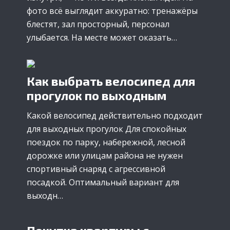
фото всё выглядит аккуратно: тренажёры
блестят, зал просторный, персонал
улыбается. На месте может оказать…
Как выбрать велосипед для
прогулок по выходным
Какой велосипед действительно подходит
для выходных прогулок Для спокойных
поездок по парку, набережной, лесной
дорожке или улицам района не нужен
спортивный снаряд с агрессивной
посадкой. Оптимальный вариант для
выходн…