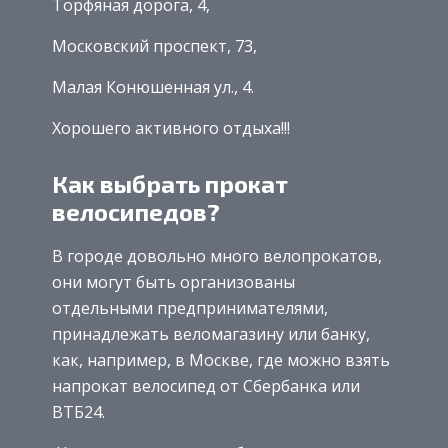
Торфяная дорога, 4,
Московский проспект, 73,
Малая Конюшенная ул., 4.
Хорошего активного отдыха!!!
Как выбрать прокат
велосипедов?
В городе довольно много велопрокатов,
они могут быть организованы
отдельными предпринимателями,
принадлежать веломагазину или банку,
как, например, в Москве, где можно взять
напрокат велосипед от Сбербанка или
ВТБ24.