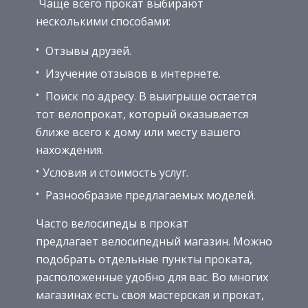
Чаще всего прокат выбирают
несколькими способами:
Отзывы друзей.
Изучение отзывов в интернете.
Поиск по адресу. В выигрыше остается
тот велопрокат, который оказывается
ближе всего к дому или месту вашего
нахождения.
Условия и стоимость услуг.
Разнообразие предлагаемых моделей.
Часто велосипеды в прокат
предлагает велосипедный магазин. Можно
подобрать отдельные пункты проката,
расположенные удобно для вас. Во многих
магазинах есть своя мастерская и прокат,