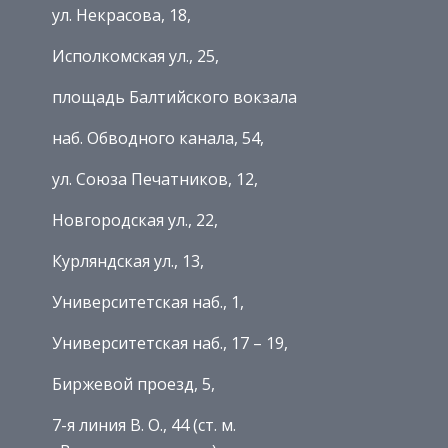
ул. Некрасова, 18,
Исполкомская ул., 25,
площадь Балтийского вокзала
наб. Обводного канала, 54,
ул. Союза Печатников, 12,
Новгородская ул., 22,
Курляндская ул., 13,
Университетская наб., 1,
Университетская наб., 17 – 19,
Биржевой проезд, 5,
7-я линия В. О., 44 (ст. м.