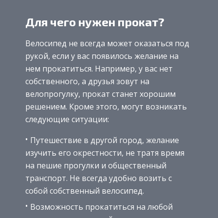
Для чего нужен прокат?
Велосипед не всегда может оказаться под
рукой, если у вас появилось желание на
нем прокатиться. Например, у вас нет
собственного, а друзья зовут на
велопрогулку, прокат станет хорошим
решением. Кроме этого, могут возникать
следующие ситуации:
Путешествие в другой город, желание
изучить его окрестности, не тратя время
на пешие прогулки и общественный
транспорт. Не всегда удобно возить с
собой собственный велосипед.
Возможность прокатиться на любой