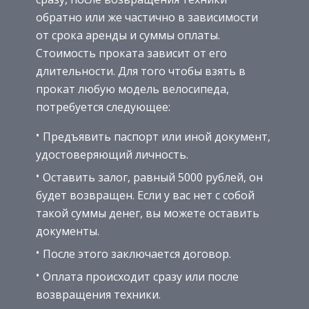
обратно или же частично в зависимости
от срока аренды и суммы оплаты.
Стоимость проката зависит от его
длительности. Для того чтобы взять в
прокат любую модель велосипеда,
потребуется следующее:
Предъявить паспорт или иной документ,
удостоверяющий личность.
Оставить залог, равный 5000 рублей, он
будет возвращен. Если у вас нет с собой
такой суммы денег, вы можете оставить
документы.
После этого заключается договор.
Оплата происходит сразу или после
возвращения техники.