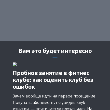
Вам это будет интересно
Пробное занятие в фитнес
клубе: как оценить клуб без
ошибок
Зачем вообще идти на первое посещение
Покупать абонемент, не увидев клуб
изнутри, — почти всегда плохая идея. На