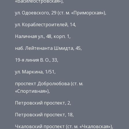
«Василеостровская»),
ул. Одоевского, 29 (ст. м. «Приморская»),
ул. Кораблестроителей, 14,
Наличная ул., 48, корп. 1,
наб. Лейтенанта Шмидта, 45,
19-я линия В. О., 33,
ул. Маркина, 1/51,
проспект Добролюбова (ст. м.
«Спортивная»),
Петровский проспект, 2,
Петровский проспект, 18,
Чкаловский проспект (ст. м. «Чкаловская»),