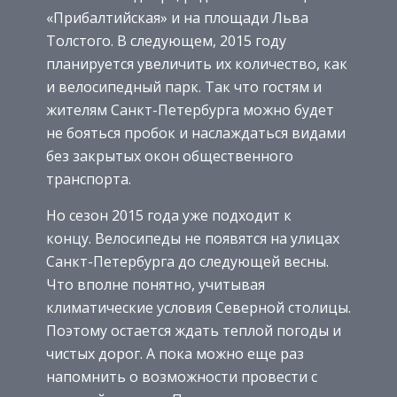
«Прибалтийская» и на площади Льва
Толстого. В следующем, 2015 году
планируется увеличить их количество, как
и велосипедный парк. Так что гостям и
жителям Санкт-Петербурга можно будет
не бояться пробок и наслаждаться видами
без закрытых окон общественного
транспорта.
Но сезон 2015 года уже подходит к
концу. Велосипеды не появятся на улицах
Санкт-Петербурга до следующей весны.
Что вполне понятно, учитывая
климатические условия Северной столицы.
Поэтому остается ждать теплой погоды и
чистых дорог. А пока можно еще раз
напомнить о возможности провести с