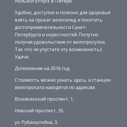
пользой отпуск в Питере.
Удобно, доступно и полезно для здоровья:
взять на прокат велосипед и посетить
достопримечательности Санкт-
Петербурга и окрестностей. Попутно
получая удовольствие от велопрогулки.
Так что не упустите эту возможность:)
Удачи.
Дополнение на 2016 год.
Стоимость можно узнать здесь, а станции
велопроката находятся по адресам:
Вознесенский проспект, 1,
Невский проспект, 35,
ул. Рубинштейна, 3,