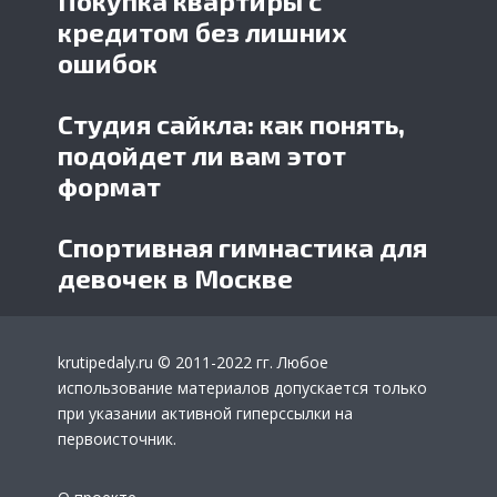
Покупка квартиры с
кредитом без лишних
ошибок
Студия сайкла: как понять,
подойдет ли вам этот
формат
Спортивная гимнастика для
девочек в Москве
krutipedaly.ru
© 2011-2022 гг. Любое
использование материалов допускается только
при указании активной гиперссылки на
первоисточник.