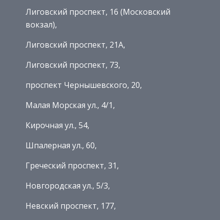
Лиговский проспект, 16 (Московский
вокзал),
Лиговский проспект, 21А,
Лиговский проспект, 73,
проспект Чернышевского, 20,
Малая Морская ул., 4/1,
Кирочная ул., 54,
Шпалерная ул., 60,
Греческий проспект, 31,
Новгородская ул., 5/3,
Невский проспект, 177,