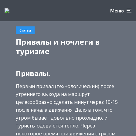
Меню
Статьи
Привалы и ночлеги в
туризме
Привалы.
Первый привал (технологический) после
утреннего выхода на маршрут
целесообразно сделать минут через 10-15
после начала движения. Дело в том, что
утром бывает довольно прохладно, и
туристы одеваются тепло. Через
некоторое время при движении с грузом