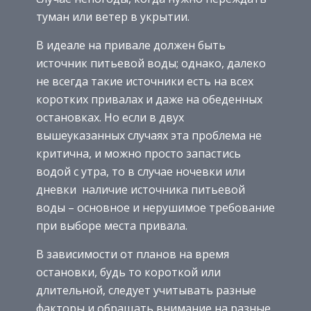
туман или ветер в укрытии.
В идеале на привале должен быть
источник питьевой воды; однако, далеко
не всегда такие источники есть на всех
коротких привалах и даже на обеденных
остановках. Но если в двух
вышеуказанных случаях эта проблема не
критична, и можно просто запастись
водой с утра, то в случае ночевки или
дневки наличие источника питьевой
воды – основное и нерушимое требование
при выборе места привала.
В зависимости от планов на время
остановки, будь то короткой или
длительной, следует учитывать разные
факторы и обращать внимание на разные