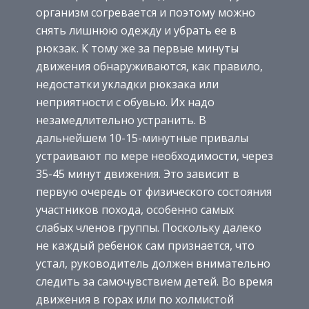
организм согревается и поэтому можно
снять лишнюю одежду и убрать ее в
рюкзак. К тому же за первые минуты
движения обнаруживаются, как правило,
недостатки укладки рюкзака или
неприятности с обувью. Их надо
незамедлительно устранить. В
дальнейшем 10-15-минутные привалы
устраивают по мере необходимости, через
35-45 минут движения. Это зависит в
первую очередь от физического состояния
участников похода, особенно самых
слабых членов группы. Поскольку далеко
не каждый ребенок сам признается, что
устал, руководитель должен внимательно
следить за самочувствием детей. Во время
движения в горах или по холмистой