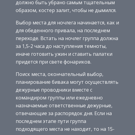
должно быть убрано самым тщательным
образом, костер залит, чтобы не дымился.
Выбор места для ночлега начинается, как и
для обеденного привала, на последнем
переходе. Встать на ночлег группа должна
за 1,5-2 часа до наступления темноты,
иначе готовить ужин и ставить палатки
придется при свете фонариков.
Поиск места, окончательный выбор,
планирование бивака могут осуществлять
дежурные проводники вместе с
командиром группы или ежедневно
назначаемые ответственные дежурные,
отвечающие за распорядок дня. Если на
последнем этапе пути группа
подходящего места не находит, то на 15-