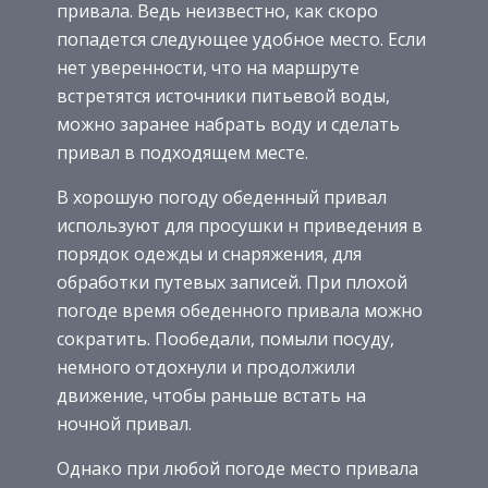
привала. Ведь неизвестно, как скоро
попадется следующее удобное место. Если
нет уверенности, что на маршруте
встретятся источники питьевой воды,
можно заранее набрать воду и сделать
привал в подходящем месте.
В хорошую погоду обеденный привал
используют для просушки н приведения в
порядок одежды и снаряжения, для
обработки путевых записей. При плохой
погоде время обеденного привала можно
сократить. Пообедали, помыли посуду,
немного отдохнули и продолжили
движение, чтобы раньше встать на
ночной привал.
Однако при любой погоде место привала