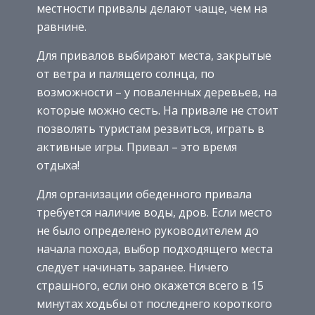
местности привалы делают чаще, чем на
равнине.
Для привалов выбирают места, закрытые
от ветра и палящего солнца, по
возможности – у поваленных деревьев, на
которые можно сесть. На привале не стоит
позволять туристам резвиться, играть в
активные игры. Привал – это время
отдыха!
Для организации обеденного привала
требуется наличие воды, дров. Если место
не было определено руководителем до
начала похода, выбор подходящего места
следует начинать заранее. Ничего
страшного, если оно окажется всего в 15
минутах ходьбы от последнего короткого