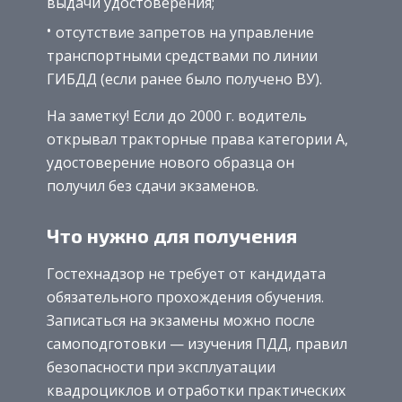
выдачи удостоверения;
отсутствие запретов на управление
транспортными средствами по линии
ГИБДД (если ранее было получено ВУ).
На заметку! Если до 2000 г. водитель
открывал тракторные права категории A,
удостоверение нового образца он
получил без сдачи экзаменов.
Что нужно для получения
Гостехнадзор не требует от кандидата
обязательного прохождения обучения.
Записаться на экзамены можно после
самоподготовки — изучения ПДД, правил
безопасности при эксплуатации
квадроциклов и отработки практических