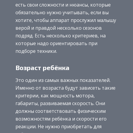
есть свои сложности и нюансы, которые
обязательно нужно учитывать, если вы
хотите, чтобы аппарат прослужил малышу
верой и правдой несколько сезонов
подряд. Есть несколько критериев, на
которые надо ориентировать при
подборе техники.
Возраст ребёнка
Это один из самых важных показателей.
Именно от возраста будут зависеть такие
критерии, как мощность мотора,
габариты, развиваемая скорость. Они
должны соответствовать физическим
возможностям ребёнка и скорости его
реакции. Не нужно приобретать для