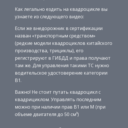
Как легально ездить на квадроцикле вы
узнаете из следующего видео:
Если же внедорожник в сертификации
назван «транспортным средством»
(редкие модели квадроциклов китайского
производства, трициклы), его
регистрируют в ГИБДД и права получают
там же. Для управления такими ТС нужно
водительское удостоверение категории
B1.
Важно! Не стоит путать квадроцикл с
квадрициклом. Управлять последним
можно при наличии прав B1 или M (при
объеме двигателя до 50 см³)