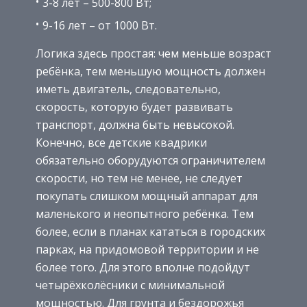
3-8 лет – 500-800 Вт;
9-16 лет – от 1000 Вт.
Логика здесь простая: чем меньше возраст
ребёнка, тем меньшую мощность должен
иметь двигатель, следовательно,
скорость, которую будет развивать
транспорт, должна быть невысокой.
Конечно, все детские квадрики
обязательно оборудуются ограничителем
скорости, но тем не менее, не следует
покупать слишком мощный аппарат для
маленького и неопытного ребёнка. Тем
более, если в планах кататься в городских
парках, на придомовой территории и не
более того. Для этого вполне подойдут
четырёхколёсники с минимальной
мощностью. Для грунта и бездорожья