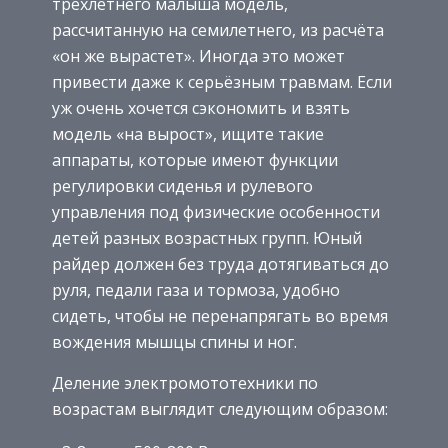
трёхлетнего малыша модель,
рассчитанную на семилетнего, из расчёта
«он же вырастет». Иногда это может
привести даже к серьёзным травмам. Если
уж очень хочется сэкономить и взять
модель «на вырост», ищите такие
аппараты, которые имеют функции
регулировки сиденья и рулевого
управления под физические особенности
детей разных возрастных групп. Юный
райдер должен без труда дотягиваться до
руля, педали газа и тормоза, удобно
сидеть, чтобы не перенапрягать во время
вождения мышцы спины и ног.
Деление электромототехники по
возрастам выглядит следующим образом: