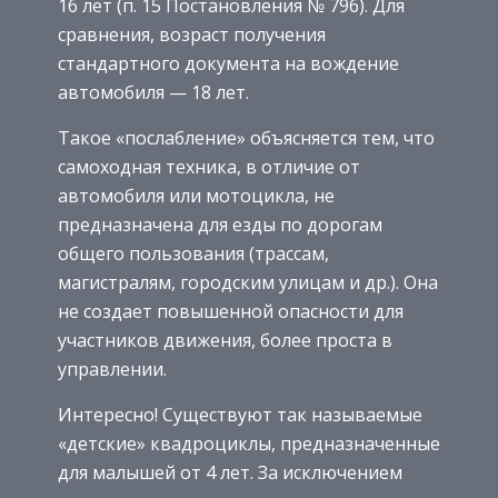
16 лет (п. 15 Постановления № 796). Для
сравнения, возраст получения
стандартного документа на вождение
автомобиля — 18 лет.
Такое «послабление» объясняется тем, что
самоходная техника, в отличие от
автомобиля или мотоцикла, не
предназначена для езды по дорогам
общего пользования (трассам,
магистралям, городским улицам и др.). Она
не создает повышенной опасности для
участников движения, более проста в
управлении.
Интересно! Существуют так называемые
«детские» квадроциклы, предназначенные
для малышей от 4 лет. За исключением