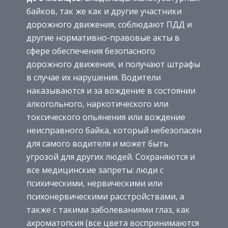
байков, так же как и другие участники
дорожного движения, соблюдают ПДД и
другие нормативно-правовые акты в
сфере обеспечения безопасного
дорожного движения, и получают штрафы
в случае их нарушения. Водители
наказываются и за вождение в состоянии
алкогольного, наркотического или
токсического опьянения или вождение
неисправного байка, который небезопасен
для самого водителя и может быть
угрозой для других людей. Сохраняются и
все медицинские запреты: люди с
психическими, нервическими или
психонервическими расстройствами, а
также с такими заболеваниями глаз, как
ахроматопсия (все цвета воспринимаются