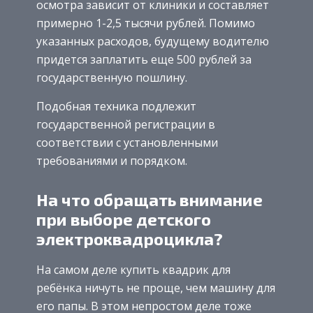
осмотра зависит от клиники и составляет
примерно 1-2,5 тысячи рублей. Помимо
указанных расходов, будущему водителю
придется заплатить еще 500 рублей за
государственную пошлину.
Подобная техника подлежит
государственной регистрации в
соответствии с установленными
требованиями и порядком.
На что обращать внимание
при выборе детского
электроквадроцикла?
На самом деле купить квадрик для
ребёнка ничуть не проще, чем машину для
его папы. В этом непростом деле тоже