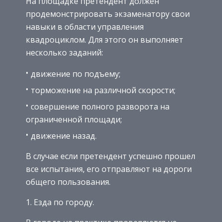
На площадке претендент должен
продемонстрировать экзаменатору свои
навыки в области управления
квадроциклом. Для этого он выполняет
несколько заданий:
движение по подъему;
торможение на различной скорости;
совершение полного разворота на
ограниченной площади;
движение назад.
В случае если претендент успешно прошел
все испытания, его отправляют на дороги
общего пользования.
Езда по городу.