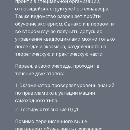
пройти в специальной организации,
относящейся к структуре Гостехнадзора.
Также ведомство разрешает пройти
обучение экстерном. Однако и в первом, и
во втором случае получить допуск до
управления квадроциклами можно только
после сдачи экзамена, разделенного на
теоретическую и практическую части.
Первая, в свою очередь, проходит в
течение двух этапов:
Экзаменатор проверяет уровень знаний
по правилам эксплуатации машин
самоходного типа.
Тестируются знание ПДД.
Помимо перечисленного выше
претендент обязан знать следующее: