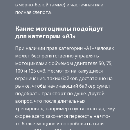
в чёрно-белой гамме) и частичная или
полная слепота.
Какие мотоциклы подойдут
для категории «А1»
При наличии прав категории «А1» человек
может беспрепятственно управлять
мотоциклами с объёмом двигателя 50, 75,
100 и 125 см3. Несмотря на кажущиеся
ограничения, таких байков достаточно на
рынке, чтобы начинающий байкер сумел
подобрать транспорт по душе. Другой
вопрос, что после длительных
тренировок, например спустя полгода, ему
скорее всего захочется пересесть на что-
то более мощное и попробовать свои