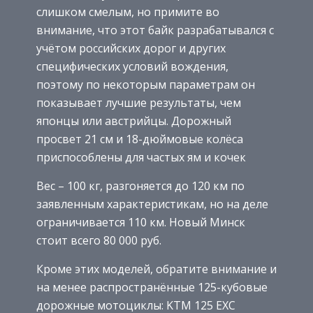
слишком смелым, но примите во
внимание, что этот байк разрабатывался с
учётом российских дорог и других
специфических условий вождения,
поэтому по некоторым параметрам он
показывает лучшие результаты, чем
японцы или австрийцы. Дорожный
просвет 21 см и 18-дюймовые колёса
приспособлены для частых ям и кочек
Вес – 100 кг, разгоняется до 120 км по
заявленным характеристикам, но на деле
ограничивается 110 км. Новый Минск
стоит всего 80 000 руб.
Кроме этих моделей, обратите внимание и
на менее распространённые 125-кубовые
дорожные мотоциклы: KTM 125 EXC