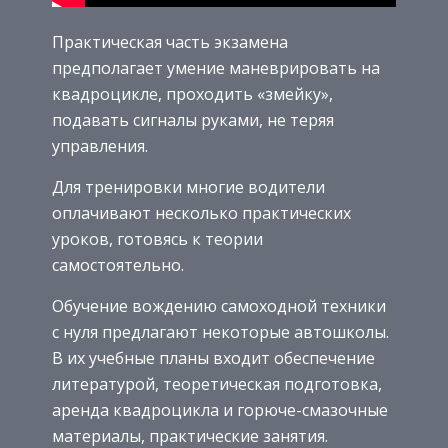
Практическая часть экзамена
предполагает умение маневрировать на
квадроцикле, проходить «змейку»,
подавать сигналы руками, не теряя
управления.
Для тренировки многие водители
оплачивают несколько практических
уроков, готовясь к теории
самостоятельно.
Обучение вождению самоходной техники
с нуля предлагают некоторые автошколы.
В их учебные планы входит обеспечение
литературой, теоретическая подготовка,
аренда квадроцикла и горюче-смазочные
материалы, практические занятия.