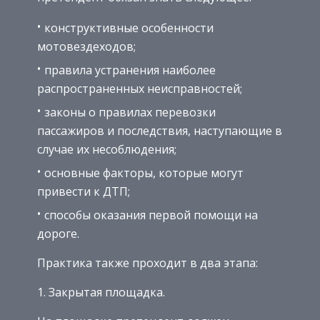
конструктивные особенности
мотовездеходов;
правила устранения наиболее
распространенных неисправностей;
законы о правилах перевозки
пассажиров и последствия, наступающие в
случае их несоблюдения;
основные факторы, которые могут
привести к ДТП;
способы оказания первой помощи на
дороге.
Практика также проходит в два этапа:
Закрытая площадка.