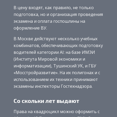
В цену входят, как правило, не только
подготовка, но и организация проведения
экзамена и оплата госпошлины на
оформление ВУ.
В Москве действуют несколько учебных
комбинатов, обеспечивающих подготовку
водителей категории AI: на базе ИМЭИ
(Института Мировой экономики и
информатизации), Тушинский УК, и ГБУ
«Мосстройразвитие». На их полигонах и с
использованием их техники принимают
экзамены инспекторы Гостехнадзора.
Со скольки лет выдают
Права на квадроцикл можно оформить с