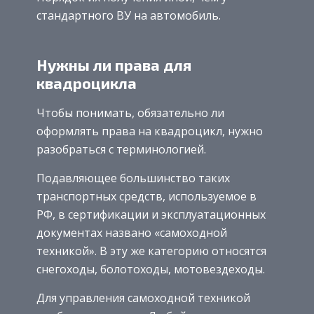
стандартного ВУ на автомобиль.
Нужны ли права для
квадроцикла
Чтобы понимать, обязательно ли
оформлять права на квадроцикл, нужно
разобраться с терминологией.
Подавляющее большинство таких
транспортных средств, используемое в
РФ, в сертификации и эксплуатационных
документах названо «самоходной
техникой». В эту же категорию относятся
снегоходы, болотоходы, мотовездеходы.
Для управления самоходной техникой