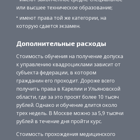
или высшее техническое образование;
имеют права той же категории, на
которую сдается экзамен.
Дополнительные расходы
Стоимость обучения на получение допуска
к управлению квадроциклами зависит от
субъекта федерации, в котором
гражданин его проходит. Дороже всего
получить права в Карелии и Ульяновской
области, где за это просят более 10 тысяч
рублей. Однако и обучение длится около
трех недель. В Москве можно за 5,9 тысячи
рублей в течение дня пройти курс.
Стоимость прохождения медицинского