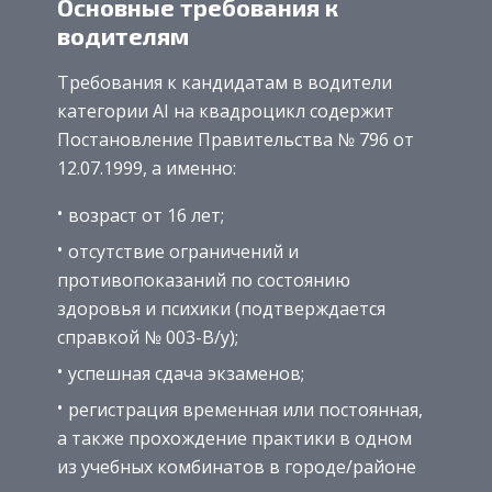
Основные требования к
водителям
Требования к кандидатам в водители
категории AI на квадроцикл содержит
Постановление Правительства № 796 от
12.07.1999, а именно:
возраст от 16 лет;
отсутствие ограничений и
противопоказаний по состоянию
здоровья и психики (подтверждается
справкой № 003-В/у);
успешная сдача экзаменов;
регистрация временная или постоянная,
а также прохождение практики в одном
из учебных комбинатов в городе/районе