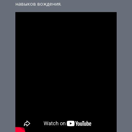
навыков вождения.