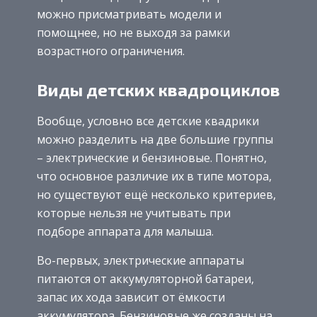
можно присматривать модели и
помощнее, но не выходя за рамки
возрастного ограничения.
Виды детских квадроциклов
Вообще, условно все детские квадрики
можно разделить на две большие группы
– электрические и бензиновые. Понятно,
что основное различие их в типе мотора,
но существуют ещё несколько критериев,
которые нельзя не учитывать при
подборе аппарата для малыша.
Во-первых, электрические аппараты
питаются от аккумуляторной батареи,
запас их хода зависит от ёмкости
аккумулятора. Бензиновые же созданы на