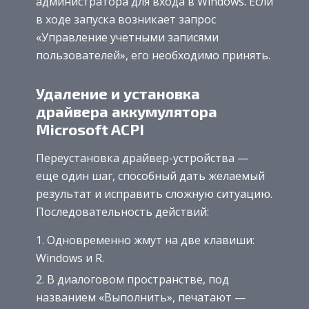
администратора для входа в Windows. Если
в ходе запуска возникает запрос
«Управление учетными записями
пользователей», его необходимо принять.
Удаление и установка
драйвера аккумулятора
Microsoft ACPI
Переустановка драйвер-устройства —
еще один шаг, способный дать желаемый
результат и исправить сложную ситуацию.
Последовательность действий:
Одновременно жмут на две клавиши:
Windows и R.
В диалоговом пространстве, под
названием «Выполнить», печатают —