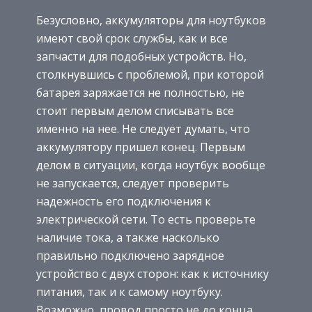
Безусловно, аккумуляторы для ноутбуков
имеют свой срок службы, как и все
запчасти для подобных устройств. Но,
столкнувшись с проблемой, при которой
батарея заряжается не полностью, не
стоит первым делом списывать все
именно на нее. Не следует думать, что
аккумулятору пришел конец. Первым
делом в ситуации, когда ноутбук вообще
не запускается, следует проверить
надежность его подключения к
электрической сети. То есть проверьте
наличие тока, а также насколько
правильно подключено зарядное
устройство с двух сторон: как к источнику
питания, так и к самому ноутбуку.
Возможно, провод просто не до конца