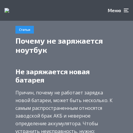
Меню
Статьи
Почему не заряжается
ноутбук
Не заряжается новая
батарея
Причин, почему не работает зарядка
новой батареи, может быть несколько. К
самым распространенным относятся
заводской брак АКБ и неверное
определение аккумулятора. Чтобы
устранить неисправность, нужно: