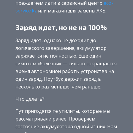
прежде чем идти в сервисный центр
eco-
service.kz
или магазин для замены АКБ.
Заряд идет, но не на 100%
Заряд идет, однако не доходит до
логического завершения, аккумулятор
заряжается не полностью. Еще один
симптом «болезни» — сильно сокращается
время автономной работы устройства на
один заряд. Ноутбук держит заряд в
несколько раз меньше, чем раньше.
Что делать?
Тут пригодятся те утилиты, которые мы
рассматривали ранее. Проверяем
состояние аккумулятора одной из них. Нам