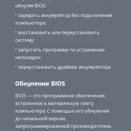
обнуляя BIOS;
зарядить аккумулятор без подключения
компьютера;
восстановить или переустановить
систему;
запустить программу по устранению
неполадок;
переустановить драйвер аккумулятора.
Обнуление BIOS
BIOS — это программное обеспечение,
встроенное в материнскую плату
компьютера. С помощью его обнуления
до начальной версии,
запрограммированной производителем,