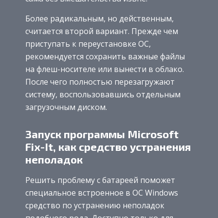
Более радикальным, но действенным,
считается второй вариант. Прежде чем
приступать к переустановке ОС,
рекомендуется сохранить важные файлы
на флеш-носителе или вынести в облако.
После чего полностью перезагружают
систему, воспользовавшись отдельным
загрузочным диском.
Запуск программы Microsoft
Fix-It, как средство устранения
неполадок
Решить проблему с батареей поможет
специальное встроенное в ОС Windows
средство по устранению неполадок
подобного рода. Доступно только для