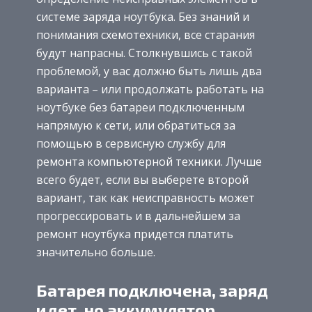
системе заряда ноутбука. Без знаний и
понимания схемотехники, все старания
будут напрасны. Столкнувшись с такой
проблемой, у вас должно быть лишь два
варианта – или продолжать работать на
ноутбуке без батареи подключенным
напрямую к сети, или обратиться за
помощью в сервисную службу для
ремонта компьютерной техники. Лучше
всего будет, если вы выберете второй
вариант, так как неисправность может
прогрессировать и в дальнейшем за
ремонт ноутбука придется платить
значительно больше.
Батарея подключена, заряд
идет, но аккумулятор