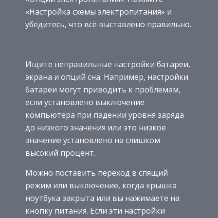
«Настройка схемы электропитания» и
убедитесь, что всё выставлено правильно.
Ищите неправильные настройки батареи,
экрана и опций сна. Например, настройки
батареи могут приводить к проблемам,
если установлено выключение
компьютера при падении уровня заряда
до низкого значения или это низкое
значение установлено на слишком
высокий процент.
Можно поставить переход в спящий
режим или выключение, когда крышка
ноутбука закрыта или вы нажимаете на
кнопку питания. Если эти настройки