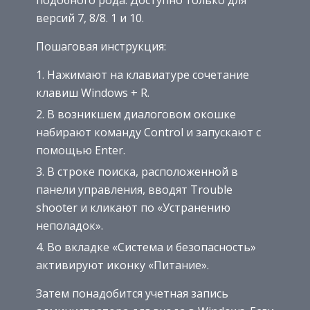
версий 7, 8/8. 1 и 10.
Пошаговая инструкция:
Нажимают на клавиатуре сочетание
клавиш Windows + R.
В возникшем диалоговом окошке
набирают команду Control и запускают с
помощью Enter.
В строке поиска, расположенной в
панели управления, вводят Trouble
shooter и кликают по «Устранению
неполадок».
Во вкладке «Система и безопасность»
активируют иконку «Питание».
Затем понадобится учетная запись