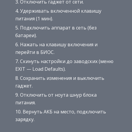
Отключить гаджет от сети.
Удерживать включенной клавишу
питания (1 мин).
Подключить аппарат в сеть (без
батареи).
Нажать на клавишу включения и
перейти в БИОС.
Скинуть настройки до заводских (меню
EXIT — Load Defaults).
Сохранить изменения и выключить
гаджет.
Отключить от ноута шнур блока
питания.
Вернуть АКБ на место, подключить
зарядку.