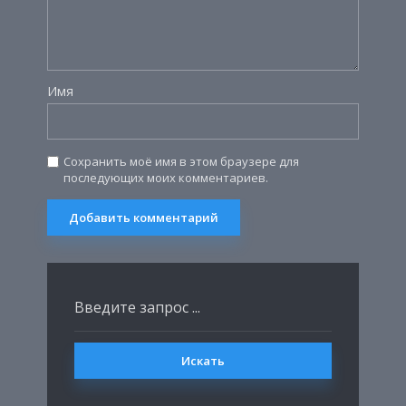
Имя
Сохранить моё имя в этом браузере для
последующих моих комментариев.
Искать