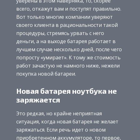
уверены в этом наверняка, то, скорее
всего, откажут вам и поступят правильно.
Вот только многие компании уверяют
своего клиента в рациональности такой
процедуры, стремясь урвать с него
деньги, а на выходе батарея работает в
лучшем случае несколько дней, после чего
попросту «умирает». К тому же стоимость
работ зачастую не намного ниже, нежели
покупка новой батареи.
Новая батарея ноутбука не
заряжается
Это редкая, но крайне неприятная
ситуация, когда новая батарея не желает
заряжаться. Если речь идет о новом
приобретенном аккумуляторе, то первое,