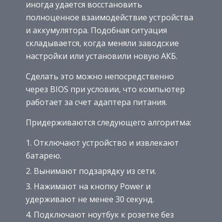
иногда удается восстановить
полноценное взаимодействие устройства
и аккумулятора. Подобная ситуация
складывается, когда меняли заводские
настройки или установили новую АКБ.
Сделать это можно непосредственно
через BIOS при условии, что компьютер
работает за счет адаптера питания.
Придерживаются следующего алгоритма:
Отключают устройство и извлекают
батарею.
Вынимают подзарядку из сети.
Нажимают на кнопку Power и
удерживают не менее 30 секунд.
Подключают ноутбук к розетке без