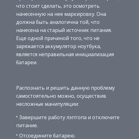
что стоит сделать, это осмотреть
нанесенную на нее маркировку. Она
должна быть аналогична той, что
нанесена на старый источник питания.
Еще одной причиной того, что не
заряжается аккумулятор ноутбука,
является неправильная инициализация
батареи.
Распознать и решить данную проблему
самостоятельно можно, осуществив
несложные манипуляции:
Завершите работу лэптопа и отключите
питание.
Отсоедините батарею.