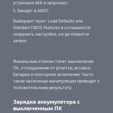
установки АКБ и запускают.
Заходят в БИОС.
Выбирают пункт Load Defaults или
Standart CMOS Features и соглашаются
сохранить настройки, когда появится
запрос.
Финальным этапом станет выключение
ПК, отсоединение от розетки, вставка
батареи и повторное включение. Часто
такие несложные манипуляции приводят к
положительному результату.
Зарядка аккумулятора с
выключенным ПК