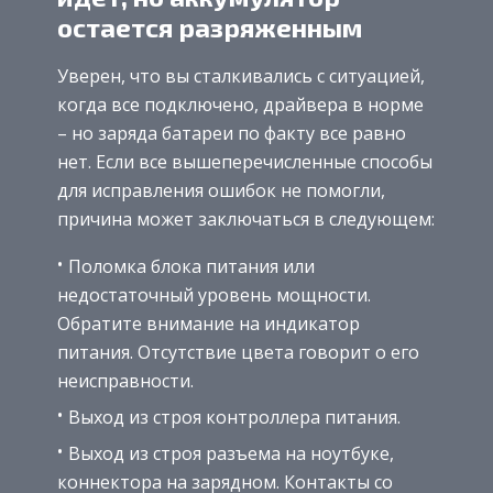
остается разряженным
Уверен, что вы сталкивались с ситуацией,
когда все подключено, драйвера в норме
– но заряда батареи по факту все равно
нет. Если все вышеперечисленные способы
для исправления ошибок не помогли,
причина может заключаться в следующем:
Поломка блока питания или
недостаточный уровень мощности.
Обратите внимание на индикатор
питания. Отсутствие цвета говорит о его
неисправности.
Выход из строя контроллера питания.
Выход из строя разъема на ноутбуке,
коннектора на зарядном. Контакты со