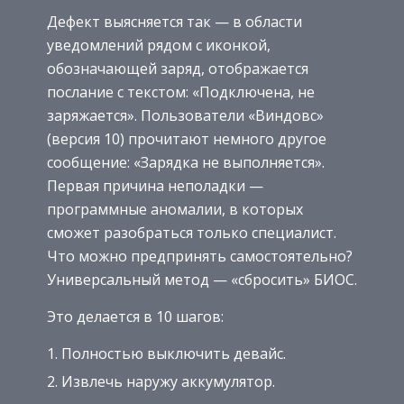
Дефект выясняется так — в области
уведомлений рядом с иконкой,
обозначающей заряд, отображается
послание с текстом: «Подключена, не
заряжается». Пользователи «Виндовс»
(версия 10) прочитают немного другое
сообщение: «Зарядка не выполняется».
Первая причина неполадки —
программные аномалии, в которых
сможет разобраться только специалист.
Что можно предпринять самостоятельно?
Универсальный метод — «сбросить» БИОС.
Это делается в 10 шагов:
Полностью выключить девайс.
Извлечь наружу аккумулятор.