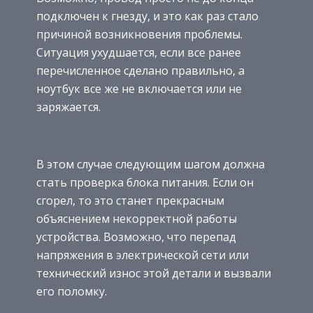
подключен к гнезду, и это как раз стало
причиной возникновения проблемы.
Ситуация ухудшается, если все ранее
перечисленное сделано правильно, а
ноутбук все же не включается или не
заряжается.
В этом случае следующим шагом должна
стать проверка блока питания. Если он
сгорел, то это станет прекрасным
объяснением некорректной работы
устройства. Возможно, что перепад
напряжения в электрической сети или
технический износ этой детали и вызвали
его поломку.