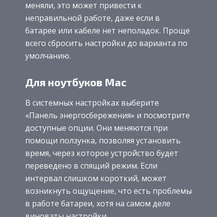
меняли, это может привести к
неправильной работе, даже если в
батарее или кабеле нет неполадок. Проще
всего сбросить настройки до варианта по
умолчанию.
Для ноутбуков Mac
В системных настройках выберите
«Панель энергосбережения» и посмотрите
доступные опции. Они меняются при
помощи ползунка, позволяя установить
время, через которое устройство будет
переведено в спящий режим. Если
интервал слишком короткий, может
возникнуть ощущение, что есть проблемы
в работе батареи, хотя на самом деле
виноваты настройки.