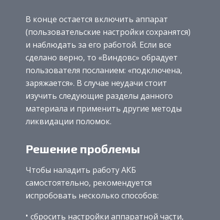
В конце остается включить аппарат
(пользовательские настройки сохранятся)
и наблюдать за его работой. Если все
сделано верно, то «Виндовс» обрадует
пользователя посланием: «подключена,
заряжается». В случае неудачи стоит
изучить следующие разделы данного
материала и применить другие методы
ликвидации поломок.
Решение проблемы
Чтобы наладить работу АКБ
самостоятельно, рекомендуется
испробовать несколько способов:
сбросить настройки аппаратной части,