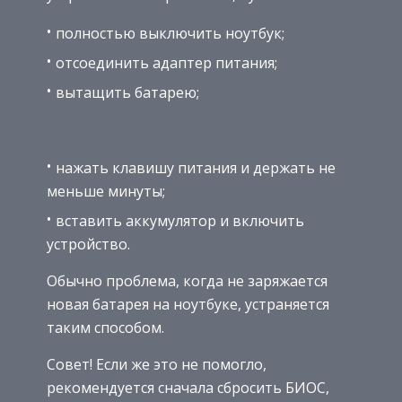
полностью выключить ноутбук;
отсоединить адаптер питания;
вытащить батарею;
нажать клавишу питания и держать не
меньше минуты;
вставить аккумулятор и включить
устройство.
Обычно проблема, когда не заряжается
новая батарея на ноутбуке, устраняется
таким способом.
Совет! Если же это не помогло,
рекомендуется сначала сбросить БИОС,