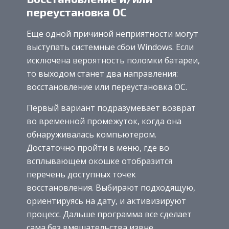
переустановка ОС
Еще одной причиной неприятности могут
выступать системные сбои Windows. Если
исключена вероятность поломки батареи,
то выходом станет два направления:
восстановление или переустановка ОС.
Первый вариант подразумевает возврат
во временной промежуток, когда она
обнаруживалась компьютером.
Достаточно пройти в меню, где во
всплывающем окошке отобразится
перечень доступных точек
восстановления. Выбирают подходящую,
ориентируясь на дату, и активизируют
процесс. Дальше программа все сделает
сама без вмешательства извне.