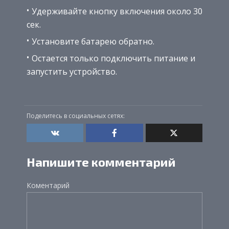
Удерживайте кнопку включения около 30
сек.
Установите батарею обратно.
Остается только подключить питание и
запустить устройство.
Поделитесь в социальных сетях:
Напишите комментарий
Коментарий