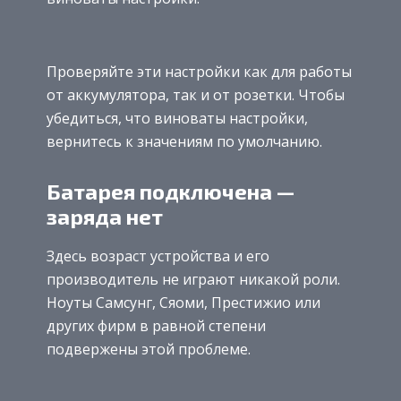
Проверяйте эти настройки как для работы
от аккумулятора, так и от розетки. Чтобы
убедиться, что виноваты настройки,
вернитесь к значениям по умолчанию.
Батарея подключена —
заряда нет
Здесь возраст устройства и его
производитель не играют никакой роли.
Ноуты Самсунг, Сяоми, Престижио или
других фирм в равной степени
подвержены этой проблеме.