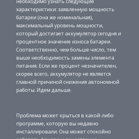
необходимо узнать следующие
характеристики: заявленную мощность
батареи (она же номинальная),
максимальный уровень мощности,
который достигает аккумулятор сегодня и
процентное значение износа батареи.
Соответственно, чем больше число, тем
выше необходимость замены элемента
питания. Если же процент незначителен,
скорее всего, аккумулятор не является
главной причиной снижения автономной
работы. Идем дальше.
Проблема может крыться в какой-либо
программе, которую вы недавно
инсталлировали. Она может спокойно