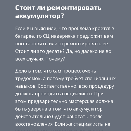
Стоит ли ремонтировать
аккумулятор?
Если вы выяснили, что проблема кроется в
батарее, то СЦ наверняка предложит вам
восстановить или отремонтировать ее.
Стоит ли это делать? Да, но далеко не во
всех случаях. Почему?
Дело в том, что сам процесс очень
трудоемок, а потому требует специальных
навыков. Соответственно, всю процедуру
должны проводить специалисты. При
этом предварительно мастерская должна
быть уверена в том, что аккумулятор
действительно будет работать после
восстановления. Если же специалисты не