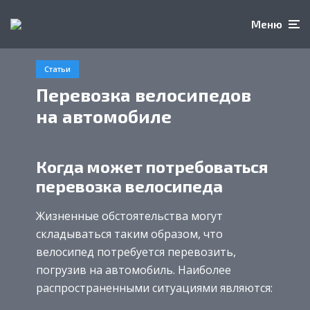
Меню
Статьи
Перевозка велосипедов
на автомобиле
Когда может потребоваться
перевозка велосипеда
Жизненные обстоятельства могут
складываться таким образом, что
велосипед потребуется перевозить,
погрузив на автомобиль. Наиболее
распространенными ситуациями являются: