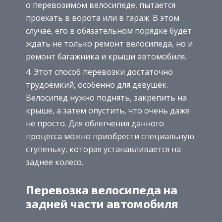
о перевозимом велосипеде, пытается
проехать в ворота или в гараж. В этом
случае, его в обязательном порядке будет
ждать не только ремонт велосипеда, но и
ремонт багажника и крыши автомобиля.
Этот способ перевозки достаточно
трудоёмкий, особенно для девушек.
Велосипед нужно поднять, закрепить на
крыше, а затем опустить, что очень даже
не просто. Для облегчения данного
процесса можно приобрести специальную
ступеньку, которая устанавливается на
заднее колесо.
Перевозка велосипеда на
задней части автомобиля