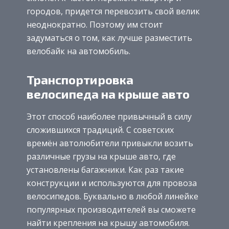
городов, придется перевозить свой велик
неоднократно. Поэтому им стоит
задуматься о том, как лучше разместить
велобайк на автомобиль.
Транспортировка
велосипеда на крыше авто
Этот способ наиболее привычный в силу
сложившихся традиций. С советских
времён автолюбители привыкли возить
различные грузы на крыше авто, где
установлены багажники. Как раз такие
конструкции и используются для провоза
велосипедов. Буквально в любой линейке
популярных производителей вы сможете
найти крепления на крышу автомобиля.