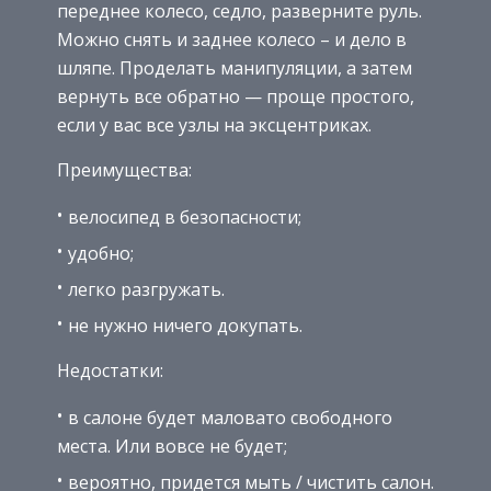
переднее колесо, седло, разверните руль.
Можно снять и заднее колесо – и дело в
шляпе. Проделать манипуляции, а затем
вернуть все обратно — проще простого,
если у вас все узлы на эксцентриках.
Преимущества:
велосипед в безопасности;
удобно;
легко разгружать.
не нужно ничего докупать.
Недостатки:
в салоне будет маловато свободного
места. Или вовсе не будет;
вероятно, придется мыть / чистить салон.