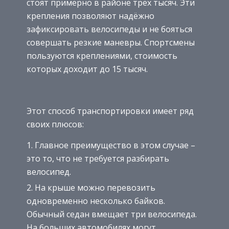
стоят примерно в районе трёх тысяч. Эти
крепления позволяют надёжно
зафиксировать велосипеды и не бояться
совершать резкие маневры. Спортсмены
пользуются креплениями, стоимость
которых доходит до 15 тысяч.
Этот способ транспортировки имеет ряд
своих плюсов:
Главное преимущество в этом случае –
это то, что не требуется разбирать
велосипед.
На крыше можно перевозить
одновременно несколько байков.
Обычный седан вмещает три велосипеда.
На больших автомобилях могут