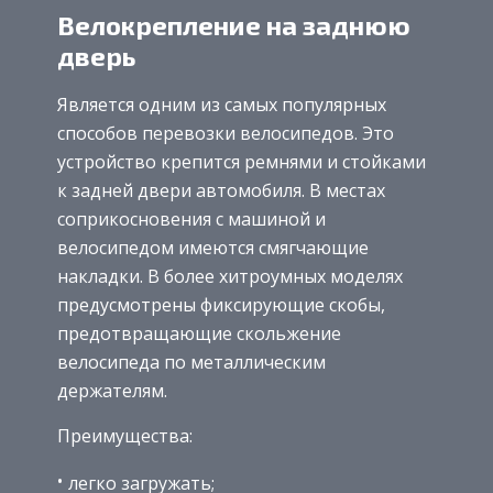
Велокрепление на заднюю
дверь
Является одним из самых популярных
способов перевозки велосипедов. Это
устройство крепится ремнями и стойками
к задней двери автомобиля. В местах
соприкосновения с машиной и
велосипедом имеются смягчающие
накладки. В более хитроумных моделях
предусмотрены фиксирующие скобы,
предотвращающие скольжение
велосипеда по металлическим
держателям.
Преимущества:
легко загружать;