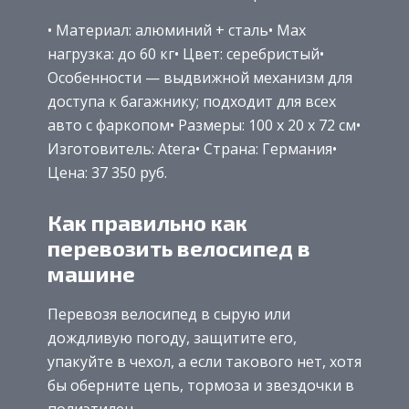
• Материал: алюминий + сталь• Max
нагрузка: до 60 кг• Цвет: серебристый•
Особенности — выдвижной механизм для
доступа к багажнику; подходит для всех
авто с фаркопом• Размеры: 100 x 20 x 72 см•
Изготовитель: Atera• Страна: Германия•
Цена: 37 350 руб.
Как правильно как
перевозить велосипед в
машине
Перевозя велосипед в сырую или
дождливую погоду, защитите его,
упакуйте в чехол, а если такового нет, хотя
бы оберните цепь, тормоза и звездочки в