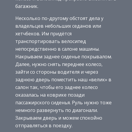
багажник.
Несколько по-другому обстоят дела у
владельцев небольших седанов или
хетчбеков. Им придётся
транспортировать велосипед
непосредственно в салоне машины.
Накрываем заднее сиденье покрывалом.
Далее, нужно снять переднее колесо,
зайти со стороны водителя и через
заднюю дверь поместить наш «велик» в
салон так, чтобы его заднее колесо
оказалась на коврике позади
пассажирского сиденья. Руль нужно тоже
немного развернуть по диагонали.
Закрываем дверь и можем спокойно
отправляться в поездку.