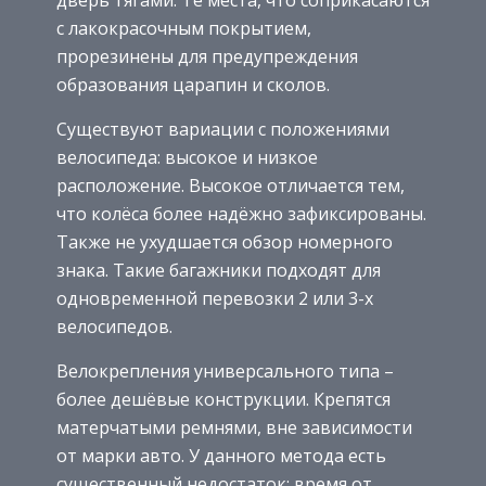
с лакокрасочным покрытием,
прорезинены для предупреждения
образования царапин и сколов.
Существуют вариации с положениями
велосипеда: высокое и низкое
расположение. Высокое отличается тем,
что колёса более надёжно зафиксированы.
Также не ухудшается обзор номерного
знака. Такие багажники подходят для
одновременной перевозки 2 или 3-х
велосипедов.
Велокрепления универсального типа –
более дешёвые конструкции. Крепятся
матерчатыми ремнями, вне зависимости
от марки авто. У данного метода есть
существенный недостаток: время от