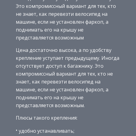
Это компромиссный вариант для тех, кто
не знает, как перевезти велосипед на
машине, если не установлен фаркоп, а
поднимать его на крышу не
представляется возможным
Цена достаточно высока, а по удобству
крепление уступает предыдущему. Иногда
отсутствует доступ к багажнику. Это
компромиссный вариант для тех, кто не
знает, как перевезти велосипед на
машине, если не установлен фаркоп, а
поднимать его на крышу не
представляется возможным.
Плюсы такого крепления:
удобно устанавливать;