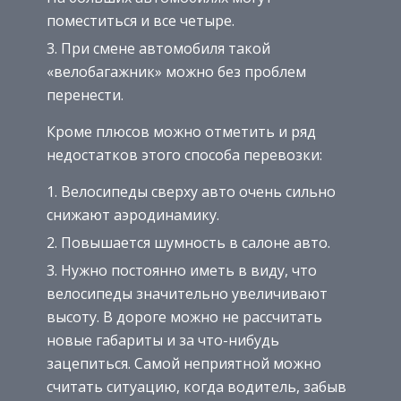
поместиться и все четыре.
При смене автомобиля такой
«велобагажник» можно без проблем
перенести.
Кроме плюсов можно отметить и ряд
недостатков этого способа перевозки:
Велосипеды сверху авто очень сильно
снижают аэродинамику.
Повышается шумность в салоне авто.
Нужно постоянно иметь в виду, что
велосипеды значительно увеличивают
высоту. В дороге можно не рассчитать
новые габариты и за что-нибудь
зацепиться. Самой неприятной можно
считать ситуацию, когда водитель, забыв