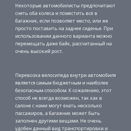
Некоторые автомобилисты предпочитают
снять оба колеса и поместить всё в
багажник, если позволяет место, или же
просто поставить на заднее сиденье. При
использовании данного варианта можно
перемещать даже байк, рассчитанный на
очень высокий рост.
Перевозка велосипеда внутри автомобиля
является самым бюджетным и наиболее
безопасным способом. К сожалению, этот
способ не всегда возможен, так как в
салоне с нами могут ехать несколько
пассажиров, а багажник может быть
заполнен другими вещами. Не очень
удобен данный вид транспортировки и