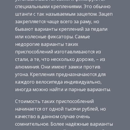
специальными креплениями. Это обычно
штанги с так называемым зацепом. Зацеп
закрепляется чаще всего за раму, но
бывают варианты креплений за педали
или колесные фиксаторы. Самые
недорогие варианты таких
приспособлений изготавливаются из
стали, а те, что несколько дороже, – из
алюминия. Они имеют замки против
угона. Крепления предназначаются для
каждого велосипеда индивидуально,
иногда можно найти и парные варианты.
Стоимость таких приспособлений
начинается от одной тысячи рублей, но
качество в данном случае очень
сомнительное. Более надёжные варианты