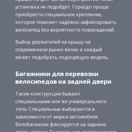
установка не подойдёт. Гораздо проще
приобрести специальное крепление,
которое поможет надёжно зафиксировать
велосипед без вероятности повреждений.
Выбор держателей на крышу на
современном рынке велик и каждый
может подобрать подходящую модель.
Багажники для перевозки
велосипедов на задней двери
Такие конструкции бывают
специальными или же универсального
типа. Специальные выбираются в
зависимости от марки автомобиля.
Велобагажник фиксируется на заднюю
дверь тягами. Те места, что соприкасаются