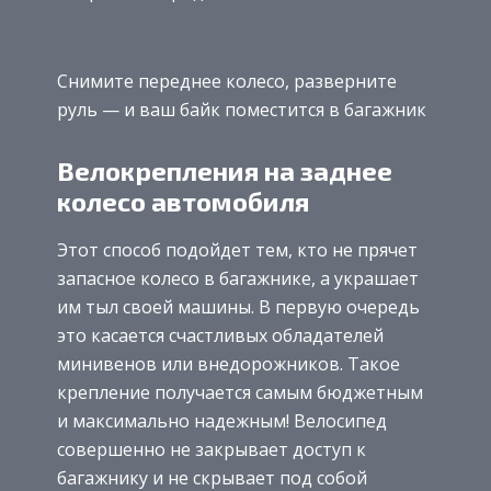
Снимите переднее колесо, разверните
руль — и ваш байк поместится в багажник
Велокрепления на заднее
колесо автомобиля
Этот способ подойдет тем, кто не прячет
запасное колесо в багажнике, а украшает
им тыл своей машины. В первую очередь
это касается счастливых обладателей
минивенов или внедорожников. Такое
крепление получается самым бюджетным
и максимально надежным! Велосипед
совершенно не закрывает доступ к
багажнику и не скрывает под собой