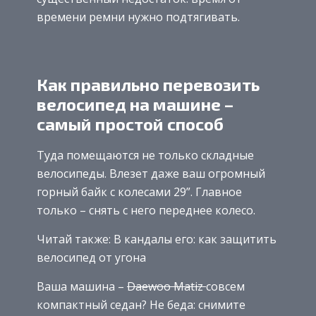
времени ремни нужно подтягивать.
Как правильно перевозить
велосипед на машине –
самый простой способ
Туда помещаются не только складные
велосипеды. Влезет даже ваш огромный
горный байк с колесами 29”. Главное
только – снять с него переднее колесо.
Читай также: В кандалы его: как защитить
велосипед от угона
Ваша машина –
Daewoo Matiz
совсем
компактный седан? Не беда: снимите