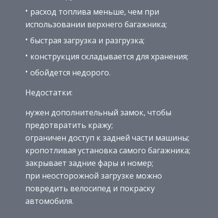
расход топлива меньше, чем при
использовании верхнего багажника;
быстрая загрузка и разгрузка;
конструкция складывается для хранения;
обойдется недорого.
Недостатки:
нужен дополнительный замок, чтобы
предотвратить кражу;
ограничен доступ к задней части машины;
кропотливая установка самого багажника;
закрывает задние фары и номер;
при неосторожной загрузке можно
повредить велосипед и покраску
автомобиля.