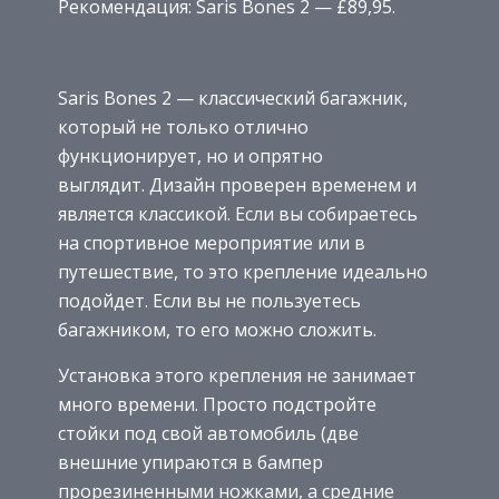
Рекомендация: Saris Bones 2 — £89,95.
Saris Bones 2 — классический багажник,
который не только отлично
функционирует, но и опрятно
выглядит. Дизайн проверен временем и
является классикой. Если вы собираетесь
на спортивное мероприятие или в
путешествие, то это крепление идеально
подойдет. Если вы не пользуетесь
багажником, то его можно сложить.
Установка этого крепления не занимает
много времени. Просто подстройте
стойки под свой автомобиль (две
внешние упираются в бампер
прорезиненными ножками, а средние