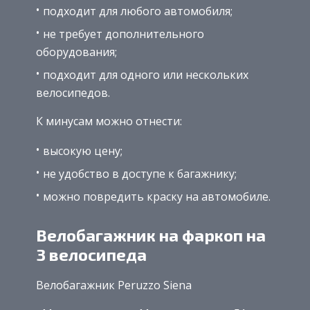
подходит для любого автомобиля;
не требует дополнительного
оборудования;
подходит для одного или нескольких
велосипедов.
К минусам можно отнести:
высокую цену;
не удобство в доступе к багажнику;
можно повредить краску на автомобиле.
Велобагажник на фаркоп на
3 велосипеда
Велобагажник Peruzzo Siena