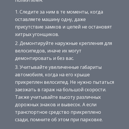
полиэтилен.
Следите за ним в те моменты, когда
оставляете машину одну, даже
присутствие замков и цепей не остановят
хитрых угонщиков.
Демонтируйте наружные крепления для
велосипедов, иначе их могут
демонтировать и без вас.
Учитывайте увеличенные габариты
автомобиля, когда на его крыше
прикреплен велосипед. Не нужно пытаться
заезжать в гараж на большой скорости.
Также учитывайте высоту различных
дорожных знаков и вывесок. А если
транспортное средство прикреплено
сзади, помните об этом при парковке.