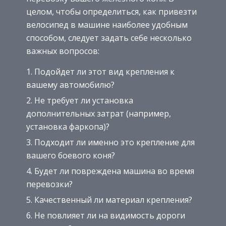
целом, чтобы определиться, как привезти
велосипед в машине наиболее удобным
способом, следует задать себе несколько
важных вопросов:
Подойдет ли этот вид крепления к
вашему автомобилю?
Не требует ли установка
дополнительных затрат (например,
установка фаркопа)?
Подходит ли именно это крепление для
вашего боевого коня?
Будет ли повреждена машина во время
перевозки?
Качественный ли материал крепления?
Не повлияет ли на видимость дороги