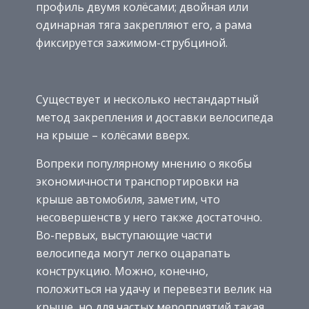
профиль двумя колёсами; двойная или
одинарная тяга закрепляют его, а рама
фиксируется зажимом-струбциной.
Существует и несколько нестандартный
метод закрепления и доставки велосипеда
на крыше – колёсами вверх.
Вопреки популярному мнению о якобы
экономичности транспортировки на
крыше автомобиля, заметим, что
несовершенств у него также достаточно.
Во-первых, выступающие части
велосипеда могут легко оцарапать
конструкцию. Можно, конечно,
положиться на удачу и перевезти велик на
крыше, но для частых мероприятий такая