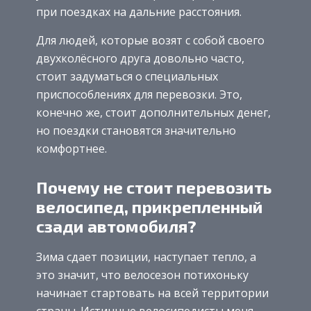
при поездках на дальние расстояния.
Для людей, которые возят с собой своего
двухколёсного друга довольно часто,
стоит задуматься о специальных
приспособлениях для перевозки. Это,
конечно же, стоит дополнительных денег,
но поездки становятся значительно
комфортнее.
Почему не стоит перевозить
велосипед, прикрепленный
сзади автомобиля?
Зима сдает позиции, наступает тепло, а
это значит, что велосезон потихоньку
начинает стартовать на всей территории
страны. Истинные велосипедисты меня