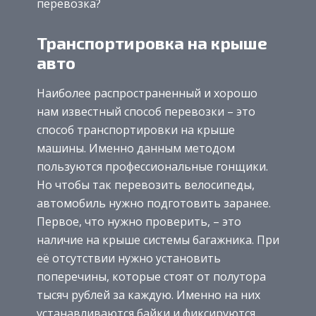
перевозка?
Транспортировка на крыше
авто
Наиболее распространенный и хорошо
нам известный способ перевозки – это
способ транспортировки на крыше
машины. Именно данным методом
пользуются профессиональные гонщики.
Но чтобы так перевозить велосипеды,
автомобиль нужно подготовить заранее.
Первое, что нужно проверить, – это
наличие на крыше системы багажника. При
её отсутствии нужно установить
поперечины, которые стоят от полутора
тысяч рублей за каждую. Именно на них
устанавливаются байки и фиксируются