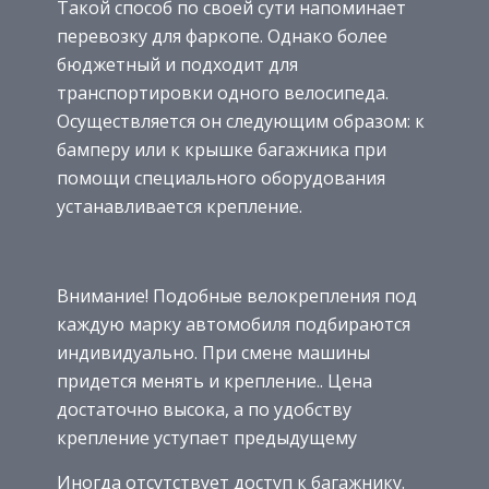
Такой способ по своей сути напоминает
перевозку для фаркопе. Однако более
бюджетный и подходит для
транспортировки одного велосипеда.
Осуществляется он следующим образом: к
бамперу или к крышке багажника при
помощи специального оборудования
устанавливается крепление.
Внимание! Подобные велокрепления под
каждую марку автомобиля подбираются
индивидуально. При смене машины
придется менять и крепление.. Цена
достаточно высока, а по удобству
крепление уступает предыдущему
Иногда отсутствует доступ к багажнику.