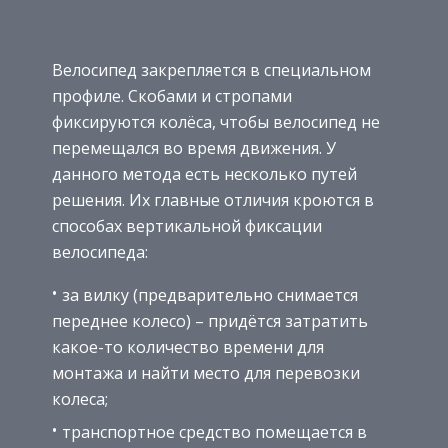
Велосипед закрепляется в специальном
профиле. Скобами и стропами
фиксируются колёса, чтобы велосипед не
перемещался во время движения. У
данного метода есть несколько путей
решения. Их главные отличия кроются в
способах вертикальной фиксации
велосипеда:
за вилку (предварительно снимается
переднее колесо) – придётся затратить
какое-то количество времени для
монтажа и найти место для перевозки
колеса;
транспортное средство помещается в