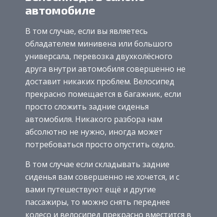
автомобиле
В том случае, если вы являетесь
обладателем минивена или большого
универсала, перевозка двухколёсного
друга внутри автомобиля совершенно не
доставит никаких проблем. Велосипед
прекрасно помещается в багажник, если
просто сложить задние сиденья
автомобиля. Никакого разбора нам
абсолютно не нужно, иногда может
потребоваться просто опустить седло.
В том случае если складывать задние
сиденья вам совершенно не хочется, и с
вами путешествуют ещё и другие
пассажиры, то можно снять переднее
колесо и велосипед прекрасно вместится в