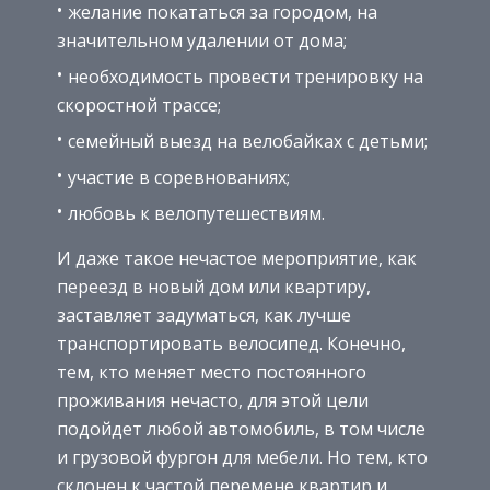
желание покататься за городом, на
значительном удалении от дома;
необходимость провести тренировку на
скоростной трассе;
семейный выезд на велобайках с детьми;
участие в соревнованиях;
любовь к велопутешествиям.
И даже такое нечастое мероприятие, как
переезд в новый дом или квартиру,
заставляет задуматься, как лучше
транспортировать велосипед. Конечно,
тем, кто меняет место постоянного
проживания нечасто, для этой цели
подойдет любой автомобиль, в том числе
и грузовой фургон для мебели. Но тем, кто
склонен к частой перемене квартир и