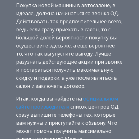
Покупка новой машины в автосалоне, в
идеале, должна начинаться со звонка ОД.
Действовать так предпочтительнее всего,
ведь если сразу приехать в салон, то с
большой долей вероятности покупку вы
осуществите здесь же, а еще вероятнее
то, что так вы упустите выгоду. Лучше
разузнать действующие акции при звонке
и постараться получить максимальную
скидку и подарки, а уже после являться в
салон и заключать договор.
Итак, когда вы найдете на
официальном
сайте производителя
список центров ОД,
сразу выпишите телефоны тех, которые
вам нужны и приступайте к обзвону. Что
может помочь получить максимально
выгодные условия? Можно