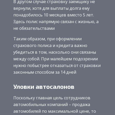
В другом случае страховку заемщику не
вернули, хотя для выплаты долга ему
понадобилось 10 месяцев вместо 5 лет.
Здесь полис напрямую связан с жизнью, а
не обязательствами
Таким образом, при оформлении
страхового полиса и кредита важно
убедиться в том, насколько они связаны
между собой. При малейшем подозрении
нужно побыстрее отказаться от страховки
законным способом за 14 дней
Уловки автосалонов
Поскольку главная цель сотрудников
автомобильных компаний – продажа
автомобилей по максимальной цене, то