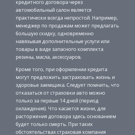
кредитного договора через
автомобильный салон является
практически всегда непростой. Например,
менеджер по продажам может предлагать
большую скидку, одновременно
навязывая дополнительные услуги или
товары в виде запасного комплекта
резины, масла, аксессуаров.
Кроме того, при оформлении кредита
могут предложить застраховать жизнь и
здоровье заемщика. Следует помнить, что
отказаться от страховки авто можно
только за первые 14 дней (период
охлаждения). Что касается жизни, для
расторжения договора здесь основанием
будет только смерть. При таких
обстоятельствах страховая компания