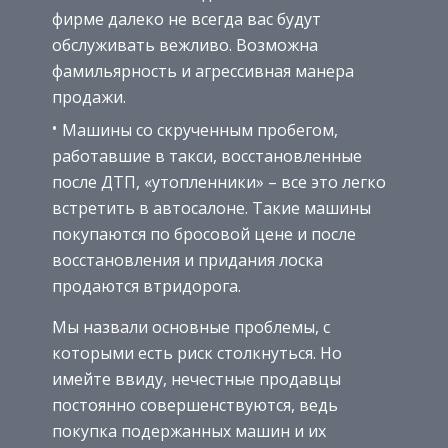
фирме далеко не всегда вас будут
обслуживать вежливо. Возможна
фамильярность и агрессивная манера
продажи.
Машины со скрученным пробегом,
работавшие в такси, восстановленные
после ДТП, «утопленники» – все это легко
встретить в автосалоне. Такие машины
покупаются по бросовой цене и после
восстановления и придания лоска
продаются втридорога.
Мы назвали основные проблемы, с
которыми есть риск столкнуться. Но
имейте ввиду, нечестные продавцы
постоянно совершенствуются, ведь
покупка подержанных машин и их