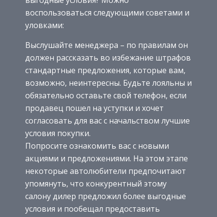
воспользоваться следующими советами и
уловками:
Выслушайте менеджера – по правилам он
должен рассказать во избежание штрафов
стандартные предложения, которые вам,
возможно, неинтересны. Будьте лояльны и
обязательно оставьте свой телефон, если
продавец пошел на уступки и хочет
согласовать для вас с начальством лучшие
условия покупки.
Попросите ознакомить вас с новыми
акциями и предложениями. На этом этапе
некоторые автолюбители предпочитают
упомянуть, что конкурентный этому
салону дилер предложил более выгодные
условия и пообещал предоставить