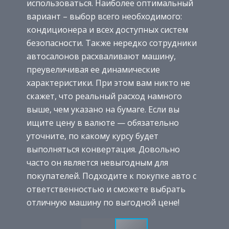
использоваться. Наиболее оптимальный
вариант – выбор всего необходимого:
кондиционера и всех доступных систем
безопасности. Также нередко сотрудники
автосалонов расхваливают машину,
преувеличивая ее динамические
характеристики. При этом вам никто не
скажет, что реальный расход намного
выше, чем указано на бумаге. Если вы
ищите цену в валюте — обязательно
уточните, по какому курсу будет
выполняться конвертация. Довольно
часто он является невыгодным для
покупателей. Подходите к покупке авто с
ответственностью и сможете выбрать
отличную машину по выгодной цене!