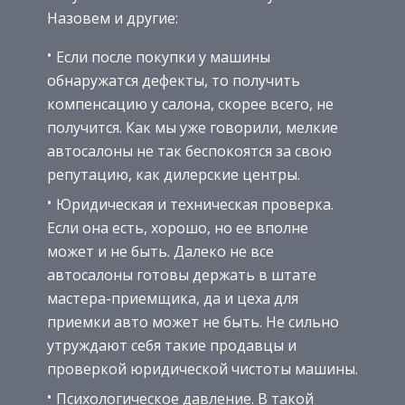
Назовем и другие:
Если после покупки у машины
обнаружатся дефекты, то получить
компенсацию у салона, скорее всего, не
получится. Как мы уже говорили, мелкие
автосалоны не так беспокоятся за свою
репутацию, как дилерские центры.
Юридическая и техническая проверка.
Если она есть, хорошо, но ее вполне
может и не быть. Далеко не все
автосалоны готовы держать в штате
мастера-приемщика, да и цеха для
приемки авто может не быть. Не сильно
утруждают себя такие продавцы и
проверкой юридической чистоты машины.
Психологическое давление. В такой