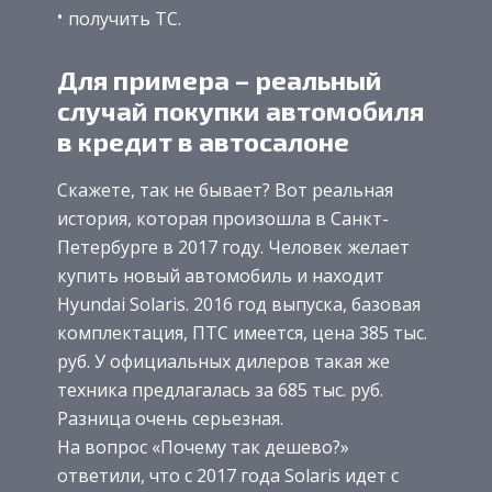
получить ТС.
Для примера – реальный
случай покупки автомобиля
в кредит в автосалоне
Скажете, так не бывает? Вот реальная
история, которая произошла в Санкт-
Петербурге в 2017 году. Человек желает
купить новый автомобиль и находит
Hyundai Solaris. 2016 год выпуска, базовая
комплектация, ПТС имеется, цена 385 тыс.
руб. У официальных дилеров такая же
техника предлагалась за 685 тыс. руб.
Разница очень серьезная.
На вопрос «Почему так дешево?»
ответили, что с 2017 года Solaris идет с