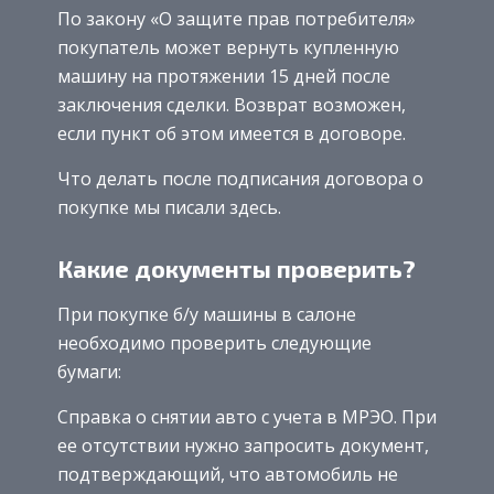
По закону «О защите прав потребителя»
покупатель может вернуть купленную
машину на протяжении 15 дней после
заключения сделки. Возврат возможен,
если пункт об этом имеется в договоре.
Что делать после подписания договора о
покупке мы писали здесь.
Какие документы проверить?
При покупке б/у машины в салоне
необходимо проверить следующие
бумаги:
Справка о снятии авто с учета в МРЭО. При
ее отсутствии нужно запросить документ,
подтверждающий, что автомобиль не