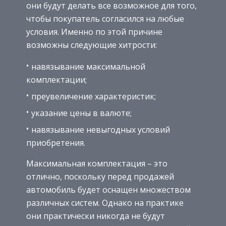
они будут делать все возможное для того,
чтобы покупатель согласился на любые
условия. Именно по этой причине
возможны следующие хитрости:
навязывание максимальной
комплектации;
преувеличение характеристик;
указание цены в валюте;
навязывание невыгодных условий
приобретения.
Максимальная комплектация – это
отлично, поскольку перед продажей
автомобиль будет оснащен множеством
различных систем. Однако на практике
они практически никогда не будут