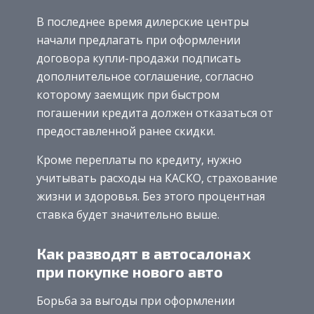
В последнее время дилерские центры
начали предлагать при оформлении
договора купли-продажи подписать
дополнительное соглашение, согласно
которому заемщик при быстром
погашении кредита должен отказаться от
предоставленной ранее скидки.
Кроме переплаты по кредиту, нужно
учитывать расходы на КАСКО, страхование
жизни и здоровья. Без этого процентная
ставка будет значительно выше.
Как разводят в автосалонах
при покупке нового авто
Борьба за выгоды при оформлении