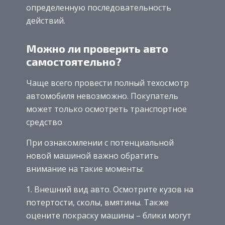
определенную последовательность
действий.
Можно ли проверить авто
самостоятельно?
Чаще всего провести полный техосмотр
автомобиля невозможно. Покупатель
может только осмотреть транспортное
средство
При ознакомлении с потенциальной
новой машиной важно обратить
внимание на такие моменты:
Внешний вид авто. Осмотрите кузов на
потертости, сколы, вмятины. Также
оцените покраску машины – блики могут