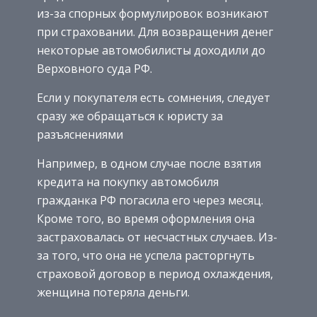
из-за спорных формулировок возникают
при страховании. Для возвращения денег
некоторые автомобилисты доходили до
Верховного суда РФ.
Если у покупателя есть сомнения, следует
сразу же обращаться к юристу за
разъяснениями
Например, в одном случае после взятия
кредита на покупку автомобиля
гражданка РФ погасила его через месяц.
Кроме того, во время оформления она
застраховалась от несчастных случаев. Из-
за того, что она не успела расторгнуть
страховой договор в период охлаждения,
женщина потеряла деньги.