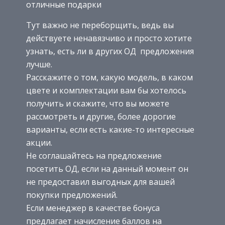
отличные подарки
Тут важно не переборщить, ведь вы
действуете ненавязчиво и просто хотите
узнать, есть ли в других ОД предложения
лучше.
Расскажите о том, какую модель, в каком
цвете и комплектации вам бы хотелось
получить и скажите, что вы можете
рассмотреть и другие, более дорогие
варианты, если есть какие-то интересные
акции.
Не соглашайтесь на предложение
посетить ОД, если на данный момент он
не предоставил выгодных для вашей
покупки предложений.
Если менеджер в качестве бонуса
предлагает начисление баллов на