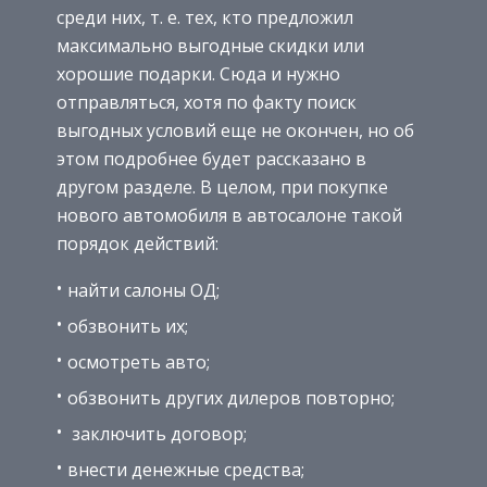
среди них, т. е. тех, кто предложил
максимально выгодные скидки или
хорошие подарки. Сюда и нужно
отправляться, хотя по факту поиск
выгодных условий еще не окончен, но об
этом подробнее будет рассказано в
другом разделе. В целом, при покупке
нового автомобиля в автосалоне такой
порядок действий:
найти салоны ОД;
обзвонить их;
осмотреть авто;
обзвонить других дилеров повторно;
заключить договор;
внести денежные средства;