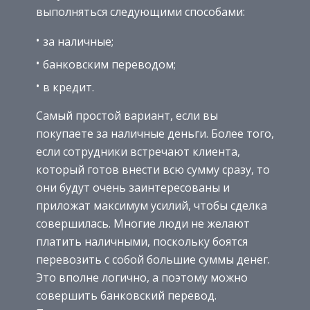
выполняться следующими способами:
за наличные;
банковским переводом;
в кредит.
Самый простой вариант, если вы
покупаете за наличные деньги. Более того,
если сотрудники встречают клиента,
который готов внести всю сумму сразу, то
они будут очень заинтересованы и
приложат максимум усилий, чтобы сделка
совершилась. Многие люди не желают
платить наличными, поскольку боятся
перевозить с собой большие суммы денег.
Это вполне логично, а поэтому можно
совершить банковский перевод.