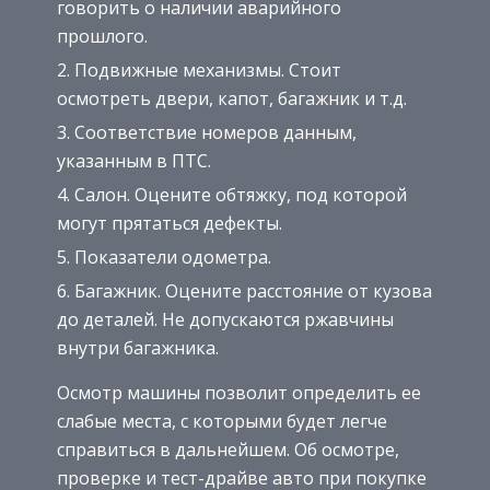
говорить о наличии аварийного
прошлого.
Подвижные механизмы. Стоит
осмотреть двери, капот, багажник и т.д.
Соответствие номеров данным,
указанным в ПТС.
Салон. Оцените обтяжку, под которой
могут прятаться дефекты.
Показатели одометра.
Багажник. Оцените расстояние от кузова
до деталей. Не допускаются ржавчины
внутри багажника.
Осмотр машины позволит определить ее
слабые места, с которыми будет легче
справиться в дальнейшем. Об осмотре,
проверке и тест-драйве авто при покупке