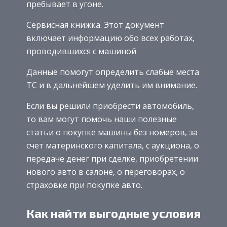
пребывает в угоне.
Сервисная книжка. Этот документ
включает информацию обо всех работах,
проводившихся с машиной
Данные помогут определить слабые места
ТС и в дальнейшем уделить им внимание.
Если вы решили приобрести автомобиль,
то вам могут помочь наши полезные
статьи о покупке машины без номеров, за
счет материнского капитала, с аукциона, о
передаче денег при сделке, приобретении
нового авто в салоне, о переговорах, о
страховке при покупке авто.
Как найти выгодные условия