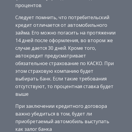
процентов
Следует помнить, что потребительский
кредит отличается от автомобильного
займа. Его можно погасить на протяжении
14 дней после оформления, во втором же
случае дается 30 дней. Кроме того,
автокредит предусматривает
обязательное страхование по КАСКО. При
этом страховую компанию будет
выбирать банк. Если такие требования
отсутствуют, то процентная ставка будет
выше
При заключении кредитного договора
важно убедиться в том, будет ли
приобретаемый автомобиль выступать
как залог банка