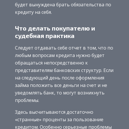
будет вынуждена брать обязательства по
кредиту на себя.
Что делать покупателю и
судебная практика
Следует отдавать себе отчет в том, что по
любым вопросам кредита нужно будет
обращаться непосредственно к
представителям банковских структур. Если
на следующий день после оформления
займа положить все деньги на счет и не
уведомлять банк, то могут возникнуть
проблемы.
Здесь высчитываются достаточно
«странные» проценты за пользование
кредитом. Особенно серьезные проблемы