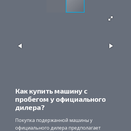
Как купить машину с
пробегом у официального
дилера?
Покупка подержанной машины у
официального дилера предполагает