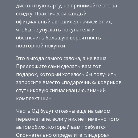
дисконтную карту, не принимайте это за
скидку. Практически каждый
официальный автодилер начисляет их,
чтобы не упускать покупателя и
обеспечить большую вероятность
повторной покупки
Это выгода самого салона, а не ваша.
Предложите сами сделать вам тот
подарок, который хотелось бы получить,
запросите вместо «подарочных» ковриков
спутниковую сигнализацию, зимний
комплект шин.
Часть ОД будут отсеяны еще на самом
первом этапе, если у них нет именно того
автомобиля, который вам требуется.
Окончательно определите «лидеров»