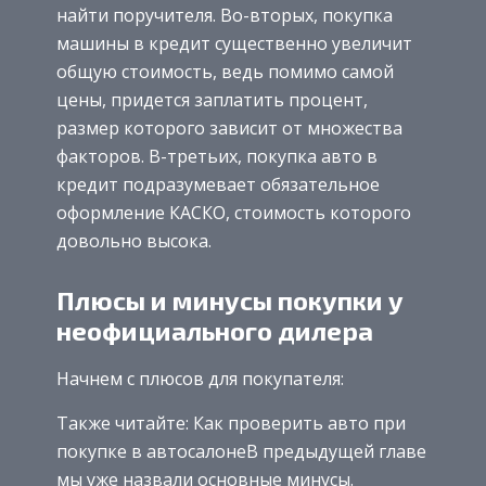
найти поручителя. Во-вторых, покупка
машины в кредит существенно увеличит
общую стоимость, ведь помимо самой
цены, придется заплатить процент,
размер которого зависит от множества
факторов. В-третьих, покупка авто в
кредит подразумевает обязательное
оформление КАСКО, стоимость которого
довольно высока.
Плюсы и минусы покупки у
неофициального дилера
Начнем с плюсов для покупателя:
Также читайте: Как проверить авто при
покупке в автосалонеВ предыдущей главе
мы уже назвали основные минусы.