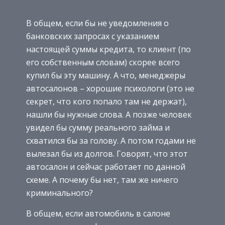
В общем, если бы не уведомления о
банковских запросах с указанием
настоящей суммы кредита, то клиент (по
его собственным словам) скорее всего
купил бы эту машину. А что, менеджеры
автосалонов – хорошие психологи (это не
секрет, что кого попало там не держат),
нашли бы нужные слова. А позже человек
увидел бы сумму реального займа и
схватился бы за голову. А потом годами не
вылезал бы из долгов. Говорят, что этот
автосалон и сейчас работает по данной
схеме. А почему бы нет, там же ничего
криминального?
В общем, если автомобиль в салоне