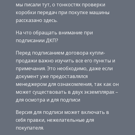
мы писали тут, о тонкостях проверки
коробки передач при покупке машины
рассказано здесь.
На что обращать внимание при
подписании ДКП?
Перед подписанием договора купли-
продажи важно изучить все его пункты и
примечания. Это необходимо, даже если
документ уже предоставлялся
менеджером для ознакомления, так как он
может существовать в двух экземплярах –
для осмотра и для подписи
Версия для подписи может включать в
себя правки, нежелательные для
покупателя.