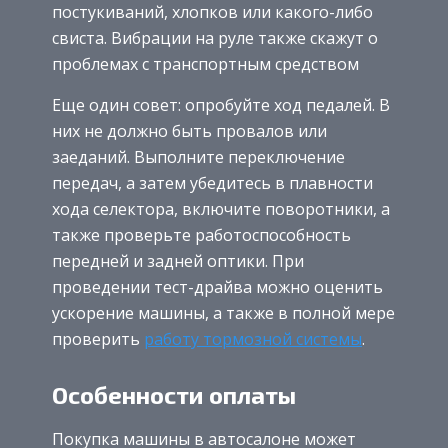
постукиваний, хлопков или какого-либо
свиста. Вибрации на руле также скажут о
проблемах с транспортным средством
Еще один совет: опробуйте ход педалей. В
них не должно быть провалов или
заеданий. Выполните переключение
передач, а затем убедитесь в плавности
хода селектора, включите поворотники, а
также проверьте работоспособность
передней и задней оптики. При
проведении тест-драйва можно оценить
ускорение машины, а также в полной мере
проверить
работу тормозной системы
.
Особенности оплаты
Покупка машины в автосалоне может