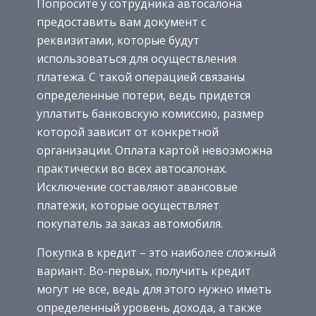
Попросите у сотрудника автосалона
предоставить вам документ с
реквизитами, которые будут
использоваться для осуществления
платежа. С такой операцией связаны
определенные потери, ведь придется
уплатить банковскую комиссию, размер
которой зависит от конкретной
организации. Оплата картой невозможна
практически во всех автосалонах.
Исключение составляют авансовые
платежи, которые осуществляет
покупатель за заказ автомобиля.
Покупка в кредит – это наиболее сложный
вариант. Во-первых, получить кредит
могут не все, ведь для этого нужно иметь
определенный уровень дохода, а также