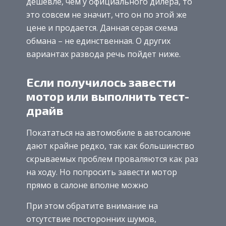
дешевле, чем у официального дилера, то
это совсем не значит, что он по этой же
цене и продается. Данная серая схема
обмана – не единственная. О других
вариантах развода речь пойдет ниже.
Если получилось завести
мотор или выполнить тест-
драйв
Покататься на автомобиле в автосалоне
дают крайне редко, так как большинство
скрываемых проблем проваляются как раз
на ходу. Но попросить завести мотор
прямо в салоне вполне можно
При этом обратите внимание на
отсутствие посторонних шумов,