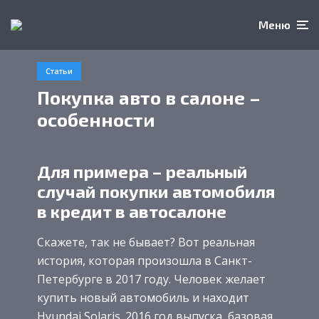
Меню
Статьи
Покупка авто в салоне –
особенности
Для примера – реальный
случай покупки автомобиля
в кредит в автосалоне
Скажете, так не бывает? Вот реальная
история, которая произошла в Санкт-
Петербурге в 2017 году. Человек желает
купить новый автомобиль и находит
Hyundai Solaris. 2016 год выпуска, базовая