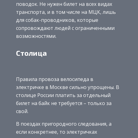
поводок. Не нужен билет на всех видах
транспорта, и в том числе на МЦК, лишь
для собак-проводников, которые
сопровождают людей с ограниченными
возможностями.
Столица
Правила провоза велосипеда в
электричке в Москве сильно упрощены. В
столице России платить за отдельный
билет на байк не требуется – только за
свой.
В поездах пригородного следования, а
если конкретнее, то электричках