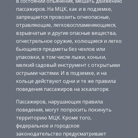
в состоянии опьянения, мешать движению
пассажиров. На МЦК, как и в подземке,
запрещается провозить огнеопасные,
отравляющие, легковоспламеняющиеся,
взрывчатые и другие опасные вещества,
огнестрельное оружие, колющиеся и легко
бьющиеся предметы без чехлов или
упаковки, в том числе лыжи, коньки,
мелкий садовый инструмент с открытыми
острыми частями. И в подземке, и на
кольце действуют одни и те же правила
поведения пассажиров на эскалаторе.
Пассажиров, нарушающих правила
поведения, могут попросить покинуть
территорию МЦК. Кроме того,
федеральное и городское
законодательство предусматривает