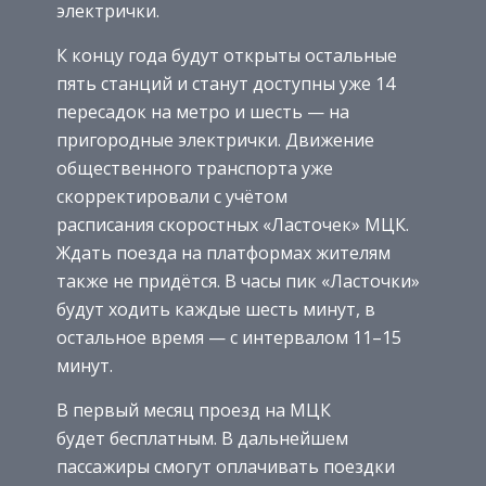
электрички.
К концу года будут открыты остальные
пять станций и станут доступны уже 14
пересадок на метро и шесть — на
пригородные электрички. Движение
общественного транспорта уже
скорректировали с учётом
расписания скоростных «Ласточек» МЦК.
Ждать поезда на платформах жителям
также не придётся. В часы пик «Ласточки»
будут ходить каждые шесть минут, в
остальное время — с интервалом 11–15
минут.
В первый месяц проезд на МЦК
будет бесплатным. В дальнейшем
пассажиры смогут оплачивать поездки