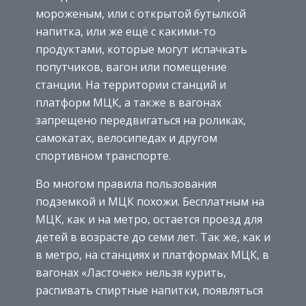
мороженым, или с открытой бутылкой
напитка, или же ещё с какими-то
продуктами, которые могут испачкать
попутчиков, вагон или помещение
станции. На территории станций и
платформ МЦК, а также в вагонах
запрещено передвигаться на роликах,
самокатах, велосипедах и другом
спортивном транспорте.
Во многом правила пользования
подземкой и МЦК похожи. Бесплатным на
МЦК, как и на метро, остается проезд для
детей в возрасте до семи лет. Так же, как и
в метро, на станциях и платформах МЦК, в
вагонах «Ласточек» нельзя курить,
распивать спиртные напитки, появляться