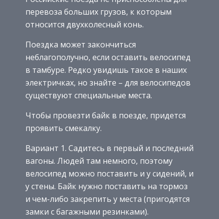
перевоза больших грузов, к которым
относится двухколесный конь.
Поездка может закончиться
неблагополучно, если оставить велосипед
в тамбуре. Редко увидишь такое в наших
электричках, но знайте – для велосипедов
существуют специальные места.
Чтобы провезти байк в поезде, придется
проявить смекалку.
Вариант 1. Садитесь в первый и последний
вагоны. Людей там немного, поэтому
велосипед можно поставить и у сидений, и
у стены. Байк нужно поставить на тормоз
и чем-либо закрепить у места (пригодятся
замки с багажными резинками).