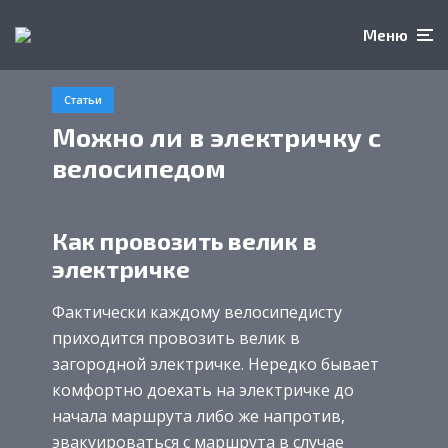
Меню
Статьи
Можно ли в электричку с
велосипедом
Как провозить велик в
электричке
Фактически каждому велосипедисту
приходится провозить велик в
загородной электричке. Нередко бывает
комфортно доехать на электричке до
начала маршрута либо же напротив,
эвакуироваться с маршрута в случае