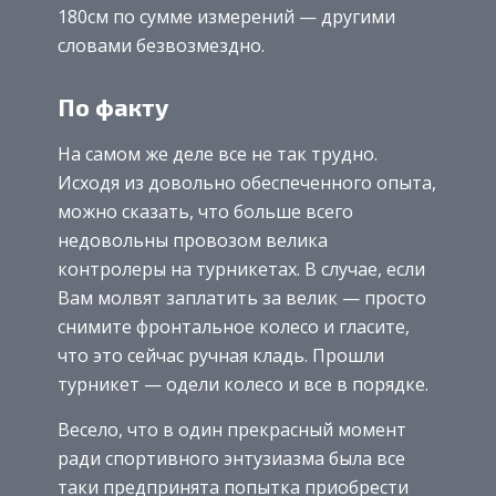
180см по сумме измерений — другими
словами безвозмездно.
По факту
На самом же деле все не так трудно.
Исходя из довольно обеспеченного опыта,
можно сказать, что больше всего
недовольны провозом велика
контролеры на турникетах. В случае, если
Вам молвят заплатить за велик — просто
снимите фронтальное колесо и гласите,
что это сейчас ручная кладь. Прошли
турникет — одели колесо и все в порядке.
Весело, что в один прекрасный момент
ради спортивного энтузиазма была все
таки предпринята попытка приобрести