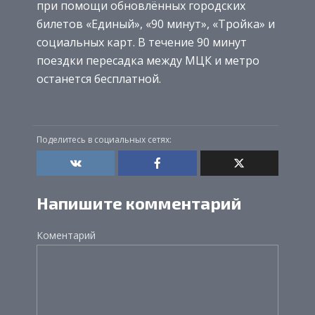
при помощи обновлённых городских
билетов «Единый», «90 минут», «Тройка» и
социальных карт. В течение 90 минут
поездки пересадка между МЦК и метро
останется бесплатной.
Поделитесь в социальных сетях:
Напишите комментарий
Коментарий