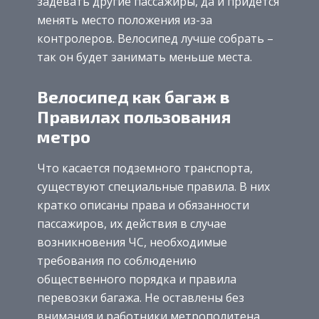
задевать другие пассажиры, да и придется
менять место положения из-за
контролеров. Велосипед лучше собрать –
так он будет занимать меньше места.
Велосипед как багаж в
Правилах пользования
метро
Что касается подземного транспорта,
существуют специальные правила. В них
кратко описаны права и обязанности
пассажиров, их действия в случае
возникновения ЧС, необходимые
требования по соблюдению
общественного порядка и правила
перевозки багажа. Не оставлены без
внимания и работники метрополитена.