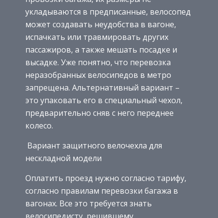
укладываются в предписанные, велосопед
может создавать неудобства в вагоне,
испачкать или травмировать других
пассажиров, а также мешать посадке и
высадке. Уже понятно, что перевозка
неразобранных велосипедов в метро
запрещена. Альтернативный вариант –
это упаковать его в специальный чехол,
предварительно сняв с него переднее
колесо.
Вариант защитного велочехла для
нескладной модели
Оплатить проезд нужно согласно тарифу,
согласно правилам перевозки багажа в
вагонах. Все это требуется знать
велосипедисту, решившему