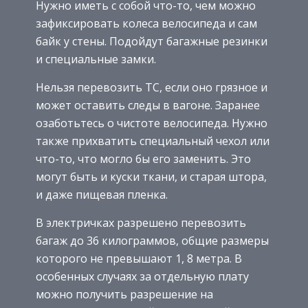
Нужно иметь с собой что-то, чем можно
зафиксировать колеса велосипеда и сам
байк у стены. Подойдут багажные резинки
и специальные замки.
Нельзя перевозить ТС, если оно грязное и
может оставить следы в вагоне. Заранее
озаботьтесь о чистоте велосипеда. Нужно
также прихватить специальный чехол или
что-то, что могло бы его заменить. Это
могут быть и куски ткани, и старая штора,
и даже пищевая пленка.
В электричках разрешено перевозить
багаж до 36 килограммов, общие размеры
которого не превышают 1, 8 метра. В
особенных случаях за отдельную плату
можно получить разрешение на