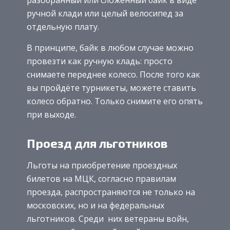
ручной клади или целый велосипед за
отдельную плату.
В принципе, байк в любом случае можно
провезти как ручную кладь: просто
снимаете переднее колесо. После того как
вы пройдёте турникеты, можете ставить
колесо обратно. Только снимите его опять
при выходе.
Проезд для льготников
Льготы на приобретение проездных
билетов на МЦК, согласно правилам
проезда, распространяются не только на
московских, но и на федеральных
льготников. Среди них ветераны войн,