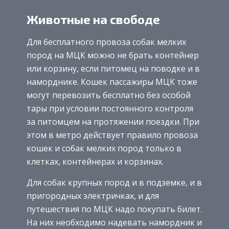
Животные на свободе
Для бесплатного провоза собак мелких
пород на МЦК можно не брать контейнер
или корзину, если питомец на поводке и в
наморднике. Кошек пассажиры МЦК тоже
могут перевозить бесплатно без особой
тары при условии постоянного контроля
за питомцем на протяжении поездки. При
этом в метро действует правило провоза
кошек и собак мелких пород только в
клетках, контейнерах и корзинах.
Для собак крупных пород и в подземке, и в
пригородных электричках, и для
путешествия по МЦК надо покупать билет.
На них необходимо надевать намордник и