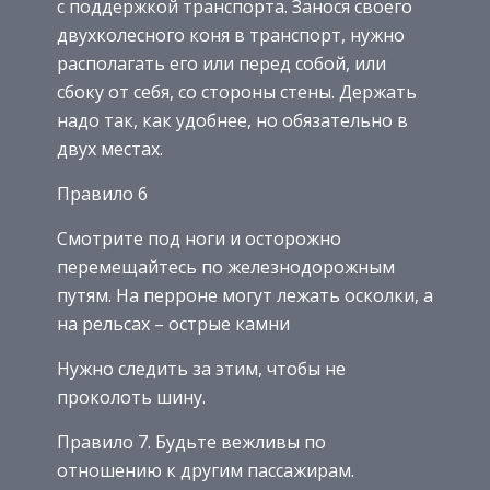
с поддержкой транспорта. Занося своего
двухколесного коня в транспорт, нужно
располагать его или перед собой, или
сбоку от себя, со стороны стены. Держать
надо так, как удобнее, но обязательно в
двух местах.
Правило 6
Смотрите под ноги и осторожно
перемещайтесь по железнодорожным
путям. На перроне могут лежать осколки, а
на рельсах – острые камни
Нужно следить за этим, чтобы не
проколоть шину.
Правило 7. Будьте вежливы по
отношению к другим пассажирам.