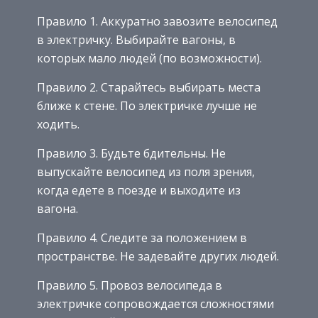
Правило 1. Аккуратно завозите велосипед
в электричку. Выбирайте вагоны, в
которых мало людей (по возможности).
Правило 2. Старайтесь выбирать места
ближе к стене. По электричке лучше не
ходить.
Правило 3. Будьте бдительны. Не
выпускайте велосипед из поля зрения,
когда едете в поезде и выходите из
вагона.
Правило 4. Следите за положением в
пространстве. Не задевайте других людей.
Правило 5. Провоз велосипеда в
электричке сопровождается сложностями