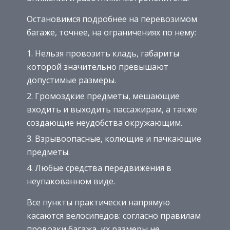
Остановимся подробнее на перевозимом
багаже, точнее, на ограничениях по нему:
Нельзя провозить кладь, габариты
которой значительно превышают
допустимые размеры.
Громоздкие предметы, мешающие
входить и выходить пассажирам, а также
создающие неудобства окружающим.
Взрывоопасные, колющие и пачкающие
предметы.
Любые средства передвижения в
неупакованном виде.
Все пункты практически напрямую
касаются велосипедов: согласно правилам
провозки багажа, их размеры не