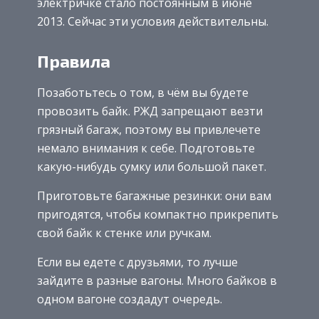
электричке стало постоянным в июне
2013. Сейчас эти условия действительны.
Правила
Позаботьтесь о том, в чём вы будете
провозить байк. РЖД запрещают везти
грязный багаж, поэтому вы привлечете
немало внимания к себе. Подготовьте
какую-нибудь сумку или большой пакет.
Приготовьте багажные резинки: они вам
пригодятся, чтобы компактно прикрепить
свой байк к стенке или ручкам.
Если вы едете с друзьями, то лучше
зайдите в разные вагоны. Много байков в
одном вагоне создадут очередь.