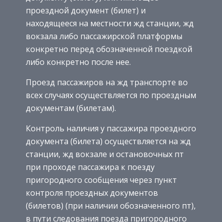
проездной документ (билет) и
находящееся на местности жд станции, жд
вокзала либо пассажирской платформы
конкретно перед обозначенной поездкой
либо конкретно после нее.
Проезд пассажиров на жд транспорте во
всех случаях осуществляется по проездным
документам (билетам).
Контроль наличия у пассажира проездного
документа (билета) осуществляется на жд
станции, жд вокзале и остановочных пт
при проходе пассажира к поезду
пригородного сообщения через пункт
контроля проездных документов
(билетов) (при наличии обозначенного пт),
в пути следования поезда пригородного