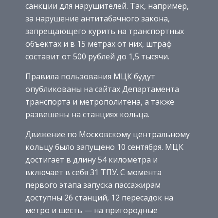
санкции для нарушителей. Так, например,
за нарушение антитабачного закона,
запрещающего курить на транспортных
объектах и в 15 метрах от них, штраф
составит от 500 рублей до 1,5 тысячи.
Правила пользования МЦК будут
опубликованы на сайтах Департамента
транспорта и метрополитена, а также
развешены на станциях кольца.
Движение по Московскому центральному
кольцу было запущено 10 сентября. МЦК
достигает в длину 54 километра и
включает в себя 31 ТПУ. С момента
первого этапа запуска пассажирам
доступны 26 станций, 12 пересадок на
метро и шесть — на пригородные