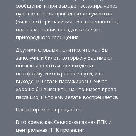
сообщения и при выходе пассажира через
пункт контроля проездных документов
(билетов) (при наличии обозначенного пт)
после окончания поездки в поезде
пригородного сообщения.
Другими словами понятно, что как Вы
заполучили билет, который у Вас имеют
инспектировать и при входе на
платформу, и конкретно в пути, и на
выходе, Вы стали пассажиром. Сейчас
хорошо бы выяснить, на что имеет права
пассажир, и что ему делать воспрещается.
Пассажирам воспрещается:
В то время, как Северо-западная ППК и
центральная ППК про велик