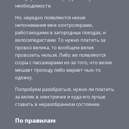
необходимости.
Но, нередко появляются некие
непонимания меж контролерами,
работающими в загородных поездах, и
велосипедистами. То нужно платить за
провоз велика, то вообщем велик
провозить нельзя. Либо же появляются
ссоры с пассажирами из-за того, что велик
мешает проходу либо марает чью-то
одежку.
Попробуем разобраться, нужно ли платить
за велик в электричке и куда его лучше
ставить в неразобранном состоянии.
По правилам