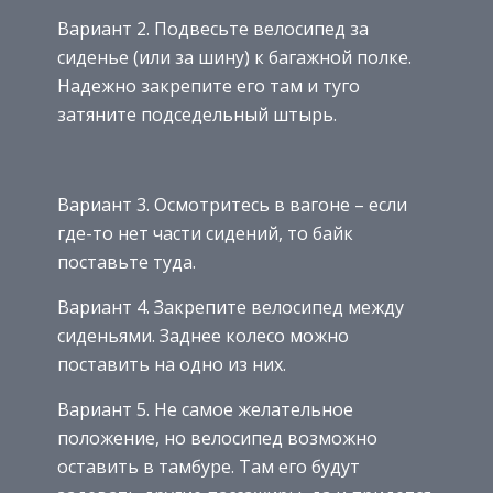
Вариант 2. Подвесьте велосипед за
сиденье (или за шину) к багажной полке.
Надежно закрепите его там и туго
затяните подседельный штырь.
Вариант 3. Осмотритесь в вагоне – если
где-то нет части сидений, то байк
поставьте туда.
Вариант 4. Закрепите велосипед между
сиденьями. Заднее колесо можно
поставить на одно из них.
Вариант 5. Не самое желательное
положение, но велосипед возможно
оставить в тамбуре. Там его будут