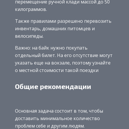
перемещение ручной клади массой до 50
килограммов.
Также правилами разрешено перевозить
инвентарь, домашних питомцев и
велосипеды.
Важно: на байк нужно покупать
отдельный билет. На его отсутствие могут
указать еще на вокзале, поэтому узнайте
о местной стоимости такой поездки
Общие рекомендации
Основная задача состоит в том, чтобы
доставить минимальное количество
проблем себе и другим людям.