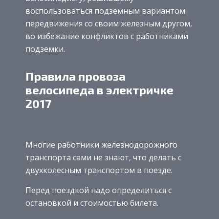
воспользоваться подземным вариантом
передвижения со своим железным другом,
во избежание конфликтов с работниками
подземки.
Правила провоза
велосипеда в электричке
2017
Многие работники железнодорожного
транспорта сами не знают, что делать с
двухколесным транспортом в поезде.
Перед поездкой надо определиться с
остановкой и стоимостью билета.