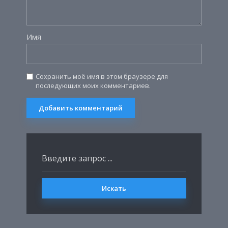
Имя
Сохранить моё имя в этом браузере для
последующих моих комментариев.
Искать