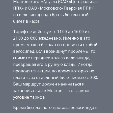
Московского ж/д узла (ОАО «Центральная
ППК» и ОАО «Московско-Тверская ППК»)
на велосипед надо брать бесплатный
билет в кассе.
Тариф не действует с 11:00 до 16:00 и с
21:00 до 6:00 ежедневно. Именно в это
время можно бесплатно провезти с собой
велосипед. Если возникнут проблемы, то
снимите переднее колесо велосипеда,
превращая его в ручную кладь. Иногда
проводятся акции, во время которых не
платить за отдельный билет можно с 0:00.
Ваш маршрут должен начинаться и
заканчиваться в Москве – это главное
условие тарифа.
Время бесплатного провоза велосипеда в