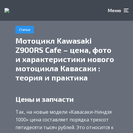
Меню
Статьи
Мотоцикл Kawasaki
Z900RS Cafe – цена, фото
и характеристики нового
мотоцикла Кавасаки :
теория и практика
Цены и запчасти
Так, на новые модели «Кавасаки-Ниндзя
1000» цена составляет порядка трехсот
пятидесяти тысяч рублей. Это относится к