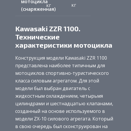
мотоцикла
кг
кг
(снаряженная)
Kawasaki ZZR 1100.
Технические
характеристики мотоцикла
Конструкция модели Kawasaki ZZR 1100
представлена наиболее типичным для
мотоциклов спортивно-туристического
класса силовым агрегатом. Для этой
модели был выбран двигатель с
жидкостным охлаждением, четырьмя
цилиндрами и шестнадцатью клапанами,
созданный на основе используемого в
модели ZX-10 силового агрегата. Который
в свою очередь был сконструирован на