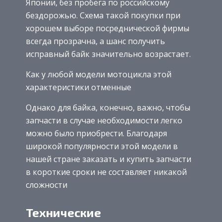
Японии, без пробега по российскому
бездорожью. Схема такой покупки при
хорошем выборе посреднической фирмы
всегда прозрачна, а шанс получить
исправный байк значительно возрастает.
Как у любой модели мотоцикла этой
характеристики отменные
Однако для байка, конечно, важно, чтобы
запчасти в случае необходимости легко
можно было приобрести. Благодаря
широкой популярности этой модели в
нашей стране заказать и купить запчасти
в короткие сроки не составляет никакой
сложности
Технические