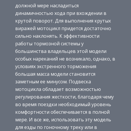
должной мере насладиться
динамичностью хода при вхождении в
крутой поворот. Для выполнения крутых
виражей мотоцикл придется достаточно
сильно наклонять. К эффективности
работы тормозной системы у
большинства владельцев этой модели
особых нареканий не возникало, однако, в
условиях экстренного торможения
большая масса модели становится
заметным ее минусом. Подвеска
мотоцикла обладает возможностью
регулирования жесткости, благодаря чему
во время поездки необходимый уровень
комфортности обеспечивается в полной
мере. И все же, использовать эту модель
для езды по гоночному треку или в