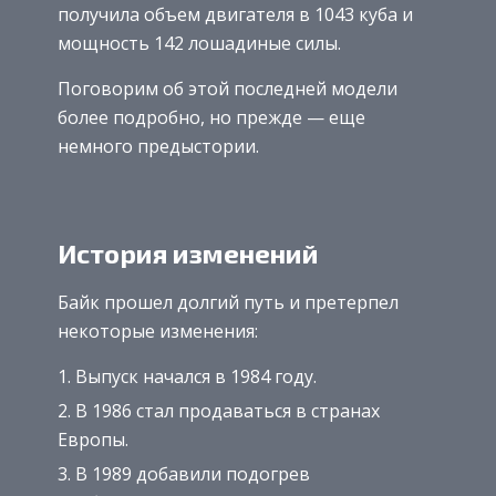
получила объем двигателя в 1043 куба и
мощность 142 лошадиные силы.
Поговорим об этой последней модели
более подробно, но прежде — еще
немного предыстории.
История изменений
Байк прошел долгий путь и претерпел
некоторые изменения:
Выпуск начался в 1984 году.
В 1986 стал продаваться в странах
Европы.
В 1989 добавили подогрев