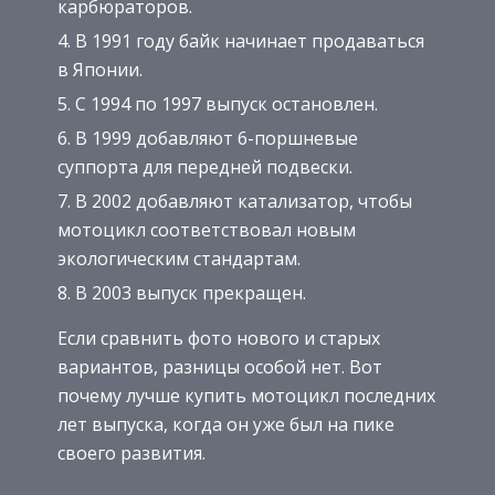
карбюраторов.
В 1991 году байк начинает продаваться
в Японии.
С 1994 по 1997 выпуск остановлен.
В 1999 добавляют 6-поршневые
суппорта для передней подвески.
В 2002 добавляют катализатор, чтобы
мотоцикл соответствовал новым
экологическим стандартам.
В 2003 выпуск прекращен.
Если сравнить фото нового и старых
вариантов, разницы особой нет. Вот
почему лучше купить мотоцикл последних
лет выпуска, когда он уже был на пике
своего развития.