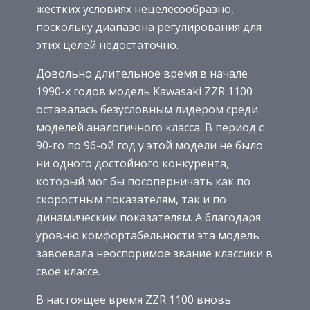
жестких условиях нецелесообразно,
поскольку диапазона регулирования для
этих целей недостаточно.
Довольно длительное время в начале
1990-х годов модель Kawasaki ZZR 1100
оставалась безусловным лидером среди
моделей аналогичного класса. В период с
90-го по 96-ой год у этой модели не было
ни одного достойного конкурента,
который мог бы посоперничать как по
скоростным показателям, так и по
динамическим показателям. А благодаря
уровню комфортабельности эта модель
завоевала неоспоримое звание классики в
свое классе.
В настоящее время ZZR 1100 вновь