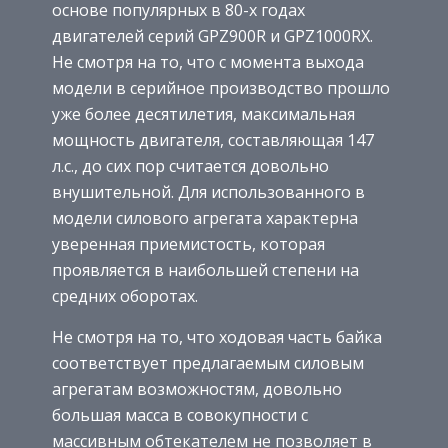
основе популярных в 80-х годах
двигателей серий GPZ900R и GPZ1000RX.
Не смотря на то, что с момента выхода
модели в серийное производство прошло
уже более десятилетия, максимальная
мощность двигателя, составляющая 147
л.с., до сих пор считается довольно
внушительной. Для использованного в
модели силового агрегата характерна
уверенная приемистость, которая
проявляется в наибольшей степени на
средних оборотах.
Не смотря на то, что ходовая часть байка
соответствует предлагаемым силовым
агрегатам возможностям, довольно
большая масса в совокупности с
массивным обтекателем не позволяет в