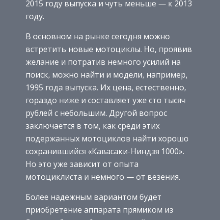
2015 году выпуска и чуть меньше — к 2013
году.
В основном на рынке сегодня можно
встретить новые мотоциклы. Но, проявив
желание и потратив немного усилий на
поиск, можно найти и модели, например,
1995 года выпуска. Их цена, естественно,
гораздо ниже и составляет уже сто тысяч
рублей с небольшим. Другой вопрос
заключается в том, как среди этих
подержанных мотоциклов найти хорошо
сохранившийся «Кавасаки-Ниндзя 1000».
Но это уже зависит от опыта
мотоциклиста и немного — от везения.
Более надежным вариантом будет
приобретение аппарата прямиком из