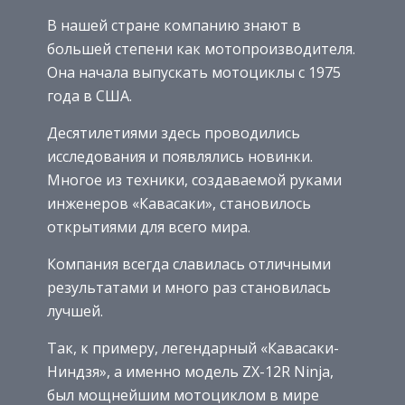
В нашей стране компанию знают в
большей степени как мотопроизводителя.
Она начала выпускать мотоциклы с 1975
года в США.
Десятилетиями здесь проводились
исследования и появлялись новинки.
Многое из техники, создаваемой руками
инженеров «Кавасаки», становилось
открытиями для всего мира.
Компания всегда славилась отличными
результатами и много раз становилась
лучшей.
Так, к примеру, легендарный «Кавасаки-
Ниндзя», а именно модель ZX-12R Ninja,
был мощнейшим мотоциклом в мире