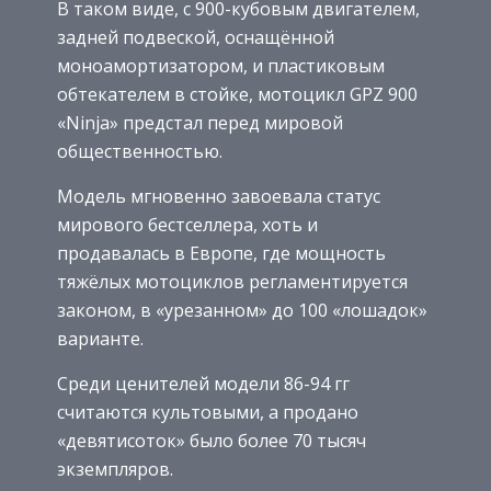
В таком виде, с 900-кубовым двигателем,
задней подвеской, оснащённой
моноамортизатором, и пластиковым
обтекателем в стойке, мотоцикл GPZ 900
«Ninja» предстал перед мировой
общественностью.
Модель мгновенно завоевала статус
мирового бестселлера, хоть и
продавалась в Европе, где мощность
тяжёлых мотоциклов регламентируется
законом, в «урезанном» до 100 «лошадок»
варианте.
Среди ценителей модели 86-94 гг
считаются культовыми, а продано
«девятисоток» было более 70 тысяч
экземпляров.