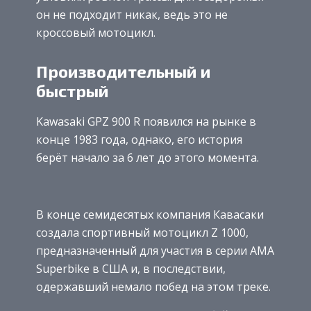
он не подходит никак, ведь это не
кроссовый мотоцикл.
Производительный и
быстрый
Kawasaki GPZ 900 R появился на рынке в
конце 1983 года, однако, его история
берёт начало за 6 лет до этого момента.
В конце семидесятых компания Кавасаки
создала спортивный мотоцикл Z 1000,
предназначенный для участия в серии AMA
Superbike в США и, в последствии,
одержавший немало побед на этом треке.