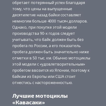
обретает потерянный успех благодаря
тому, что цены на выпущенные
десятилетие назад байки составляет
немногим больше 4000 тысяч долларов.
Однако, при покупке этой модели
производства 90-х годов следует
учитывать, что байк должен быть без
пробега по России, а его показатель
пробега должен быть значительно ниже
отметки в 50 тыс. км. Обычно мотоциклы
этой модели с «удовлетворительным»
пробегом ввозится из Японии, поэтому к
байкам из Европы или США стоит
отнестись с настороженностью.
Лучшие мотоциклы
«Кавасаки»