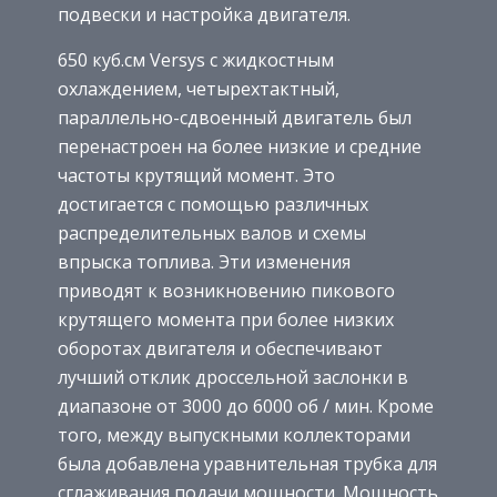
подвески и настройка двигателя.
650 куб.см Versys с жидкостным
охлаждением, четырехтактный,
параллельно-сдвоенный двигатель был
перенастроен на более низкие и средние
частоты крутящий момент. Это
достигается с помощью различных
распределительных валов и схемы
впрыска топлива. Эти изменения
приводят к возникновению пикового
крутящего момента при более низких
оборотах двигателя и обеспечивают
лучший отклик дроссельной заслонки в
диапазоне от 3000 до 6000 об / мин. Кроме
того, между выпускными коллекторами
была добавлена ​​уравнительная трубка для
сглаживания подачи мощности. Мощность