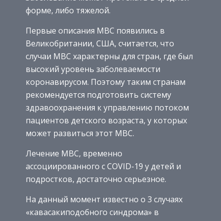
форме, либо тяжелой.
Первые описания МВС появились в
Великобритании, США, считается, что
случаи МВС характерны для стран, где был
высокий уровень заболеваемости
коронавирусом. Поэтому таким странам
рекомендуется подготовить систему
здравоохранения к управлению потоком
пациентов детского возраста, у которых
может развиться этот МВС.
Лечение МВС, временно
ассоциированного с COVID-19 у детей и
подростков, достаточно серьезное.
На данный момент известно о 3 случаях
«кавасакиподобного синдрома» в