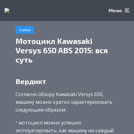
Меню
Статьи
Мотоцикл Kawasaki
Versys 650 ABS 2015: вся
суть
Вердикт
Согласно обзору Kawasaki Versys 650,
машину можно кратко характеризовать
следующим образом:
мотоцикл можно успешно
эксплуатировать, как машину на каждый