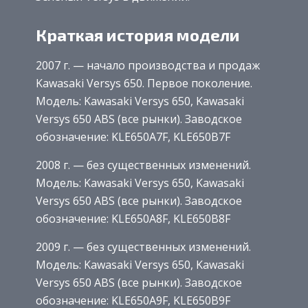
Краткая история модели
2007 г. — начало производства и продаж
Kawasaki Versys 650. Первое поколение.
Модель: Kawasaki Versys 650, Kawasaki
Versys 650 ABS (все рынки). Заводское
обозначение: KLE650A7F, KLE650B7F
2008 г. — без существенных изменений.
Модель: Kawasaki Versys 650, Kawasaki
Versys 650 ABS (все рынки). Заводское
обозначение: KLE650A8F, KLE650B8F
2009 г. — без существенных изменений.
Модель: Kawasaki Versys 650, Kawasaki
Versys 650 ABS (все рынки). Заводское
обозначение: KLE650A9F, KLE650B9F