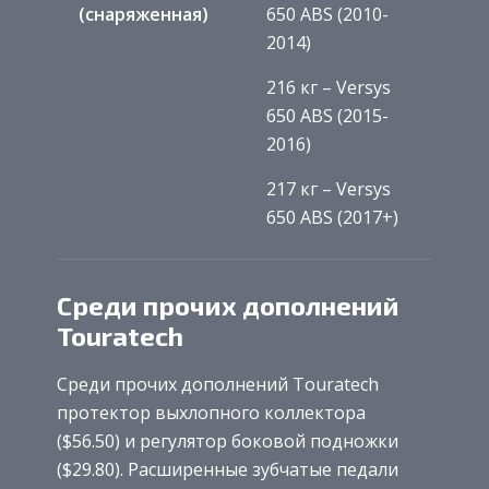
(снаряженная)
650 ABS (2010-
2014)
216 кг – Versys
650 ABS (2015-
2016)
217 кг – Versys
650 ABS (2017+)
Среди прочих дополнений
Touratech
Среди прочих дополнений Touratech
протектор выхлопного коллектора
($56.50) и регулятор боковой подножки
($29.80). Расширенные зубчатые педали