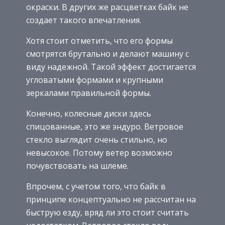
окраски. В других же расцветках байк не
создает такого впечатления.
Хотя стоит отметить, что его формы
смотрятся брутально и делают машину с
виду надежной. Такой эффект достигается
угловатыми формами и крупными
зеркалами правильной формы.
Конечно, колесные диски здесь
спицованные, это же эндуро. Ветровое
стекло выглядит очень стильно, но
невысокое. Потому ветер возможно
почувствовать на шлеме.
Впрочем, с учетом того, что байк в
принципе концептуально не рассчитан на
быструю езду, вряд ли это стоит считать