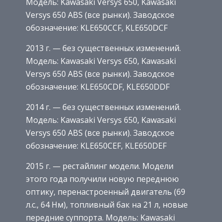
Модель: Kawasaki Versys 650, Kawasaki
Versys 650 ABS (все рынки). Заводское
обозначение: KLE650CCF, KLE650DCF
2013 г. — без существенных изменений.
Модель: Kawasaki Versys 650, Kawasaki
Versys 650 ABS (все рынки). Заводское
обозначение: KLE650CDF, KLE650DDF
2014 г. — без существенных изменений.
Модель: Kawasaki Versys 650, Kawasaki
Versys 650 ABS (все рынки). Заводское
обозначение: KLE650CEF, KLE650DEF
2015 г. — рестайлинг модели. Модели
этого года получили новую переднюю
оптику, перенастроенный двигатель (69
л.с., 64 Нм), топливный бак на 21 л, новые
передние суппорта. Модель: Kawasaki