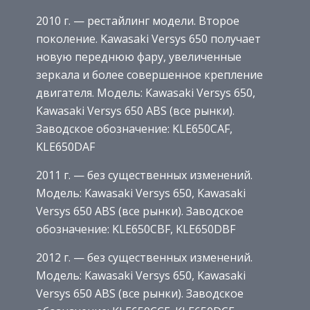
2010 г. — рестайлинг модели. Второе
поколение. Kawasaki Versys 650 получает
новую переднюю фару, увеличенные
зеркала и более совершенное крепление
двигателя. Модель: Kawasaki Versys 650,
Kawasaki Versys 650 ABS (все рынки).
Заводское обозначение: KLE650CAF,
KLE650DAF
2011 г. — без существенных изменений.
Модель: Kawasaki Versys 650, Kawasaki
Versys 650 ABS (все рынки). Заводское
обозначение: KLE650CBF, KLE650DBF
2012 г. — без существенных изменений.
Модель: Kawasaki Versys 650, Kawasaki
Versys 650 ABS (все рынки). Заводское