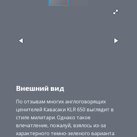
Внешний вид
По отзывам многих англоговорящих
ценителей Кавасаки KLR 650 выглядит в
стиле милитари. Однако такое
впечатление, пожалуй, взялось из-за
характерного темно-зеленого варианта