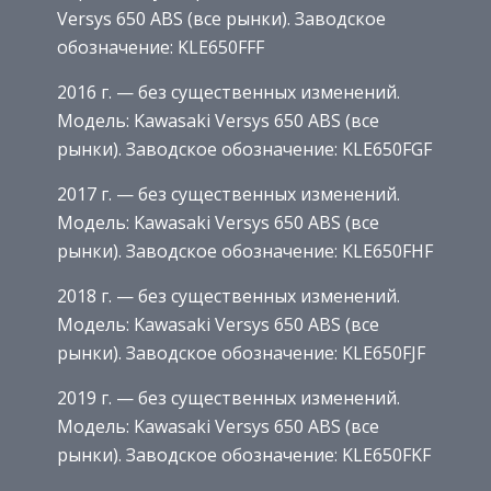
Versys 650 ABS (все рынки). Заводское
обозначение: KLE650FFF
2016 г. — без существенных изменений.
Модель: Kawasaki Versys 650 ABS (все
рынки). Заводское обозначение: KLE650FGF
2017 г. — без существенных изменений.
Модель: Kawasaki Versys 650 ABS (все
рынки). Заводское обозначение: KLE650FHF
2018 г. — без существенных изменений.
Модель: Kawasaki Versys 650 ABS (все
рынки). Заводское обозначение: KLE650FJF
2019 г. — без существенных изменений.
Модель: Kawasaki Versys 650 ABS (все
рынки). Заводское обозначение: KLE650FKF