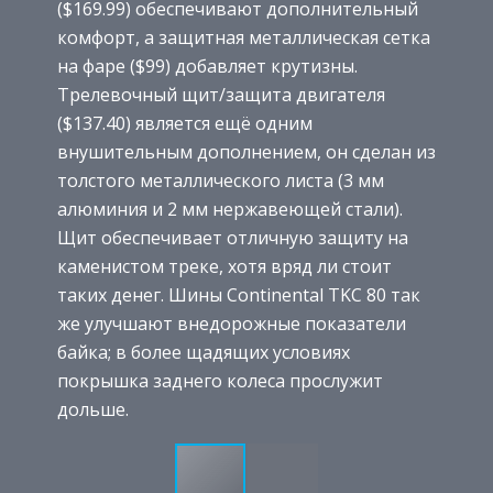
($169.99) обеспечивают дополнительный
комфорт, а защитная металлическая сетка
на фаре ($99) добавляет крутизны.
Трелевочный щит/защита двигателя
($137.40) является ещё одним
внушительным дополнением, он сделан из
толстого металлического листа (3 мм
алюминия и 2 мм нержавеющей стали).
Щит обеспечивает отличную защиту на
каменистом треке, хотя вряд ли стоит
таких денег. Шины Continental TKC 80 так
же улучшают внедорожные показатели
байка; в более щадящих условиях
покрышка заднего колеса прослужит
дольше.