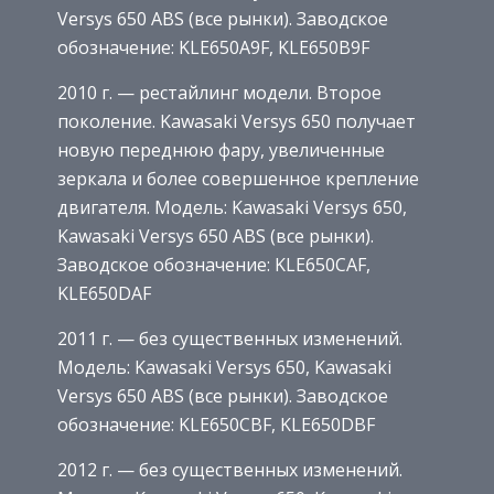
Versys 650 ABS (все рынки). Заводское
обозначение: KLE650A9F, KLE650B9F
2010 г. — рестайлинг модели. Второе
поколение. Kawasaki Versys 650 получает
новую переднюю фару, увеличенные
зеркала и более совершенное крепление
двигателя. Модель: Kawasaki Versys 650,
Kawasaki Versys 650 ABS (все рынки).
Заводское обозначение: KLE650CAF,
KLE650DAF
2011 г. — без существенных изменений.
Модель: Kawasaki Versys 650, Kawasaki
Versys 650 ABS (все рынки). Заводское
обозначение: KLE650CBF, KLE650DBF
2012 г. — без существенных изменений.