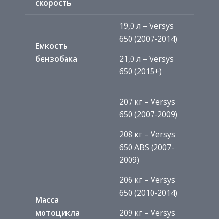
скорость
19,0 л – Versys
650 (2007-2014)
Емкость
бензобака
21,0 л – Versys
650 (2015+)
207 кг – Versys
650 (2007-2009)
208 кг – Versys
650 ABS (2007-
2009)
206 кг – Versys
650 (2010-2014)
Масса
мотоцикла
209 кг – Versys