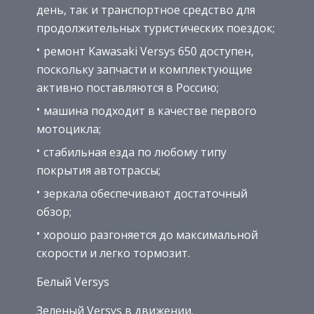
день, так и транспортное средство для
продолжительных туристических поездок;
ремонт Kawasaki Versys 650 доступен,
поскольку запчасти и комплектующие
активно поставляются в Россию;
машина подходит в качестве первого
мотоцикла;
стабильная езда по любому типу
покрытия автотрассы;
зеркала обеспечивают достаточный
обзор;
хорошо разгоняется до максимальной
скорости и легко тормозит.
Белый Versys
Зеленый Versys в движении.