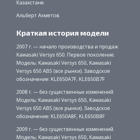
Казахстане.
Альберт Ахметов
Краткая история модели
2007 г. — начало производства и продаж
Kawasaki Versys 650. Первое поколение.
Модель: Kawasaki Versys 650, Kawasaki
Versys 650 ABS (все рынки). Заводское
обозначение: KLE650A7F, KLE650B7F
2008 г. — без существенных изменений.
Модель: Kawasaki Versys 650, Kawasaki
Versys 650 ABS (все рынки). Заводское
обозначение: KLE650A8F, KLE650B8F
2009 г. — без существенных изменений.
Модель: Kawasaki Versys 650, Kawasaki