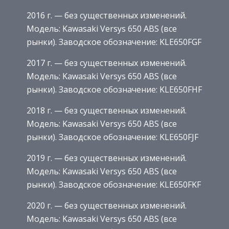
2016 г. — без существенных изменений.
Модель: Kawasaki Versys 650 ABS (все
рынки). Заводское обозначение: KLE650FGF
2017 г. — без существенных изменений.
Модель: Kawasaki Versys 650 ABS (все
рынки). Заводское обозначение: KLE650FHF
2018 г. — без существенных изменений.
Модель: Kawasaki Versys 650 ABS (все
рынки). Заводское обозначение: KLE650FJF
2019 г. — без существенных изменений.
Модель: Kawasaki Versys 650 ABS (все
рынки). Заводское обозначение: KLE650FKF
2020 г. — без существенных изменений.
Модель: Kawasaki Versys 650 ABS (все