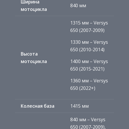
Ширина
840 мм
мотоцикла
1315 мм – Versys
650 (2007-2009)
1330 мм – Versys
650 (2010-2014)
Высота
мотоцикла
1400 мм – Versys
650 (2015-2021)
1360 мм – Versys
650 (2022+)
Колесная база
1415 мм
840 мм – Versys
650 (2007-2009),