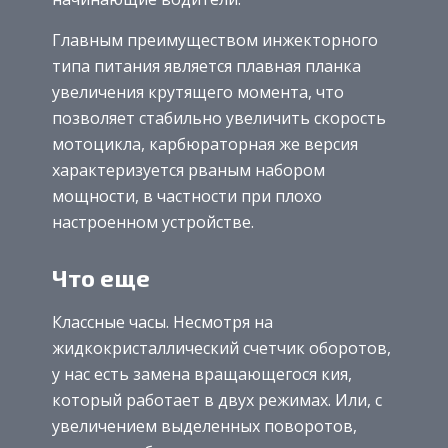
Главным преимуществом инжекторного
типа питания является плавная планка
увеличения крутящего момента, что
позволяет стабильно увеличить скорость
мотоцикла, карбюраторная же версия
характеризуется рваным набором
мощности, в частности при плохо
настроенном устройстве.
Что еще
Классные часы. Несмотря на
жидкокристаллический счетчик оборотов,
у нас есть замена вращающегося кия,
который работает в двух режимах. Или, с
увеличением выделенных поворотов,