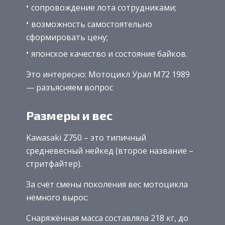
сопровождение лота сотрудниками;
возможность самостоятельно
сформировать цену;
японское качество и состояние байков.
Это интересно: Мотоцикл Урал М72 1989
— разъясняем вопрос
Размеры и вес
Kawasaki Z750 – это типичный
средневесный нейкед (второе название –
стритфайтер).
За счёт смены поколения вес мотоцикла
немного вырос:
Снаряжённая масса составляла 218 кг, до