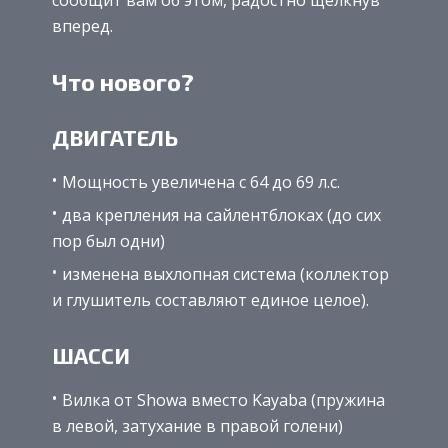
вперед.
Что нового?
ДВИГАТЕЛЬ
Мощность увеличена с 64 до 69 л.с.
два крепления на сайлентблоках (до сих
пор был одни)
изменена выхлопная система (коллектор
и глушитель составляют единое целое).
ШАССИ
Вилка от Showa вместо Kayaba (пружина
в левой, затухание в правой голени)