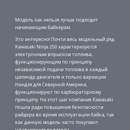
Модель как нельзя лучше подходит
начинающим байкерам.
Это интересно! Почти весь модельный ряд
Kawasaki Ninja 250 характеризуется
электронным впрыском топлива,
функционирующим по принципу
независимой подачи топлива в каждый
цилиндр двигателя и только вариации
Ниндзя для Северной Америки,
функционируют по карбюраторному
принципу. На этот шаг компания Kawasaki
пошла ради повышения безопасности
райдера во время эксплуатации байка, так
как данную модель часто покупают
начинающие водители.