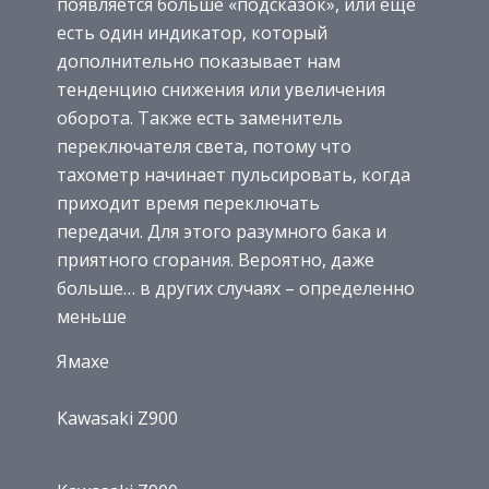
появляется больше «подсказок», или еще
есть один индикатор, который
дополнительно показывает нам
тенденцию снижения или увеличения
оборота. Также есть заменитель
переключателя света, потому что
тахометр начинает пульсировать, когда
приходит время переключать
передачи. Для этого разумного бака и
приятного сгорания. Вероятно, даже
больше… в других случаях – определенно
меньше
Ямахе
Kawasaki Z900