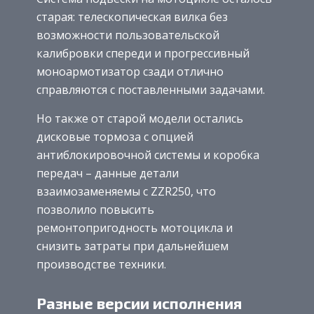
старая: телескопическая вилка без
возможности пользовательской
калибровки спереди и прогрессивный
моноармотизатор сзади отлично
справляются с поставленными задачами.
Но также от старой модели остались
дисковые тормоза с опцией
антиблокировочной системы и коробка
передач – данные детали
взаимозаменяемы с ZZR250, что
позволило повысить
ремонтопригодность мотоцикла и
снизить затраты при дальнейшем
производстве техники.
Разные версии исполнения