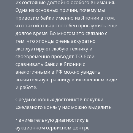
их состояние достойно особого внимания.
Одна из основных причин, почему мы
привозим байки именно из Японии в том,
что такой товар способен прослужить еще
долгое время. Во многом это связано с
тем, что японцы очень аккуратно
эксплуатируют любую технику и
своевременно проводят ТО. Если
сравнивать байки в Японии с
аналогичными в РФ можно увидеть
значительную разницу в их внешнем виде
и работе.
Среди основных достоинств покупки
«железного коня» у нас можно выделить:
внимательную диагностику в
аукционном сервисном центре;