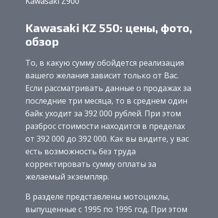
Kawasaki Z900
Kawasaki KZ 550: цены, фото,
обзор
То, в какую сумму обойдется реализация
вашего желания зависит только от Вас.
Если рассматривать данные о продажах за
последние три месяца, то в среднем один
байк уходит за 392 000 рублей. При этом
разброс стоимости находится в пределах
от 392 000 до 392 000. Как вы видите, у вас
есть возможность без труда
корректировать сумму оплаты за
желаемый экземпляр.
В разделе представлены мотоциклы,
выпущенные с 1995 по 1995 год. При этом