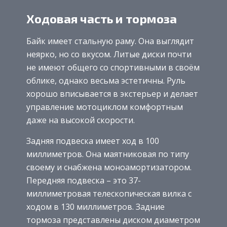
Ходовая часть и тормоза
Байк имеет стальную раму. Она выглядит
неярко, но со вкусом. Литые диски почти
не имеют общего со спортивными в своём
облике, однако весьма эстетичны. Руль
хорошо вписывается в экстерьер и делает
управление мотоциклом комфортным
даже на высокой скорости.
Задняя подвеска имеет ход в 100
миллиметров. Она маятниковая по типу
своему и снабжена моноамортизатором.
Передняя подвеска – это 37-
миллиметровая телескопическая вилка с
ходом в 130 миллиметров. Задние
тормоза представлены диском диаметром