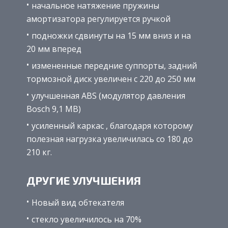
начальное натяжение пружины
амортизатора регулируется ручкой
подножки сдвинуты на 15 мм вниз и на
20 мм вперед
измененные передние суппорты, задний
тормозной диск увеличен с 220 до 250 мм
улучшенная ABS (модулятор давления
Bosch 9,1 MB)
усиленный каркас , благодаря которому
полезная нагрузка увеличилась со 180 до
210 кг.
ДРУГИЕ УЛУЧШЕНИЯ
Новый вид обтекателя
стекло увеличилось на 70%