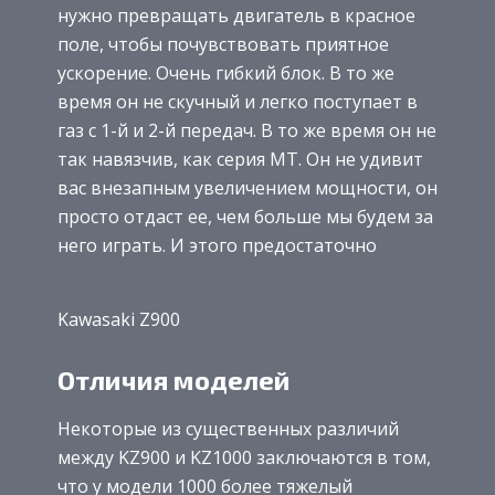
нужно превращать двигатель в красное
поле, чтобы почувствовать приятное
ускорение. Очень гибкий блок. В то же
время он не скучный и легко поступает в
газ с 1-й и 2-й передач. В то же время он не
так навязчив, как серия MT. Он не удивит
вас внезапным увеличением мощности, он
просто отдаст ее, чем больше мы будем за
него играть. И этого предостаточно
Kawasaki Z900
Отличия моделей
Некоторые из существенных различий
между KZ900 и KZ1000 заключаются в том,
что у модели 1000 более тяжелый