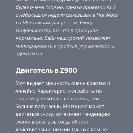
будет очень сложно, однако привезли за 2
с небольшим недели (заказывал в Hot Moto
на Монтажной улице, ст.м. Улица
Подбельского), так что в принципе
нормально. Байк неширокий, позволяет
маневрировать в пробках, управляемость
адекватная…
Двигатель в Z900
Мот выдает мощность очень красиво и
линейно. Характеристики работы по
принципу: чем больше хочешь, тем
больше получаешь. Мотоцикл может
двигаться снизу, хотя имеет тенденцию
слегка дергаться, когда оборот
действительно низкий. Однако вам не