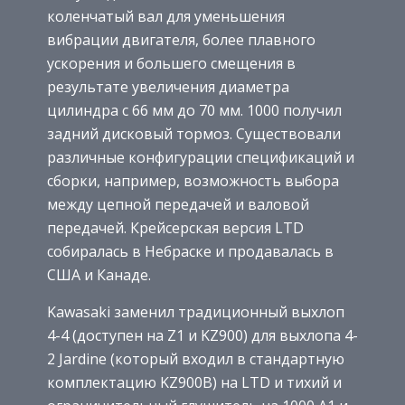
коленчатый вал для уменьшения
вибрации двигателя, более плавного
ускорения и большего смещения в
результате увеличения диаметра
цилиндра с 66 мм до 70 мм. 1000 получил
задний дисковый тормоз. Существовали
различные конфигурации спецификаций и
сборки, например, возможность выбора
между цепной передачей и валовой
передачей. Крейсерская версия LTD
собиралась в Небраске и продавалась в
США и Канаде.
Kawasaki заменил традиционный выхлоп
4-4 (доступен на Z1 и KZ900) для выхлопа 4-
2 Jardine (который входил в стандартную
комплектацию KZ900B) на LTD и тихий и