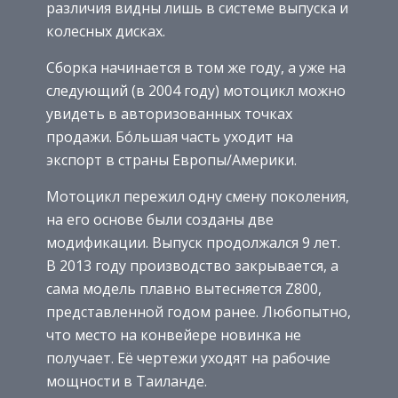
различия видны лишь в системе выпуска и
колесных дисках.
Сборка начинается в том же году, а уже на
следующий (в 2004 году) мотоцикл можно
увидеть в авторизованных точках
продажи. Бо́льшая часть уходит на
экспорт в страны Европы/Америки.
Мотоцикл пережил одну смену поколения,
на его основе были созданы две
модификации. Выпуск продолжался 9 лет.
В 2013 году производство закрывается, а
сама модель плавно вытесняется Z800,
представленной годом ранее. Любопытно,
что место на конвейере новинка не
получает. Её чертежи уходят на рабочие
мощности в Таиланде.