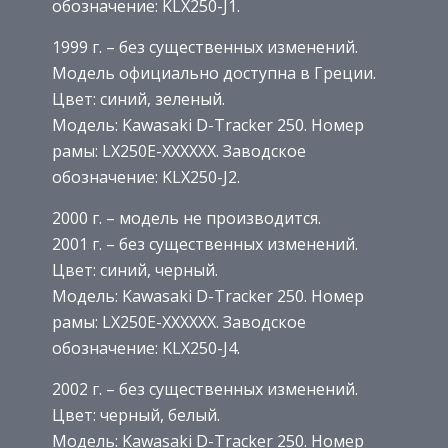
обозначение: KLX250-J1.
1999 г. – без существенных изменений.
Модель официально доступна в Греции.
Цвет: синий, зеленый.
Модель: Kawasaki D-Tracker 250. Номер
рамы: LX250E-XXXXXX. Заводское
обозначение: KLX250-J2.
2000 г. – модель не производится.
2001 г. – без существенных изменений.
Цвет: синий, черный.
Модель: Kawasaki D-Tracker 250. Номер
рамы: LX250E-XXXXXX. Заводское
обозначение: KLX250-J4.
2002 г. – без существенных изменений.
Цвет: черный, белый.
Модель: Kawasaki D-Tracker 250. Номер