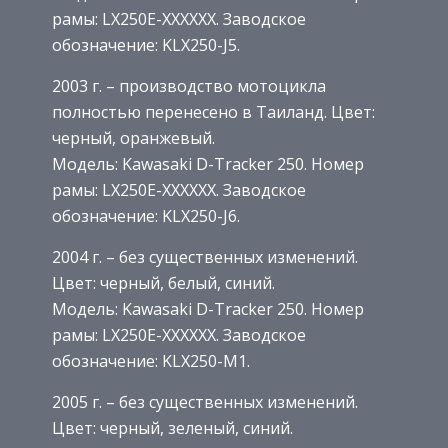
рамы: LX250E-XXXXXX. Заводское
обозначение: KLX250-J5.
2003 г. – производство мотоцикла
полностью перенесено в Таиланд. Цвет:
черный, оранжевый.
Модель: Kawasaki D-Tracker 250. Номер
рамы: LX250E-XXXXXX. Заводское
обозначение: KLX250-J6.
2004 г. – без существенных изменений.
Цвет: черный, белый, синий.
Модель: Kawasaki D-Tracker 250. Номер
рамы: LX250E-XXXXXX. Заводское
обозначение: KLX250-M1.
2005 г. – без существенных изменений.
Цвет: черный, зеленый, синий.