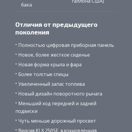
галлона США)
бака
Отличия от предыдущего
поколения
Полностью цифровая приборная панель
Новое, более жесткое сиденье
Новая форма крыла и фара
Более толстые спицы
Увеличенный запас топлива
Новый дизайн поворотного рычага
Меньший ход передней и задней
подвески
Чуть меньше дорожный просвет
Версия KLX 250SF, вдохновленная