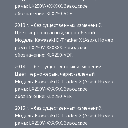
рамы: LX250V-XXXXXX. Заводское
обозначение: KLX250-VCF.
2013 г. – без существенных изменений.
Цвет: черно-красный, черно-белый.
Модель: Kawasaki D-Tracker X (Азия). Номер
рамы: LX250V-XXXXXX. Заводское
обозначение: KLX250-VDF.
2014 г. – без существенных изменений.
Цвет: черно-серый, черно-зеленый.
Модель: Kawasaki D-Tracker X (Азия). Номер
рамы: LX250V-XXXXXX. Заводское
обозначение: KLX250-VEF.
2015 г. – без существенных изменений.
Модель: Kawasaki D-Tracker X (Азия). Номер
рамы: LX250V-XXXXXX. Заводское