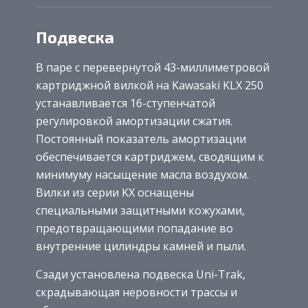
Подвеска
В паре с перевернутой 43-миллиметровой
картриджной вилкой на Kawasaki KLX 250
устанавливается 16-ступенчатой
регулировкой амортизации сжатия.
Постоянный показатель амортизации
обеспечивается картриджем, сводящим к
минимуму насыщение масла воздухом.
Вилки из серии KX оснащены
специальными защитными кожухами,
предотвращающими попадание во
внутренние цилиндры камней и пыли.
Сзади установлена подвеска Uni-Trak,
скрадывающая неровности трассы и