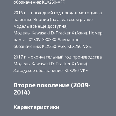
обозначение: KLX250-VFF.
2016 г. – последний год продаж мотоцикла
на рынке Японии (на азиатском рынке
модель все еще доступна).
Модель: Kawasaki D-Tracker X (Азия). Номер
рамы: LX250V-XXXXXX. Заводское
обозначение: KLX250-VGF, KLX250-VGS.
2017 г. – окончательный год производства.
Модель: Kawasaki D-Tracker X (Азия).
Заводское обозначение: KLX250-VKF.
Второе поколение (2009-
2014)
Характеристики