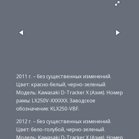
2011 г. – без существенных изменений.
Цвет: красно-белый, черно-зеленый.
Модель: Kawasaki D-Tracker X (Азия). Номер
рамы: LX250V-XXXXXX. Заводское
обозначение: KLX250-VBF.
2012 г. – без существенных изменений.
Цвет: бело-голубой, черно-зеленый.
Модель: Kawasaki D-Tracker X (Азия). Номер