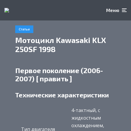
Меню
Статьи
Мотоцикл Kawasaki KLX
250SF 1998
Первое поколение (2006-
2007) [ править ]
Технические характеристики
4-тактный, с
жидкостным
охлаждением,
Тип двигателя