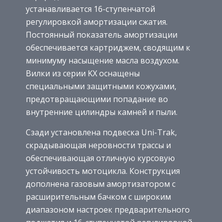
устанавливается 16-ступенчатой
регулировкой амортизации сжатия.
Постоянный показатель амортизации
обеспечивается картриджем, сводящим к
минимуму насыщение масла воздухом.
Вилки из серии KX оснащены
специальными защитными кожухами,
предотвращающими попадание во
внутренние цилиндры камней и пыли.
Сзади установлена подвеска Uni-Trak,
скрадывающая неровности трассы и
обеспечивающая отличную курсовую
устойчивость мотоцикла. Конструкция
дополнена газовым амортизатором с
расширительным бачком с широким
диапазоном настроек предварительного