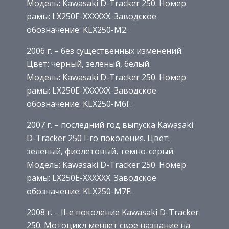
Модель: Kawasaki D-Tracker 250. Номер
рамы: LX250E-XXXXXX. Заводское
обозначение: KLX250-M2.
2006 г. – без существенных изменений.
Цвет: черный, зеленый, белый.
Модель: Kawasaki D-Tracker 250. Номер
рамы: LX250E-XXXXXX. Заводское
обозначение: KLX250-M6F.
2007 г. – последний год выпуска Kawasaki
D-Tracker 250 I-го поколения. Цвет:
зеленый, фиолетовый, темно-серый.
Модель: Kawasaki D-Tracker 250. Номер
рамы: LX250E-XXXXXX. Заводское
обозначение: KLX250-M7F.
2008 г. – II-е поколение Kawasaki D-Tracker
250. Мотоцикл меняет свое название на