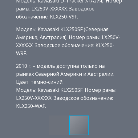
Модель: Kawasaki D-Tracker X (Азия). Номер
рамы: LX250V-XXXXXX. Заводское
обозначение: KLX250-V9F.
Модель: Kawasaki KLX250SF (Северная
Америка, Австралия). Номер рамы: LX250V-
XXXXXX. Заводское обозначение: KLX250-
W9F.
2010 г. – модель доступна только на
рынках Северной Америки и Австралии.
Цвет: темно-синий.
Модель: Kawasaki KLX250SF. Номер рамы:
LX250V-XXXXXX. Заводское обозначение:
KLX250-WAF.