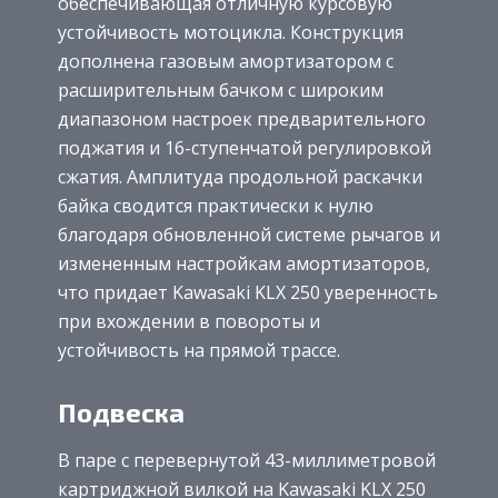
обеспечивающая отличную курсовую
устойчивость мотоцикла. Конструкция
дополнена газовым амортизатором с
расширительным бачком с широким
диапазоном настроек предварительного
поджатия и 16-ступенчатой регулировкой
сжатия. Амплитуда продольной раскачки
байка сводится практически к нулю
благодаря обновленной системе рычагов и
измененным настройкам амортизаторов,
что придает Kawasaki KLX 250 уверенность
при вхождении в повороты и
устойчивость на прямой трассе.
Подвеска
В паре с перевернутой 43-миллиметровой
картриджной вилкой на Kawasaki KLX 250