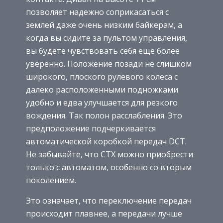
позволяет надежно соприкасаться с
землей даже очень низким байкерам, а
когда вы сидите за пультом управления,
вы будете чувствовать себя еще более
уверенно. Положение позади не слишком
широкого, плоского рулевого колеса с
далеко расположенными подножками
удобно и едва улучшается для резкого
вождения. Так полон расслабления. Это
предположение подчеркивается
автоматической коробкой передач DCT.
Не забывайте, что CTX можно приобрести
только с автоматом, особенно со вторым
поколением.
Это означает, что переключение передач
происходит плавнее, а передачи лучше