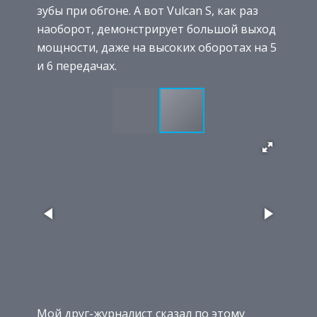
зубы при обгоне. А вот Vulcan S, как раз
наоборот, демонстрирует большой выход
мощности, даже на высоких оборотах на 5
и 6 передачах.
Мой друг-журналист сказал по этому