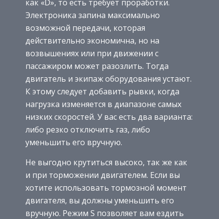
как «D», то есть требует проработки.
Электроника запина максимально
возможной передачи, которая
действительно экономична, но на
возвышениях или при движении с
пассажиром может разозлить. Тогда
двигатель и экипаж оборудования устают.
К этому следует добавить рывки, когда
нагрузка изменяется в диапазоне самых
низких скоростей. У вас есть два варианта:
либо резко отключить газ, либо
уменьшить его вручную.
Не выгодно крутиться высоко, так же как
и при торможении двигателем. Если вы
хотите использовать тормозной момент
двигателя, вы должны уменьшить его
вручную. Режим S позволяет вам ездить