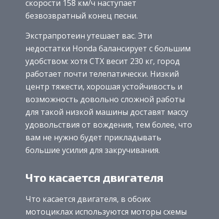
скорости 158 км/ч наступает
безвозвратный конец песни.
Экстрапротеин утешает вас. Эти
недостатки Honda балансирует с большим
удобством: хотя CTX весит 230 кг, город
работает почти телепатически. Низкий
центр тяжести, хорошая устойчивость и
возможность довольно сложной работы
для такой низкой машины доставят массу
удовольствия от вождения, тем более, что
вам не нужно будет прикладывать
большие усилия для закручивания.
Что касается двигателя
Что касается двигателя, в обоих
мотоциклах используются моторы схемы