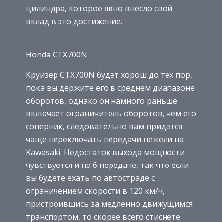
цилиндра, которое явно внесло свой
вклад в это достижение.
Honda CTX700N
Круизер CTX700N будет хорош до тех пор,
пока вы держите его в среднем диапазоне
оборотов, однако он намного раньше
включает ограничитель оборотов, чем его
соперник, следовательно вам придется
чаще переключать передачи нежели на
Kawasaki. Недостаток выхода мощности
чувствуется и на 6 передаче, так что если
вы будете ехать по автостраде с
ограничением скорости в 120 км/ч,
пристроившись за медленно движущимся
транспортом, то скорее всего стиснете