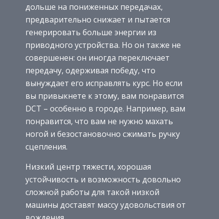
дольше на пониженных передачах,
предварительно снижает и пытается
генерировать больше энергии из
приводного устройства. Но он также не
совершенен: он иногда переключает
передачу, одерживая победу, что
вынуждает его исправлять курс. Но если
вы привыкнете к этому, вам понравится
DCT – особенно в городе. Например, вам
понравится, что вам не нужно махать
ногой и безостановочно сжимать ручку
сцепления.
Низкий центр тяжести, хорошая
устойчивость и возможность довольно
сложной работы для такой низкой
машины доставят массу удовольствия от
вождения