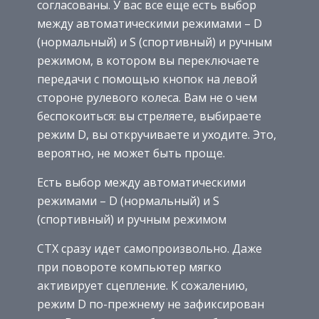
согласованы. У вас все еще есть выбор
между автоматическими режимами – D
(нормальный) и S (спортивный) и ручным
режимом, в котором вы переключаете
передачи с помощью кнопок на левой
стороне рулевого колеса. Вам не о чем
беспокоиться: вы стреляете, выбираете
режим D, вы откручиваете и уходите. Это,
вероятно, не может быть проще.
Есть выбор между автоматическими
режимами – D (нормальный) и S
(спортивный) и ручным режимом
CTX сразу идет самопроизвольно. Даже
при повороте компьютер мягко
активирует сцепление. К сожалению,
режим D по-прежнему не зафиксирован