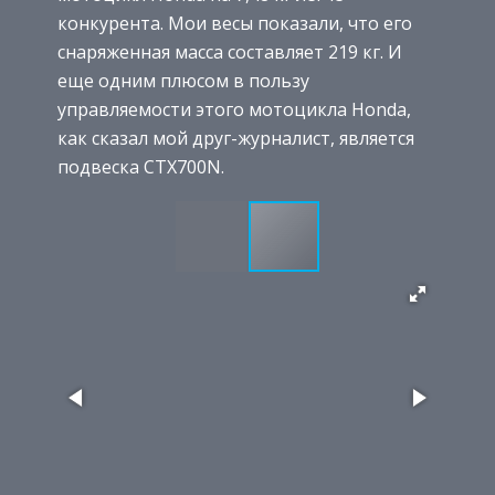
конкурента. Мои весы показали, что его
снаряженная масса составляет 219 кг. И
еще одним плюсом в пользу
управляемости этого мотоцикла Honda,
как сказал мой друг-журналист, является
подвеска CTX700N.