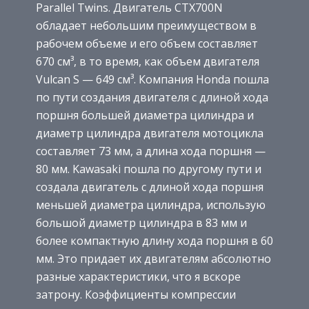
Parallel Twins. Двигатель CTX700N
обладает небольшим преимуществом в
рабочем объеме и его объем составляет
670 см³, в то время, как объем двигателя
Vulcan S — 649 см³. Компания Honda пошла
по пути создания двигателя с длиной хода
поршня большей диаметра цилиндра и
диаметр цилиндра двигателя мотоцикла
составляет 73 мм, а длина хода поршня —
80 мм. Kawasaki пошла по другому пути и
создала двигатель с длиной хода поршня
меньшей диаметра цилиндра, использую
большой диаметр цилиндра в 83 мм и
более компактную длину хода поршня в 60
мм. Это придает их двигателям абсолютно
разные характеристики, что я вскоре
затрону. Коэффициенты компрессии