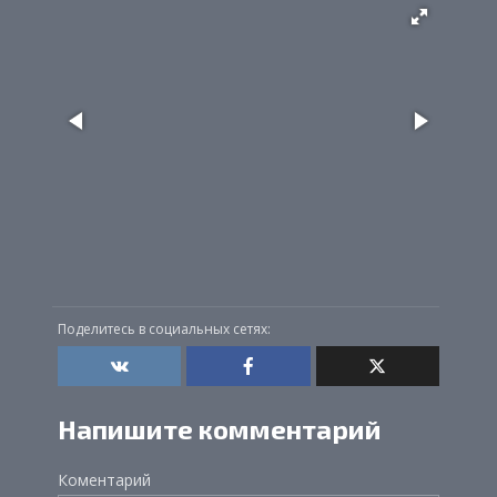
Поделитесь в социальных сетях:
Напишите комментарий
Коментарий