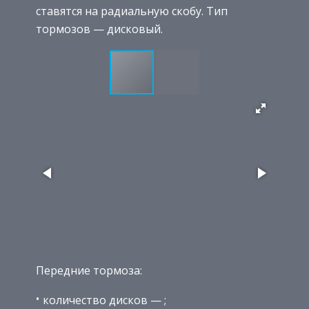
ставятся на радиальную скобу. Тип
тормозов — дисковый.
Передние тормоза:
количество дисков — ;