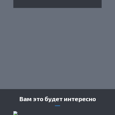
Вам это будет интересно