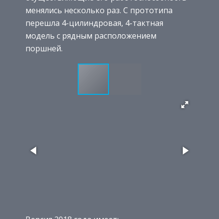
менялись несколько раз. С прототипа
перешла 4-цилиндровая, 4-тактная
модель с рядным расположением
поршней.