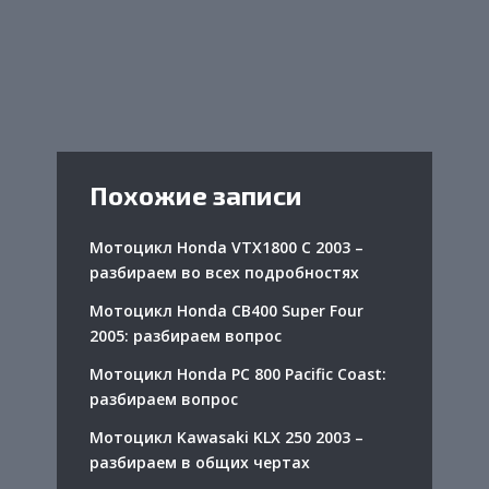
Похожие записи
Мотоцикл Honda VTX1800 C 2003 –
разбираем во всех подробностях
Мотоцикл Honda CB400 Super Four
2005: разбираем вопрос
Мотоцикл Honda PC 800 Pacific Coast:
разбираем вопрос
Мотоцикл Kawasaki KLX 250 2003 –
разбираем в общих чертах