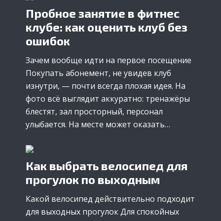
Пробное занятие в фитнес
клубе: как оценить клуб без
ошибок
Зачем вообще идти на первое посещение
Покупать абонемент, не увидев клуб
изнутри, — почти всегда плохая идея. На
фото всё выглядит аккуратно: тренажёры
блестят, зал просторный, персонал
улыбается. На месте может оказать…
Как выбрать велосипед для
прогулок по выходным
Какой велосипед действительно подходит
для выходных прогулок Для спокойных