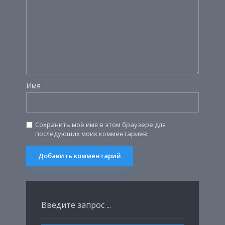
Имя
Сохранить моё имя в этом браузере для
последующих моих комментариев.