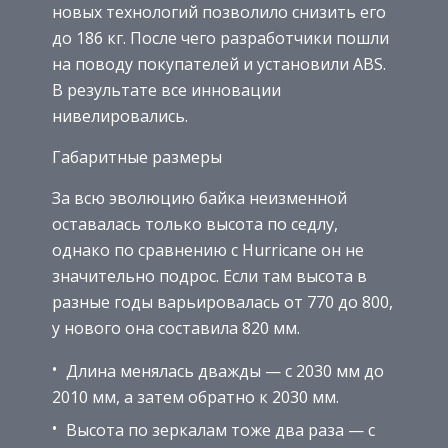
новых технологий позволило снизить его
до 186 кг. После чего разработчики пошли
на поводу покупателей и установили ABS.
В результате все инновации
нивелировались.
Габаритные размеры
За всю эволюцию байка неизменной
оставалась только высота по седлу,
однако по сравнению с Hurricane он не
значительно подрос. Если там высота в
разные годы варьировалась от 770 до 800,
у нового она составила 820 мм.
Длина менялась дважды — с 2030 мм до
2010 мм, а затем обратно к 2030 мм.
Высота по зеркалам тоже два раза — с