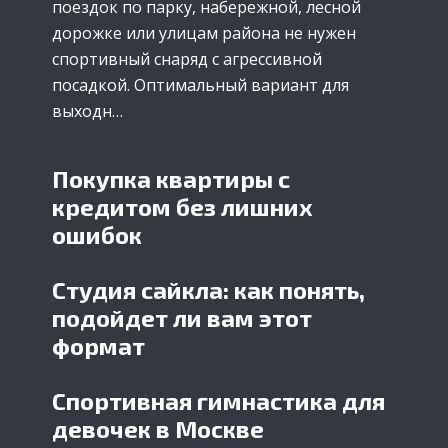
поездок по парку, набережной, лесной
дорожке или улицам района не нужен
спортивный снаряд с агрессивной
посадкой. Оптимальный вариант для
выходн…
Покупка квартиры с
кредитом без лишних
ошибок
Студия сайкла: как понять,
подойдет ли вам этот
формат
Спортивная гимнастика для
девочек в Москве