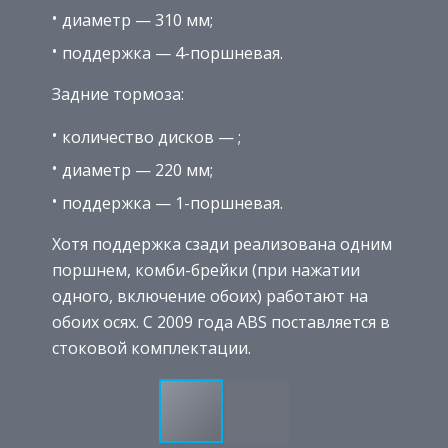
диаметр — 310 мм;
поддержка — 4-поршневая.
Задние тормоза:
количество дисков — ;
диаметр — 220 мм;
поддержка — 1-поршневая.
Хотя поддержка сзади реализована одним
поршнем, комби-брейки (при нажатии
одного, включение обоих) работают на
обоих осях. С 2009 года ABS поставляется в
стоковой комплектации.