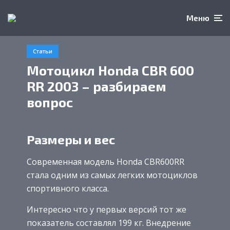
Меню
Статьи
Мотоцикл Honda CBR 600
RR 2003 – разбираем
вопрос
Размеры и вес
Современная модель Honda CBR600RR
стала одним из самых легких мотоциклов
спортивного класса.
Интересно что у первых версий тот же
показатель составлял 199 кг. Внедрение