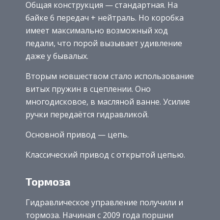
Общая конструкция — стандартная. На
байке 6 передач + нейтраль. Но коробка
имеет максимально возможный ход
педали, что порой вызывает удивление
даже у бывалых.
Вторым новшеством стало использование
витых пружин в сцеплении. Оно
многодисковое, в масляной ванне. Усилие
ручки передаётся гидравликой.
Основной привод — цепь.
Классический привод с открытой цепью.
Тормоза
Гидравлическое управление получили и
тормоза. Начиная с 2009 года поршни