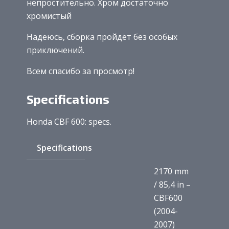
непростительно. Хром достаточно
хромистый
Надеюсь, сборка пройдёт без особых
приключений.
Всем спасибо за просмотр!
Specifications
Honda CBF 600: specs.
Specifications
2170 mm
/ 85,4 in –
CBF600
(2004-
2007)