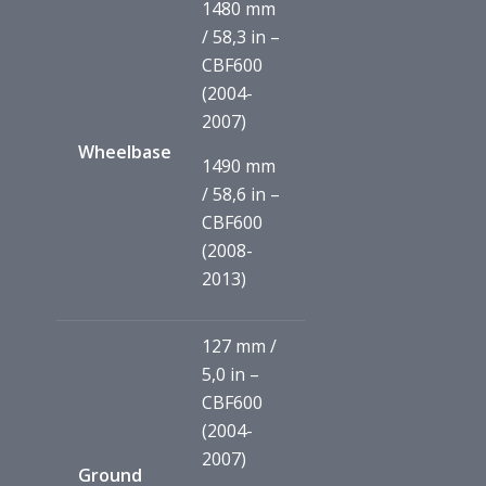
1480 mm
/ 58,3 in –
CBF600
(2004-
2007)
Wheelbase
1490 mm
/ 58,6 in –
CBF600
(2008-
2013)
127 mm /
5,0 in –
CBF600
(2004-
2007)
Ground