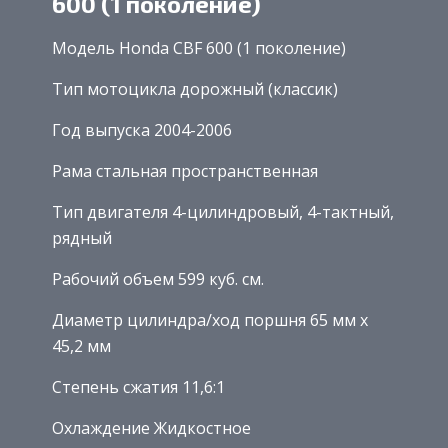
600 (1 поколение)
Модель Honda CBF 600 (1 поколение)
Тип мотоцикла дорожный (классик)
Год выпуска 2004-2006
Рама стальная пространственная
Тип двигателя 4-цилиндровый, 4-тактный,
рядный
Рабочий объем 599 куб. см.
Диаметр цилиндра/ход поршня 65 мм х
45,2 мм
Степень сжатия 11,6:1
Охлаждение Жидкостное