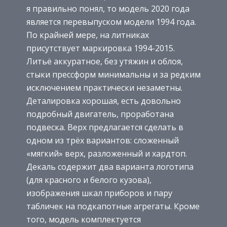
я правильно понял, то модель 2020 года
является перевыпуском модели 1994 года.
По крайней мере, на литниках
присутствует маркировка 1994-2015.
Литьё аккуратное, без утяжин и облоя,
стыки прессформ минимальны и за редким
исключением практически незаметны.
Деталировка хорошая, есть довольно
подробный двигатель, проработана
подвеска. Верх предлагается сделать в
одном из трёх вариантов: сложенный
«мягкий» верх, разложенный и хардтоп.
Декаль содержит два варианта логотипа
(для красного и белого кузова),
изображения шкал приборов и пару
табличек на подкапотные агрегаты. Кроме
того, модель комплектуется