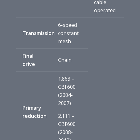
cable
operated
6-speed
Transmission
constant
mesh
Final
Chain
drive
1.863 –
CBF600
(2004-
2007)
Primary
reduction
2.111 –
CBF600
(2008-