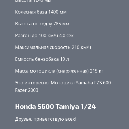
Колесная база 1490 мм
Высота по седлу 785 мм
Разгон до 100 км/ч 4,0 сек
Максимальная скорость 210 км/ч
Емкость бензобака 19 л
Масса мотоцикла (снаряженная) 215 кг
Это интересно: Мотоцикл Yamaha FZS 600
Fazer 2003
Honda S600 Tamiya 1/24
Друзья, приветствую всех!