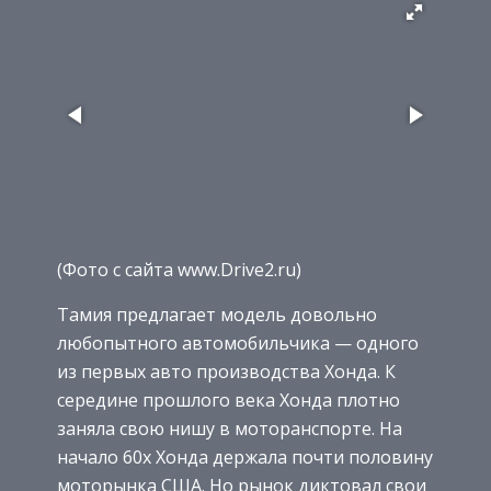
(Фото c сайта www.Drive2.ru)
Тамия предлагает модель довольно
любопытного автомобильчика — одного
из первых авто производства Хонда. К
середине прошлого века Хонда плотно
заняла свою нишу в моторанспорте. На
начало 60х Хонда держала почти половину
моторынка США. Но рынок диктовал свои