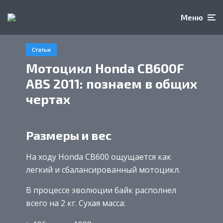
Меню
Статьи
Мотоцикл Honda CB600F
ABS 2011: познаем в общих
чертах
Размеры и вес
На ходу Honda CB600 ощущается как
легкий и сбалансированный мотоцикл.
В процессе эволюции байк располнел
всего на 2 кг. Сухая масса: