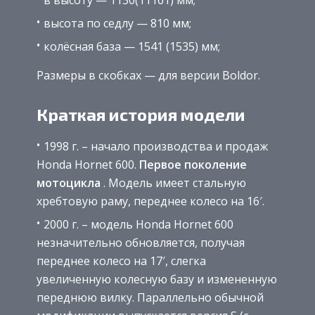
высота по седлу — 810 мм;
колёсная база — 1541 (1535) мм;
Размеры в скобках — для версии Boldor.
Краткая история модели
1998 г. – начало производства и продаж
Honda Hornet 600.
Первое поколение
мотоцикла
. Модель имеет стальную
хребтовую раму, переднее колесо на 16′.
2000 г. – модель Honda Hornet 600
незначительно обновляется, получая
переднее колесо на 17′, слегка
увеличенную колесную базу и измененную
переднюю вилку. Параллельно обычной