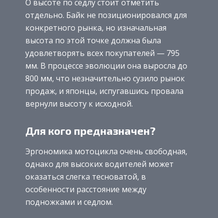
О высоте по седлу стоит отметить
отдельно. Байк не позиционировался для
конкретного рынка, но изначальная
высота по этой точке должна была
удовлетворять всех покупателей — 795
мм. В процессе эволюции она выросла до
800 мм, что незначительно сузило рынок
продаж, и японцы, испугавшись провала
вернули высоту к исходной.
Для кого предназначен?
Эргономика мотоцикла очень свободная,
однако для высоких водителей может
оказаться слегка тесноватой, в
особенности расстояние между
подножками и седлом.